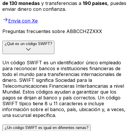
de 130 monedas
y transferencias a
190 países
, puedes
enviar dinero con confianza.
Envía con Xe
Preguntas frecuentes sobre ABBCCHZZXXX
¿Qué es un código SWIFT?
Un código SWIFT es un identificador único empleado
para reconocer bancos e instituciones financieras de
todo el mundo para transferencias internacionales de
dinero. SWIFT significa Sociedad para la
Telecomunicaciones Financieras Interbancarias a nivel
Mundial. Estos códigos ayudan a garantizar que los
pagos se dirijan al banco y país correctos. Un código
SWIFT típico tiene 8 u 11 caracteres e incluye
información sobre el banco, país, ubicación y, a veces,
una sucursal específica.
¿Un código SWIFT es igual en diferentes ramas?