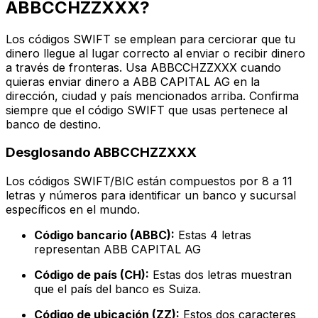
ABBCCHZZXXX?
Los códigos SWIFT se emplean para cerciorar que tu
dinero llegue al lugar correcto al enviar o recibir dinero
a través de fronteras. Usa ABBCCHZZXXX cuando
quieras enviar dinero a ABB CAPITAL AG en la
dirección, ciudad y país mencionados arriba. Confirma
siempre que el código SWIFT que usas pertenece al
banco de destino.
Desglosando ABBCCHZZXXX
Los códigos SWIFT/BIC están compuestos por 8 a 11
letras y números para identificar un banco y sucursal
específicos en el mundo.
Código bancario (ABBC):
Estas 4 letras
representan ABB CAPITAL AG
Código de país (CH):
Estas dos letras muestran
que el país del banco es Suiza.
Código de ubicación (ZZ):
Estos dos caracteres