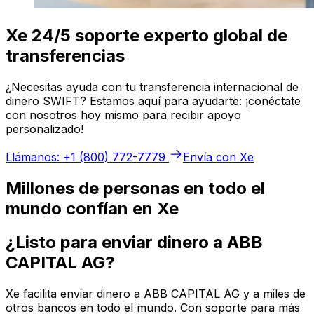
Xe 24/5 soporte experto global de
transferencias
¿Necesitas ayuda con tu transferencia internacional de
dinero SWIFT? Estamos aquí para ayudarte: ¡conéctate
con nosotros hoy mismo para recibir apoyo
personalizado!
Llámanos: +1 (800) 772-7779
Envía con Xe
Millones de personas en todo el
mundo confían en Xe
¿Listo para enviar dinero a ABB
CAPITAL AG?
Xe facilita enviar dinero a ABB CAPITAL AG y a miles de
otros bancos en todo el mundo. Con soporte para más