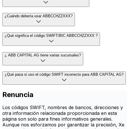
¿Cuándo debería usar ABBCCHZZXXX?
¿Qué significa el código SWIFT/BIC ABBCCHZZXXX ?
¿ ABB CAPITAL AG tiene varias sucursales?
¿Qué pasa si uso el código SWIFT incorrecto para ABB CAPITAL AG?
Renuncia
Los códigos SWIFT, nombres de bancos, direcciones y
otra información relacionada proporcionada en esta
página son solo para fines informativos generales.
Aunque nos esforzamos por garantizar la precisión, Xe