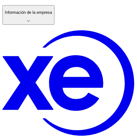
Información de la empresa