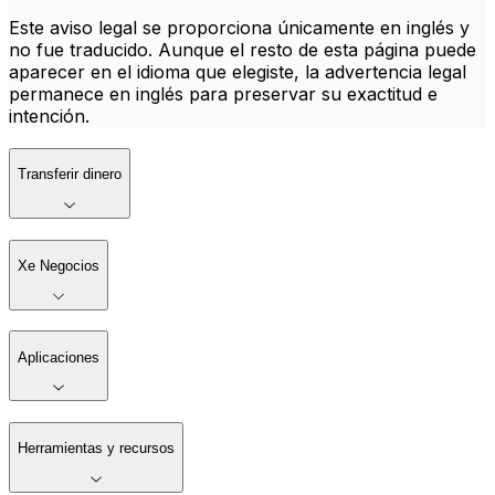
Este aviso legal se proporciona únicamente en inglés y
no fue traducido. Aunque el resto de esta página puede
aparecer en el idioma que elegiste, la advertencia legal
permanece en inglés para preservar su exactitud e
intención.
Transferir dinero
Xe Negocios
Aplicaciones
Herramientas y recursos