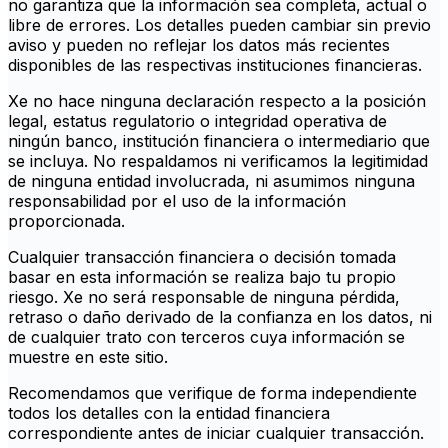
no garantiza que la información sea completa, actual o
libre de errores. Los detalles pueden cambiar sin previo
aviso y pueden no reflejar los datos más recientes
disponibles de las respectivas instituciones financieras.
Xe no hace ninguna declaración respecto a la posición
legal, estatus regulatorio o integridad operativa de
ningún banco, institución financiera o intermediario que
se incluya. No respaldamos ni verificamos la legitimidad
de ninguna entidad involucrada, ni asumimos ninguna
responsabilidad por el uso de la información
proporcionada.
Cualquier transacción financiera o decisión tomada
basar en esta información se realiza bajo tu propio
riesgo. Xe no será responsable de ninguna pérdida,
retraso o daño derivado de la confianza en los datos, ni
de cualquier trato con terceros cuya información se
muestre en este sitio.
Recomendamos que verifique de forma independiente
todos los detalles con la entidad financiera
correspondiente antes de iniciar cualquier transacción.