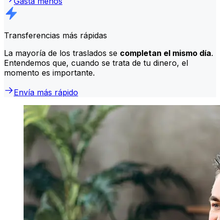
Gasta menos
Transferencias más rápidas
La mayoría de los traslados se
completan el mismo día
.
Entendemos que, cuando se trata de tu dinero, el
momento es importante.
Envía más rápido