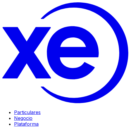
Particulares
Negocio
Plataforma