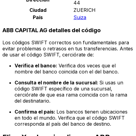
44
Ciudad
ZUERICH
País
Suiza
ABB CAPITAL AG detalles del código
Los códigos SWIFT correctos son fundamentales para
evitar problemas o retrasos en tus transferencias. Antes
de usar el código SWIFT, cerciórate de:
Verifica el banco:
Verifica dos veces que el
nombre del banco coincida con el del banco.
Consulta el nombre de la sucursal:
Si usas un
código SWIFT específico de una sucursal,
cerciórate de que esa rama coincida con la rama
del destinatario.
Confirma el país:
Los bancos tienen ubicaciones
en todo el mundo. Verifica que el código SWIFT
corresponda al país del banco de destino.