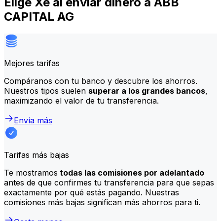
Elige Xe al enviar dinero a ABB
CAPITAL AG
Mejores tarifas
Compáranos con tu banco y descubre los ahorros.
Nuestros tipos suelen
superar a los grandes bancos
,
maximizando el valor de tu transferencia.
Envía más
Tarifas más bajas
Te mostramos
todas las comisiones por adelantado
antes de que confirmes tu transferencia para que sepas
exactamente por qué estás pagando. Nuestras
comisiones más bajas significan más ahorros para ti.