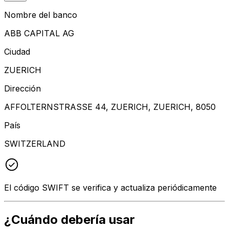
Nombre del banco
ABB CAPITAL AG
Ciudad
ZUERICH
Dirección
AFFOLTERNSTRASSE 44, ZUERICH, ZUERICH, 8050
País
SWITZERLAND
El código SWIFT se verifica y actualiza periódicamente
¿Cuándo debería usar