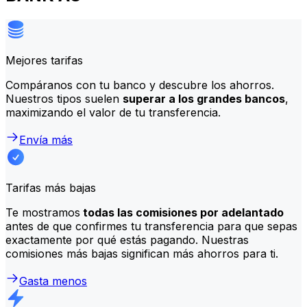
Mejores tarifas
Compáranos con tu banco y descubre los ahorros.
Nuestros tipos suelen
superar a los grandes bancos
,
maximizando el valor de tu transferencia.
Envía más
Tarifas más bajas
Te mostramos
todas las comisiones por adelantado
antes de que confirmes tu transferencia para que sepas
exactamente por qué estás pagando. Nuestras
comisiones más bajas significan más ahorros para ti.
Gasta menos