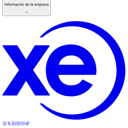
Información de la empresa