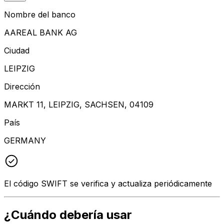
Nombre del banco
AAREAL BANK AG
Ciudad
LEIPZIG
Dirección
MARKT 11, LEIPZIG, SACHSEN, 04109
País
GERMANY
El código SWIFT se verifica y actualiza periódicamente
¿Cuándo debería usar