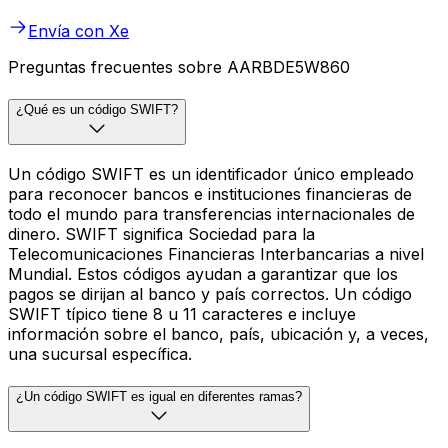
Envía con Xe
Preguntas frecuentes sobre AARBDE5W860
¿Qué es un código SWIFT?
Un código SWIFT es un identificador único empleado
para reconocer bancos e instituciones financieras de
todo el mundo para transferencias internacionales de
dinero. SWIFT significa Sociedad para la
Telecomunicaciones Financieras Interbancarias a nivel
Mundial. Estos códigos ayudan a garantizar que los
pagos se dirijan al banco y país correctos. Un código
SWIFT típico tiene 8 u 11 caracteres e incluye
información sobre el banco, país, ubicación y, a veces,
una sucursal específica.
¿Un código SWIFT es igual en diferentes ramas?