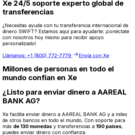
Xe 24/5 soporte experto global de
transferencias
¿Necesitas ayuda con tu transferencia internacional de
dinero SWIFT? Estamos aquí para ayudarte: ¡conéctate
con nosotros hoy mismo para recibir apoyo
personalizado!
Llámanos: +1 (800) 772-7779
Envía con Xe
Millones de personas en todo el
mundo confían en Xe
¿Listo para enviar dinero a AAREAL
BANK AG?
Xe facilita enviar dinero a AAREAL BANK AG y a miles
de otros bancos en todo el mundo. Con soporte para
más
de 130 monedas
y transferencias a
190 países
,
puedes enviar dinero con confianza.