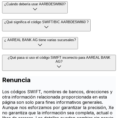
¿Cuándo debería usar AARBDE5W860?
¿Qué significa el código SWIFT/BIC AARBDE5W860 ?
¿ AAREAL BANK AG tiene varias sucursales?
¿Qué pasa si uso el código SWIFT incorrecto para AAREAL BANK
AG?
Renuncia
Los códigos SWIFT, nombres de bancos, direcciones y
otra información relacionada proporcionada en esta
página son solo para fines informativos generales.
Aunque nos esforzamos por garantizar la precisión, Xe
no garantiza que la información sea completa, actual o