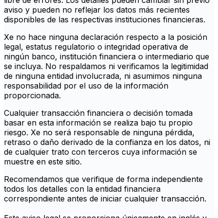
libre de errores. Los detalles pueden cambiar sin previo
aviso y pueden no reflejar los datos más recientes
disponibles de las respectivas instituciones financieras.
Xe no hace ninguna declaración respecto a la posición
legal, estatus regulatorio o integridad operativa de
ningún banco, institución financiera o intermediario que
se incluya. No respaldamos ni verificamos la legitimidad
de ninguna entidad involucrada, ni asumimos ninguna
responsabilidad por el uso de la información
proporcionada.
Cualquier transacción financiera o decisión tomada
basar en esta información se realiza bajo tu propio
riesgo. Xe no será responsable de ninguna pérdida,
retraso o daño derivado de la confianza en los datos, ni
de cualquier trato con terceros cuya información se
muestre en este sitio.
Recomendamos que verifique de forma independiente
todos los detalles con la entidad financiera
correspondiente antes de iniciar cualquier transacción.