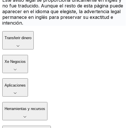
Este aviso legal se proporciona únicamente en inglés y
no fue traducido. Aunque el resto de esta página puede
aparecer en el idioma que elegiste, la advertencia legal
permanece en inglés para preservar su exactitud e
intención.
Transferir dinero
Xe Negocios
Aplicaciones
Herramientas y recursos