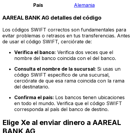
País
Alemania
AAREAL BANK AG detalles del código
Los códigos SWIFT correctos son fundamentales para
evitar problemas o retrasos en tus transferencias. Antes
de usar el código SWIFT, cerciórate de:
Verifica el banco:
Verifica dos veces que el
nombre del banco coincida con el del banco.
Consulta el nombre de la sucursal:
Si usas un
código SWIFT específico de una sucursal,
cerciórate de que esa rama coincida con la rama
del destinatario.
Confirma el país:
Los bancos tienen ubicaciones
en todo el mundo. Verifica que el código SWIFT
corresponda al país del banco de destino.
Elige Xe al enviar dinero a AAREAL
BANK AG