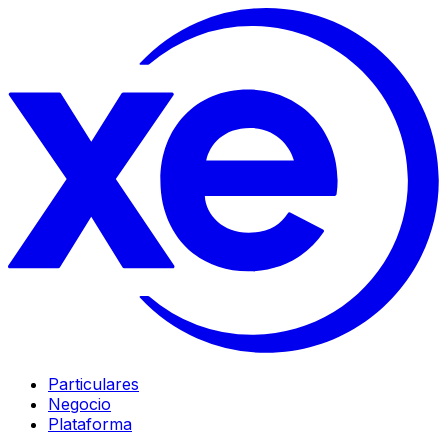
Particulares
Negocio
Plataforma