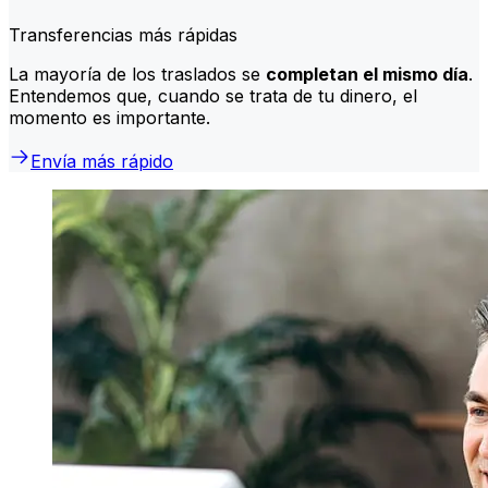
Transferencias más rápidas
La mayoría de los traslados se
completan el mismo día
.
Entendemos que, cuando se trata de tu dinero, el
momento es importante.
Envía más rápido