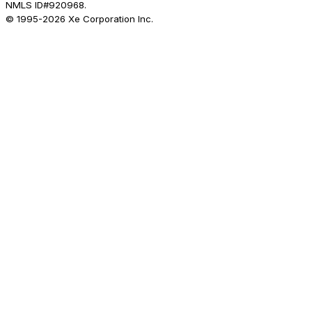
NMLS ID#920968.
© 1995-
2026
Xe Corporation Inc.