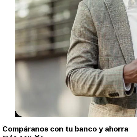
Compáranos con tu banco y ahorra