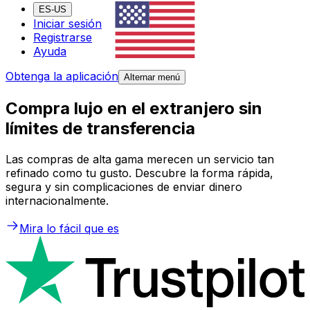
ES-US
Iniciar sesión
Registrarse
Ayuda
Obtenga la aplicación
Alternar menú
Compra lujo en el extranjero sin
límites de transferencia
Las compras de alta gama merecen un servicio tan
refinado como tu gusto. Descubre la forma rápida,
segura y sin complicaciones de enviar dinero
internacionalmente.
Mira lo fácil que es