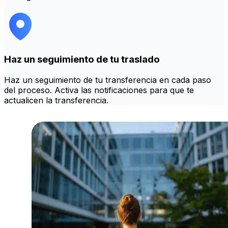
Haz un seguimiento de tu traslado
Haz un seguimiento de tu transferencia en cada paso
del proceso. Activa las notificaciones para que te
actualicen la transferencia.