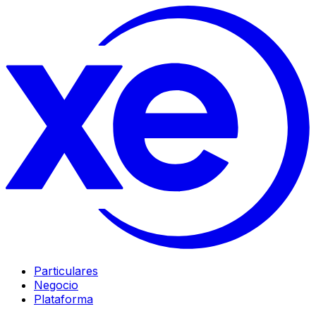
Particulares
Negocio
Plataforma