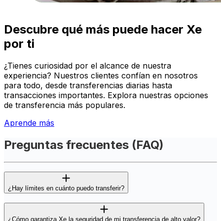
Descubre qué más puede hacer Xe
por ti
¿Tienes curiosidad por el alcance de nuestra
experiencia? Nuestros clientes confían en nosotros
para todo, desde transferencias diarias hasta
transacciones importantes. Explora nuestras opciones
de transferencia más populares.
Aprende más
Preguntas frecuentes (FAQ)
¿Hay límites en cuánto puedo transferir?
¿Cómo garantiza Xe la seguridad de mi transferencia de alto valor?