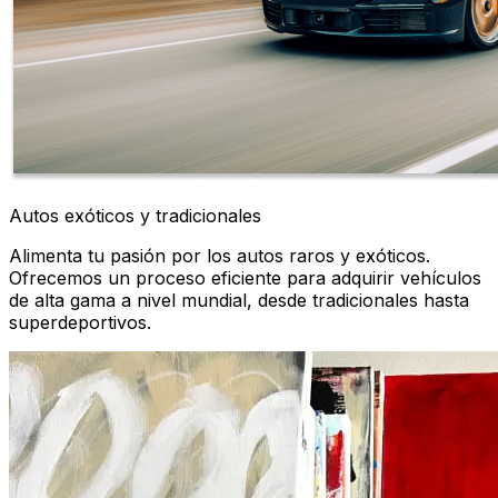
Autos exóticos y tradicionales
Alimenta tu pasión por los autos raros y exóticos.
Ofrecemos un proceso eficiente para adquirir vehículos
de alta gama a nivel mundial, desde tradicionales hasta
superdeportivos.