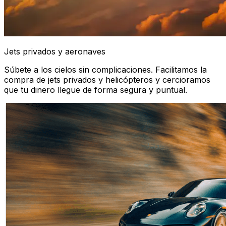
Jets privados y aeronaves
Súbete a los cielos sin complicaciones. Facilitamos la
compra de jets privados y helicópteros y cercioramos
que tu dinero llegue de forma segura y puntual.