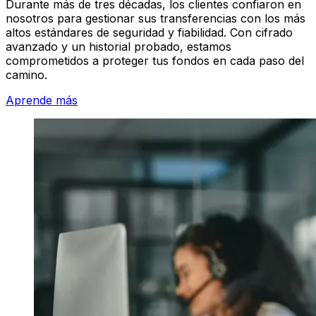
Durante más de tres décadas, los clientes confiaron en
nosotros para gestionar sus transferencias con los más
altos estándares de seguridad y fiabilidad. Con cifrado
avanzado y un historial probado, estamos
comprometidos a proteger tus fondos en cada paso del
camino.
Aprende más