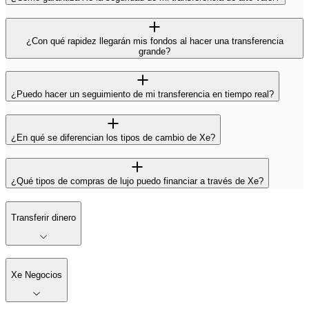
¿Con qué rapidez llegarán mis fondos al hacer una transferencia
grande?
¿Puedo hacer un seguimiento de mi transferencia en tiempo real?
¿En qué se diferencian los tipos de cambio de Xe?
¿Qué tipos de compras de lujo puedo financiar a través de Xe?
Transferir dinero
Xe Negocios