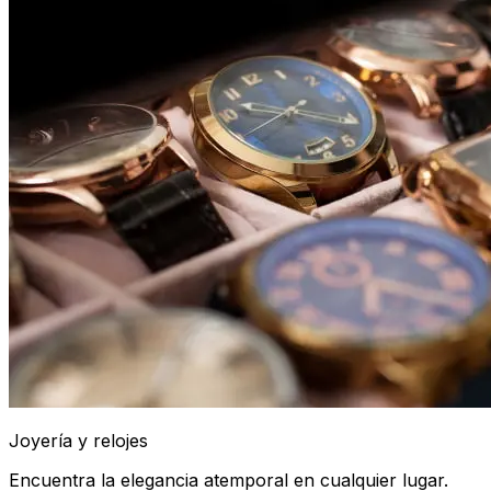
Joyería y relojes
Encuentra la elegancia atemporal en cualquier lugar.