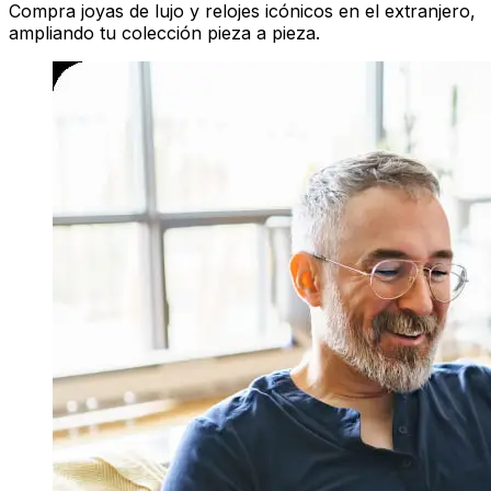
Compra joyas de lujo y relojes icónicos en el extranjero,
ampliando tu colección pieza a pieza.