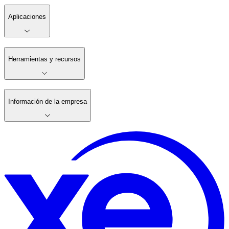
Aplicaciones
Herramientas y recursos
Información de la empresa