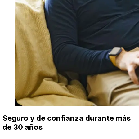
Seguro y de confianza durante más
de 30 años