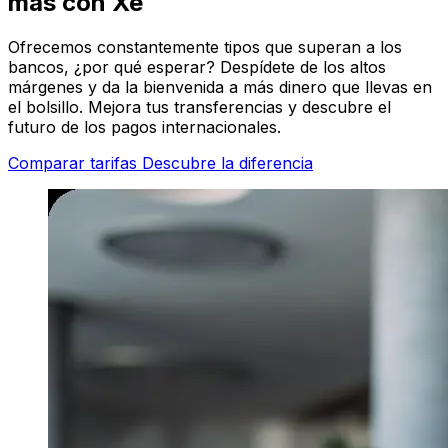
más con Xe
Ofrecemos constantemente tipos que superan a los
bancos, ¿por qué esperar? Despídete de los altos
márgenes y da la bienvenida a más dinero que llevas en
el bolsillo. Mejora tus transferencias y descubre el
futuro de los pagos internacionales.
Comparar tarifas
Descubre la diferencia