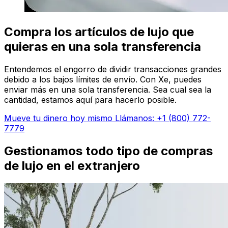
Compra los artículos de lujo que
quieras en una sola transferencia
Entendemos el engorro de dividir transacciones grandes
debido a los bajos límites de envío. Con Xe, puedes
enviar más en una sola transferencia. Sea cual sea la
cantidad, estamos aquí para hacerlo posible.
Mueve tu dinero hoy mismo
Llámanos: +1 (800) 772-
7779
Gestionamos todo tipo de compras
de lujo en el extranjero