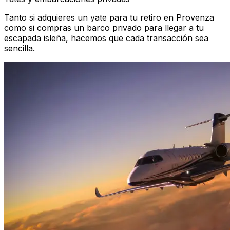
Tanto si adquieres un yate para tu retiro en Provenza
como si compras un barco privado para llegar a tu
escapada isleña, hacemos que cada transacción sea
sencilla.