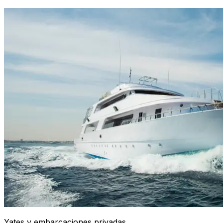
Yates y embarcaciones privadas