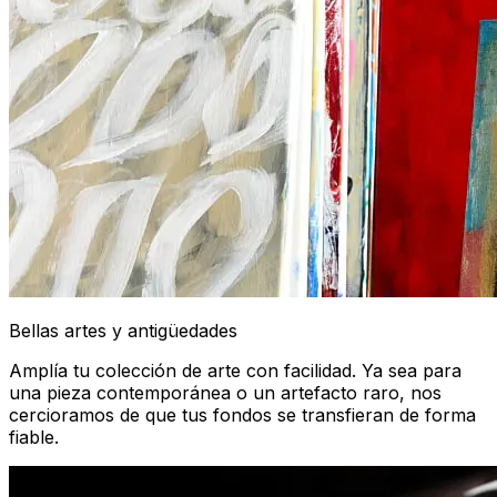
Bellas artes y antigüedades
Amplía tu colección de arte con facilidad. Ya sea para
una pieza contemporánea o un artefacto raro, nos
cercioramos de que tus fondos se transfieran de forma
fiable.