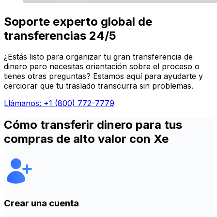
Soporte experto global de
transferencias 24/5
¿Estás listo para organizar tu gran transferencia de
dinero pero necesitas orientación sobre el proceso o
tienes otras preguntas? Estamos aquí para ayudarte y
cerciorar que tu traslado transcurra sin problemas.
Llámanos: +1 (800) 772-7779
Cómo transferir dinero para tus
compras de alto valor con Xe
Crear una cuenta