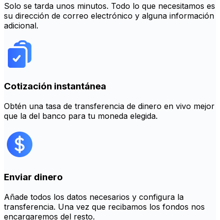
Solo se tarda unos minutos. Todo lo que necesitamos es
su dirección de correo electrónico y alguna información
adicional.
Cotización instantánea
Obtén una tasa de transferencia de dinero en vivo mejor
que la del banco para tu moneda elegida.
Enviar dinero
Añade todos los datos necesarios y configura la
transferencia. Una vez que recibamos los fondos nos
encargaremos del resto.