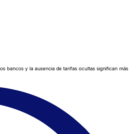
s bancos y la ausencia de tarifas ocultas significan más