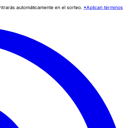
entrarás automáticamente en el sorteo.
*Aplican términos