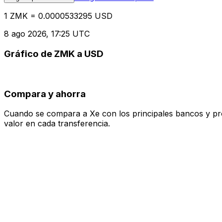
1 ZMK = 0.0000533295 USD
8 ago 2026, 17:25 UTC
Gráfico de ZMK a USD
Compara y ahorra
Cuando se compara a Xe con los principales bancos y prove
valor en cada transferencia.