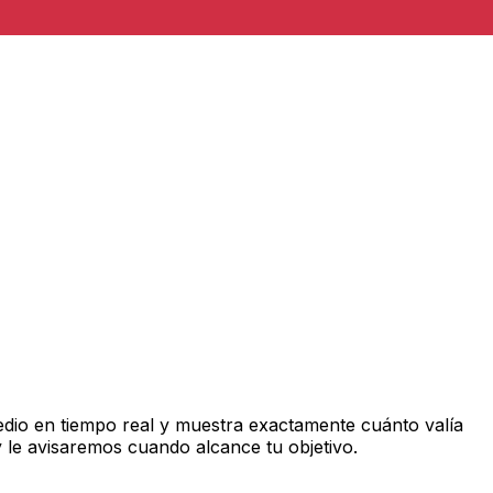
dio en tiempo real y muestra exactamente cuánto valía
 le avisaremos cuando alcance tu objetivo.