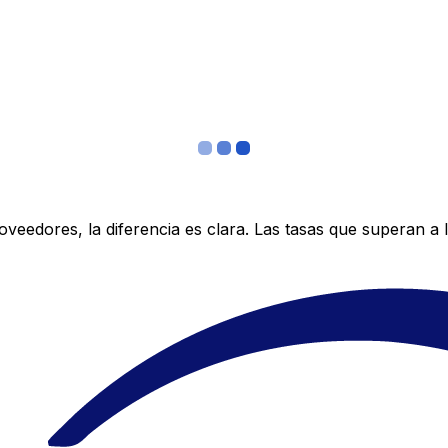
edores, la diferencia es clara. Las tasas que superan a lo