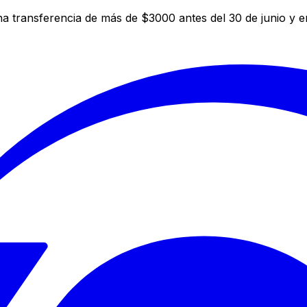
a transferencia de más de $3000 antes del 30 de junio y 