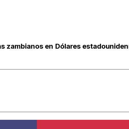
s zambianos en Dólares estadouniden