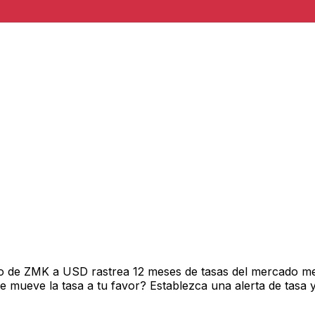
o de ZMK a USD rastrea 12 meses de tasas del mercado me
mueve la tasa a tu favor? Establezca una alerta de tasa y