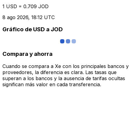
1 USD = 0.709 JOD
8 ago 2026, 18:12 UTC
Gráfico de USD a JOD
Compara y ahorra
Cuando se compara a Xe con los principales bancos y
proveedores, la diferencia es clara. Las tasas que
superan a los bancos y la ausencia de tarifas ocultas
significan más valor en cada transferencia.