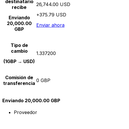
destinatario
26,744.00 USD
recibe
+375.79 USD
Enviando
20,000.00
Enviar ahora
GBP
Tipo de
cambio
1.337200
(1GBP → USD)
Comisión de
0 GBP
transferencia
Enviando 20,000.00 GBP
Proveedor