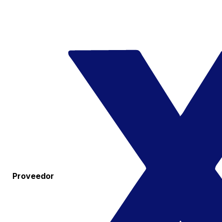
Proveedor