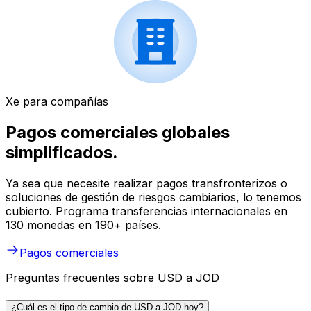
Xe para compañías
Pagos comerciales globales
simplificados.
Ya sea que necesite realizar pagos transfronterizos o
soluciones de gestión de riesgos cambiarios, lo tenemos
cubierto. Programa transferencias internacionales en
130 monedas en 190+ países.
Pagos comerciales
Preguntas frecuentes sobre USD a JOD
¿Cuál es el tipo de cambio de USD a JOD hoy?