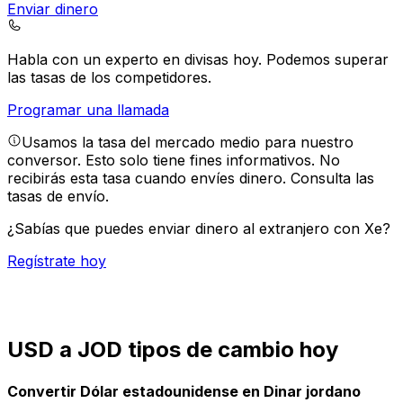
Enviar dinero
Habla con un experto en divisas hoy.
Podemos superar
las tasas de los competidores.
Programar una llamada
Usamos la tasa del mercado medio para nuestro
conversor. Esto solo tiene fines informativos. No
recibirás esta tasa cuando envíes dinero.
Consulta las
tasas de envío.
¿Sabías que puedes enviar dinero al extranjero con Xe?
Regístrate hoy
USD a JOD tipos de cambio hoy
Convertir Dólar estadounidense en Dinar jordano