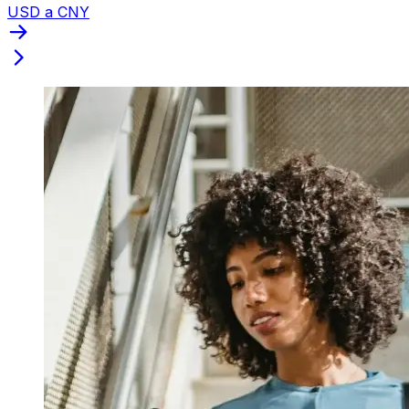
USD a CNY