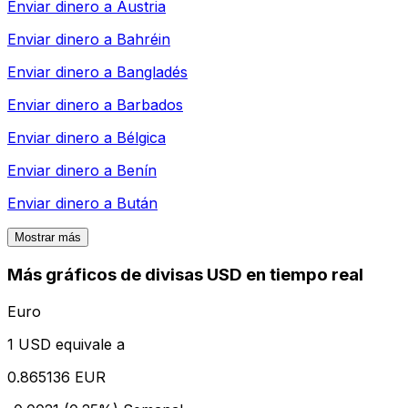
Enviar dinero a
Austria
Enviar dinero a
Bahréin
Enviar dinero a
Bangladés
Enviar dinero a
Barbados
Enviar dinero a
Bélgica
Enviar dinero a
Benín
Enviar dinero a
Bután
Mostrar más
Más gráficos de divisas USD en tiempo real
Euro
1 USD equivale a
0.865136 EUR