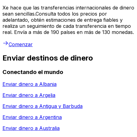
Xe hace que las transferencias internacionales de dinero
sean sencillas.Consulta todos los precios por
adelantado, obtén estimaciones de entrega fiables y
realiza un seguimiento de cada transferencia en tiempo
real. Envía a más de 190 países en más de 130 monedas.
Comenzar
Enviar destinos de dinero
Conectando el mundo
Enviar dinero a
Albania
Enviar dinero a
Argelia
Enviar dinero a
Antigua y Barbuda
Enviar dinero a
Argentina
Enviar dinero a
Australia