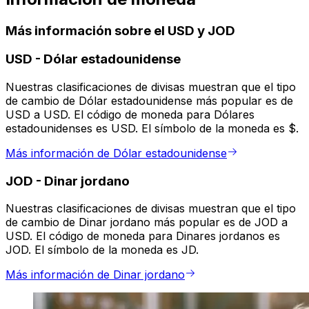
Más información sobre el USD y JOD
USD
-
Dólar estadounidense
Nuestras clasificaciones de divisas muestran que el tipo
de cambio de Dólar estadounidense más popular es de
USD a USD. El código de moneda para Dólares
estadounidenses es USD. El símbolo de la moneda es $.
Más información de Dólar estadounidense
JOD
-
Dinar jordano
Nuestras clasificaciones de divisas muestran que el tipo
de cambio de Dinar jordano más popular es de JOD a
USD. El código de moneda para Dinares jordanos es
JOD. El símbolo de la moneda es JD.
Más información de Dinar jordano