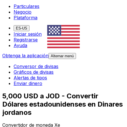
Particulares
Negocio
Plataforma
ES-US
Iniciar sesión
Registrarse
Ayuda
Obtenga la aplicación
Alternar menú
Conversor de divisas
Gráficos de divisas
Alertas de tipos
Enviar dinero
5,000 USD a JOD - Convertir
Dólares estadounidenses en Dinares
jordanos
Convertidor de moneda Xe