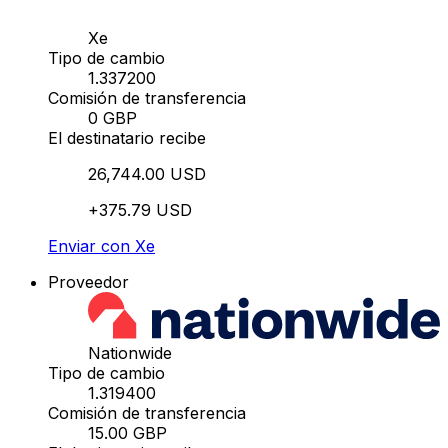
Xe
Tipo de cambio
1.337200
Comisión de transferencia
0 GBP
El destinatario recibe
26,744.00 USD
+375.79 USD
Enviar con Xe
Proveedor
Nationwide
Tipo de cambio
1.319400
Comisión de transferencia
15.00 GBP