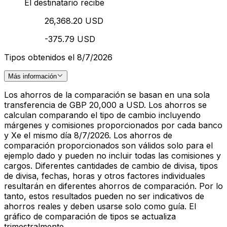
El destinatario recibe
26,368.20 USD
-375.79 USD
Tipos obtenidos el 8/7/2026
Más información
Los ahorros de la comparación se basan en una sola
transferencia de GBP 20,000 a USD. Los ahorros se
calculan comparando el tipo de cambio incluyendo
márgenes y comisiones proporcionados por cada banco
y Xe el mismo día 8/7/2026. Los ahorros de
comparación proporcionados son válidos solo para el
ejemplo dado y pueden no incluir todas las comisiones y
cargos. Diferentes cantidades de cambio de divisa, tipos
de divisa, fechas, horas y otros factores individuales
resultarán en diferentes ahorros de comparación. Por lo
tanto, estos resultados pueden no ser indicativos de
ahorros reales y deben usarse solo como guía. El
gráfico de comparación de tipos se actualiza
trimestralmente.