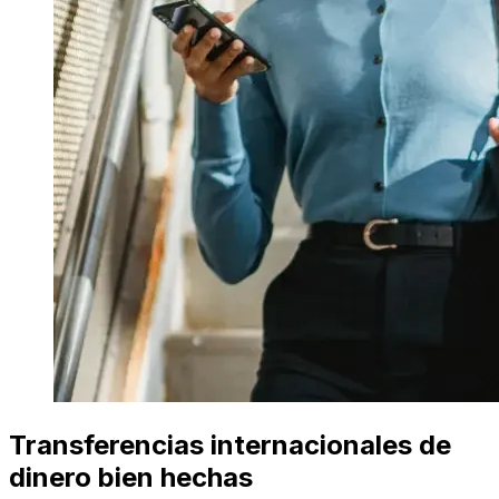
Transferencias internacionales de
dinero bien hechas