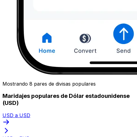
Mostrando 8 pares de divisas populares
Maridajes populares de Dólar estadounidense
(USD)
USD a USD