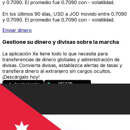
y 0.7090. El promedio fue 0.7090 con - volatilidad.
En los últimos 90 días, USD a JOD movido entre 0.7090
y 0.7090. El promedio fue 0.7090 con - volatilidad.
Enviar dinero
Gestione su dinero y divisas sobre la marcha
La aplicación Xe tiene todo lo que necesita para
transferencias de dinero globales y administración de
divisas. Convierta divisas, establezca alertas de tasas y
transfiera dinero al extranjero sin cargos ocultos.
¡Descárgalo hoy!