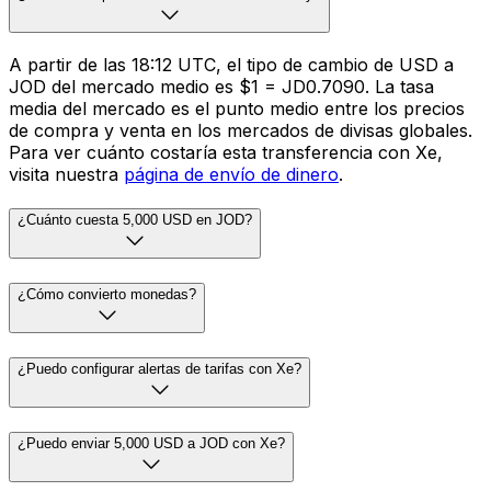
A partir de las 18:12 UTC, el tipo de cambio de USD a
JOD del mercado medio es $1 = JD0.7090. La tasa
media del mercado es el punto medio entre los precios
de compra y venta en los mercados de divisas globales.
Para ver cuánto costaría esta transferencia con Xe,
visita nuestra
página de envío de dinero
.
¿Cuánto cuesta 5,000 USD en JOD?
¿Cómo convierto monedas?
¿Puedo configurar alertas de tarifas con Xe?
¿Puedo enviar 5,000 USD a JOD con Xe?