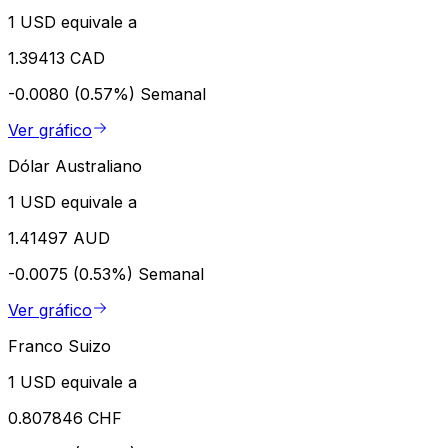
1 USD equivale a
1.39413 CAD
-0.0080 (0.57%)
Semanal
Ver gráfico
Dólar Australiano
1 USD equivale a
1.41497 AUD
-0.0075 (0.53%)
Semanal
Ver gráfico
Franco Suizo
1 USD equivale a
0.807846 CHF