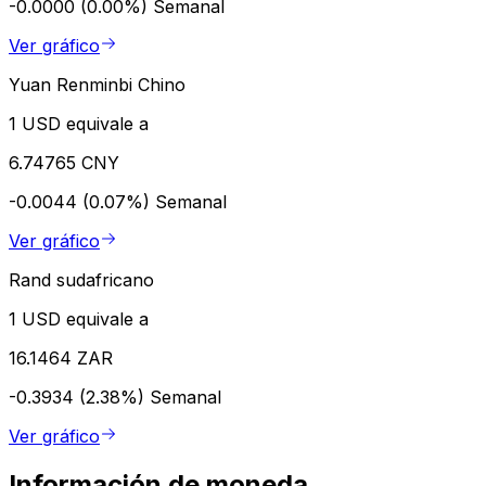
-0.0000 (0.00%)
Semanal
Ver gráfico
Yuan Renminbi Chino
1 USD equivale a
6.74765 CNY
-0.0044 (0.07%)
Semanal
Ver gráfico
Rand sudafricano
1 USD equivale a
16.1464 ZAR
-0.3934 (2.38%)
Semanal
Ver gráfico
Información de moneda