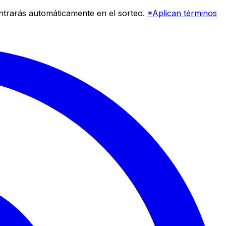
entrarás automáticamente en el sorteo.
*Aplican términos