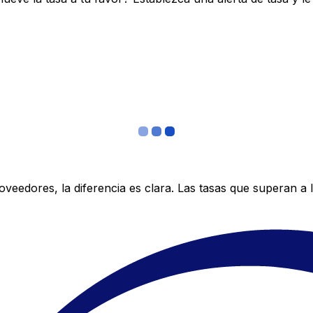
edores, la diferencia es clara. Las tasas que superan a lo