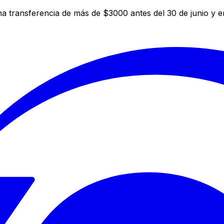
a transferencia de más de $3000 antes del 30 de junio y 