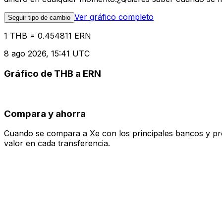
Ver gráfico completo
Seguir tipo de cambio
1 THB = 0.454811 ERN
8 ago 2026, 15:41 UTC
Gráfico de THB a ERN
Compara y ahorra
Cuando se compara a Xe con los principales bancos y prove
valor en cada transferencia.