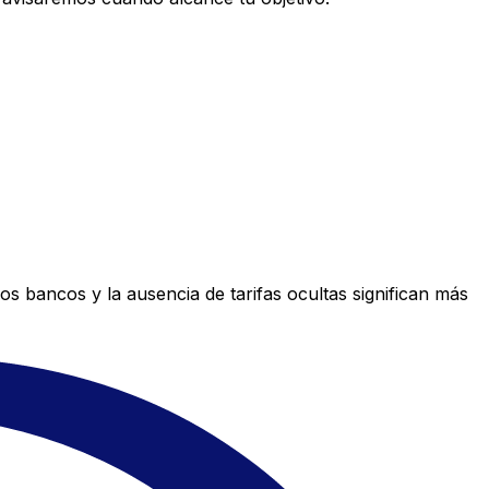
s bancos y la ausencia de tarifas ocultas significan más