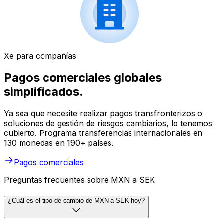
Xe para compañías
Pagos comerciales globales
simplificados.
Ya sea que necesite realizar pagos transfronterizos o
soluciones de gestión de riesgos cambiarios, lo tenemos
cubierto. Programa transferencias internacionales en
130 monedas en 190+ países.
Pagos comerciales
Preguntas frecuentes sobre MXN a SEK
¿Cuál es el tipo de cambio de MXN a SEK hoy?