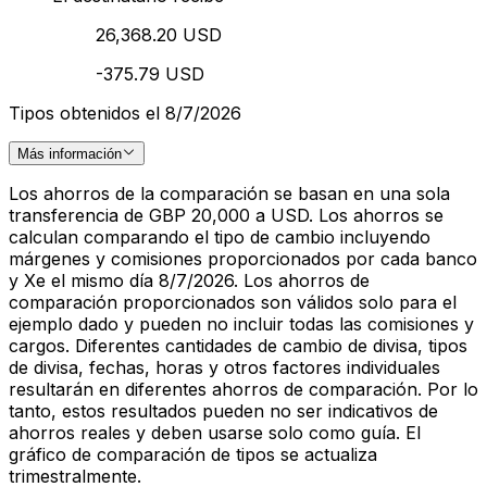
26,368.20 USD
-375.79 USD
Tipos obtenidos el 8/7/2026
Más información
Los ahorros de la comparación se basan en una sola
transferencia de GBP 20,000 a USD. Los ahorros se
calculan comparando el tipo de cambio incluyendo
márgenes y comisiones proporcionados por cada banco
y Xe el mismo día 8/7/2026. Los ahorros de
comparación proporcionados son válidos solo para el
ejemplo dado y pueden no incluir todas las comisiones y
cargos. Diferentes cantidades de cambio de divisa, tipos
de divisa, fechas, horas y otros factores individuales
resultarán en diferentes ahorros de comparación. Por lo
tanto, estos resultados pueden no ser indicativos de
ahorros reales y deben usarse solo como guía. El
gráfico de comparación de tipos se actualiza
trimestralmente.