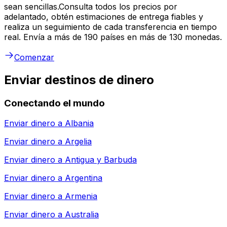
sean sencillas.Consulta todos los precios por
adelantado, obtén estimaciones de entrega fiables y
realiza un seguimiento de cada transferencia en tiempo
real. Envía a más de 190 países en más de 130 monedas.
Comenzar
Enviar destinos de dinero
Conectando el mundo
Enviar dinero a
Albania
Enviar dinero a
Argelia
Enviar dinero a
Antigua y Barbuda
Enviar dinero a
Argentina
Enviar dinero a
Armenia
Enviar dinero a
Australia