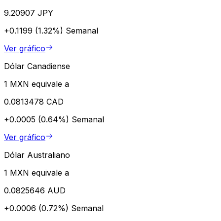
9.20907 JPY
+0.1199 (1.32%)
Semanal
Ver gráfico
Dólar Canadiense
1 MXN equivale a
0.0813478 CAD
+0.0005 (0.64%)
Semanal
Ver gráfico
Dólar Australiano
1 MXN equivale a
0.0825646 AUD
+0.0006 (0.72%)
Semanal