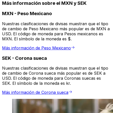
Más información sobre el MXN y SEK
MXN
-
Peso Mexicano
Nuestras clasificaciones de divisas muestran que el tipo
de cambio de Peso Mexicano más popular es de MXN a
USD. El código de moneda para Pesos mexicanos es
MXN. El símbolo de la moneda es $.
Más información de Peso Mexicano
SEK
-
Corona sueca
Nuestras clasificaciones de divisas muestran que el tipo
de cambio de Corona sueca más popular es de SEK a
USD. El código de moneda para Coronas suecas es
SEK. El símbolo de la moneda es kr.
Más información de Corona sueca