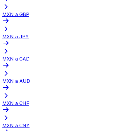
MXN a GBP
MXN a JPY
MXN a CAD
MXN a AUD
MXN a CHF
MXN a CNY