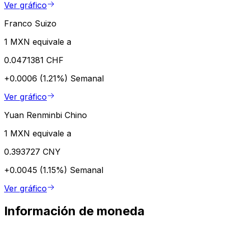
Ver gráfico
Franco Suizo
1 MXN equivale a
0.0471381 CHF
+0.0006 (1.21%)
Semanal
Ver gráfico
Yuan Renminbi Chino
1 MXN equivale a
0.393727 CNY
+0.0045 (1.15%)
Semanal
Ver gráfico
Información de moneda