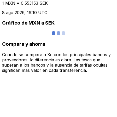
1 MXN = 0.553153 SEK
8 ago 2026, 16:10 UTC
Gráfico de MXN a SEK
Compara y ahorra
Cuando se compara a Xe con los principales bancos y
proveedores, la diferencia es clara. Las tasas que
superan a los bancos y la ausencia de tarifas ocultas
significan más valor en cada transferencia.