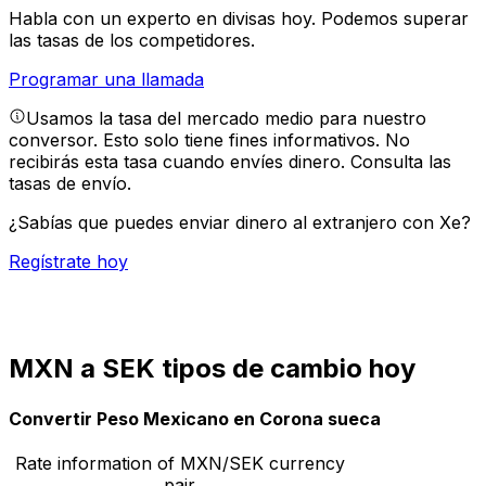
Habla con un experto en divisas hoy.
Podemos superar
las tasas de los competidores.
Programar una llamada
Usamos la tasa del mercado medio para nuestro
conversor. Esto solo tiene fines informativos. No
recibirás esta tasa cuando envíes dinero.
Consulta las
tasas de envío.
¿Sabías que puedes enviar dinero al extranjero con Xe?
Regístrate hoy
MXN a SEK tipos de cambio hoy
Convertir Peso Mexicano en Corona sueca
Rate information of MXN/SEK currency
pair