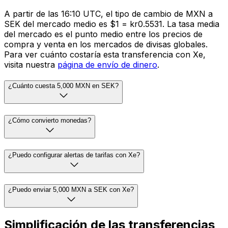
A partir de las 16:10 UTC, el tipo de cambio de MXN a
SEK del mercado medio es $1 = kr0.5531. La tasa media
del mercado es el punto medio entre los precios de
compra y venta en los mercados de divisas globales.
Para ver cuánto costaría esta transferencia con Xe,
visita nuestra
página de envío de dinero
.
¿Cuánto cuesta 5,000 MXN en SEK?
¿Cómo convierto monedas?
¿Puedo configurar alertas de tarifas con Xe?
¿Puedo enviar 5,000 MXN a SEK con Xe?
Simplificación de las transferencias