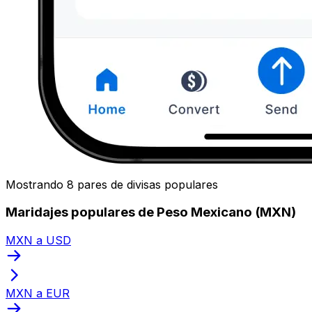
Mostrando 8 pares de divisas populares
Maridajes populares de Peso Mexicano (MXN)
MXN a USD
MXN a EUR