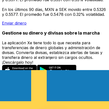
En los últimos 90 días, MXN a SEK movido entre 0.5326
y 0.5577. El promedio fue 0.5478 con 0.32% volatilidad.
Enviar dinero
Gestione su dinero y divisas sobre la marcha
La aplicación Xe tiene todo lo que necesita para
transferencias de dinero globales y administración de
divisas. Convierta divisas, establezca alertas de tasas y
transfiera dinero al extranjero sin cargos ocultos.
¡Descárgalo hoy!