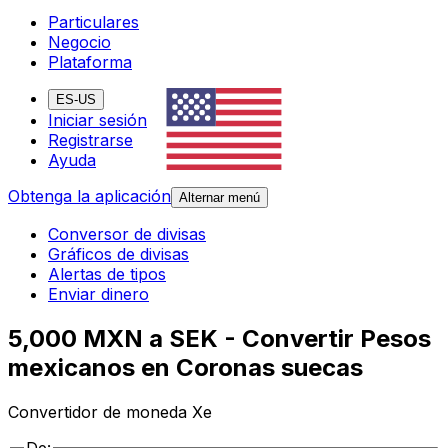
Particulares
Negocio
Plataforma
ES-US
Iniciar sesión
Registrarse
Ayuda
Obtenga la aplicación
Alternar menú
Conversor de divisas
Gráficos de divisas
Alertas de tipos
Enviar dinero
5,000 MXN a SEK - Convertir Pesos
mexicanos en Coronas suecas
Convertidor de moneda Xe