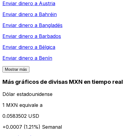
Enviar dinero a
Austria
Enviar dinero a
Bahréin
Enviar dinero a
Bangladés
Enviar dinero a
Barbados
Enviar dinero a
Bélgica
Enviar dinero a
Benín
Mostrar más
Más gráficos de divisas MXN en tiempo real
Dólar estadounidense
1 MXN equivale a
0.0583502 USD
+0.0007 (1.21%)
Semanal