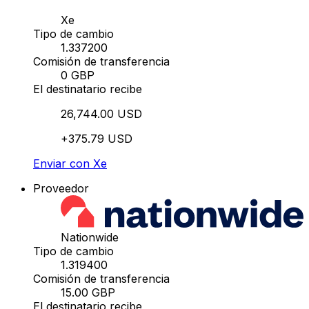
Xe
Tipo de cambio
1.337200
Comisión de transferencia
0 GBP
El destinatario recibe
26,744.00 USD
+375.79 USD
Enviar con Xe
Proveedor
Nationwide
Tipo de cambio
1.319400
Comisión de transferencia
15.00 GBP
El destinatario recibe