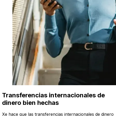
Transferencias internacionales de
dinero bien hechas
Xe hace que las transferencias internacionales de dinero