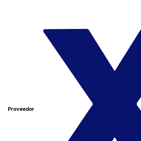
Proveedor