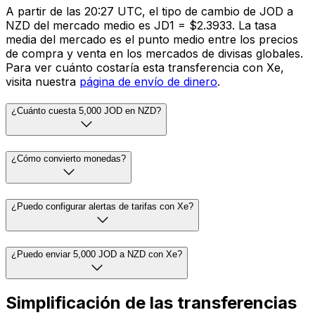
A partir de las 20:27 UTC, el tipo de cambio de JOD a
NZD del mercado medio es JD1 = $2.3933. La tasa
media del mercado es el punto medio entre los precios
de compra y venta en los mercados de divisas globales.
Para ver cuánto costaría esta transferencia con Xe,
visita nuestra
página de envío de dinero
.
¿Cuánto cuesta 5,000 JOD en NZD?
¿Cómo convierto monedas?
¿Puedo configurar alertas de tarifas con Xe?
¿Puedo enviar 5,000 JOD a NZD con Xe?
Simplificación de las transferencias