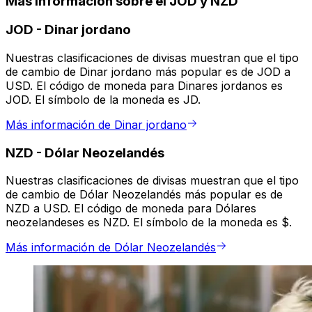
Más información sobre el JOD y NZD
JOD
-
Dinar jordano
Nuestras clasificaciones de divisas muestran que el tipo
de cambio de Dinar jordano más popular es de JOD a
USD. El código de moneda para Dinares jordanos es
JOD. El símbolo de la moneda es JD.
Más información de Dinar jordano
NZD
-
Dólar Neozelandés
Nuestras clasificaciones de divisas muestran que el tipo
de cambio de Dólar Neozelandés más popular es de
NZD a USD. El código de moneda para Dólares
neozelandeses es NZD. El símbolo de la moneda es $.
Más información de Dólar Neozelandés