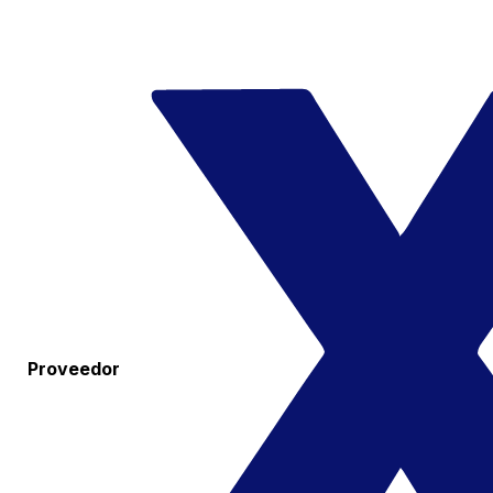
Proveedor