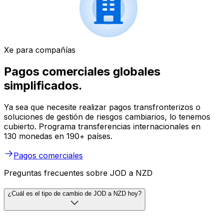
Xe para compañías
Pagos comerciales globales
simplificados.
Ya sea que necesite realizar pagos transfronterizos o
soluciones de gestión de riesgos cambiarios, lo tenemos
cubierto. Programa transferencias internacionales en
130 monedas en 190+ países.
Pagos comerciales
Preguntas frecuentes sobre JOD a NZD
¿Cuál es el tipo de cambio de JOD a NZD hoy?