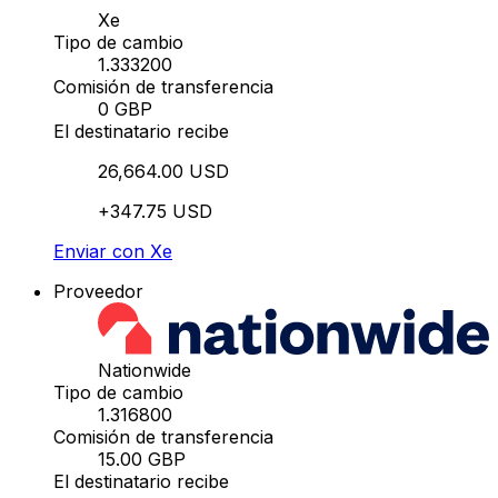
Xe
Tipo de cambio
1.333200
Comisión de transferencia
0 GBP
El destinatario recibe
26,664.00 USD
+347.75 USD
Enviar con Xe
Proveedor
Nationwide
Tipo de cambio
1.316800
Comisión de transferencia
15.00 GBP
El destinatario recibe