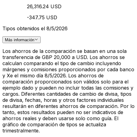
26,316.24 USD
-347.75 USD
Tipos obtenidos el 8/5/2026
Más información
Los ahorros de la comparación se basan en una sola
transferencia de GBP 20,000 a USD. Los ahorros se
calculan comparando el tipo de cambio incluyendo
márgenes y comisiones proporcionados por cada banco
y Xe el mismo día 8/5/2026. Los ahorros de
comparación proporcionados son válidos solo para el
ejemplo dado y pueden no incluir todas las comisiones y
cargos. Diferentes cantidades de cambio de divisa, tipos
de divisa, fechas, horas y otros factores individuales
resultarán en diferentes ahorros de comparación. Por lo
tanto, estos resultados pueden no ser indicativos de
ahorros reales y deben usarse solo como guía. El
gráfico de comparación de tipos se actualiza
trimestralmente.