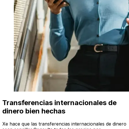
Transferencias internacionales de
dinero bien hechas
Xe hace que las transferencias internacionales de dinero