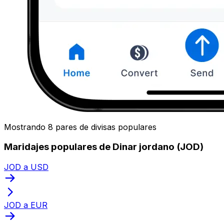
Mostrando 8 pares de divisas populares
Maridajes populares de Dinar jordano (JOD)
JOD a USD
JOD a EUR