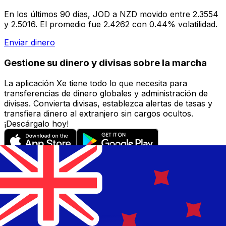
En los últimos 90 días, JOD a NZD movido entre 2.3554
y 2.5016. El promedio fue 2.4262 con 0.44% volatilidad.
Enviar dinero
Gestione su dinero y divisas sobre la marcha
La aplicación Xe tiene todo lo que necesita para
transferencias de dinero globales y administración de
divisas. Convierta divisas, establezca alertas de tasas y
transfiera dinero al extranjero sin cargos ocultos.
¡Descárgalo hoy!