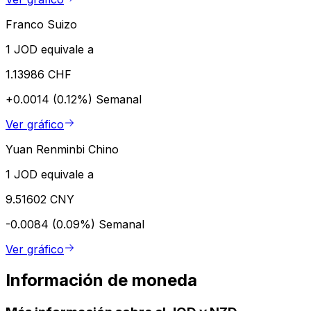
Franco Suizo
1 JOD equivale a
1.13986 CHF
+0.0014 (0.12%)
Semanal
Ver gráfico
Yuan Renminbi Chino
1 JOD equivale a
9.51602 CNY
-0.0084 (0.09%)
Semanal
Ver gráfico
Información de moneda