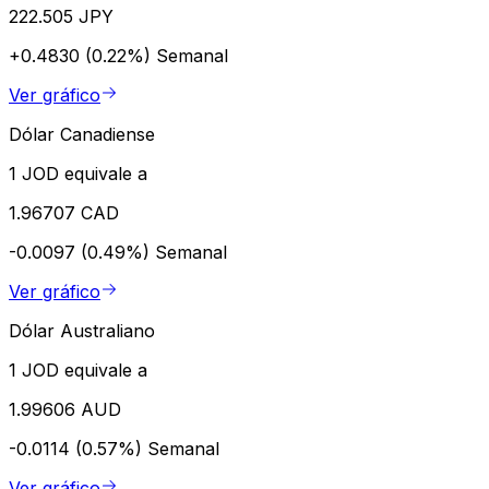
222.505 JPY
+0.4830 (0.22%)
Semanal
Ver gráfico
Dólar Canadiense
1 JOD equivale a
1.96707 CAD
-0.0097 (0.49%)
Semanal
Ver gráfico
Dólar Australiano
1 JOD equivale a
1.99606 AUD
-0.0114 (0.57%)
Semanal
Ver gráfico