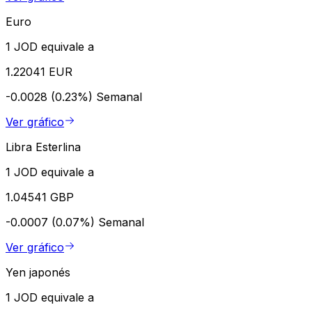
Euro
1 JOD equivale a
1.22041 EUR
-0.0028 (0.23%)
Semanal
Ver gráfico
Libra Esterlina
1 JOD equivale a
1.04541 GBP
-0.0007 (0.07%)
Semanal
Ver gráfico
Yen japonés
1 JOD equivale a