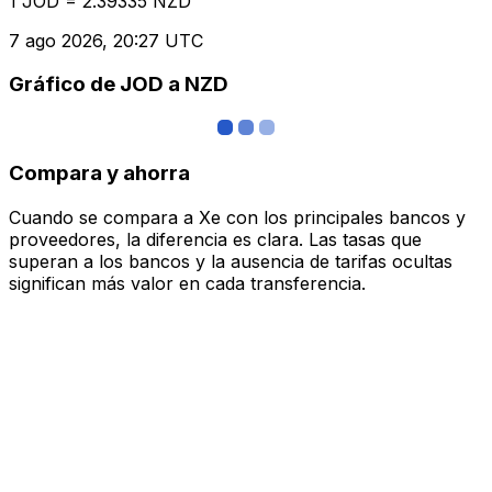
1 JOD = 2.39335 NZD
7 ago 2026, 20:27 UTC
Gráfico de JOD a NZD
Compara y ahorra
Cuando se compara a Xe con los principales bancos y
proveedores, la diferencia es clara. Las tasas que
superan a los bancos y la ausencia de tarifas ocultas
significan más valor en cada transferencia.