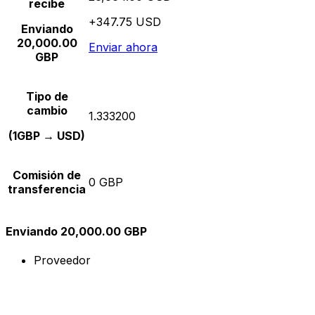
recibe
+347.75 USD
Enviando
20,000.00
Enviar ahora
GBP
Tipo de
cambio
1.333200
(1GBP → USD)
Comisión de
0 GBP
transferencia
Enviando 20,000.00 GBP
Proveedor