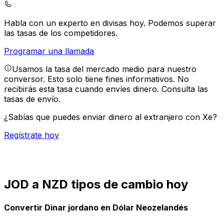
Habla con un experto en divisas hoy.
Podemos superar
las tasas de los competidores.
Programar una llamada
Usamos la tasa del mercado medio para nuestro
conversor. Esto solo tiene fines informativos. No
recibirás esta tasa cuando envíes dinero.
Consulta las
tasas de envío.
¿Sabías que puedes enviar dinero al extranjero con Xe?
Regístrate hoy
JOD a NZD tipos de cambio hoy
Convertir Dinar jordano en Dólar Neozelandés