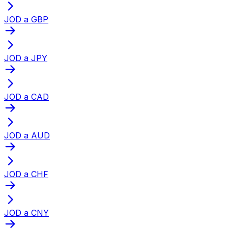
JOD a GBP
JOD a JPY
JOD a CAD
JOD a AUD
JOD a CHF
JOD a CNY