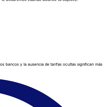
s bancos y la ausencia de tarifas ocultas significan más