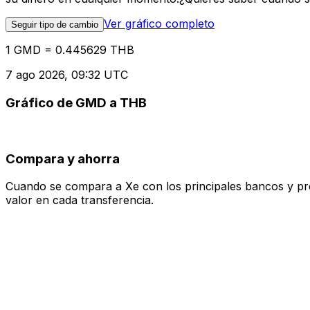
Ver gráfico completo
Seguir tipo de cambio
1 GMD = 0.445629 THB
7 ago 2026, 09:32 UTC
Gráfico de GMD a THB
Compara y ahorra
Cuando se compara a Xe con los principales bancos y prove
valor en cada transferencia.