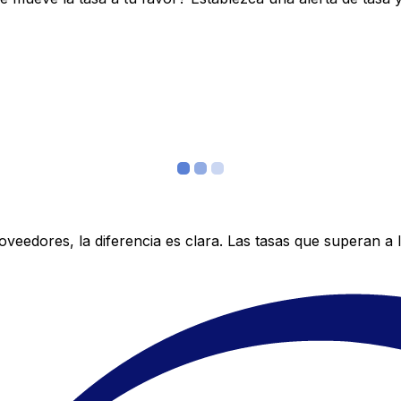
edores, la diferencia es clara. Las tasas que superan a lo