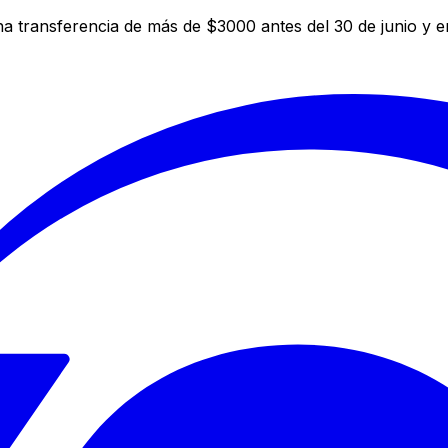
a transferencia de más de $3000 antes del 30 de junio y 