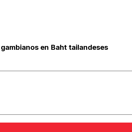
 gambianos en Baht tailandeses