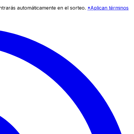
entrarás automáticamente en el sorteo.
*Aplican términos