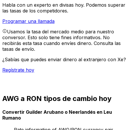
Habla con un experto en divisas hoy.
Podemos superar
las tasas de los competidores.
Programar una llamada
Usamos la tasa del mercado medio para nuestro
conversor. Esto solo tiene fines informativos. No
recibirás esta tasa cuando envíes dinero.
Consulta las
tasas de envío.
¿Sabías que puedes enviar dinero al extranjero con Xe?
Regístrate hoy
AWG a RON tipos de cambio hoy
Convertir Guilder Arubano o Neerlandés en Leu
Rumano
Rate information of AWG/RON currency pair