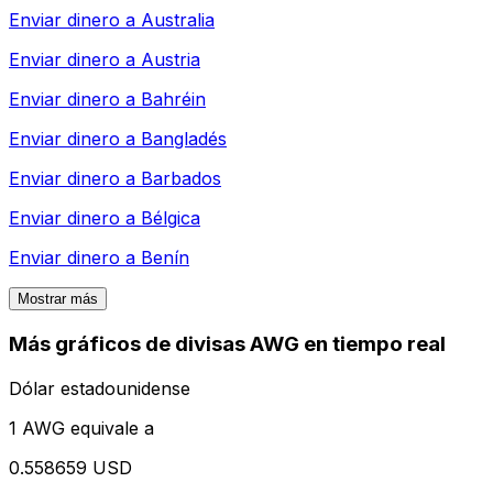
Enviar dinero a
Australia
Enviar dinero a
Austria
Enviar dinero a
Bahréin
Enviar dinero a
Bangladés
Enviar dinero a
Barbados
Enviar dinero a
Bélgica
Enviar dinero a
Benín
Mostrar más
Más gráficos de divisas AWG en tiempo real
Dólar estadounidense
1 AWG equivale a
0.558659 USD