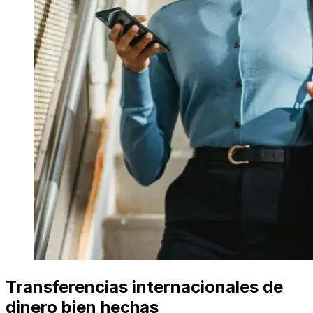
Transferencias internacionales de
dinero bien hechas