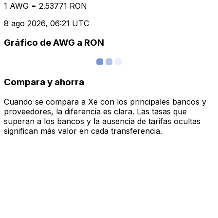
1 AWG = 2.53771 RON
8 ago 2026, 06:21 UTC
Gráfico de AWG a RON
Compara y ahorra
Cuando se compara a Xe con los principales bancos y
proveedores, la diferencia es clara. Las tasas que
superan a los bancos y la ausencia de tarifas ocultas
significan más valor en cada transferencia.