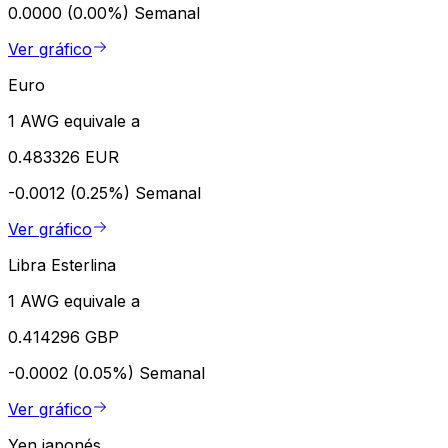
0.0000 (0.00%)
Semanal
Ver gráfico
Euro
1 AWG equivale a
0.483326 EUR
-0.0012 (0.25%)
Semanal
Ver gráfico
Libra Esterlina
1 AWG equivale a
0.414296 GBP
-0.0002 (0.05%)
Semanal
Ver gráfico
Yen japonés