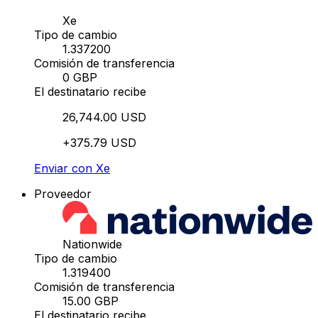
Xe
Tipo de cambio
1.337200
Comisión de transferencia
0 GBP
El destinatario recibe
26,744.00 USD
+375.79 USD
Enviar con Xe
Proveedor
Nationwide
Tipo de cambio
1.319400
Comisión de transferencia
15.00 GBP
El destinatario recibe