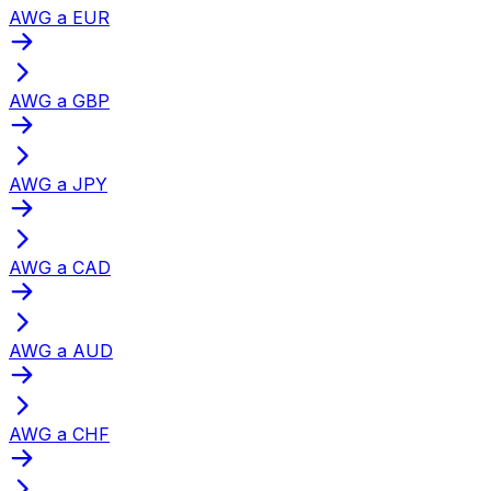
AWG a EUR
AWG a GBP
AWG a JPY
AWG a CAD
AWG a AUD
AWG a CHF