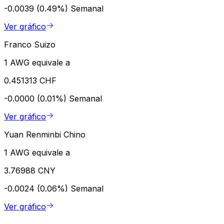
-0.0039 (0.49%)
Semanal
Ver gráfico
Franco Suizo
1 AWG equivale a
0.451313 CHF
-0.0000 (0.01%)
Semanal
Ver gráfico
Yuan Renminbi Chino
1 AWG equivale a
3.76988 CNY
-0.0024 (0.06%)
Semanal
Ver gráfico