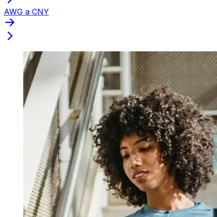
AWG a CNY