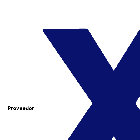
Proveedor