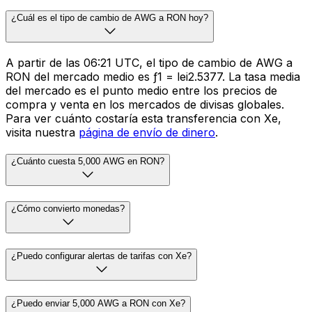
¿Cuál es el tipo de cambio de AWG a RON hoy?
A partir de las 06:21 UTC, el tipo de cambio de AWG a
RON del mercado medio es ƒ1 = lei2.5377. La tasa media
del mercado es el punto medio entre los precios de
compra y venta en los mercados de divisas globales.
Para ver cuánto costaría esta transferencia con Xe,
visita nuestra
página de envío de dinero
.
¿Cuánto cuesta 5,000 AWG en RON?
¿Cómo convierto monedas?
¿Puedo configurar alertas de tarifas con Xe?
¿Puedo enviar 5,000 AWG a RON con Xe?