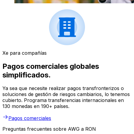
Xe para compañías
Pagos comerciales globales
simplificados.
Ya sea que necesite realizar pagos transfronterizos o
soluciones de gestión de riesgos cambiarios, lo tenemos
cubierto. Programa transferencias internacionales en
130 monedas en 190+ países.
Pagos comerciales
Preguntas frecuentes sobre AWG a RON