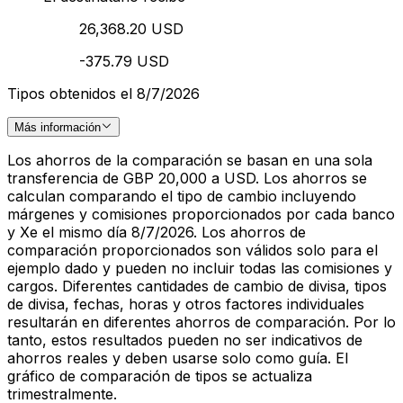
26,368.20 USD
-375.79 USD
Tipos obtenidos el 8/7/2026
Más información
Los ahorros de la comparación se basan en una sola
transferencia de GBP 20,000 a USD. Los ahorros se
calculan comparando el tipo de cambio incluyendo
márgenes y comisiones proporcionados por cada banco
y Xe el mismo día 8/7/2026. Los ahorros de
comparación proporcionados son válidos solo para el
ejemplo dado y pueden no incluir todas las comisiones y
cargos. Diferentes cantidades de cambio de divisa, tipos
de divisa, fechas, horas y otros factores individuales
resultarán en diferentes ahorros de comparación. Por lo
tanto, estos resultados pueden no ser indicativos de
ahorros reales y deben usarse solo como guía. El
gráfico de comparación de tipos se actualiza
trimestralmente.