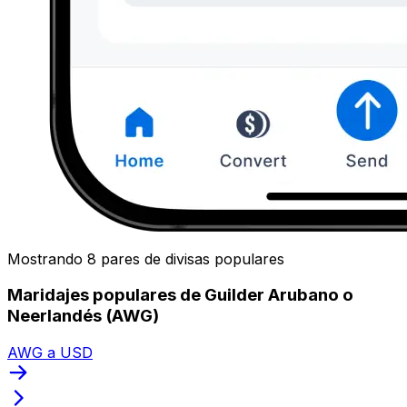
Mostrando 8 pares de divisas populares
Maridajes populares de Guilder Arubano o
Neerlandés (AWG)
AWG a USD