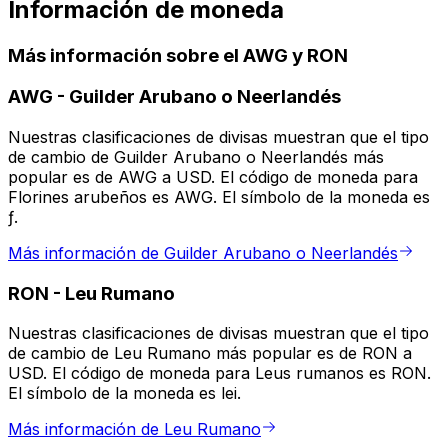
Información de moneda
Más información sobre el AWG y RON
AWG
-
Guilder Arubano o Neerlandés
Nuestras clasificaciones de divisas muestran que el tipo
de cambio de Guilder Arubano o Neerlandés más
popular es de AWG a USD. El código de moneda para
Florines arubeños es AWG. El símbolo de la moneda es
ƒ.
Más información de Guilder Arubano o Neerlandés
RON
-
Leu Rumano
Nuestras clasificaciones de divisas muestran que el tipo
de cambio de Leu Rumano más popular es de RON a
USD. El código de moneda para Leus rumanos es RON.
El símbolo de la moneda es lei.
Más información de Leu Rumano