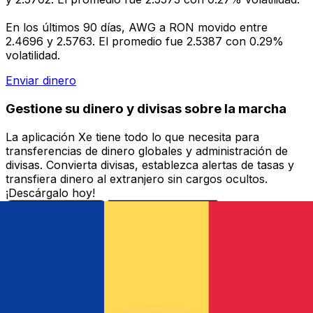
En los últimos 90 días, AWG a RON movido entre
2.4696 y 2.5763. El promedio fue 2.5387 con 0.29%
volatilidad.
Enviar dinero
Gestione su dinero y divisas sobre la marcha
La aplicación Xe tiene todo lo que necesita para
transferencias de dinero globales y administración de
divisas. Convierta divisas, establezca alertas de tasas y
transfiera dinero al extranjero sin cargos ocultos.
¡Descárgalo hoy!