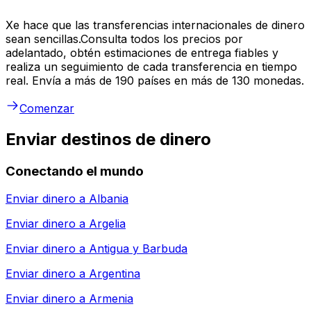
Xe hace que las transferencias internacionales de dinero
sean sencillas.Consulta todos los precios por
adelantado, obtén estimaciones de entrega fiables y
realiza un seguimiento de cada transferencia en tiempo
real. Envía a más de 190 países en más de 130 monedas.
Comenzar
Enviar destinos de dinero
Conectando el mundo
Enviar dinero a
Albania
Enviar dinero a
Argelia
Enviar dinero a
Antigua y Barbuda
Enviar dinero a
Argentina
Enviar dinero a
Armenia