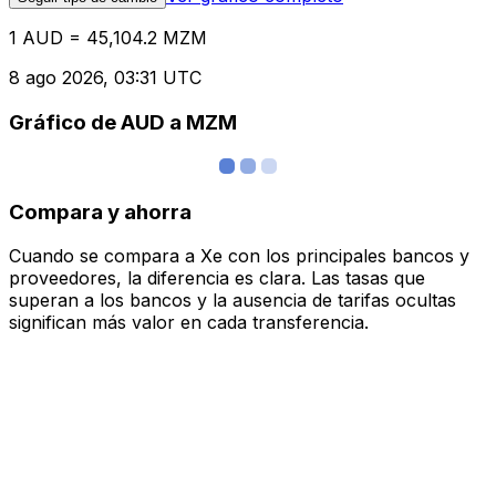
1 AUD = 45,104.2 MZM
8 ago 2026, 03:31 UTC
Gráfico de AUD a MZM
Compara y ahorra
Cuando se compara a Xe con los principales bancos y
proveedores, la diferencia es clara. Las tasas que
superan a los bancos y la ausencia de tarifas ocultas
significan más valor en cada transferencia.