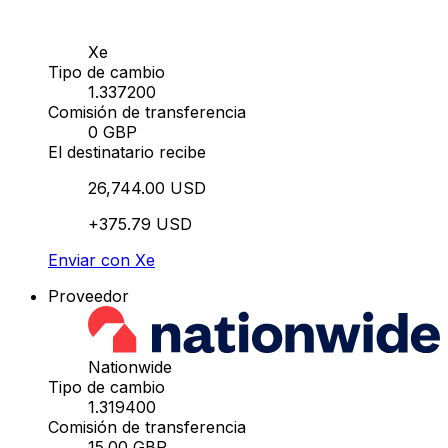
Xe
Tipo de cambio
1.337200
Comisión de transferencia
0 GBP
El destinatario recibe
26,744.00 USD
+375.79 USD
Enviar con Xe
Proveedor
Nationwide
Tipo de cambio
1.319400
Comisión de transferencia
15.00 GBP