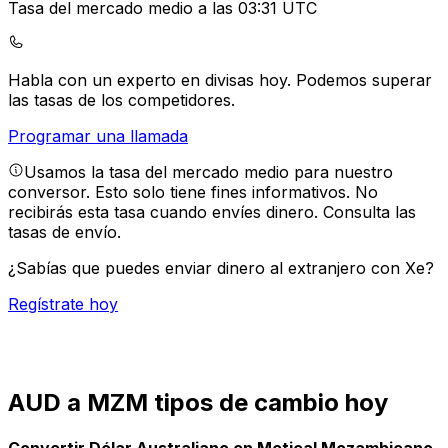
Tasa del mercado medio a las 03:31 UTC
Habla con un experto en divisas hoy.
Podemos superar
las tasas de los competidores.
Programar una llamada
Usamos la tasa del mercado medio para nuestro
conversor. Esto solo tiene fines informativos. No
recibirás esta tasa cuando envíes dinero.
Consulta las
tasas de envío.
¿Sabías que puedes enviar dinero al extranjero con Xe?
Regístrate hoy
AUD a MZM tipos de cambio hoy