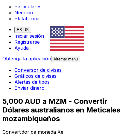
Particulares
Negocio
Plataforma
ES-US
Iniciar sesión
Registrarse
Ayuda
Obtenga la aplicación
Alternar menú
Conversor de divisas
Gráficos de divisas
Alertas de tipos
Enviar dinero
5,000 AUD a MZM - Convertir
Dólares australianos en Meticales
mozambiqueños
Convertidor de moneda Xe