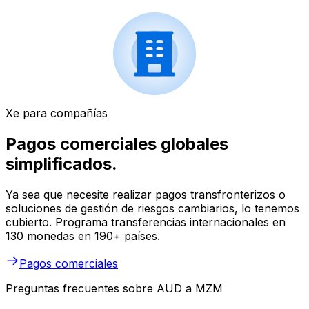
Xe para compañías
Pagos comerciales globales
simplificados.
Ya sea que necesite realizar pagos transfronterizos o
soluciones de gestión de riesgos cambiarios, lo tenemos
cubierto. Programa transferencias internacionales en
130 monedas en 190+ países.
Pagos comerciales
Preguntas frecuentes sobre AUD a MZM