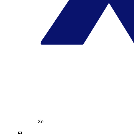
Xe
El