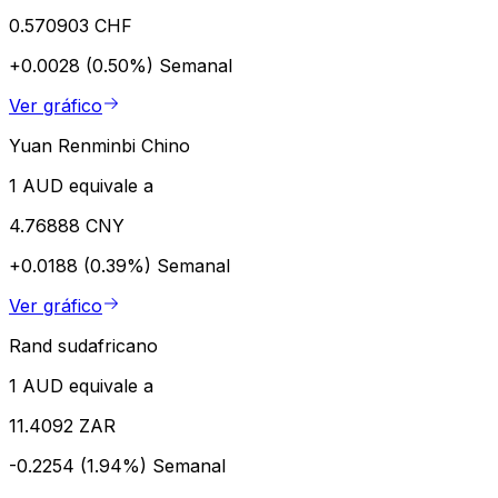
0.570903 CHF
+0.0028 (0.50%)
Semanal
Ver gráfico
Yuan Renminbi Chino
1 AUD equivale a
4.76888 CNY
+0.0188 (0.39%)
Semanal
Ver gráfico
Rand sudafricano
1 AUD equivale a
11.4092 ZAR
-0.2254 (1.94%)
Semanal