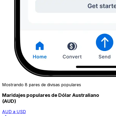
Mostrando 8 pares de divisas populares
Maridajes populares de Dólar Australiano
(AUD)
AUD a USD