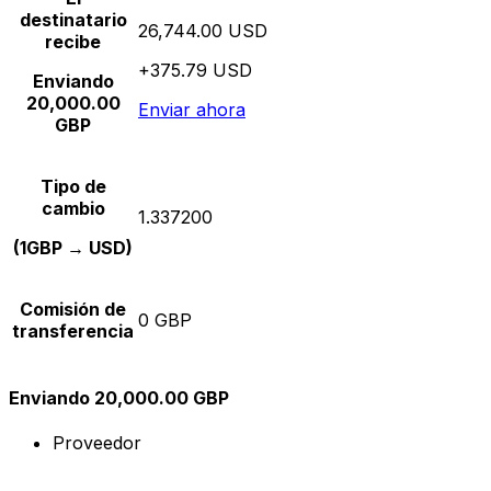
destinatario
26,744.00 USD
recibe
+375.79 USD
Enviando
20,000.00
Enviar ahora
GBP
Tipo de
cambio
1.337200
(1GBP → USD)
Comisión de
0 GBP
transferencia
Enviando 20,000.00 GBP
Proveedor