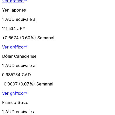
Ver gráfico
Yen japonés
1 AUD equivale a
111.534 JPY
+0.6674 (0.60%)
Semanal
Ver gráfico
Dólar Canadiense
1 AUD equivale a
0.985234 CAD
-0.0007 (0.07%)
Semanal
Ver gráfico
Franco Suizo
1 AUD equivale a