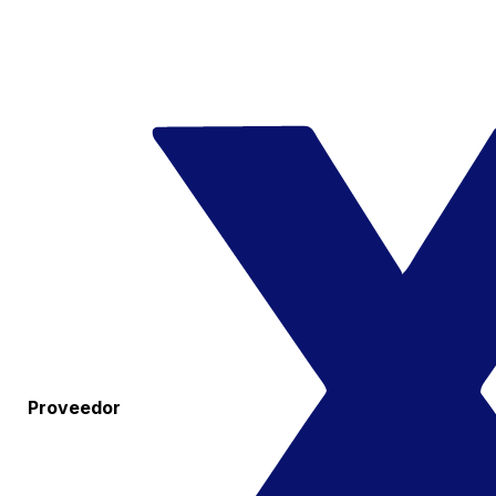
Proveedor