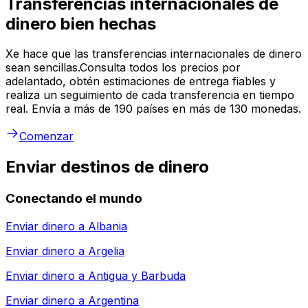
Transferencias internacionales de
dinero bien hechas
Xe hace que las transferencias internacionales de dinero
sean sencillas.Consulta todos los precios por
adelantado, obtén estimaciones de entrega fiables y
realiza un seguimiento de cada transferencia en tiempo
real. Envía a más de 190 países en más de 130 monedas.
Comenzar
Enviar destinos de dinero
Conectando el mundo
Enviar dinero a
Albania
Enviar dinero a
Argelia
Enviar dinero a
Antigua y Barbuda
Enviar dinero a
Argentina