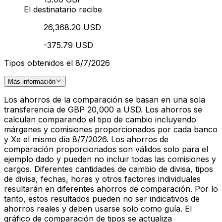
El destinatario recibe
26,368.20 USD
-375.79 USD
Tipos obtenidos el 8/7/2026
Más información
Los ahorros de la comparación se basan en una sola
transferencia de GBP 20,000 a USD. Los ahorros se
calculan comparando el tipo de cambio incluyendo
márgenes y comisiones proporcionados por cada banco
y Xe el mismo día 8/7/2026. Los ahorros de
comparación proporcionados son válidos solo para el
ejemplo dado y pueden no incluir todas las comisiones y
cargos. Diferentes cantidades de cambio de divisa, tipos
de divisa, fechas, horas y otros factores individuales
resultarán en diferentes ahorros de comparación. Por lo
tanto, estos resultados pueden no ser indicativos de
ahorros reales y deben usarse solo como guía. El
gráfico de comparación de tipos se actualiza