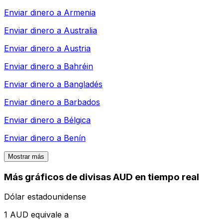
Enviar dinero a
Armenia
Enviar dinero a
Australia
Enviar dinero a
Austria
Enviar dinero a
Bahréin
Enviar dinero a
Bangladés
Enviar dinero a
Barbados
Enviar dinero a
Bélgica
Enviar dinero a
Benín
Mostrar más
Más gráficos de divisas AUD en tiempo real
Dólar estadounidense
1 AUD equivale a