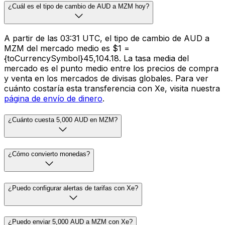
¿Cuál es el tipo de cambio de AUD a MZM hoy?
A partir de las 03:31 UTC, el tipo de cambio de AUD a
MZM del mercado medio es $1 =
{toCurrencySymbol}45,104.18. La tasa media del
mercado es el punto medio entre los precios de compra
y venta en los mercados de divisas globales. Para ver
cuánto costaría esta transferencia con Xe, visita nuestra
página de envío de dinero
.
¿Cuánto cuesta 5,000 AUD en MZM?
¿Cómo convierto monedas?
¿Puedo configurar alertas de tarifas con Xe?
¿Puedo enviar 5,000 AUD a MZM con Xe?