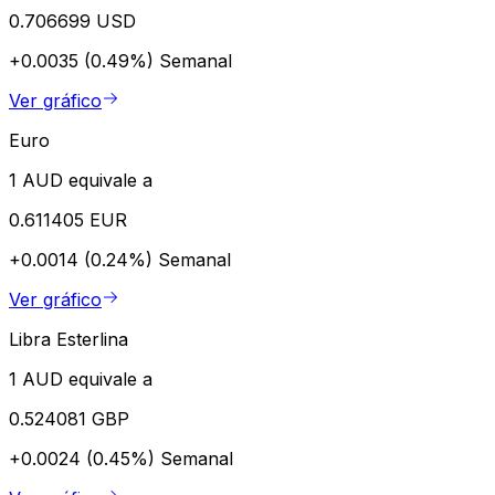
0.706699 USD
+0.0035 (0.49%)
Semanal
Ver gráfico
Euro
1 AUD equivale a
0.611405 EUR
+0.0014 (0.24%)
Semanal
Ver gráfico
Libra Esterlina
1 AUD equivale a
0.524081 GBP
+0.0024 (0.45%)
Semanal