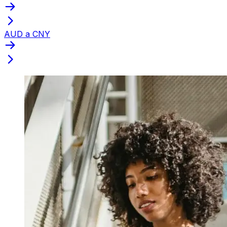
AUD a CNY