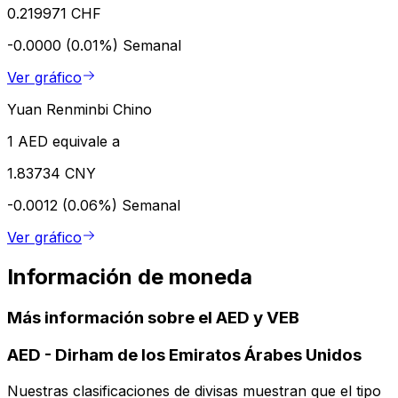
0.219971 CHF
-0.0000 (0.01%)
Semanal
Ver gráfico
Yuan Renminbi Chino
1 AED equivale a
1.83734 CNY
-0.0012 (0.06%)
Semanal
Ver gráfico
Información de moneda
Más información sobre el AED y VEB
AED
-
Dirham de los Emiratos Árabes Unidos
Nuestras clasificaciones de divisas muestran que el tipo