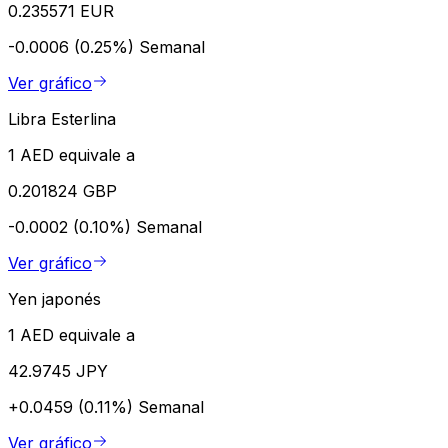
0.235571 EUR
-0.0006 (0.25%)
Semanal
Ver gráfico
Libra Esterlina
1 AED equivale a
0.201824 GBP
-0.0002 (0.10%)
Semanal
Ver gráfico
Yen japonés
1 AED equivale a
42.9745 JPY
+0.0459 (0.11%)
Semanal
Ver gráfico