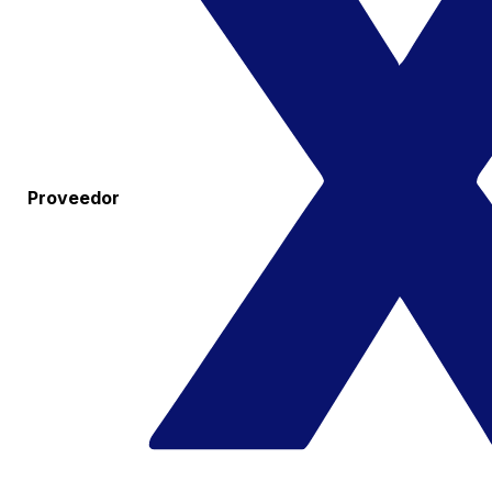
Proveedor