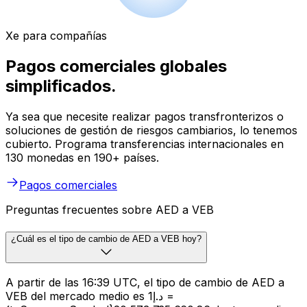
Xe para compañías
Pagos comerciales globales
simplificados.
Ya sea que necesite realizar pagos transfronterizos o
soluciones de gestión de riesgos cambiarios, lo tenemos
cubierto. Programa transferencias internacionales en
130 monedas en 190+ países.
Pagos comerciales
Preguntas frecuentes sobre AED a VEB
¿Cuál es el tipo de cambio de AED a VEB hoy?
A partir de las 16:39 UTC, el tipo de cambio de AED a
VEB del mercado medio es د.إ1 =