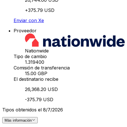
+375.79 USD
Enviar con Xe
Proveedor
Nationwide
Tipo de cambio
1.319400
Comisión de transferencia
15.00 GBP
El destinatario recibe
26,368.20 USD
-375.79 USD
Tipos obtenidos el 8/7/2026
Más información