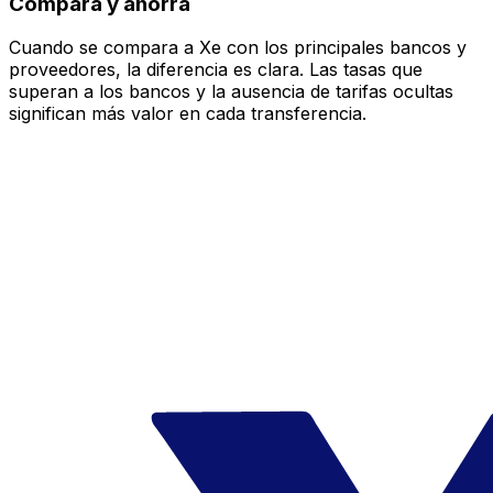
Compara y ahorra
Cuando se compara a Xe con los principales bancos y
proveedores, la diferencia es clara. Las tasas que
superan a los bancos y la ausencia de tarifas ocultas
significan más valor en cada transferencia.