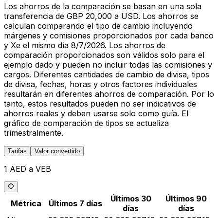
Los ahorros de la comparación se basan en una sola
transferencia de GBP 20,000 a USD. Los ahorros se
calculan comparando el tipo de cambio incluyendo
márgenes y comisiones proporcionados por cada banco
y Xe el mismo día 8/7/2026. Los ahorros de
comparación proporcionados son válidos solo para el
ejemplo dado y pueden no incluir todas las comisiones y
cargos. Diferentes cantidades de cambio de divisa, tipos
de divisa, fechas, horas y otros factores individuales
resultarán en diferentes ahorros de comparación. Por lo
tanto, estos resultados pueden no ser indicativos de
ahorros reales y deben usarse solo como guía. El
gráfico de comparación de tipos se actualiza
trimestralmente.
Tarifas
Valor convertido
1 AED a VEB
Últimos 30
Últimos 90
Métrica
Últimos 7 días
días
días