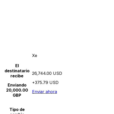
Xe
El
destinatario
26,744.00 USD
recibe
+375.79 USD
Enviando
20,000.00
Enviar ahora
GBP
Tipo de