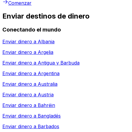
Comenzar
Enviar destinos de dinero
Conectando el mundo
Enviar dinero a
Albania
Enviar dinero a
Argelia
Enviar dinero a
Antigua y Barbuda
Enviar dinero a
Argentina
Enviar dinero a
Australia
Enviar dinero a
Austria
Enviar dinero a
Bahréin
Enviar dinero a
Bangladés
Enviar dinero a
Barbados