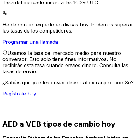
Tasa del mercado medio a las 16:39 UTC
Habla con un experto en divisas hoy.
Podemos superar
las tasas de los competidores.
Programar una llamada
Usamos la tasa del mercado medio para nuestro
conversor. Esto solo tiene fines informativos. No
recibirás esta tasa cuando envíes dinero.
Consulta las
tasas de envío.
¿Sabías que puedes enviar dinero al extranjero con Xe?
Regístrate hoy
AED a VEB tipos de cambio hoy