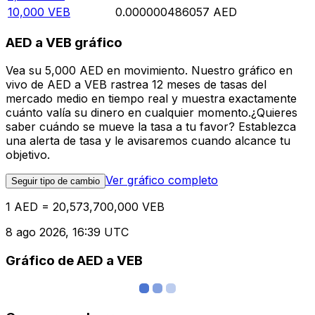
10,000
VEB
0.000000486057
AED
AED a VEB gráfico
Vea su 5,000 AED en movimiento. Nuestro gráfico en
vivo de AED a VEB rastrea 12 meses de tasas del
mercado medio en tiempo real y muestra exactamente
cuánto valía su dinero en cualquier momento.¿Quieres
saber cuándo se mueve la tasa a tu favor? Establezca
una alerta de tasa y le avisaremos cuando alcance tu
objetivo.
Ver gráfico completo
Seguir tipo de cambio
1 AED = 20,573,700,000 VEB
8 ago 2026, 16:39 UTC
Gráfico de AED a VEB