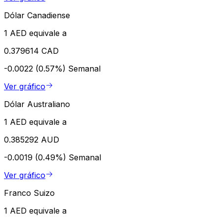
Dólar Canadiense
1 AED equivale a
0.379614 CAD
-0.0022 (0.57%)
Semanal
Ver gráfico
Dólar Australiano
1 AED equivale a
0.385292 AUD
-0.0019 (0.49%)
Semanal
Ver gráfico
Franco Suizo
1 AED equivale a