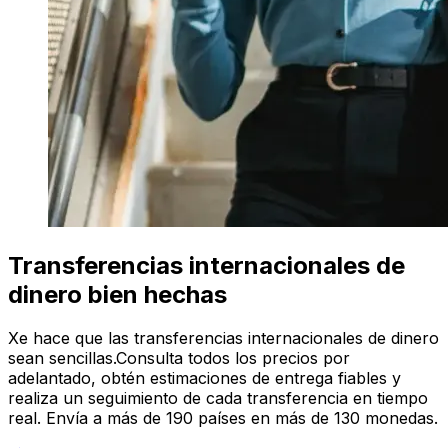
Transferencias internacionales de
dinero bien hechas
Xe hace que las transferencias internacionales de dinero
sean sencillas.Consulta todos los precios por
adelantado, obtén estimaciones de entrega fiables y
realiza un seguimiento de cada transferencia en tiempo
real. Envía a más de 190 países en más de 130 monedas.