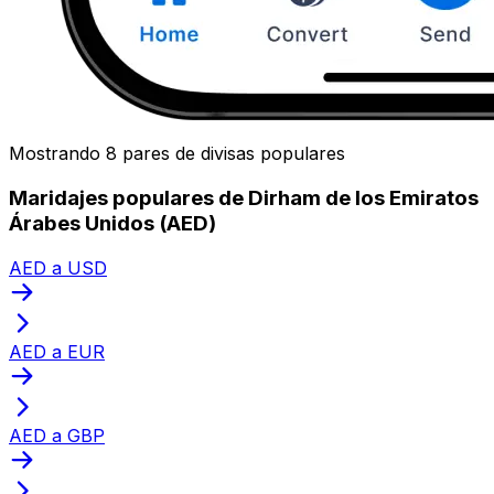
Mostrando 8 pares de divisas populares
Maridajes populares de Dirham de los Emiratos
Árabes Unidos (AED)
AED a USD
AED a EUR
AED a GBP