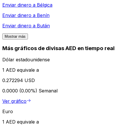
Enviar dinero a
Bélgica
Enviar dinero a
Benín
Enviar dinero a
Bután
Mostrar más
Más gráficos de divisas AED en tiempo real
Dólar estadounidense
1 AED equivale a
0.272294 USD
0.0000 (0.00%)
Semanal
Ver gráfico
Euro
1 AED equivale a