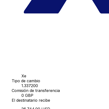
Xe
Tipo de cambio
1.337200
Comisión de transferencia
0 GBP
El destinatario recibe
26,744.00 USD