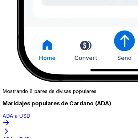
Mostrando 8 pares de divisas populares
Maridajes populares de Cardano (ADA)
ADA a USD