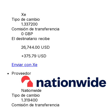
Xe
Tipo de cambio
1.337200
Comisión de transferencia
0 GBP
El destinatario recibe
26,744.00 USD
+375.79 USD
Enviar con Xe
Proveedor
Nationwide
Tipo de cambio
1.319400
Comisión de transferencia