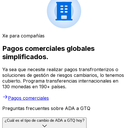
Xe para compañías
Pagos comerciales globales
simplificados.
Ya sea que necesite realizar pagos transfronterizos o
soluciones de gestión de riesgos cambiarios, lo tenemos
cubierto. Programa transferencias internacionales en
130 monedas en 190+ países.
Pagos comerciales
Preguntas frecuentes sobre ADA a GTQ
¿Cuál es el tipo de cambio de ADA a GTQ hoy?