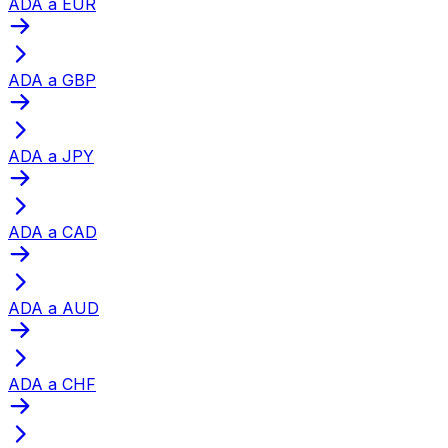
ADA a EUR
ADA a GBP
ADA a JPY
ADA a CAD
ADA a AUD
ADA a CHF