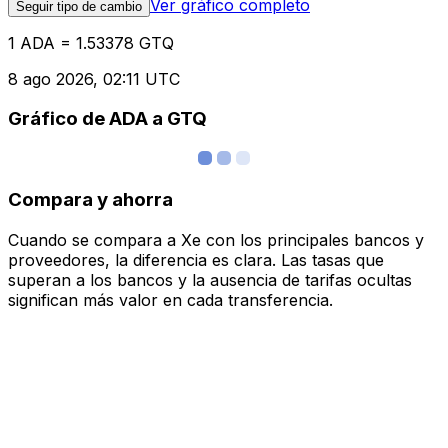
Ver gráfico completo
Seguir tipo de cambio
1 ADA = 1.53378 GTQ
8 ago 2026, 02:11 UTC
Gráfico de ADA a GTQ
Compara y ahorra
Cuando se compara a Xe con los principales bancos y
proveedores, la diferencia es clara. Las tasas que
superan a los bancos y la ausencia de tarifas ocultas
significan más valor en cada transferencia.