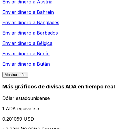
Enviar dinero a
Austria
Enviar dinero a
Bahréin
Enviar dinero a
Bangladés
Enviar dinero a
Barbados
Enviar dinero a
Bélgica
Enviar dinero a
Benín
Enviar dinero a
Bután
Mostrar más
Más gráficos de divisas ADA en tiempo real
Dólar estadounidense
1 ADA equivale a
0.201059 USD