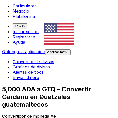
Particulares
Negocio
Plataforma
ES-US
Iniciar sesión
Registrarse
Ayuda
Obtenga la aplicación
Alternar menú
Conversor de divisas
Gráficos de divisas
Alertas de tipos
Enviar dinero
5,000 ADA a GTQ - Convertir
Cardano en Quetzales
guatemaltecos
Convertidor de moneda Xe