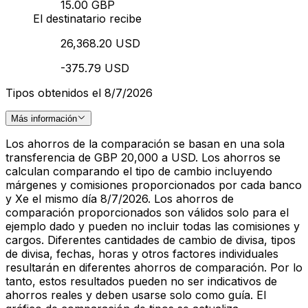
15.00 GBP
El destinatario recibe
26,368.20 USD
-375.79 USD
Tipos obtenidos el 8/7/2026
Más información
Los ahorros de la comparación se basan en una sola
transferencia de GBP 20,000 a USD. Los ahorros se
calculan comparando el tipo de cambio incluyendo
márgenes y comisiones proporcionados por cada banco
y Xe el mismo día 8/7/2026. Los ahorros de
comparación proporcionados son válidos solo para el
ejemplo dado y pueden no incluir todas las comisiones y
cargos. Diferentes cantidades de cambio de divisa, tipos
de divisa, fechas, horas y otros factores individuales
resultarán en diferentes ahorros de comparación. Por lo
tanto, estos resultados pueden no ser indicativos de
ahorros reales y deben usarse solo como guía. El