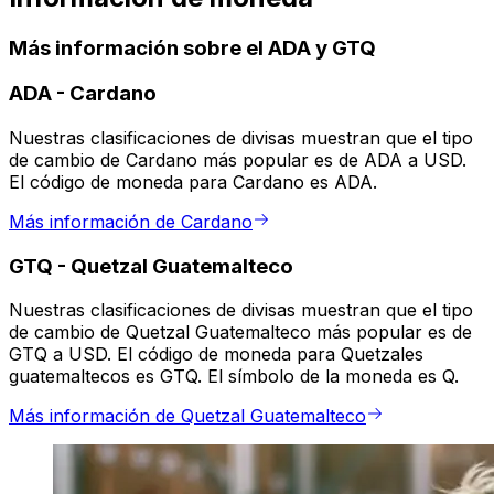
Más información sobre el ADA y GTQ
ADA
-
Cardano
Nuestras clasificaciones de divisas muestran que el tipo
de cambio de Cardano más popular es de ADA a USD.
El código de moneda para Cardano es ADA.
Más información de Cardano
GTQ
-
Quetzal Guatemalteco
Nuestras clasificaciones de divisas muestran que el tipo
de cambio de Quetzal Guatemalteco más popular es de
GTQ a USD. El código de moneda para Quetzales
guatemaltecos es GTQ. El símbolo de la moneda es Q.
Más información de Quetzal Guatemalteco