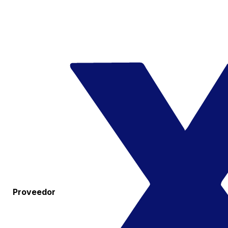
Proveedor