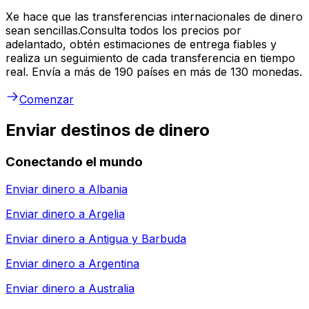
Xe hace que las transferencias internacionales de dinero
sean sencillas.Consulta todos los precios por
adelantado, obtén estimaciones de entrega fiables y
realiza un seguimiento de cada transferencia en tiempo
real. Envía a más de 190 países en más de 130 monedas.
Comenzar
Enviar destinos de dinero
Conectando el mundo
Enviar dinero a
Albania
Enviar dinero a
Argelia
Enviar dinero a
Antigua y Barbuda
Enviar dinero a
Argentina
Enviar dinero a
Australia