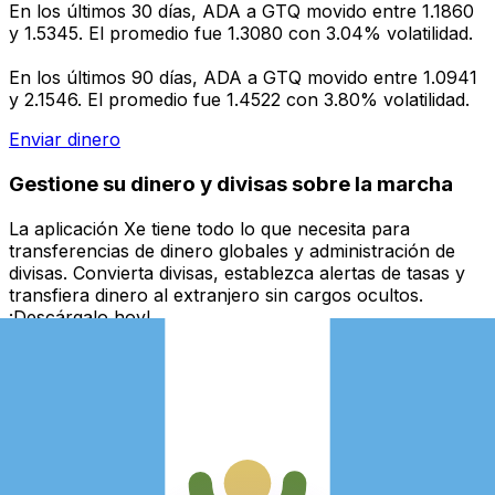
En los últimos 30 días, ADA a GTQ movido entre 1.1860
y 1.5345. El promedio fue 1.3080 con 3.04% volatilidad.
En los últimos 90 días, ADA a GTQ movido entre 1.0941
y 2.1546. El promedio fue 1.4522 con 3.80% volatilidad.
Enviar dinero
Gestione su dinero y divisas sobre la marcha
La aplicación Xe tiene todo lo que necesita para
transferencias de dinero globales y administración de
divisas. Convierta divisas, establezca alertas de tasas y
transfiera dinero al extranjero sin cargos ocultos.
¡Descárgalo hoy!