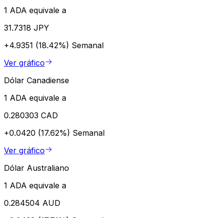
1 ADA equivale a
31.7318 JPY
+4.9351 (18.42%)
Semanal
Ver gráfico
Dólar Canadiense
1 ADA equivale a
0.280303 CAD
+0.0420 (17.62%)
Semanal
Ver gráfico
Dólar Australiano
1 ADA equivale a
0.284504 AUD