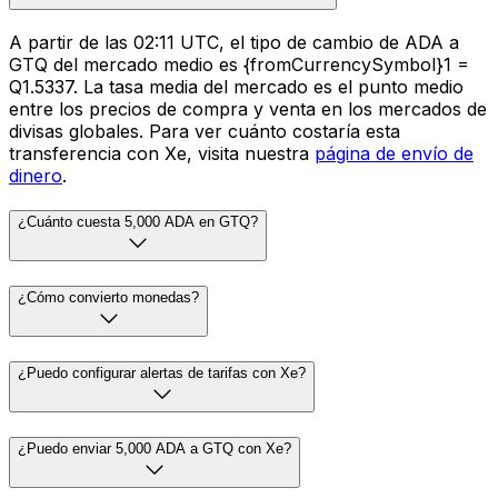
A partir de las 02:11 UTC, el tipo de cambio de ADA a
GTQ del mercado medio es {fromCurrencySymbol}1 =
Q1.5337. La tasa media del mercado es el punto medio
entre los precios de compra y venta en los mercados de
divisas globales. Para ver cuánto costaría esta
transferencia con Xe, visita nuestra
página de envío de
dinero
.
¿Cuánto cuesta 5,000 ADA en GTQ?
¿Cómo convierto monedas?
¿Puedo configurar alertas de tarifas con Xe?
¿Puedo enviar 5,000 ADA a GTQ con Xe?