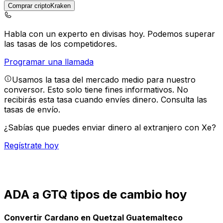
Comprar criptoKraken
Habla con un experto en divisas hoy.
Podemos superar
las tasas de los competidores.
Programar una llamada
Usamos la tasa del mercado medio para nuestro
conversor. Esto solo tiene fines informativos. No
recibirás esta tasa cuando envíes dinero.
Consulta las
tasas de envío.
¿Sabías que puedes enviar dinero al extranjero con Xe?
Regístrate hoy
ADA a GTQ tipos de cambio hoy
Convertir Cardano en Quetzal Guatemalteco