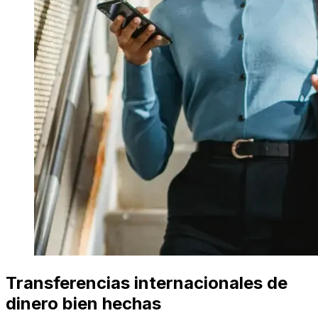
Transferencias internacionales de
dinero bien hechas