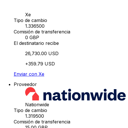
Xe
Tipo de cambio
1.336500
Comisión de transferencia
0 GBP
El destinatario recibe
26,730.00 USD
+359.79 USD
Enviar con Xe
Proveedor
Nationwide
Tipo de cambio
1.319500
Comisión de transferencia
15.00 GBP