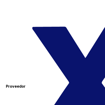
Proveedor