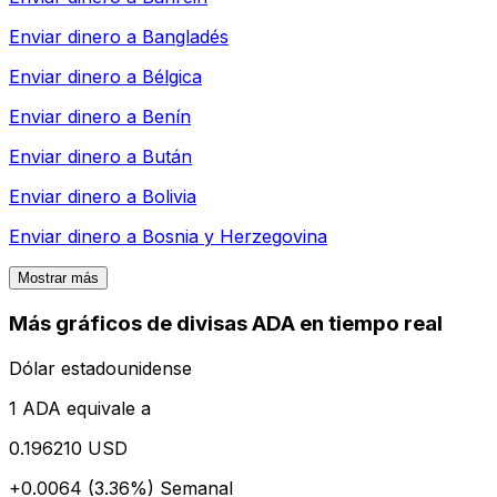
Enviar dinero a
Bangladés
Enviar dinero a
Bélgica
Enviar dinero a
Benín
Enviar dinero a
Bután
Enviar dinero a
Bolivia
Enviar dinero a
Bosnia y Herzegovina
Mostrar más
Más gráficos de divisas ADA en tiempo real
Dólar estadounidense
1 ADA equivale a
0.196210 USD
+0.0064 (3.36%)
Semanal