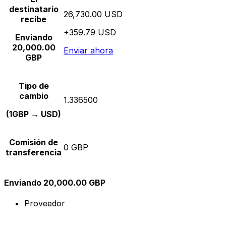
destinatario
26,730.00 USD
recibe
+359.79 USD
Enviando
20,000.00
Enviar ahora
GBP
Tipo de
cambio
1.336500
(1GBP → USD)
Comisión de
0 GBP
transferencia
Enviando 20,000.00 GBP
Proveedor