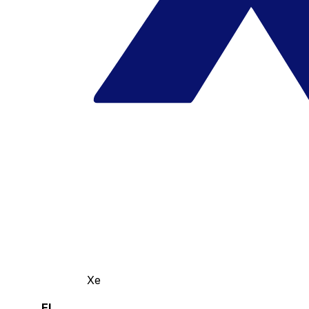
Xe
El