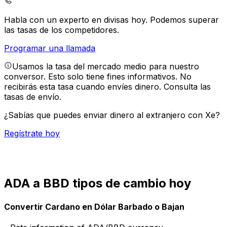
Habla con un experto en divisas hoy.
Podemos superar
las tasas de los competidores.
Programar una llamada
Usamos la tasa del mercado medio para nuestro
conversor. Esto solo tiene fines informativos. No
recibirás esta tasa cuando envíes dinero.
Consulta las
tasas de envío.
¿Sabías que puedes enviar dinero al extranjero con Xe?
Regístrate hoy
ADA a BBD tipos de cambio hoy
Convertir Cardano en Dólar Barbado o Bajan