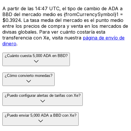
A partir de las 14:47 UTC, el tipo de cambio de ADA a
BBD del mercado medio es {fromCurrencySymbol}1 =
$0.3924. La tasa media del mercado es el punto medio
entre los precios de compra y venta en los mercados de
divisas globales. Para ver cuánto costaría esta
transferencia con Xe, visita nuestra
página de envío de
dinero
.
¿Cuánto cuesta 5,000 ADA en BBD?
¿Cómo convierto monedas?
¿Puedo configurar alertas de tarifas con Xe?
¿Puedo enviar 5,000 ADA a BBD con Xe?