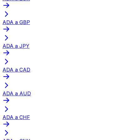
ADA a GBP
ADA a JPY
ADA a CAD
ADA a AUD
ADA a CHF