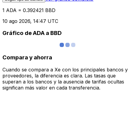
1 ADA = 0.392421 BBD
10 ago 2026, 14:47 UTC
Gráfico de ADA a BBD
Compara y ahorra
Cuando se compara a Xe con los principales bancos y
proveedores, la diferencia es clara. Las tasas que
superan a los bancos y la ausencia de tarifas ocultas
significan más valor en cada transferencia.