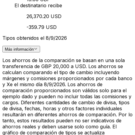
El destinatario recibe
26,370.20 USD
-359.79 USD
Tipos obtenidos el 8/9/2026
Más información
Los ahorros de la comparación se basan en una sola
transferencia de GBP 20,000 a USD. Los ahorros se
calculan comparando el tipo de cambio incluyendo
márgenes y comisiones proporcionados por cada banco
y Xe el mismo día 8/9/2026. Los ahorros de
comparación proporcionados son válidos solo para el
ejemplo dado y pueden no incluir todas las comisiones y
cargos. Diferentes cantidades de cambio de divisa, tipos
de divisa, fechas, horas y otros factores individuales
resultarán en diferentes ahorros de comparación. Por lo
tanto, estos resultados pueden no ser indicativos de
ahorros reales y deben usarse solo como guía. El
gráfico de comparación de tipos se actualiza