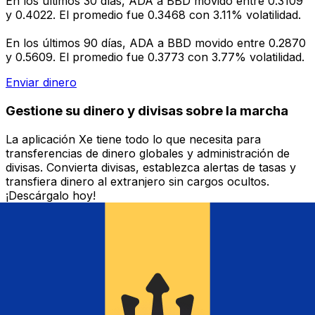
En los últimos 30 días, ADA a BBD movido entre 0.3109
y 0.4022. El promedio fue 0.3468 con 3.11% volatilidad.
En los últimos 90 días, ADA a BBD movido entre 0.2870
y 0.5609. El promedio fue 0.3773 con 3.77% volatilidad.
Enviar dinero
Gestione su dinero y divisas sobre la marcha
La aplicación Xe tiene todo lo que necesita para
transferencias de dinero globales y administración de
divisas. Convierta divisas, establezca alertas de tasas y
transfiera dinero al extranjero sin cargos ocultos.
¡Descárgalo hoy!