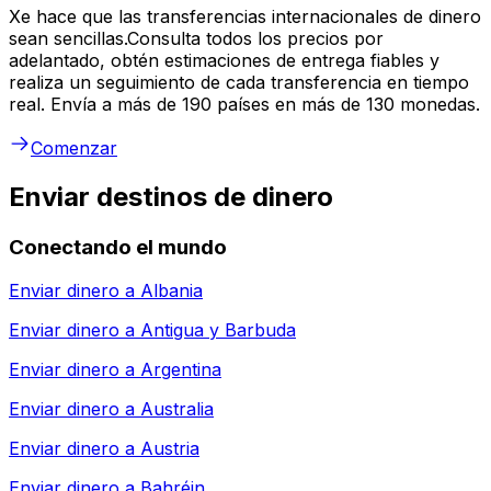
Xe hace que las transferencias internacionales de dinero
sean sencillas.Consulta todos los precios por
adelantado, obtén estimaciones de entrega fiables y
realiza un seguimiento de cada transferencia en tiempo
real. Envía a más de 190 países en más de 130 monedas.
Comenzar
Enviar destinos de dinero
Conectando el mundo
Enviar dinero a
Albania
Enviar dinero a
Antigua y Barbuda
Enviar dinero a
Argentina
Enviar dinero a
Australia
Enviar dinero a
Austria
Enviar dinero a
Bahréin