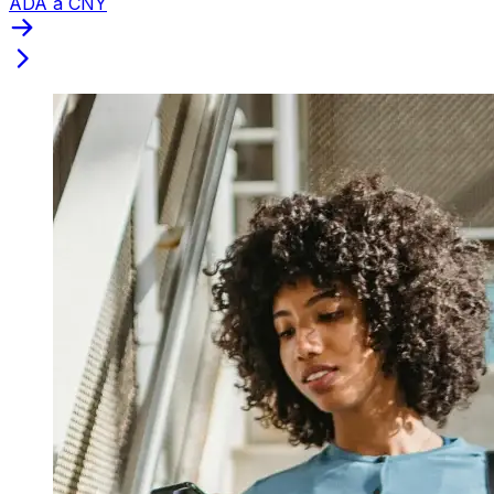
ADA a CNY