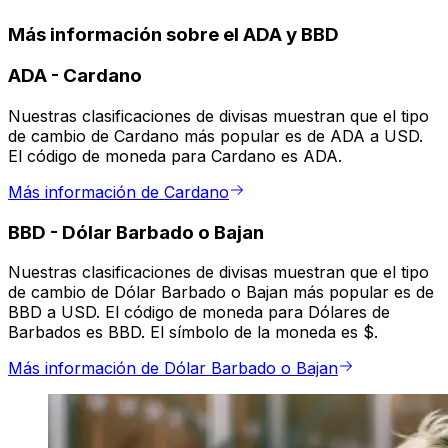
Más información sobre el ADA y BBD
ADA
-
Cardano
Nuestras clasificaciones de divisas muestran que el tipo
de cambio de Cardano más popular es de ADA a USD.
El código de moneda para Cardano es ADA.
Más información de Cardano
BBD
-
Dólar Barbado o Bajan
Nuestras clasificaciones de divisas muestran que el tipo
de cambio de Dólar Barbado o Bajan más popular es de
BBD a USD. El código de moneda para Dólares de
Barbados es BBD. El símbolo de la moneda es $.
Más información de Dólar Barbado o Bajan