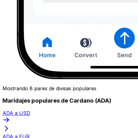
Mostrando 8 pares de divisas populares
Maridajes populares de Cardano (ADA)
ADA a USD
ADA a EUR