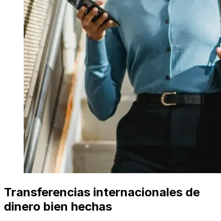
Transferencias internacionales de
dinero bien hechas