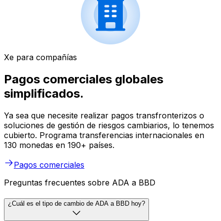
Xe para compañías
Pagos comerciales globales
simplificados.
Ya sea que necesite realizar pagos transfronterizos o
soluciones de gestión de riesgos cambiarios, lo tenemos
cubierto. Programa transferencias internacionales en
130 monedas en 190+ países.
Pagos comerciales
Preguntas frecuentes sobre ADA a BBD
¿Cuál es el tipo de cambio de ADA a BBD hoy?