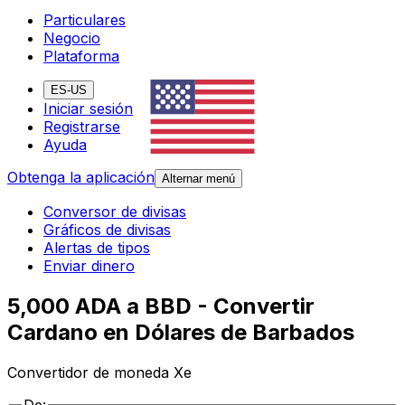
Particulares
Negocio
Plataforma
ES-US
Iniciar sesión
Registrarse
Ayuda
Obtenga la aplicación
Alternar menú
Conversor de divisas
Gráficos de divisas
Alertas de tipos
Enviar dinero
5,000 ADA a BBD - Convertir
Cardano en Dólares de Barbados
Convertidor de moneda Xe