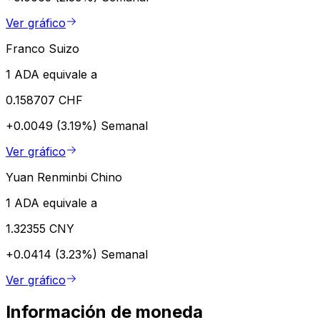
Ver gráfico
Franco Suizo
1 ADA equivale a
0.158707 CHF
+0.0049 (3.19%)
Semanal
Ver gráfico
Yuan Renminbi Chino
1 ADA equivale a
1.32355 CNY
+0.0414 (3.23%)
Semanal
Ver gráfico
Información de moneda