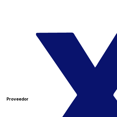
Proveedor