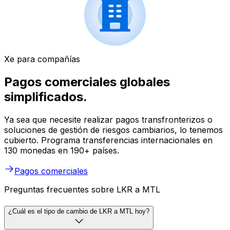
Xe para compañías
Pagos comerciales globales
simplificados.
Ya sea que necesite realizar pagos transfronterizos o
soluciones de gestión de riesgos cambiarios, lo tenemos
cubierto. Programa transferencias internacionales en
130 monedas en 190+ países.
Pagos comerciales
Preguntas frecuentes sobre LKR a MTL
¿Cuál es el tipo de cambio de LKR a MTL hoy?