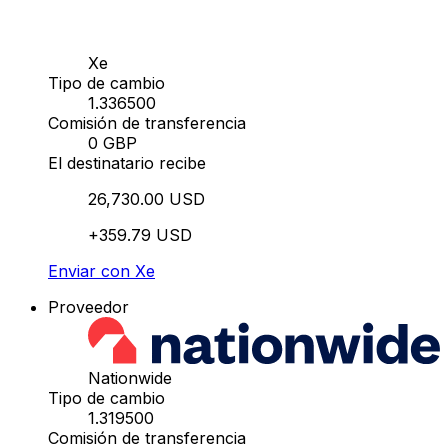
Xe
Tipo de cambio
1.336500
Comisión de transferencia
0 GBP
El destinatario recibe
26,730.00 USD
+359.79 USD
Enviar con Xe
Proveedor
Nationwide
Tipo de cambio
1.319500
Comisión de transferencia