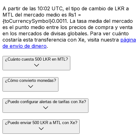
A partir de las 10:02 UTC, el tipo de cambio de LKR a
MTL del mercado medio es ₨1 =
{toCurrencySymbol}0.0011. La tasa media del mercado
es el punto medio entre los precios de compra y venta
en los mercados de divisas globales. Para ver cuánto
costaría esta transferencia con Xe, visita nuestra
página
de envío de dinero
.
¿Cuánto cuesta 500 LKR en MTL?
¿Cómo convierto monedas?
¿Puedo configurar alertas de tarifas con Xe?
¿Puedo enviar 500 LKR a MTL con Xe?