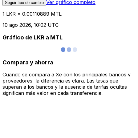
Ver gráfico completo
Seguir tipo de cambio
1 LKR = 0.00110889 MTL
10 ago 2026, 10:02 UTC
Gráfico de LKR a MTL
Compara y ahorra
Cuando se compara a Xe con los principales bancos y
proveedores, la diferencia es clara. Las tasas que
superan a los bancos y la ausencia de tarifas ocultas
significan más valor en cada transferencia.