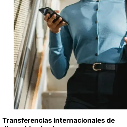
Transferencias internacionales de