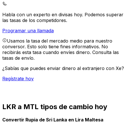
Habla con un experto en divisas hoy.
Podemos superar
las tasas de los competidores.
Programar una llamada
Usamos la tasa del mercado medio para nuestro
conversor. Esto solo tiene fines informativos. No
recibirás esta tasa cuando envíes dinero.
Consulta las
tasas de envío.
¿Sabías que puedes enviar dinero al extranjero con Xe?
Regístrate hoy
LKR a MTL tipos de cambio hoy
Convertir Rupia de Sri Lanka en Lira Maltesa