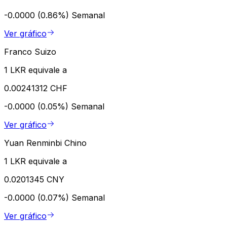
-0.0000 (0.86%)
Semanal
Ver gráfico
Franco Suizo
1 LKR equivale a
0.00241312 CHF
-0.0000 (0.05%)
Semanal
Ver gráfico
Yuan Renminbi Chino
1 LKR equivale a
0.0201345 CNY
-0.0000 (0.07%)
Semanal
Ver gráfico