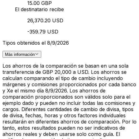
15.00 GBP
El destinatario recibe
26,370.20 USD
-359.79 USD
Tipos obtenidos el 8/9/2026
Más información
Los ahorros de la comparación se basan en una sola
transferencia de GBP 20,000 a USD. Los ahorros se
calculan comparando el tipo de cambio incluyendo
márgenes y comisiones proporcionados por cada banco
y Xe el mismo día 8/9/2026. Los ahorros de
comparación proporcionados son válidos solo para el
ejemplo dado y pueden no incluir todas las comisiones y
cargos. Diferentes cantidades de cambio de divisa, tipos
de divisa, fechas, horas y otros factores individuales
resultarán en diferentes ahorros de comparación. Por lo
tanto, estos resultados pueden no ser indicativos de
ahorros reales y deben usarse solo como guía. El