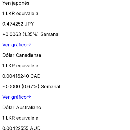
Yen japonés
1 LKR equivale a
0.474252 JPY
+0.0063 (1.35%)
Semanal
Ver gráfico
Dólar Canadiense
1 LKR equivale a
0.00416240 CAD
-0.0000 (0.67%)
Semanal
Ver gráfico
Dólar Australiano
1 LKR equivale a
0.00422555 AUD