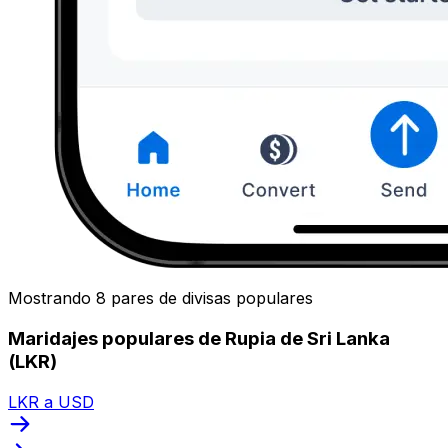
Mostrando 8 pares de divisas populares
Maridajes populares de Rupia de Sri Lanka
(LKR)
LKR a USD