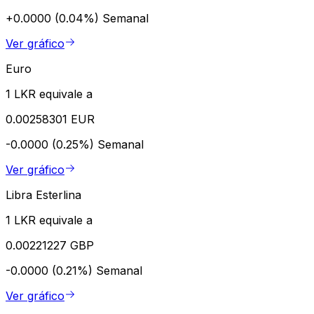
+0.0000 (0.04%)
Semanal
Ver gráfico
Euro
1 LKR equivale a
0.00258301 EUR
-0.0000 (0.25%)
Semanal
Ver gráfico
Libra Esterlina
1 LKR equivale a
0.00221227 GBP
-0.0000 (0.21%)
Semanal
Ver gráfico