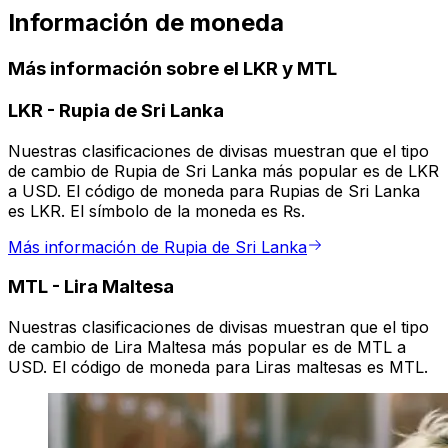
Información de moneda
Más información sobre el LKR y MTL
LKR
-
Rupia de Sri Lanka
Nuestras clasificaciones de divisas muestran que el tipo
de cambio de Rupia de Sri Lanka más popular es de LKR
a USD. El código de moneda para Rupias de Sri Lanka
es LKR. El símbolo de la moneda es ₨.
Más información de Rupia de Sri Lanka
MTL
-
Lira Maltesa
Nuestras clasificaciones de divisas muestran que el tipo
de cambio de Lira Maltesa más popular es de MTL a
USD. El código de moneda para Liras maltesas es MTL.