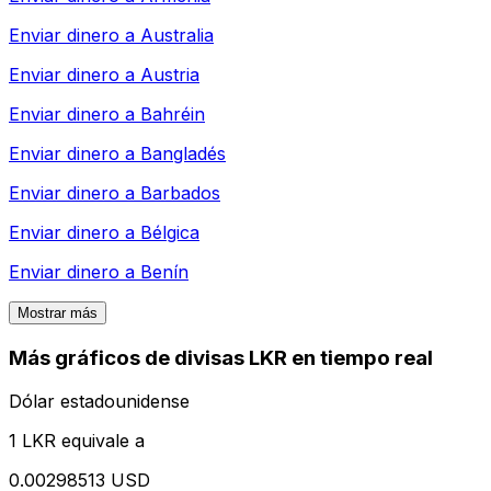
Enviar dinero a
Australia
Enviar dinero a
Austria
Enviar dinero a
Bahréin
Enviar dinero a
Bangladés
Enviar dinero a
Barbados
Enviar dinero a
Bélgica
Enviar dinero a
Benín
Mostrar más
Más gráficos de divisas LKR en tiempo real
Dólar estadounidense
1 LKR equivale a
0.00298513 USD