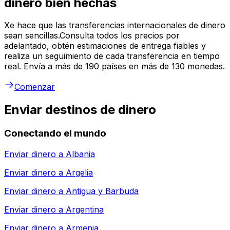
dinero bien hechas
Xe hace que las transferencias internacionales de dinero
sean sencillas.Consulta todos los precios por
adelantado, obtén estimaciones de entrega fiables y
realiza un seguimiento de cada transferencia en tiempo
real. Envía a más de 190 países en más de 130 monedas.
Comenzar
Enviar destinos de dinero
Conectando el mundo
Enviar dinero a
Albania
Enviar dinero a
Argelia
Enviar dinero a
Antigua y Barbuda
Enviar dinero a
Argentina
Enviar dinero a
Armenia