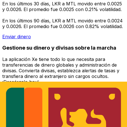
En los últimos 30 días, LKR a MTL movido entre 0.0025
y 0.0026. El promedio fue 0.0025 con 0.21% volatilidad.
En los últimos 90 días, LKR a MTL movido entre 0.0024
y 0.0026. El promedio fue 0.0026 con 0.82% volatilidad.
Enviar dinero
Gestione su dinero y divisas sobre la marcha
La aplicación Xe tiene todo lo que necesita para
transferencias de dinero globales y administración de
divisas. Convierta divisas, establezca alertas de tasas y
transfiera dinero al extranjero sin cargos ocultos.
¡Descárgalo hoy!