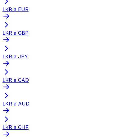
LKR a EUR
LKR a GBP
LKR a JPY
LKR a CAD
LKR a AUD
LKR a CHF