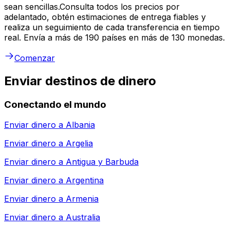
sean sencillas.Consulta todos los precios por
adelantado, obtén estimaciones de entrega fiables y
realiza un seguimiento de cada transferencia en tiempo
real. Envía a más de 190 países en más de 130 monedas.
Comenzar
Enviar destinos de dinero
Conectando el mundo
Enviar dinero a
Albania
Enviar dinero a
Argelia
Enviar dinero a
Antigua y Barbuda
Enviar dinero a
Argentina
Enviar dinero a
Armenia
Enviar dinero a
Australia