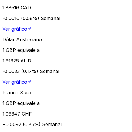
1.88516 CAD
-0.0016 (0.08%)
Semanal
Ver gráfico
Dólar Australiano
1 GBP equivale a
1.91326 AUD
-0.0033 (0.17%)
Semanal
Ver gráfico
Franco Suizo
1 GBP equivale a
1.09347 CHF
+0.0092 (0.85%)
Semanal