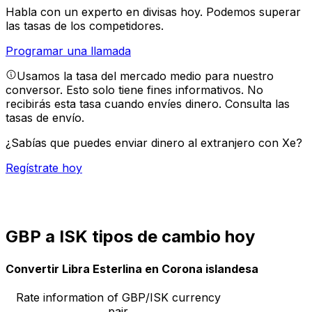
Habla con un experto en divisas hoy.
Podemos superar
las tasas de los competidores.
Programar una llamada
Usamos la tasa del mercado medio para nuestro
conversor. Esto solo tiene fines informativos. No
recibirás esta tasa cuando envíes dinero.
Consulta las
tasas de envío.
¿Sabías que puedes enviar dinero al extranjero con Xe?
Regístrate hoy
GBP a ISK tipos de cambio hoy
Convertir Libra Esterlina en Corona islandesa
Rate information of GBP/ISK currency
pair