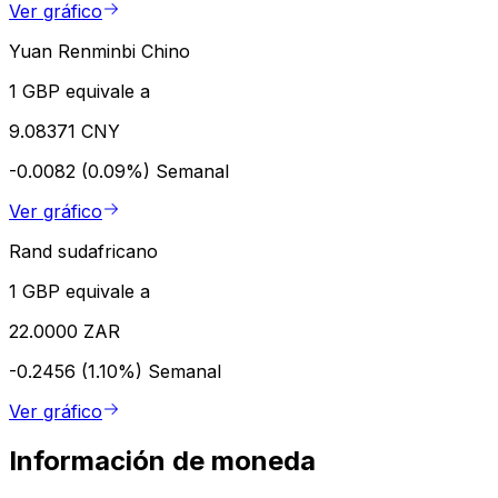
Ver gráfico
Yuan Renminbi Chino
1 GBP equivale a
9.08371 CNY
-0.0082 (0.09%)
Semanal
Ver gráfico
Rand sudafricano
1 GBP equivale a
22.0000 ZAR
-0.2456 (1.10%)
Semanal
Ver gráfico
Información de moneda