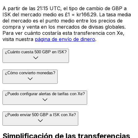
A partir de las 21:15 UTC, el tipo de cambio de GBP a
ISK del mercado medio es £1 = kr166.29. La tasa media
del mercado es el punto medio entre los precios de
compra y venta en los mercados de divisas globales.
Para ver cuánto costaría esta transferencia con Xe,
visita nuestra
página de envío de dinero
.
¿Cuánto cuesta 500 GBP en ISK?
¿Cómo convierto monedas?
¿Puedo configurar alertas de tarifas con Xe?
¿Puedo enviar 500 GBP a ISK con Xe?
Simplificación de las transferencias