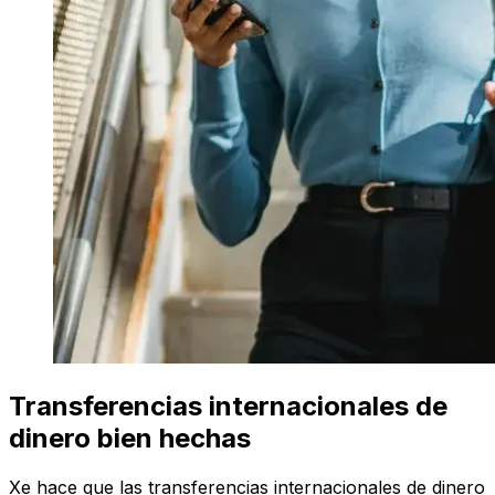
Transferencias internacionales de
dinero bien hechas
Xe hace que las transferencias internacionales de dinero