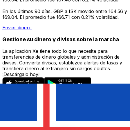
En los últimos 90 días, GBP a ISK movido entre 164.56 y
169.04. El promedio fue 166.71 con 0.21% volatilidad.
Enviar dinero
Gestione su dinero y divisas sobre la marcha
La aplicación Xe tiene todo lo que necesita para
transferencias de dinero globales y administración de
divisas. Convierta divisas, establezca alertas de tasas y
transfiera dinero al extranjero sin cargos ocultos.
¡Descárgalo hoy!