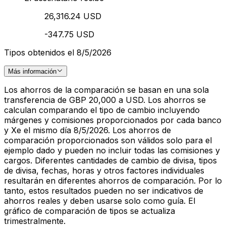
26,316.24 USD
-347.75 USD
Tipos obtenidos el 8/5/2026
Más información
Los ahorros de la comparación se basan en una sola
transferencia de GBP 20,000 a USD. Los ahorros se
calculan comparando el tipo de cambio incluyendo
márgenes y comisiones proporcionados por cada banco
y Xe el mismo día 8/5/2026. Los ahorros de
comparación proporcionados son válidos solo para el
ejemplo dado y pueden no incluir todas las comisiones y
cargos. Diferentes cantidades de cambio de divisa, tipos
de divisa, fechas, horas y otros factores individuales
resultarán en diferentes ahorros de comparación. Por lo
tanto, estos resultados pueden no ser indicativos de
ahorros reales y deben usarse solo como guía. El
gráfico de comparación de tipos se actualiza
trimestralmente.