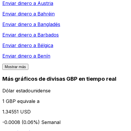
Enviar dinero a
Austria
Enviar dinero a
Bahréin
Enviar dinero a
Bangladés
Enviar dinero a
Barbados
Enviar dinero a
Bélgica
Enviar dinero a
Benín
Mostrar más
Más gráficos de divisas GBP en tiempo real
Dólar estadounidense
1 GBP equivale a
1.34551 USD
-0.0008 (0.06%)
Semanal