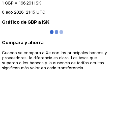
1 GBP = 166.291 ISK
6 ago 2026, 21:15 UTC
Gráfico de GBP a ISK
Compara y ahorra
Cuando se compara a Xe con los principales bancos y
proveedores, la diferencia es clara. Las tasas que
superan a los bancos y la ausencia de tarifas ocultas
significan más valor en cada transferencia.