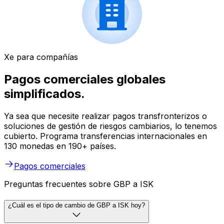
Xe para compañías
Pagos comerciales globales
simplificados.
Ya sea que necesite realizar pagos transfronterizos o
soluciones de gestión de riesgos cambiarios, lo tenemos
cubierto. Programa transferencias internacionales en
130 monedas en 190+ países.
Pagos comerciales
Preguntas frecuentes sobre GBP a ISK
¿Cuál es el tipo de cambio de GBP a ISK hoy?