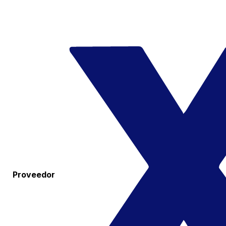
Proveedor