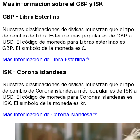
Más información sobre el GBP y ISK
GBP
-
Libra Esterlina
Nuestras clasificaciones de divisas muestran que el tipo
de cambio de Libra Esterlina más popular es de GBP a
USD. El código de moneda para Libras esterlinas es
GBP. El símbolo de la moneda es £.
Más información de Libra Esterlina
ISK
-
Corona islandesa
Nuestras clasificaciones de divisas muestran que el tipo
de cambio de Corona islandesa más popular es de ISK a
USD. El código de moneda para Coronas islandesas es
ISK. El símbolo de la moneda es kr.
Más información de Corona islandesa