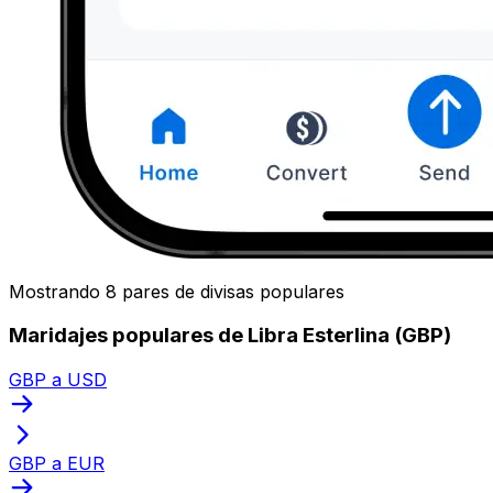
Mostrando 8 pares de divisas populares
Maridajes populares de Libra Esterlina (GBP)
GBP a USD
GBP a EUR