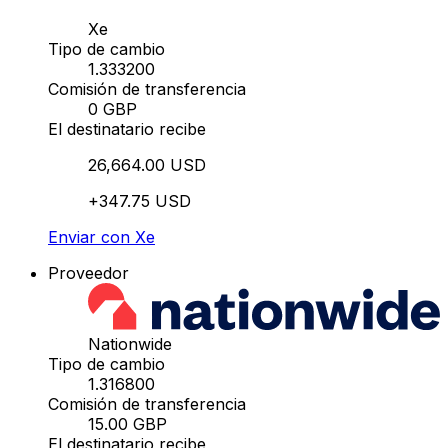
Xe
Tipo de cambio
1.333200
Comisión de transferencia
0 GBP
El destinatario recibe
26,664.00 USD
+347.75 USD
Enviar con Xe
Proveedor
Nationwide
Tipo de cambio
1.316800
Comisión de transferencia
15.00 GBP
El destinatario recibe