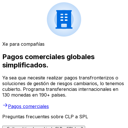
Xe para compañías
Pagos comerciales globales
simplificados.
Ya sea que necesite realizar pagos transfronterizos o
soluciones de gestión de riesgos cambiarios, lo tenemos
cubierto. Programa transferencias internacionales en
130 monedas en 190+ países.
Pagos comerciales
Preguntas frecuentes sobre CLP a SPL