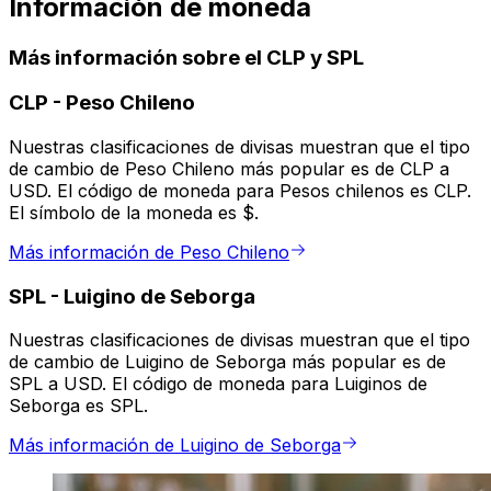
Información de moneda
Más información sobre el CLP y SPL
CLP
-
Peso Chileno
Nuestras clasificaciones de divisas muestran que el tipo
de cambio de Peso Chileno más popular es de CLP a
USD. El código de moneda para Pesos chilenos es CLP.
El símbolo de la moneda es $.
Más información de Peso Chileno
SPL
-
Luigino de Seborga
Nuestras clasificaciones de divisas muestran que el tipo
de cambio de Luigino de Seborga más popular es de
SPL a USD. El código de moneda para Luiginos de
Seborga es SPL.
Más información de Luigino de Seborga