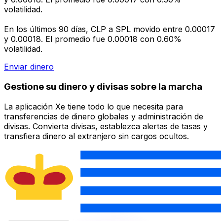
volatilidad.
En los últimos 90 días, CLP a SPL movido entre 0.00017
y 0.00018. El promedio fue 0.00018 con 0.60%
volatilidad.
Enviar dinero
Gestione su dinero y divisas sobre la marcha
La aplicación Xe tiene todo lo que necesita para
transferencias de dinero globales y administración de
divisas. Convierta divisas, establezca alertas de tasas y
transfiera dinero al extranjero sin cargos ocultos.
¡Descárgalo hoy!