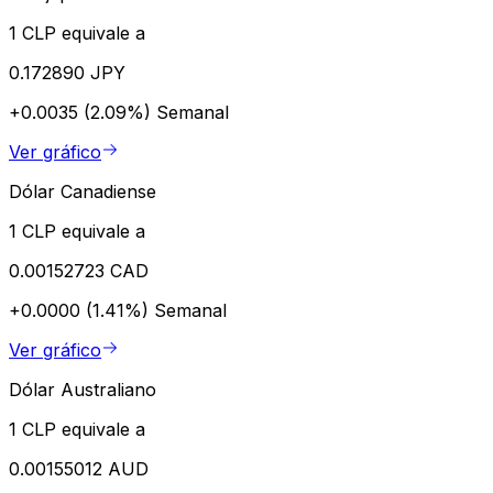
1 CLP equivale a
0.172890 JPY
+0.0035 (2.09%)
Semanal
Ver gráfico
Dólar Canadiense
1 CLP equivale a
0.00152723 CAD
+0.0000 (1.41%)
Semanal
Ver gráfico
Dólar Australiano
1 CLP equivale a
0.00155012 AUD