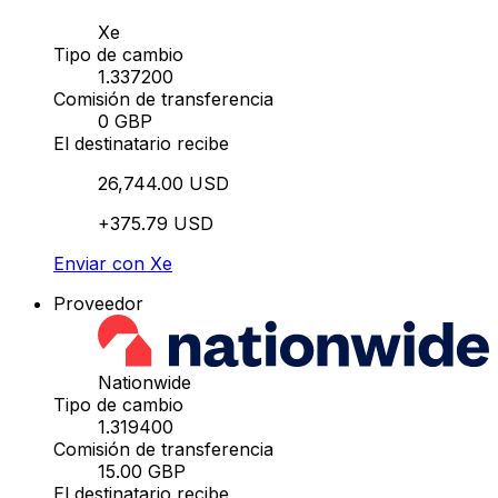
Xe
Tipo de cambio
1.337200
Comisión de transferencia
0 GBP
El destinatario recibe
26,744.00 USD
+375.79 USD
Enviar con Xe
Proveedor
Nationwide
Tipo de cambio
1.319400
Comisión de transferencia
15.00 GBP
El destinatario recibe