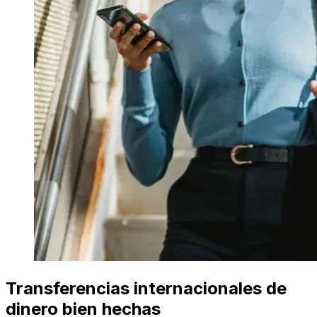
Transferencias internacionales de
dinero bien hechas