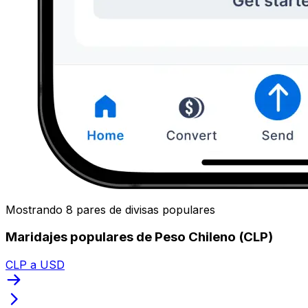
Mostrando 8 pares de divisas populares
Maridajes populares de Peso Chileno (CLP)
CLP a USD