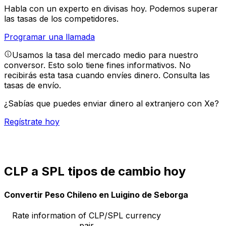
Habla con un experto en divisas hoy.
Podemos superar
las tasas de los competidores.
Programar una llamada
Usamos la tasa del mercado medio para nuestro
conversor. Esto solo tiene fines informativos. No
recibirás esta tasa cuando envíes dinero.
Consulta las
tasas de envío.
¿Sabías que puedes enviar dinero al extranjero con Xe?
Regístrate hoy
CLP a SPL tipos de cambio hoy
Convertir Peso Chileno en Luigino de Seborga
Rate information of CLP/SPL currency
pair