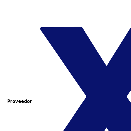
Proveedor