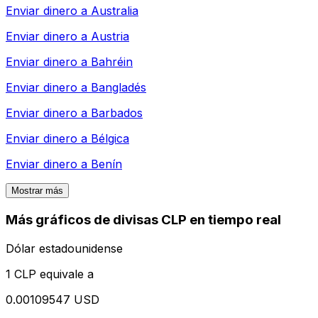
Enviar dinero a
Australia
Enviar dinero a
Austria
Enviar dinero a
Bahréin
Enviar dinero a
Bangladés
Enviar dinero a
Barbados
Enviar dinero a
Bélgica
Enviar dinero a
Benín
Mostrar más
Más gráficos de divisas CLP en tiempo real
Dólar estadounidense
1 CLP equivale a
0.00109547 USD