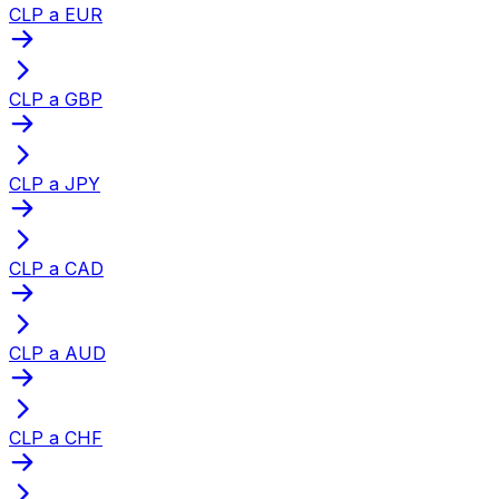
CLP a EUR
CLP a GBP
CLP a JPY
CLP a CAD
CLP a AUD
CLP a CHF