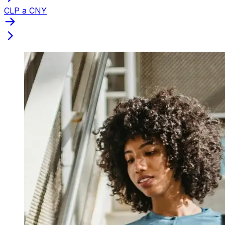
CLP a CNY