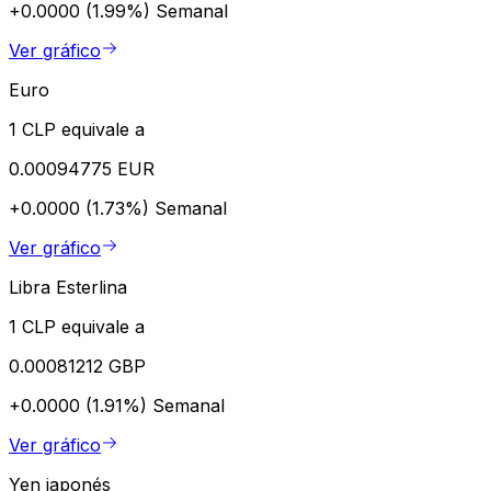
+0.0000 (1.99%)
Semanal
Ver gráfico
Euro
1 CLP equivale a
0.00094775 EUR
+0.0000 (1.73%)
Semanal
Ver gráfico
Libra Esterlina
1 CLP equivale a
0.00081212 GBP
+0.0000 (1.91%)
Semanal
Ver gráfico
Yen japonés