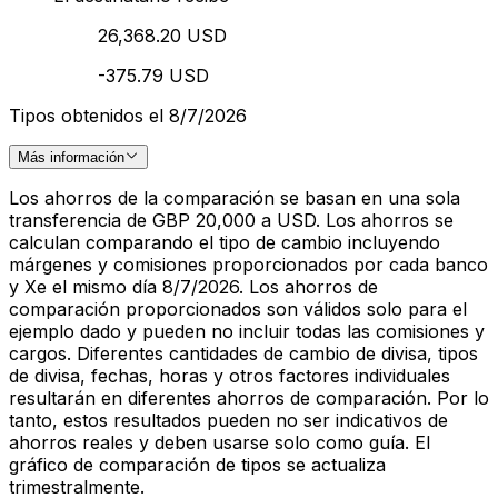
26,368.20 USD
-375.79 USD
Tipos obtenidos el 8/7/2026
Más información
Los ahorros de la comparación se basan en una sola
transferencia de GBP 20,000 a USD. Los ahorros se
calculan comparando el tipo de cambio incluyendo
márgenes y comisiones proporcionados por cada banco
y Xe el mismo día 8/7/2026. Los ahorros de
comparación proporcionados son válidos solo para el
ejemplo dado y pueden no incluir todas las comisiones y
cargos. Diferentes cantidades de cambio de divisa, tipos
de divisa, fechas, horas y otros factores individuales
resultarán en diferentes ahorros de comparación. Por lo
tanto, estos resultados pueden no ser indicativos de
ahorros reales y deben usarse solo como guía. El
gráfico de comparación de tipos se actualiza
trimestralmente.