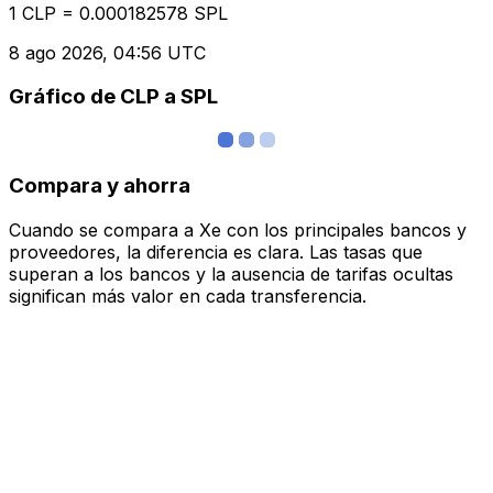
1 CLP = 0.000182578 SPL
8 ago 2026, 04:56 UTC
Gráfico de CLP a SPL
Compara y ahorra
Cuando se compara a Xe con los principales bancos y
proveedores, la diferencia es clara. Las tasas que
superan a los bancos y la ausencia de tarifas ocultas
significan más valor en cada transferencia.