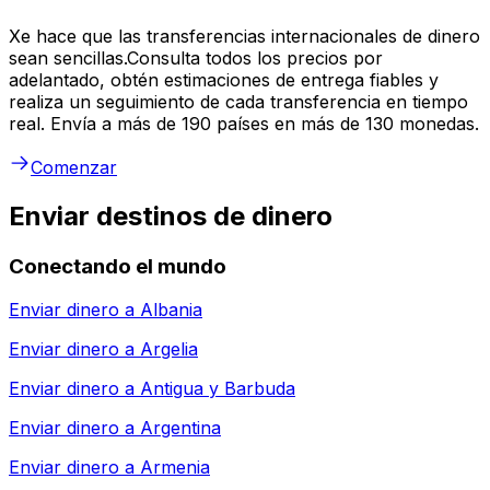
Xe hace que las transferencias internacionales de dinero
sean sencillas.Consulta todos los precios por
adelantado, obtén estimaciones de entrega fiables y
realiza un seguimiento de cada transferencia en tiempo
real. Envía a más de 190 países en más de 130 monedas.
Comenzar
Enviar destinos de dinero
Conectando el mundo
Enviar dinero a
Albania
Enviar dinero a
Argelia
Enviar dinero a
Antigua y Barbuda
Enviar dinero a
Argentina
Enviar dinero a
Armenia