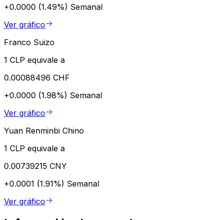
+0.0000 (1.49%)
Semanal
Ver gráfico
Franco Suizo
1 CLP equivale a
0.00088496 CHF
+0.0000 (1.98%)
Semanal
Ver gráfico
Yuan Renminbi Chino
1 CLP equivale a
0.00739215 CNY
+0.0001 (1.91%)
Semanal
Ver gráfico