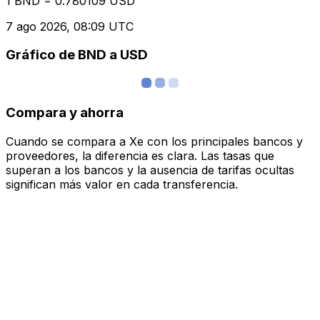
1 BND = 0.780109 USD
7 ago 2026, 08:09 UTC
Gráfico de BND a USD
Compara y ahorra
Cuando se compara a Xe con los principales bancos y
proveedores, la diferencia es clara. Las tasas que
superan a los bancos y la ausencia de tarifas ocultas
significan más valor en cada transferencia.