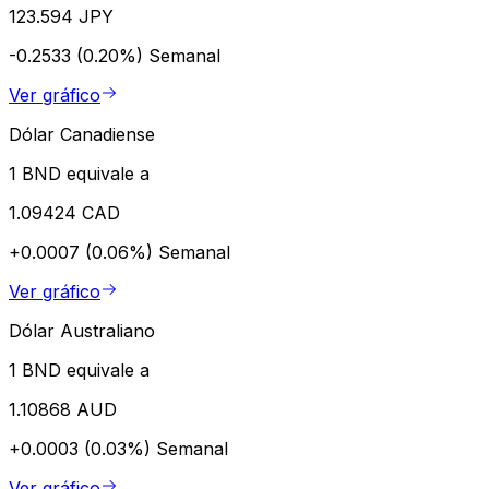
123.594 JPY
-0.2533 (0.20%)
Semanal
Ver gráfico
Dólar Canadiense
1 BND equivale a
1.09424 CAD
+0.0007 (0.06%)
Semanal
Ver gráfico
Dólar Australiano
1 BND equivale a
1.10868 AUD
+0.0003 (0.03%)
Semanal
Ver gráfico