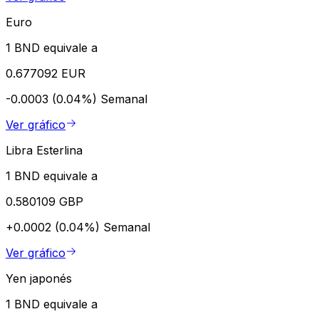
Euro
1 BND equivale a
0.677092 EUR
-0.0003 (0.04%)
Semanal
Ver gráfico
Libra Esterlina
1 BND equivale a
0.580109 GBP
+0.0002 (0.04%)
Semanal
Ver gráfico
Yen japonés
1 BND equivale a