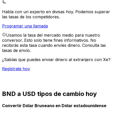
Habla con un experto en divisas hoy.
Podemos superar
las tasas de los competidores.
Programar una llamada
Usamos la tasa del mercado medio para nuestro
conversor. Esto solo tiene fines informativos. No
recibirás esta tasa cuando envíes dinero.
Consulta las
tasas de envío.
¿Sabías que puedes enviar dinero al extranjero con Xe?
Regístrate hoy
BND a USD tipos de cambio hoy
Convertir Dólar Bruneano en Dólar estadounidense