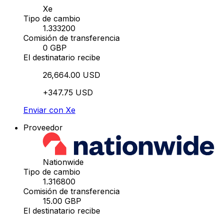
Xe
Tipo de cambio
1.333200
Comisión de transferencia
0 GBP
El destinatario recibe
26,664.00 USD
+347.75 USD
Enviar con Xe
Proveedor
Nationwide
Tipo de cambio
1.316800
Comisión de transferencia
15.00 GBP
El destinatario recibe