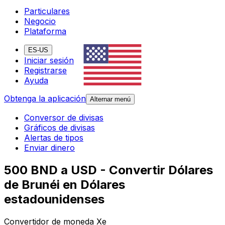
Particulares
Negocio
Plataforma
ES-US
Iniciar sesión
Registrarse
Ayuda
Obtenga la aplicación
Alternar menú
Conversor de divisas
Gráficos de divisas
Alertas de tipos
Enviar dinero
500 BND a USD - Convertir Dólares
de Brunéi en Dólares
estadounidenses
Convertidor de moneda Xe