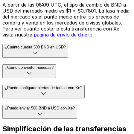
A partir de las 08:09 UTC, el tipo de cambio de BND a
USD del mercado medio es $1 = $0.7801. La tasa media
del mercado es el punto medio entre los precios de
compra y venta en los mercados de divisas globales.
Para ver cuánto costaría esta transferencia con Xe,
visita nuestra
página de envío de dinero
.
¿Cuánto cuesta 500 BND en USD?
¿Cómo convierto monedas?
¿Puedo configurar alertas de tarifas con Xe?
¿Puedo enviar 500 BND a USD con Xe?
Simplificación de las transferencias