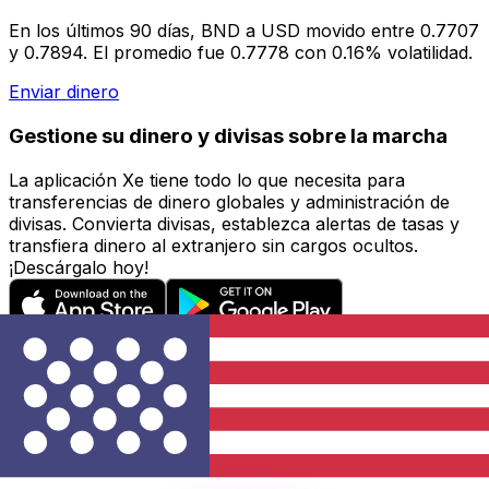
En los últimos 90 días, BND a USD movido entre 0.7707
y 0.7894. El promedio fue 0.7778 con 0.16% volatilidad.
Enviar dinero
Gestione su dinero y divisas sobre la marcha
La aplicación Xe tiene todo lo que necesita para
transferencias de dinero globales y administración de
divisas. Convierta divisas, establezca alertas de tasas y
transfiera dinero al extranjero sin cargos ocultos.
¡Descárgalo hoy!