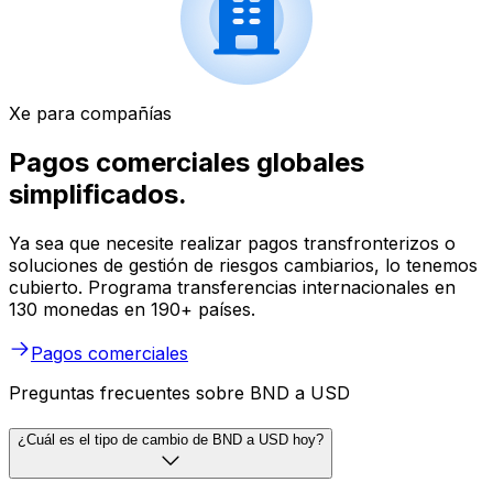
Xe para compañías
Pagos comerciales globales
simplificados.
Ya sea que necesite realizar pagos transfronterizos o
soluciones de gestión de riesgos cambiarios, lo tenemos
cubierto. Programa transferencias internacionales en
130 monedas en 190+ países.
Pagos comerciales
Preguntas frecuentes sobre BND a USD
¿Cuál es el tipo de cambio de BND a USD hoy?