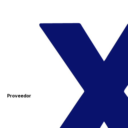
Proveedor