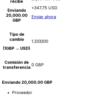
recibe
+347.75 USD
Enviando
20,000.00
Enviar ahora
GBP
Tipo de
cambio
1.333200
(1GBP → USD)
Comisión de
0 GBP
transferencia
Enviando 20,000.00 GBP
Proveedor