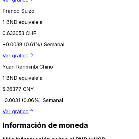
Franco Suizo
1 BND equivale a
0.633053 CHF
+0.0038 (0.61%)
Semanal
Ver gráfico
Yuan Renminbi Chino
1 BND equivale a
5.26377 CNY
-0.0031 (0.06%)
Semanal
Ver gráfico
Información de moneda