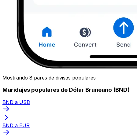
Mostrando 8 pares de divisas populares
Maridajes populares de Dólar Bruneano (BND)
BND a USD
BND a EUR