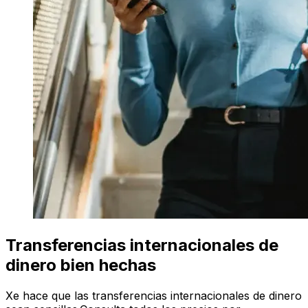
Transferencias internacionales de
dinero bien hechas
Xe hace que las transferencias internacionales de dinero