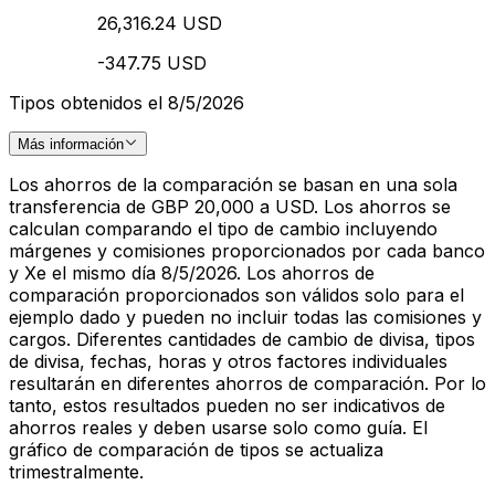
26,316.24 USD
-347.75 USD
Tipos obtenidos el 8/5/2026
Más información
Los ahorros de la comparación se basan en una sola
transferencia de GBP 20,000 a USD. Los ahorros se
calculan comparando el tipo de cambio incluyendo
márgenes y comisiones proporcionados por cada banco
y Xe el mismo día 8/5/2026. Los ahorros de
comparación proporcionados son válidos solo para el
ejemplo dado y pueden no incluir todas las comisiones y
cargos. Diferentes cantidades de cambio de divisa, tipos
de divisa, fechas, horas y otros factores individuales
resultarán en diferentes ahorros de comparación. Por lo
tanto, estos resultados pueden no ser indicativos de
ahorros reales y deben usarse solo como guía. El
gráfico de comparación de tipos se actualiza
trimestralmente.