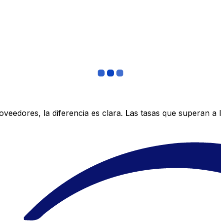
edores, la diferencia es clara. Las tasas que superan a lo