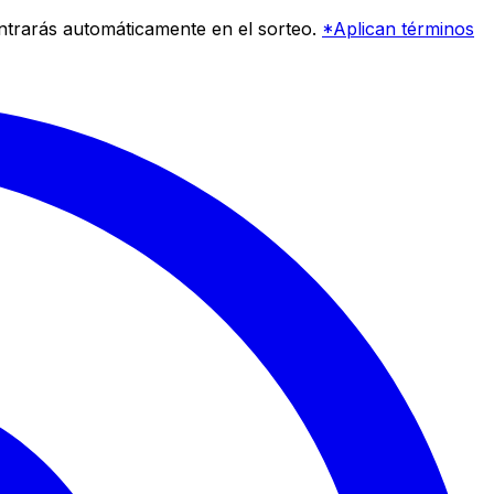
entrarás automáticamente en el sorteo.
*Aplican términos