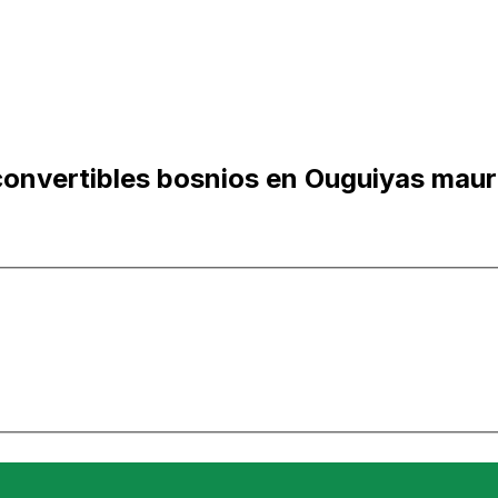
onvertibles bosnios en Ouguiyas maur