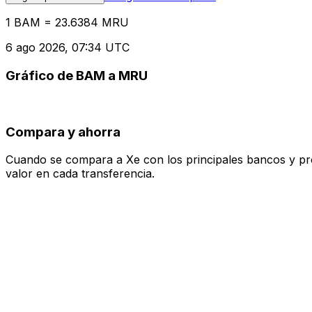
1 BAM = 23.6384 MRU
6 ago 2026, 07:34 UTC
Gráfico de BAM a MRU
Compara y ahorra
Cuando se compara a Xe con los principales bancos y prove
valor en cada transferencia.