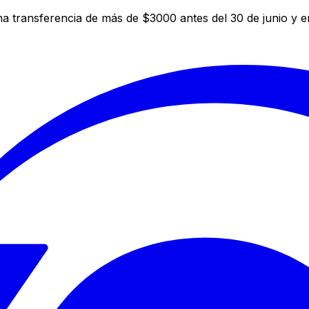
a transferencia de más de $3000 antes del 30 de junio y 