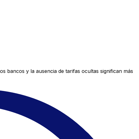
s bancos y la ausencia de tarifas ocultas significan más