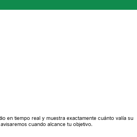
o en tiempo real y muestra exactamente cuánto valía su
 avisaremos cuando alcance tu objetivo.