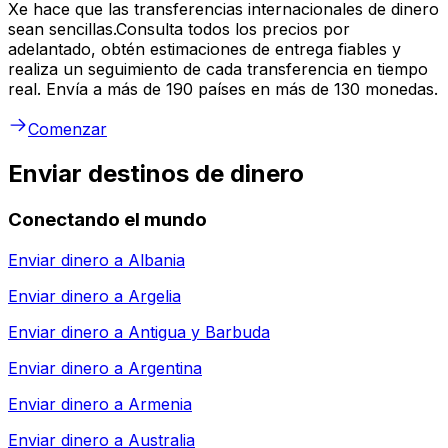
Xe hace que las transferencias internacionales de dinero
sean sencillas.Consulta todos los precios por
adelantado, obtén estimaciones de entrega fiables y
realiza un seguimiento de cada transferencia en tiempo
real. Envía a más de 190 países en más de 130 monedas.
Comenzar
Enviar destinos de dinero
Conectando el mundo
Enviar dinero a
Albania
Enviar dinero a
Argelia
Enviar dinero a
Antigua y Barbuda
Enviar dinero a
Argentina
Enviar dinero a
Armenia
Enviar dinero a
Australia