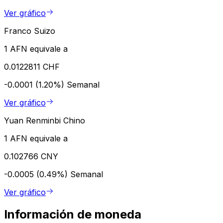
Ver gráfico
Franco Suizo
1 AFN equivale a
0.0122811 CHF
-0.0001 (1.20%)
Semanal
Ver gráfico
Yuan Renminbi Chino
1 AFN equivale a
0.102766 CNY
-0.0005 (0.49%)
Semanal
Ver gráfico
Información de moneda