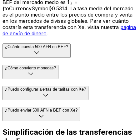
BEF del mercado medio es ؋1 =
{toCurrencySymbol}0.5314. La tasa media del mercado
es el punto medio entre los precios de compra y venta
en los mercados de divisas globales. Para ver cuánto
costaría esta transferencia con Xe, visita nuestra
página
de envío de dinero
.
¿Cuánto cuesta 500 AFN en BEF?
¿Cómo convierto monedas?
¿Puedo configurar alertas de tarifas con Xe?
¿Puedo enviar 500 AFN a BEF con Xe?
Simplificación de las transferencias