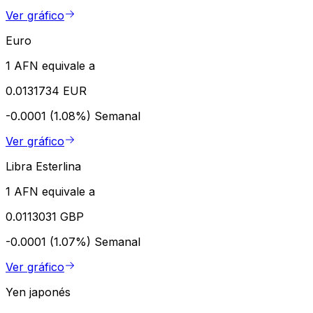
Ver gráfico
Euro
1 AFN equivale a
0.0131734 EUR
-0.0001 (1.08%)
Semanal
Ver gráfico
Libra Esterlina
1 AFN equivale a
0.0113031 GBP
-0.0001 (1.07%)
Semanal
Ver gráfico
Yen japonés