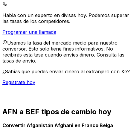
Habla con un experto en divisas hoy.
Podemos superar
las tasas de los competidores.
Programar una llamada
Usamos la tasa del mercado medio para nuestro
conversor. Esto solo tiene fines informativos. No
recibirás esta tasa cuando envíes dinero.
Consulta las
tasas de envío.
¿Sabías que puedes enviar dinero al extranjero con Xe?
Regístrate hoy
AFN a BEF tipos de cambio hoy
Convertir Afganistán Afghani en Franco Belga