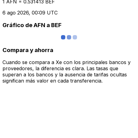
1 AFN = 0.531413 BEF
6 ago 2026, 00:09 UTC
Gráfico de AFN a BEF
Compara y ahorra
Cuando se compara a Xe con los principales bancos y
proveedores, la diferencia es clara. Las tasas que
superan a los bancos y la ausencia de tarifas ocultas
significan más valor en cada transferencia.