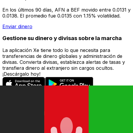
En los últimos 90 días, AFN a BEF movido entre 0.0131 y
0.0138. El promedio fue 0.0135 con 1.15% volatilidad.
Enviar dinero
Gestione su dinero y divisas sobre la marcha
La aplicación Xe tiene todo lo que necesita para
transferencias de dinero globales y administración de
divisas. Convierta divisas, establezca alertas de tasas y
transfiera dinero al extranjero sin cargos ocultos.
¡Descárgalo hoy!