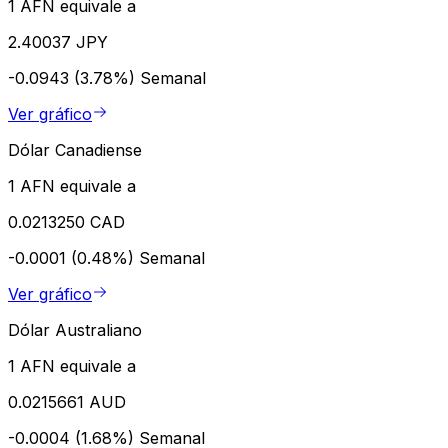
1 AFN equivale a
2.40037 JPY
-0.0943 (3.78%)
Semanal
Ver gráfico
Dólar Canadiense
1 AFN equivale a
0.0213250 CAD
-0.0001 (0.48%)
Semanal
Ver gráfico
Dólar Australiano
1 AFN equivale a
0.0215661 AUD
-0.0004 (1.68%)
Semanal