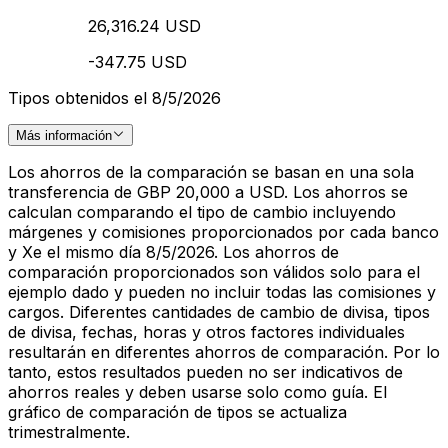
26,316.24 USD
-347.75 USD
Tipos obtenidos el 8/5/2026
Más información
Los ahorros de la comparación se basan en una sola
transferencia de GBP 20,000 a USD. Los ahorros se
calculan comparando el tipo de cambio incluyendo
márgenes y comisiones proporcionados por cada banco
y Xe el mismo día 8/5/2026. Los ahorros de
comparación proporcionados son válidos solo para el
ejemplo dado y pueden no incluir todas las comisiones y
cargos. Diferentes cantidades de cambio de divisa, tipos
de divisa, fechas, horas y otros factores individuales
resultarán en diferentes ahorros de comparación. Por lo
tanto, estos resultados pueden no ser indicativos de
ahorros reales y deben usarse solo como guía. El
gráfico de comparación de tipos se actualiza
trimestralmente.