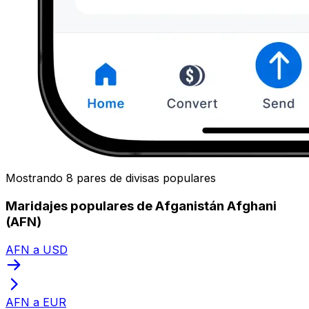
Mostrando 8 pares de divisas populares
Maridajes populares de Afganistán Afghani
(AFN)
AFN a USD
AFN a EUR