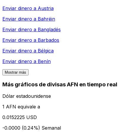
Enviar dinero a
Austria
Enviar dinero a
Bahréin
Enviar dinero a
Bangladés
Enviar dinero a
Barbados
Enviar dinero a
Bélgica
Enviar dinero a
Benín
Mostrar más
Más gráficos de divisas AFN en tiempo real
Dólar estadounidense
1 AFN equivale a
0.0152225 USD
-0.0000 (0.24%)
Semanal