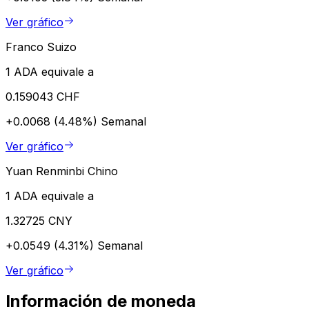
Ver gráfico
Franco Suizo
1 ADA equivale a
0.159043 CHF
+0.0068 (4.48%)
Semanal
Ver gráfico
Yuan Renminbi Chino
1 ADA equivale a
1.32725 CNY
+0.0549 (4.31%)
Semanal
Ver gráfico
Información de moneda