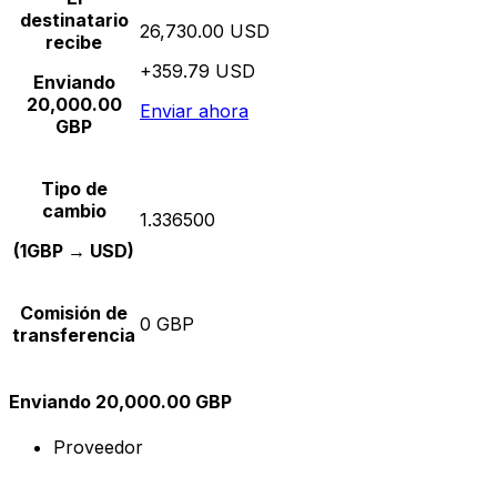
destinatario
26,730.00 USD
recibe
+359.79 USD
Enviando
20,000.00
Enviar ahora
GBP
Tipo de
cambio
1.336500
(1GBP → USD)
Comisión de
0 GBP
transferencia
Enviando 20,000.00 GBP
Proveedor