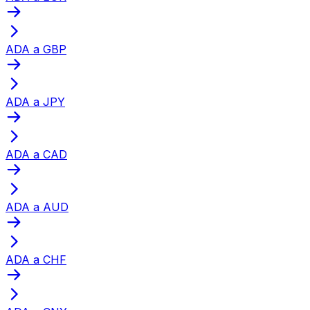
ADA a GBP
ADA a JPY
ADA a CAD
ADA a AUD
ADA a CHF