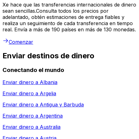
Xe hace que las transferencias internacionales de dinero
sean sencillas.Consulta todos los precios por
adelantado, obtén estimaciones de entrega fiables y
realiza un seguimiento de cada transferencia en tiempo
real. Envía a más de 190 países en más de 130 monedas.
Comenzar
Enviar destinos de dinero
Conectando el mundo
Enviar dinero a
Albania
Enviar dinero a
Argelia
Enviar dinero a
Antigua y Barbuda
Enviar dinero a
Argentina
Enviar dinero a
Australia
Enviar dinero a
Austria