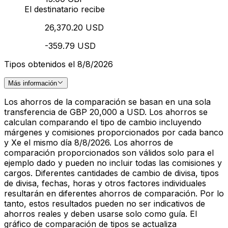
El destinatario recibe
26,370.20 USD
-359.79 USD
Tipos obtenidos el 8/8/2026
Más información
Los ahorros de la comparación se basan en una sola
transferencia de GBP 20,000 a USD. Los ahorros se
calculan comparando el tipo de cambio incluyendo
márgenes y comisiones proporcionados por cada banco
y Xe el mismo día 8/8/2026. Los ahorros de
comparación proporcionados son válidos solo para el
ejemplo dado y pueden no incluir todas las comisiones y
cargos. Diferentes cantidades de cambio de divisa, tipos
de divisa, fechas, horas y otros factores individuales
resultarán en diferentes ahorros de comparación. Por lo
tanto, estos resultados pueden no ser indicativos de
ahorros reales y deben usarse solo como guía. El
gráfico de comparación de tipos se actualiza