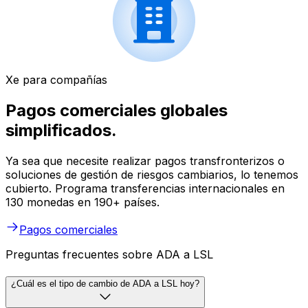
Xe para compañías
Pagos comerciales globales
simplificados.
Ya sea que necesite realizar pagos transfronterizos o
soluciones de gestión de riesgos cambiarios, lo tenemos
cubierto. Programa transferencias internacionales en
130 monedas en 190+ países.
Pagos comerciales
Preguntas frecuentes sobre ADA a LSL
¿Cuál es el tipo de cambio de ADA a LSL hoy?