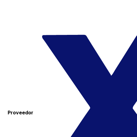
Proveedor