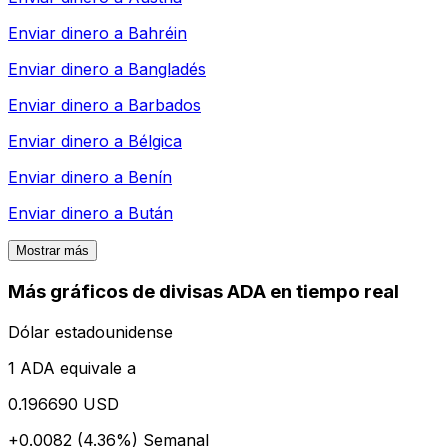
Enviar dinero a
Bahréin
Enviar dinero a
Bangladés
Enviar dinero a
Barbados
Enviar dinero a
Bélgica
Enviar dinero a
Benín
Enviar dinero a
Bután
Mostrar más
Más gráficos de divisas ADA en tiempo real
Dólar estadounidense
1 ADA equivale a
0.196690 USD
+0.0082 (4.36%)
Semanal