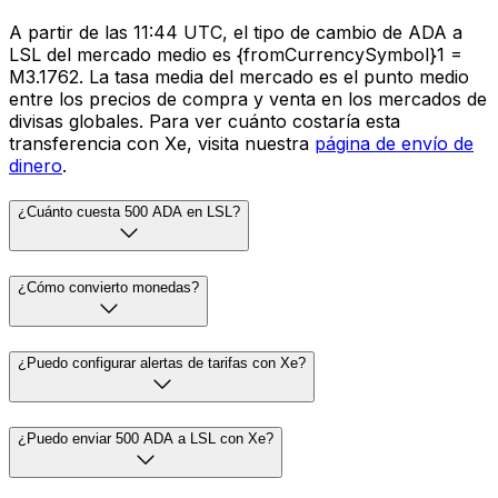
A partir de las 11:44 UTC, el tipo de cambio de ADA a
LSL del mercado medio es {fromCurrencySymbol}1 =
M3.1762. La tasa media del mercado es el punto medio
entre los precios de compra y venta en los mercados de
divisas globales. Para ver cuánto costaría esta
transferencia con Xe, visita nuestra
página de envío de
dinero
.
¿Cuánto cuesta 500 ADA en LSL?
¿Cómo convierto monedas?
¿Puedo configurar alertas de tarifas con Xe?
¿Puedo enviar 500 ADA a LSL con Xe?