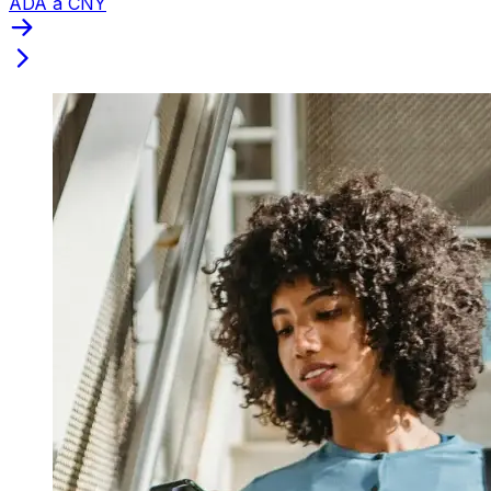
ADA a CNY