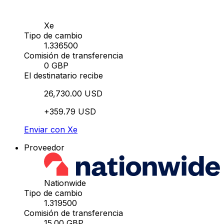
Xe
Tipo de cambio
1.336500
Comisión de transferencia
0 GBP
El destinatario recibe
26,730.00 USD
+359.79 USD
Enviar con Xe
Proveedor
Nationwide
Tipo de cambio
1.319500
Comisión de transferencia
15.00 GBP