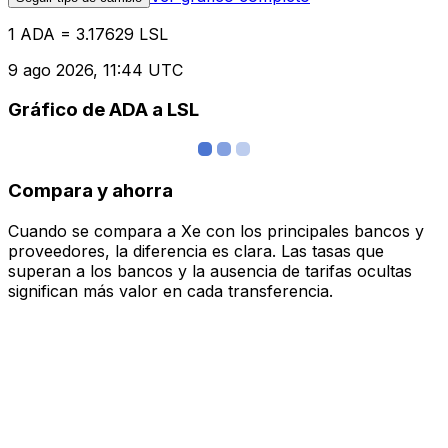
1 ADA = 3.17629 LSL
9 ago 2026, 11:44 UTC
Gráfico de ADA a LSL
Compara y ahorra
Cuando se compara a Xe con los principales bancos y
proveedores, la diferencia es clara. Las tasas que
superan a los bancos y la ausencia de tarifas ocultas
significan más valor en cada transferencia.