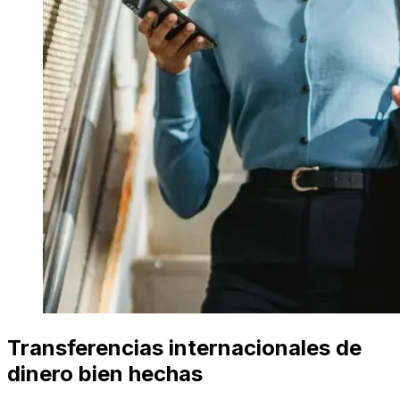
Transferencias internacionales de
dinero bien hechas