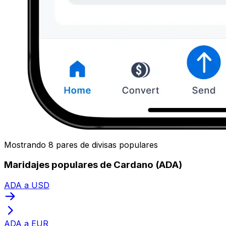
Mostrando 8 pares de divisas populares
Maridajes populares de Cardano (ADA)
ADA a USD
ADA a EUR