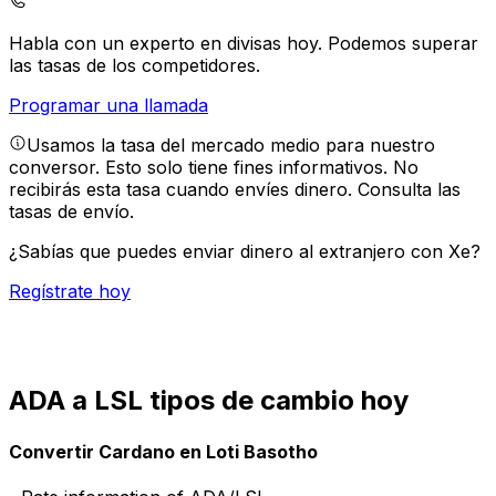
Habla con un experto en divisas hoy.
Podemos superar
las tasas de los competidores.
Programar una llamada
Usamos la tasa del mercado medio para nuestro
conversor. Esto solo tiene fines informativos. No
recibirás esta tasa cuando envíes dinero.
Consulta las
tasas de envío.
¿Sabías que puedes enviar dinero al extranjero con Xe?
Regístrate hoy
ADA a LSL tipos de cambio hoy
Convertir Cardano en Loti Basotho