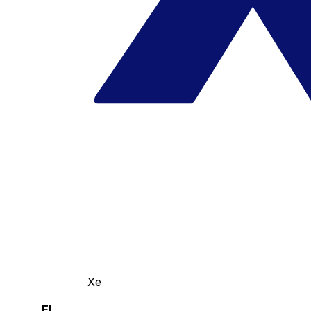
Xe
El