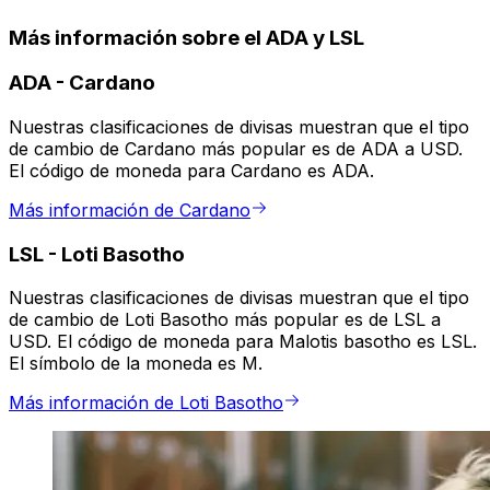
Más información sobre el ADA y LSL
ADA
-
Cardano
Nuestras clasificaciones de divisas muestran que el tipo
de cambio de Cardano más popular es de ADA a USD.
El código de moneda para Cardano es ADA.
Más información de Cardano
LSL
-
Loti Basotho
Nuestras clasificaciones de divisas muestran que el tipo
de cambio de Loti Basotho más popular es de LSL a
USD. El código de moneda para Malotis basotho es LSL.
El símbolo de la moneda es M.
Más información de Loti Basotho