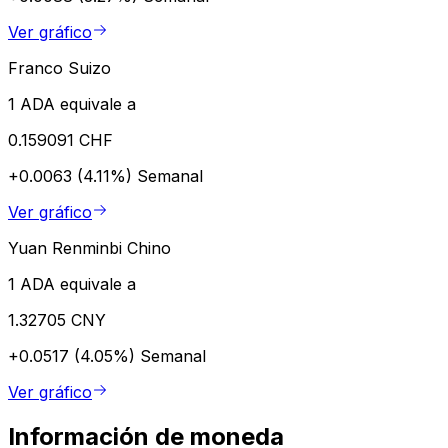
Ver gráfico
Franco Suizo
1 ADA equivale a
0.159091 CHF
+0.0063 (4.11%)
Semanal
Ver gráfico
Yuan Renminbi Chino
1 ADA equivale a
1.32705 CNY
+0.0517 (4.05%)
Semanal
Ver gráfico
Información de moneda