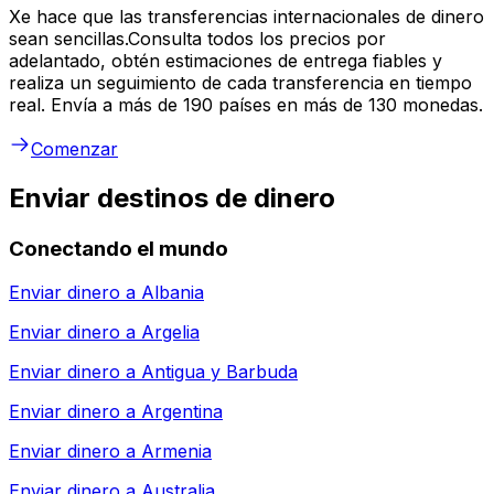
Xe hace que las transferencias internacionales de dinero
sean sencillas.Consulta todos los precios por
adelantado, obtén estimaciones de entrega fiables y
realiza un seguimiento de cada transferencia en tiempo
real. Envía a más de 190 países en más de 130 monedas.
Comenzar
Enviar destinos de dinero
Conectando el mundo
Enviar dinero a
Albania
Enviar dinero a
Argelia
Enviar dinero a
Antigua y Barbuda
Enviar dinero a
Argentina
Enviar dinero a
Armenia
Enviar dinero a
Australia