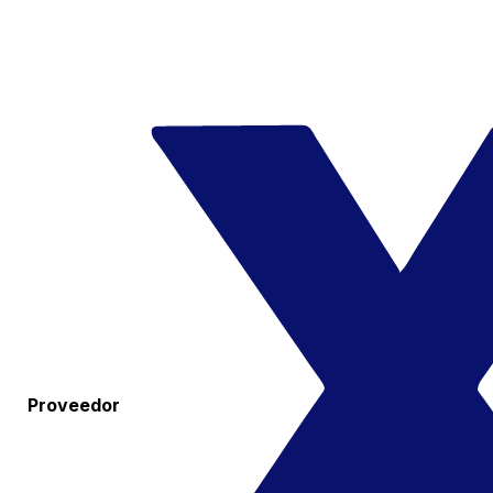
Proveedor