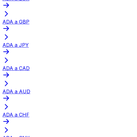
ADA a GBP
ADA a JPY
ADA a CAD
ADA a AUD
ADA a CHF