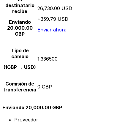
destinatario
26,730.00 USD
recibe
+359.79 USD
Enviando
20,000.00
Enviar ahora
GBP
Tipo de
cambio
1.336500
(1GBP → USD)
Comisión de
0 GBP
transferencia
Enviando 20,000.00 GBP
Proveedor