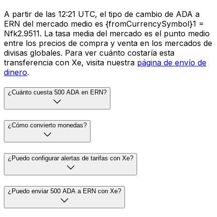
A partir de las 12:21 UTC, el tipo de cambio de ADA a
ERN del mercado medio es {fromCurrencySymbol}1 =
Nfk2.9511. La tasa media del mercado es el punto medio
entre los precios de compra y venta en los mercados de
divisas globales. Para ver cuánto costaría esta
transferencia con Xe, visita nuestra
página de envío de
dinero
.
¿Cuánto cuesta 500 ADA en ERN?
¿Cómo convierto monedas?
¿Puedo configurar alertas de tarifas con Xe?
¿Puedo enviar 500 ADA a ERN con Xe?