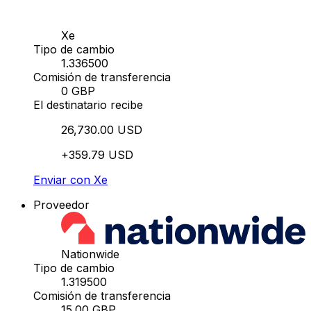
Xe
Tipo de cambio
1.336500
Comisión de transferencia
0 GBP
El destinatario recibe
26,730.00 USD
+359.79 USD
Enviar con Xe
Proveedor
Nationwide
Tipo de cambio
1.319500
Comisión de transferencia
15.00 GBP