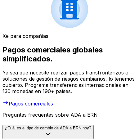
Xe para compañías
Pagos comerciales globales
simplificados.
Ya sea que necesite realizar pagos transfronterizos o
soluciones de gestión de riesgos cambiarios, lo tenemos
cubierto. Programa transferencias internacionales en
130 monedas en 190+ países.
Pagos comerciales
Preguntas frecuentes sobre ADA a ERN
¿Cuál es el tipo de cambio de ADA a ERN hoy?