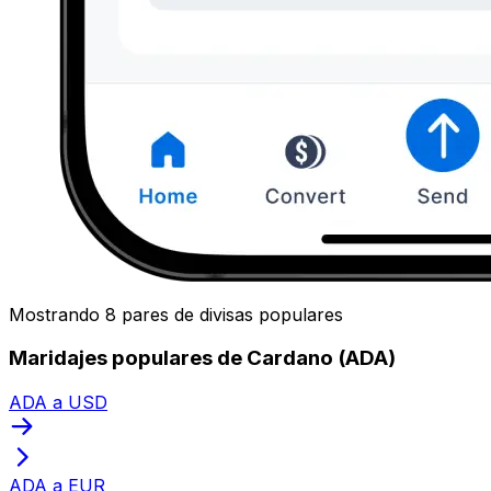
Mostrando 8 pares de divisas populares
Maridajes populares de Cardano (ADA)
ADA a USD
ADA a EUR