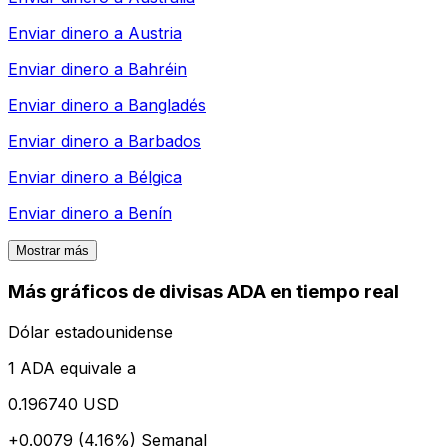
Enviar dinero a
Austria
Enviar dinero a
Bahréin
Enviar dinero a
Bangladés
Enviar dinero a
Barbados
Enviar dinero a
Bélgica
Enviar dinero a
Benín
Mostrar más
Más gráficos de divisas ADA en tiempo real
Dólar estadounidense
1 ADA equivale a
0.196740 USD
+0.0079 (4.16%)
Semanal