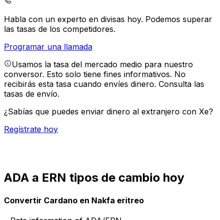
Habla con un experto en divisas hoy.
Podemos superar
las tasas de los competidores.
Programar una llamada
Usamos la tasa del mercado medio para nuestro
conversor. Esto solo tiene fines informativos. No
recibirás esta tasa cuando envíes dinero.
Consulta las
tasas de envío.
¿Sabías que puedes enviar dinero al extranjero con Xe?
Regístrate hoy
ADA a ERN tipos de cambio hoy
Convertir Cardano en Nakfa eritreo