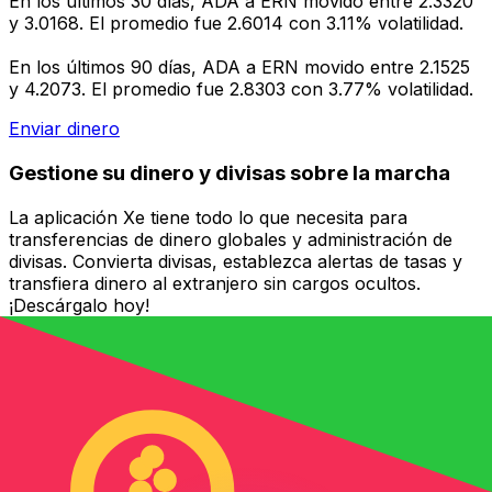
En los últimos 30 días, ADA a ERN movido entre 2.3320
y 3.0168. El promedio fue 2.6014 con 3.11% volatilidad.
En los últimos 90 días, ADA a ERN movido entre 2.1525
y 4.2073. El promedio fue 2.8303 con 3.77% volatilidad.
Enviar dinero
Gestione su dinero y divisas sobre la marcha
La aplicación Xe tiene todo lo que necesita para
transferencias de dinero globales y administración de
divisas. Convierta divisas, establezca alertas de tasas y
transfiera dinero al extranjero sin cargos ocultos.
¡Descárgalo hoy!