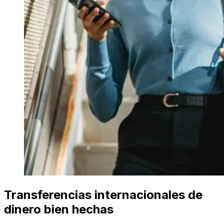
Transferencias internacionales de
dinero bien hechas