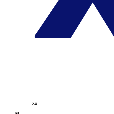
Xe
El