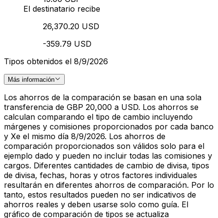
El destinatario recibe
26,370.20 USD
-359.79 USD
Tipos obtenidos el 8/9/2026
Más información
Los ahorros de la comparación se basan en una sola
transferencia de GBP 20,000 a USD. Los ahorros se
calculan comparando el tipo de cambio incluyendo
márgenes y comisiones proporcionados por cada banco
y Xe el mismo día 8/9/2026. Los ahorros de
comparación proporcionados son válidos solo para el
ejemplo dado y pueden no incluir todas las comisiones y
cargos. Diferentes cantidades de cambio de divisa, tipos
de divisa, fechas, horas y otros factores individuales
resultarán en diferentes ahorros de comparación. Por lo
tanto, estos resultados pueden no ser indicativos de
ahorros reales y deben usarse solo como guía. El
gráfico de comparación de tipos se actualiza