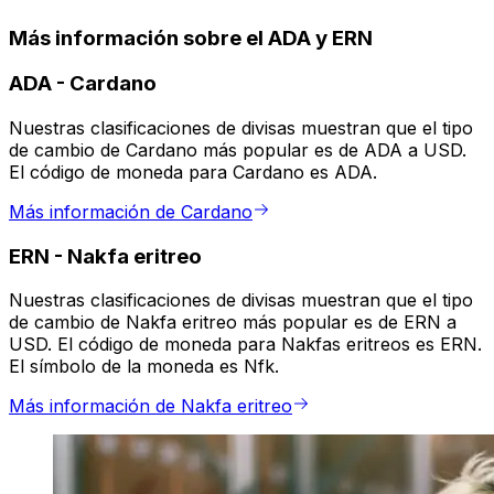
Más información sobre el ADA y ERN
ADA
-
Cardano
Nuestras clasificaciones de divisas muestran que el tipo
de cambio de Cardano más popular es de ADA a USD.
El código de moneda para Cardano es ADA.
Más información de Cardano
ERN
-
Nakfa eritreo
Nuestras clasificaciones de divisas muestran que el tipo
de cambio de Nakfa eritreo más popular es de ERN a
USD. El código de moneda para Nakfas eritreos es ERN.
El símbolo de la moneda es Nfk.
Más información de Nakfa eritreo