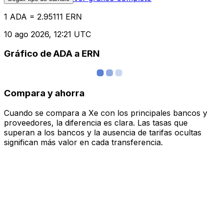
1 ADA = 2.95111 ERN
10 ago 2026, 12:21 UTC
Gráfico de ADA a ERN
Compara y ahorra
Cuando se compara a Xe con los principales bancos y
proveedores, la diferencia es clara. Las tasas que
superan a los bancos y la ausencia de tarifas ocultas
significan más valor en cada transferencia.