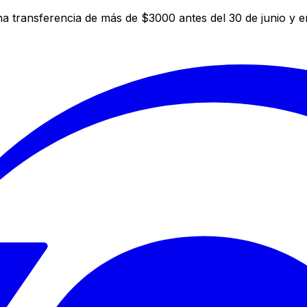
a transferencia de más de $3000 antes del 30 de junio y 