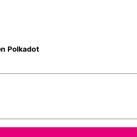
en Polkadot