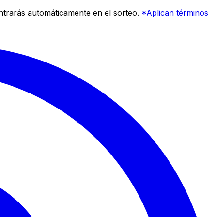
entrarás automáticamente en el sorteo.
*Aplican términos