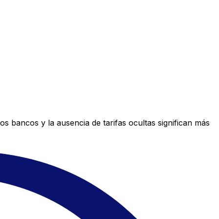
s bancos y la ausencia de tarifas ocultas significan más