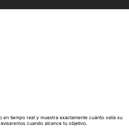
 en tiempo real y muestra exactamente cuánto valía su
 avisaremos cuando alcance tu objetivo.