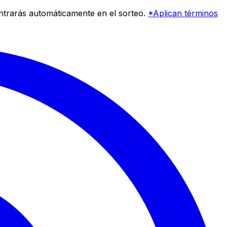
entrarás automáticamente en el sorteo.
*Aplican términos