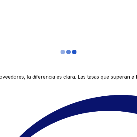
edores, la diferencia es clara. Las tasas que superan a lo