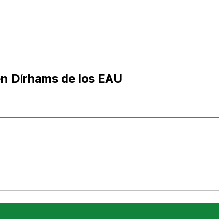
n Dírhams de los EAU