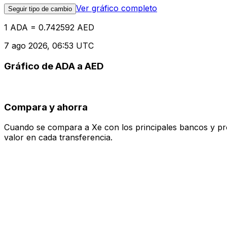
Ver gráfico completo
Seguir tipo de cambio
1 ADA = 0.742592 AED
7 ago 2026, 06:53 UTC
Gráfico de ADA a AED
Compara y ahorra
Cuando se compara a Xe con los principales bancos y prove
valor en cada transferencia.