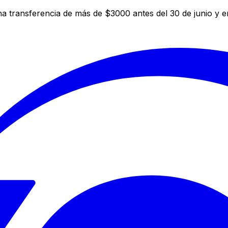
a transferencia de más de $3000 antes del 30 de junio y 