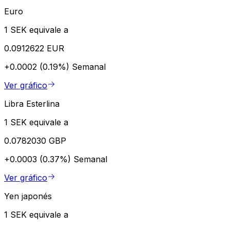
Euro
1 SEK equivale a
0.0912622 EUR
+0.0002 (0.19%)
Semanal
Ver gráfico
Libra Esterlina
1 SEK equivale a
0.0782030 GBP
+0.0003 (0.37%)
Semanal
Ver gráfico
Yen japonés
1 SEK equivale a