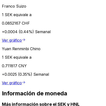
Franco Suizo
1 SEK equivale a
0.0852167 CHF
+0.0004 (0.44%)
Semanal
Ver gráfico
Yuan Renminbi Chino
1 SEK equivale a
0.711817 CNY
+0.0025 (0.35%)
Semanal
Ver gráfico
Información de moneda
Más información sobre el SEK y HNL