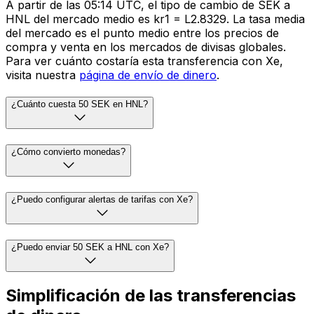
A partir de las 05:14 UTC, el tipo de cambio de SEK a
HNL del mercado medio es kr1 = L2.8329. La tasa media
del mercado es el punto medio entre los precios de
compra y venta en los mercados de divisas globales.
Para ver cuánto costaría esta transferencia con Xe,
visita nuestra
página de envío de dinero
.
¿Cuánto cuesta 50 SEK en HNL?
¿Cómo convierto monedas?
¿Puedo configurar alertas de tarifas con Xe?
¿Puedo enviar 50 SEK a HNL con Xe?
Simplificación de las transferencias