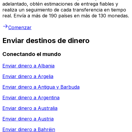
adelantado, obtén estimaciones de entrega fiables y
realiza un seguimiento de cada transferencia en tiempo
real. Envía a más de 190 países en más de 130 monedas.
Comenzar
Enviar destinos de dinero
Conectando el mundo
Enviar dinero a
Albania
Enviar dinero a
Argelia
Enviar dinero a
Antigua y Barbuda
Enviar dinero a
Argentina
Enviar dinero a
Australia
Enviar dinero a
Austria
Enviar dinero a
Bahréin