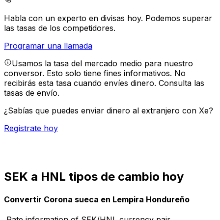
Habla con un experto en divisas hoy.
Podemos superar
las tasas de los competidores.
Programar una llamada
Usamos la tasa del mercado medio para nuestro
conversor. Esto solo tiene fines informativos. No
recibirás esta tasa cuando envíes dinero.
Consulta las
tasas de envío.
¿Sabías que puedes enviar dinero al extranjero con Xe?
Regístrate hoy
SEK a HNL tipos de cambio hoy
Convertir Corona sueca en Lempira Hondureño
Rate information of SEK/HNL currency pair