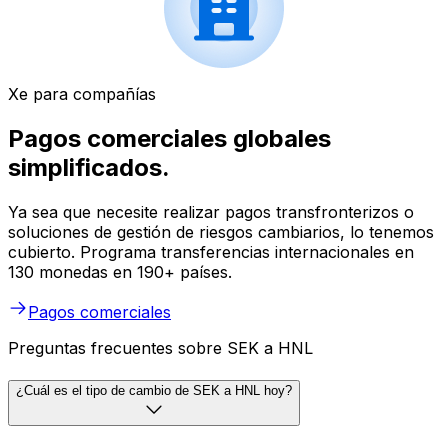
Xe para compañías
Pagos comerciales globales
simplificados.
Ya sea que necesite realizar pagos transfronterizos o
soluciones de gestión de riesgos cambiarios, lo tenemos
cubierto. Programa transferencias internacionales en
130 monedas en 190+ países.
Pagos comerciales
Preguntas frecuentes sobre SEK a HNL
¿Cuál es el tipo de cambio de SEK a HNL hoy?