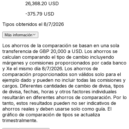
26,368.20 USD
-375.79 USD
Tipos obtenidos el 8/7/2026
Más información
Los ahorros de la comparación se basan en una sola
transferencia de GBP 20,000 a USD. Los ahorros se
calculan comparando el tipo de cambio incluyendo
márgenes y comisiones proporcionados por cada banco
y Xe el mismo día 8/7/2026. Los ahorros de
comparación proporcionados son válidos solo para el
ejemplo dado y pueden no incluir todas las comisiones y
cargos. Diferentes cantidades de cambio de divisa, tipos
de divisa, fechas, horas y otros factores individuales
resultarán en diferentes ahorros de comparación. Por lo
tanto, estos resultados pueden no ser indicativos de
ahorros reales y deben usarse solo como guía. El
gráfico de comparación de tipos se actualiza
trimestralmente.