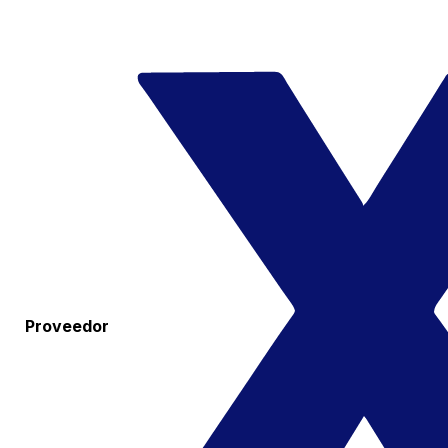
Proveedor