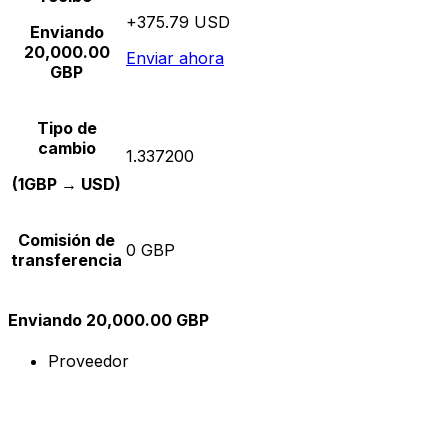
+375.79 USD
Enviando
20,000.00
Enviar ahora
GBP
Tipo de
cambio
1.337200
(1GBP → USD)
Comisión de
0 GBP
transferencia
Enviando 20,000.00 GBP
Proveedor