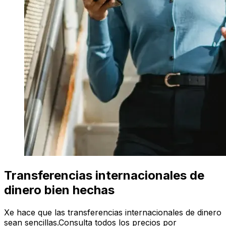
Transferencias internacionales de
dinero bien hechas
Xe hace que las transferencias internacionales de dinero
sean sencillas.Consulta todos los precios por