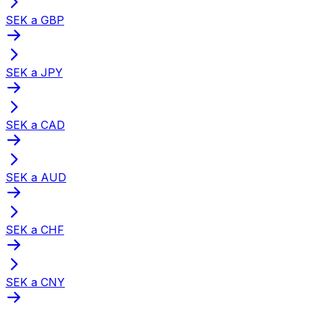
SEK a GBP
SEK a JPY
SEK a CAD
SEK a AUD
SEK a CHF
SEK a CNY