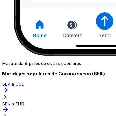
Mostrando 8 pares de divisas populares
Maridajes populares de Corona sueca (SEK)
SEK a USD
SEK a EUR