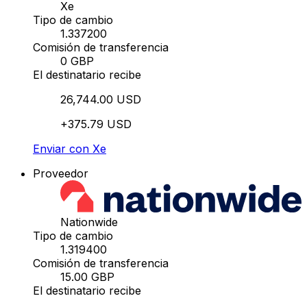
Xe
Tipo de cambio
1.337200
Comisión de transferencia
0 GBP
El destinatario recibe
26,744.00 USD
+375.79 USD
Enviar con Xe
Proveedor
Nationwide
Tipo de cambio
1.319400
Comisión de transferencia
15.00 GBP
El destinatario recibe