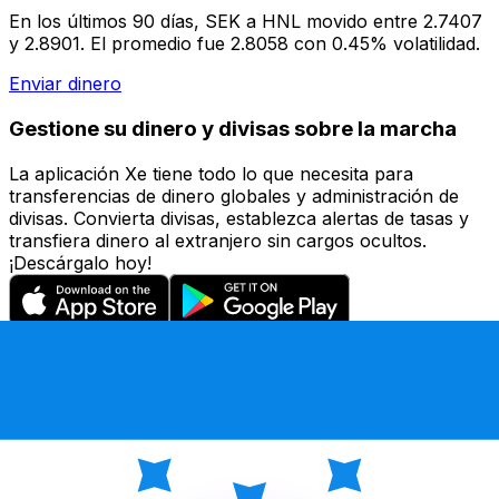
En los últimos 90 días, SEK a HNL movido entre 2.7407
y 2.8901. El promedio fue 2.8058 con 0.45% volatilidad.
Enviar dinero
Gestione su dinero y divisas sobre la marcha
La aplicación Xe tiene todo lo que necesita para
transferencias de dinero globales y administración de
divisas. Convierta divisas, establezca alertas de tasas y
transfiera dinero al extranjero sin cargos ocultos.
¡Descárgalo hoy!