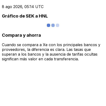
8 ago 2026, 05:14 UTC
Gráfico de SEK a HNL
Compara y ahorra
Cuando se compara a Xe con los principales bancos y
proveedores, la diferencia es clara. Las tasas que
superan a los bancos y la ausencia de tarifas ocultas
significan más valor en cada transferencia.