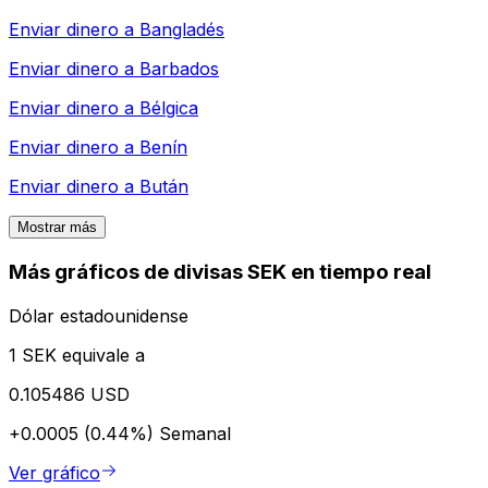
Enviar dinero a
Bangladés
Enviar dinero a
Barbados
Enviar dinero a
Bélgica
Enviar dinero a
Benín
Enviar dinero a
Bután
Mostrar más
Más gráficos de divisas SEK en tiempo real
Dólar estadounidense
1 SEK equivale a
0.105486 USD
+0.0005 (0.44%)
Semanal
Ver gráfico