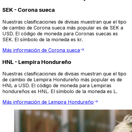
SEK
-
Corona sueca
Nuestras clasificaciones de divisas muestran que el tipo
de cambio de Corona sueca más popular es de SEK a
USD. El código de moneda para Coronas suecas es
SEK. El símbolo de la moneda es kr.
Más información de Corona sueca
HNL
-
Lempira Hondureño
Nuestras clasificaciones de divisas muestran que el tipo
de cambio de Lempira Hondureño más popular es de
HNL a USD. El código de moneda para Lempiras
hondureños es HNL. El símbolo de la moneda es L.
Más información de Lempira Hondureño