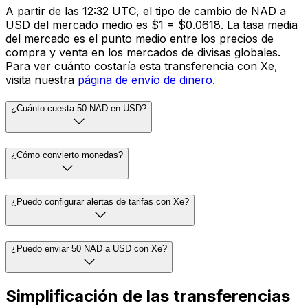
A partir de las 12:32 UTC, el tipo de cambio de NAD a
USD del mercado medio es $1 = $0.0618. La tasa media
del mercado es el punto medio entre los precios de
compra y venta en los mercados de divisas globales.
Para ver cuánto costaría esta transferencia con Xe,
visita nuestra
página de envío de dinero
.
¿Cuánto cuesta 50 NAD en USD?
¿Cómo convierto monedas?
¿Puedo configurar alertas de tarifas con Xe?
¿Puedo enviar 50 NAD a USD con Xe?
Simplificación de las transferencias