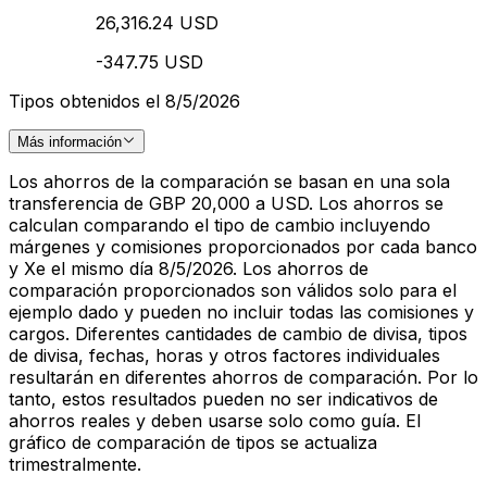
26,316.24 USD
-347.75 USD
Tipos obtenidos el 8/5/2026
Más información
Los ahorros de la comparación se basan en una sola
transferencia de GBP 20,000 a USD. Los ahorros se
calculan comparando el tipo de cambio incluyendo
márgenes y comisiones proporcionados por cada banco
y Xe el mismo día 8/5/2026. Los ahorros de
comparación proporcionados son válidos solo para el
ejemplo dado y pueden no incluir todas las comisiones y
cargos. Diferentes cantidades de cambio de divisa, tipos
de divisa, fechas, horas y otros factores individuales
resultarán en diferentes ahorros de comparación. Por lo
tanto, estos resultados pueden no ser indicativos de
ahorros reales y deben usarse solo como guía. El
gráfico de comparación de tipos se actualiza
trimestralmente.