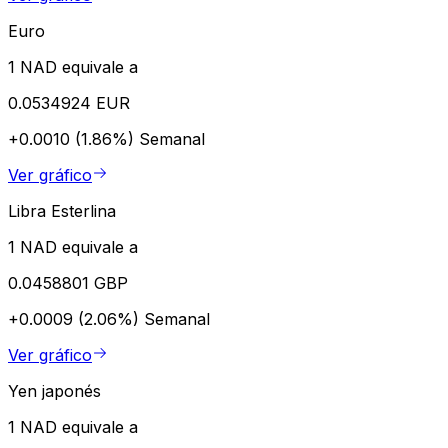
Euro
1 NAD equivale a
0.0534924 EUR
+0.0010 (1.86%)
Semanal
Ver gráfico
Libra Esterlina
1 NAD equivale a
0.0458801 GBP
+0.0009 (2.06%)
Semanal
Ver gráfico
Yen japonés
1 NAD equivale a