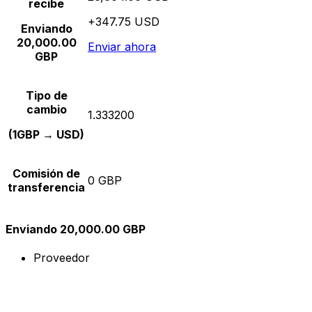
recibe
+347.75 USD
Enviando
20,000.00
Enviar ahora
GBP
Tipo de
cambio
1.333200
(1GBP → USD)
Comisión de
0 GBP
transferencia
Enviando 20,000.00 GBP
Proveedor