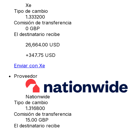
Xe
Tipo de cambio
1.333200
Comisión de transferencia
0 GBP
El destinatario recibe
26,664.00 USD
+347.75 USD
Enviar con Xe
Proveedor
Nationwide
Tipo de cambio
1.316800
Comisión de transferencia
15.00 GBP
El destinatario recibe