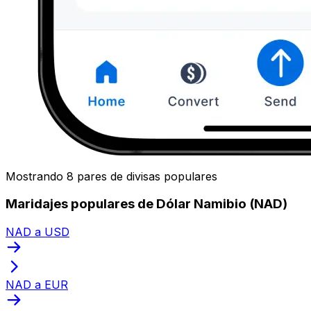
Mostrando 8 pares de divisas populares
Maridajes populares de Dólar Namibio (NAD)
NAD a USD
NAD a EUR