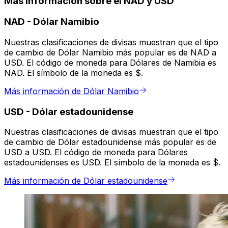
Más información sobre el NAD y USD
NAD
-
Dólar Namibio
Nuestras clasificaciones de divisas muestran que el tipo
de cambio de Dólar Namibio más popular es de NAD a
USD. El código de moneda para Dólares de Namibia es
NAD. El símbolo de la moneda es $.
Más información de Dólar Namibio
USD
-
Dólar estadounidense
Nuestras clasificaciones de divisas muestran que el tipo
de cambio de Dólar estadounidense más popular es de
USD a USD. El código de moneda para Dólares
estadounidenses es USD. El símbolo de la moneda es $.
Más información de Dólar estadounidense