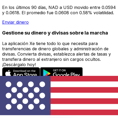
En los últimos 90 días, NAD a USD movido entre 0.0594
y 0.0618. El promedio fue 0.0608 con 0.58% volatilidad.
Enviar dinero
Gestione su dinero y divisas sobre la marcha
La aplicación Xe tiene todo lo que necesita para
transferencias de dinero globales y administración de
divisas. Convierta divisas, establezca alertas de tasas y
transfiera dinero al extranjero sin cargos ocultos.
¡Descárgalo hoy!