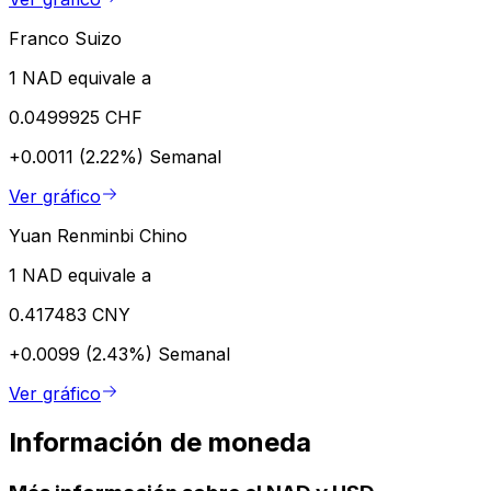
Franco Suizo
1 NAD equivale a
0.0499925 CHF
+0.0011 (2.22%)
Semanal
Ver gráfico
Yuan Renminbi Chino
1 NAD equivale a
0.417483 CNY
+0.0099 (2.43%)
Semanal
Ver gráfico
Información de moneda