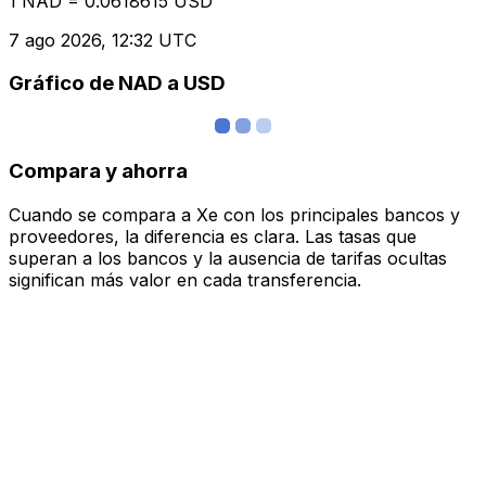
1 NAD = 0.0618615 USD
7 ago 2026, 12:32 UTC
Gráfico de NAD a USD
Compara y ahorra
Cuando se compara a Xe con los principales bancos y
proveedores, la diferencia es clara. Las tasas que
superan a los bancos y la ausencia de tarifas ocultas
significan más valor en cada transferencia.