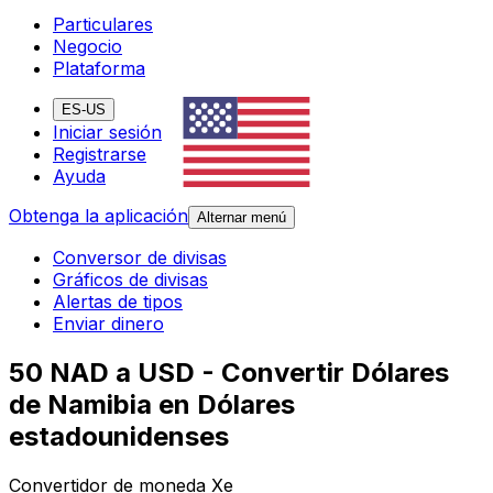
Particulares
Negocio
Plataforma
ES-US
Iniciar sesión
Registrarse
Ayuda
Obtenga la aplicación
Alternar menú
Conversor de divisas
Gráficos de divisas
Alertas de tipos
Enviar dinero
50 NAD a USD - Convertir Dólares
de Namibia en Dólares
estadounidenses
Convertidor de moneda Xe