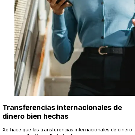
Transferencias internacionales de
dinero bien hechas
Xe hace que las transferencias internacionales de dinero