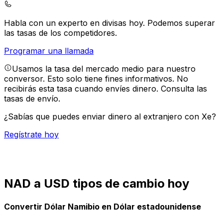
Habla con un experto en divisas hoy.
Podemos superar
las tasas de los competidores.
Programar una llamada
Usamos la tasa del mercado medio para nuestro
conversor. Esto solo tiene fines informativos. No
recibirás esta tasa cuando envíes dinero.
Consulta las
tasas de envío.
¿Sabías que puedes enviar dinero al extranjero con Xe?
Regístrate hoy
NAD a USD tipos de cambio hoy
Convertir Dólar Namibio en Dólar estadounidense