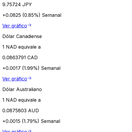
9.75724 JPY
+0.0825 (0.85%)
Semanal
Ver gráfico
Dólar Canadiense
1 NAD equivale a
0.0863791 CAD
+0.0017 (1.99%)
Semanal
Ver gráfico
Dólar Australiano
1 NAD equivale a
0.0875803 AUD
+0.0015 (1.79%)
Semanal
Ver gráfico