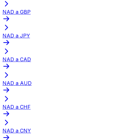
NAD a GBP
NAD a JPY
NAD a CAD
NAD a AUD
NAD a CHF
NAD a CNY