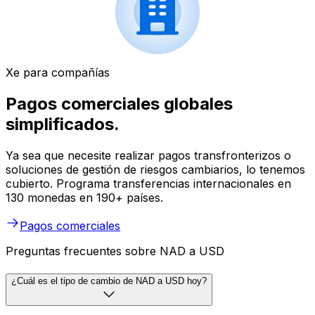
Xe para compañías
Pagos comerciales globales
simplificados.
Ya sea que necesite realizar pagos transfronterizos o
soluciones de gestión de riesgos cambiarios, lo tenemos
cubierto. Programa transferencias internacionales en
130 monedas en 190+ países.
Pagos comerciales
Preguntas frecuentes sobre NAD a USD
¿Cuál es el tipo de cambio de NAD a USD hoy?