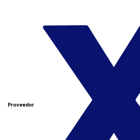
Proveedor