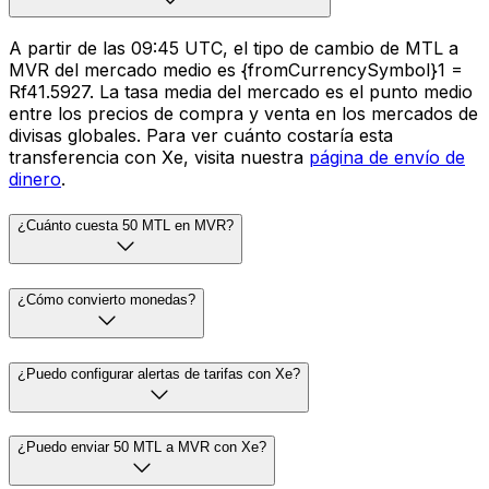
A partir de las 09:45 UTC, el tipo de cambio de MTL a
MVR del mercado medio es {fromCurrencySymbol}1 =
Rf41.5927. La tasa media del mercado es el punto medio
entre los precios de compra y venta en los mercados de
divisas globales. Para ver cuánto costaría esta
transferencia con Xe, visita nuestra
página de envío de
dinero
.
¿Cuánto cuesta 50 MTL en MVR?
¿Cómo convierto monedas?
¿Puedo configurar alertas de tarifas con Xe?
¿Puedo enviar 50 MTL a MVR con Xe?