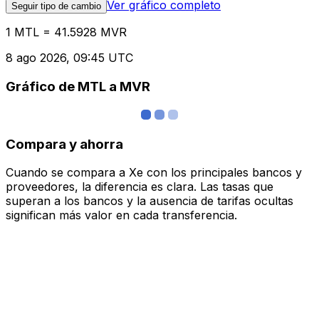
Ver gráfico completo
Seguir tipo de cambio
1 MTL = 41.5928 MVR
8 ago 2026, 09:45 UTC
Gráfico de MTL a MVR
Compara y ahorra
Cuando se compara a Xe con los principales bancos y
proveedores, la diferencia es clara. Las tasas que
superan a los bancos y la ausencia de tarifas ocultas
significan más valor en cada transferencia.