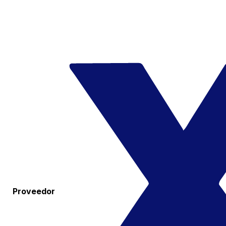
Proveedor