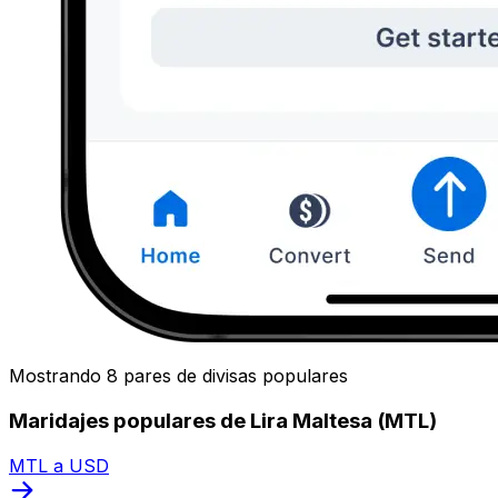
Mostrando 8 pares de divisas populares
Maridajes populares de Lira Maltesa (MTL)
MTL a USD