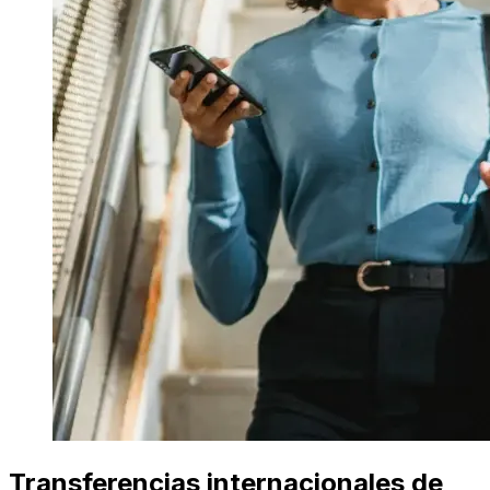
Transferencias internacionales de