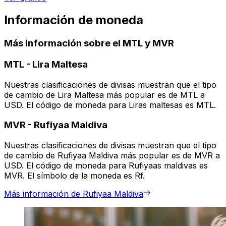
Información de moneda
Más información sobre el MTL y MVR
MTL
-
Lira Maltesa
Nuestras clasificaciones de divisas muestran que el tipo
de cambio de Lira Maltesa más popular es de MTL a
USD. El código de moneda para Liras maltesas es MTL.
MVR
-
Rufiyaa Maldiva
Nuestras clasificaciones de divisas muestran que el tipo
de cambio de Rufiyaa Maldiva más popular es de MVR a
USD. El código de moneda para Rufiyaas maldivas es
MVR. El símbolo de la moneda es Rf.
Más información de Rufiyaa Maldiva