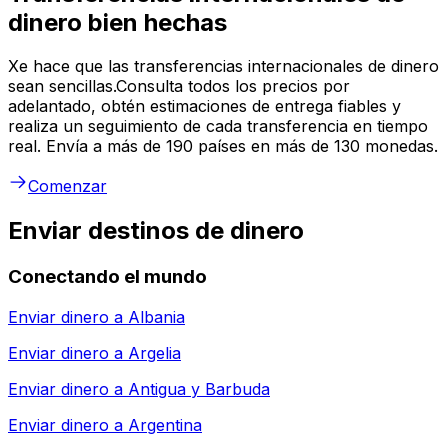
dinero bien hechas
Xe hace que las transferencias internacionales de dinero
sean sencillas.Consulta todos los precios por
adelantado, obtén estimaciones de entrega fiables y
realiza un seguimiento de cada transferencia en tiempo
real. Envía a más de 190 países en más de 130 monedas.
Comenzar
Enviar destinos de dinero
Conectando el mundo
Enviar dinero a
Albania
Enviar dinero a
Argelia
Enviar dinero a
Antigua y Barbuda
Enviar dinero a
Argentina