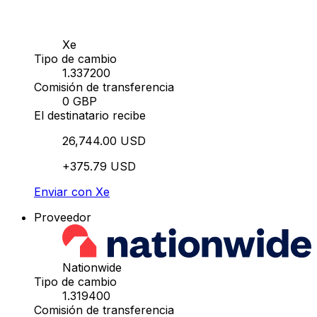
Xe
Tipo de cambio
1.337200
Comisión de transferencia
0 GBP
El destinatario recibe
26,744.00 USD
+375.79 USD
Enviar con Xe
Proveedor
Nationwide
Tipo de cambio
1.319400
Comisión de transferencia