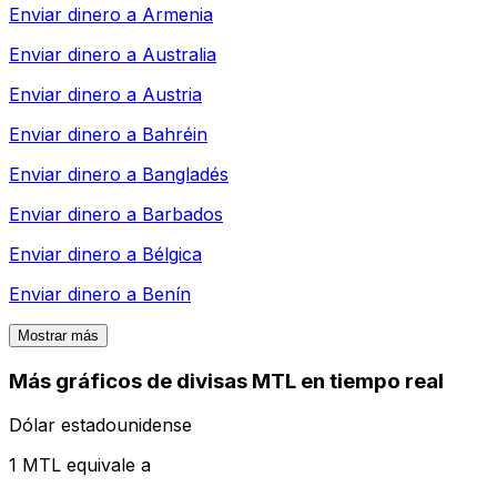
Enviar dinero a
Armenia
Enviar dinero a
Australia
Enviar dinero a
Austria
Enviar dinero a
Bahréin
Enviar dinero a
Bangladés
Enviar dinero a
Barbados
Enviar dinero a
Bélgica
Enviar dinero a
Benín
Mostrar más
Más gráficos de divisas MTL en tiempo real
Dólar estadounidense
1 MTL equivale a