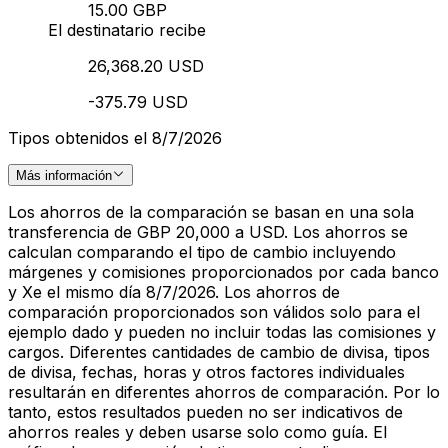
15.00 GBP
El destinatario recibe
26,368.20 USD
-375.79 USD
Tipos obtenidos el 8/7/2026
Más información
Los ahorros de la comparación se basan en una sola
transferencia de GBP 20,000 a USD. Los ahorros se
calculan comparando el tipo de cambio incluyendo
márgenes y comisiones proporcionados por cada banco
y Xe el mismo día 8/7/2026. Los ahorros de
comparación proporcionados son válidos solo para el
ejemplo dado y pueden no incluir todas las comisiones y
cargos. Diferentes cantidades de cambio de divisa, tipos
de divisa, fechas, horas y otros factores individuales
resultarán en diferentes ahorros de comparación. Por lo
tanto, estos resultados pueden no ser indicativos de
ahorros reales y deben usarse solo como guía. El