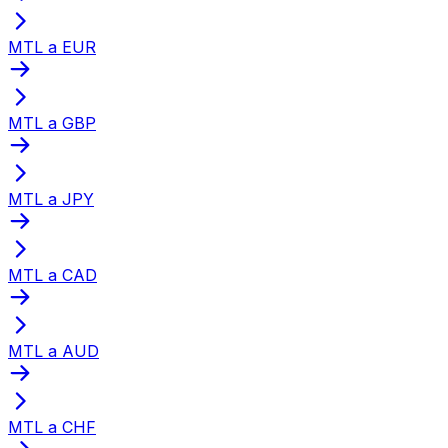
MTL a EUR
MTL a GBP
MTL a JPY
MTL a CAD
MTL a AUD
MTL a CHF