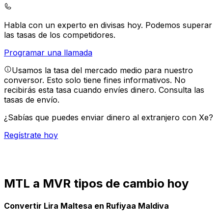
Habla con un experto en divisas hoy.
Podemos superar
las tasas de los competidores.
Programar una llamada
Usamos la tasa del mercado medio para nuestro
conversor. Esto solo tiene fines informativos. No
recibirás esta tasa cuando envíes dinero.
Consulta las
tasas de envío.
¿Sabías que puedes enviar dinero al extranjero con Xe?
Regístrate hoy
MTL a MVR tipos de cambio hoy
Convertir Lira Maltesa en Rufiyaa Maldiva