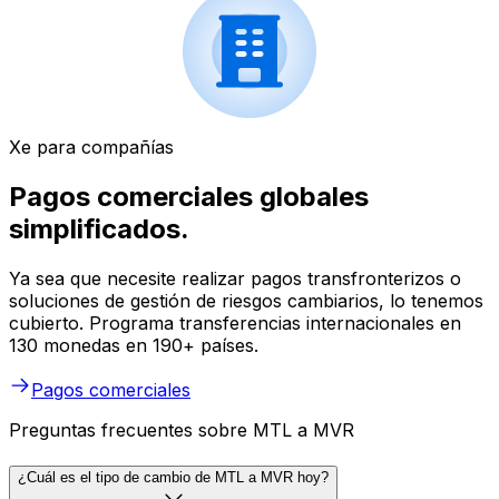
Xe para compañías
Pagos comerciales globales
simplificados.
Ya sea que necesite realizar pagos transfronterizos o
soluciones de gestión de riesgos cambiarios, lo tenemos
cubierto. Programa transferencias internacionales en
130 monedas en 190+ países.
Pagos comerciales
Preguntas frecuentes sobre MTL a MVR
¿Cuál es el tipo de cambio de MTL a MVR hoy?