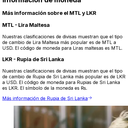
Más información sobre el MTL y LKR
MTL
-
Lira Maltesa
Nuestras clasificaciones de divisas muestran que el tipo
de cambio de Lira Maltesa más popular es de MTL a
USD. El código de moneda para Liras maltesas es MTL.
LKR
-
Rupia de Sri Lanka
Nuestras clasificaciones de divisas muestran que el tipo
de cambio de Rupia de Sri Lanka más popular es de LKR
a USD. El código de moneda para Rupias de Sri Lanka
es LKR. El símbolo de la moneda es ₨.
Más información de Rupia de Sri Lanka