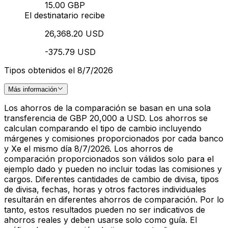
15.00 GBP
El destinatario recibe
26,368.20 USD
-375.79 USD
Tipos obtenidos el 8/7/2026
Más información
Los ahorros de la comparación se basan en una sola
transferencia de GBP 20,000 a USD. Los ahorros se
calculan comparando el tipo de cambio incluyendo
márgenes y comisiones proporcionados por cada banco
y Xe el mismo día 8/7/2026. Los ahorros de
comparación proporcionados son válidos solo para el
ejemplo dado y pueden no incluir todas las comisiones y
cargos. Diferentes cantidades de cambio de divisa, tipos
de divisa, fechas, horas y otros factores individuales
resultarán en diferentes ahorros de comparación. Por lo
tanto, estos resultados pueden no ser indicativos de
ahorros reales y deben usarse solo como guía. El