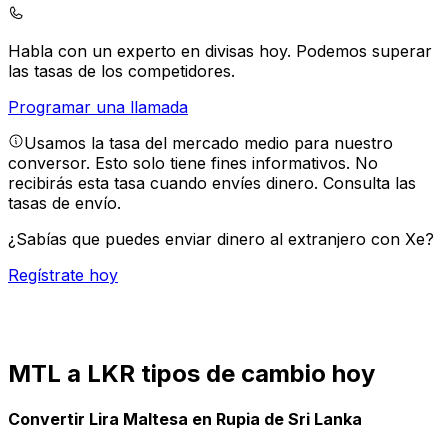
Habla con un experto en divisas hoy.
Podemos superar
las tasas de los competidores.
Programar una llamada
Usamos la tasa del mercado medio para nuestro
conversor. Esto solo tiene fines informativos. No
recibirás esta tasa cuando envíes dinero.
Consulta las
tasas de envío.
¿Sabías que puedes enviar dinero al extranjero con Xe?
Regístrate hoy
MTL a LKR tipos de cambio hoy
Convertir Lira Maltesa en Rupia de Sri Lanka