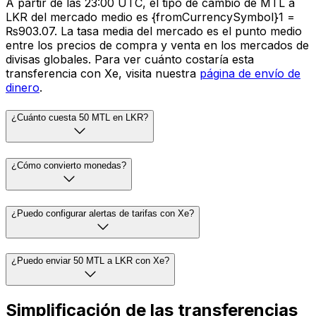
A partir de las 23:00 UTC, el tipo de cambio de MTL a
LKR del mercado medio es {fromCurrencySymbol}1 =
₨903.07. La tasa media del mercado es el punto medio
entre los precios de compra y venta en los mercados de
divisas globales. Para ver cuánto costaría esta
transferencia con Xe, visita nuestra
página de envío de
dinero
.
¿Cuánto cuesta 50 MTL en LKR?
¿Cómo convierto monedas?
¿Puedo configurar alertas de tarifas con Xe?
¿Puedo enviar 50 MTL a LKR con Xe?
Simplificación de las transferencias