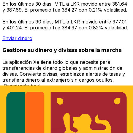
En los últimos 30 días, MTL a LKR movido entre 381.64
y 387.69. El promedio fue 384.27 con 0.21% volatilidad.
En los últimos 90 días, MTL a LKR movido entre 377.01
y 401.24. El promedio fue 384.37 con 0.82% volatilidad.
Enviar dinero
Gestione su dinero y divisas sobre la marcha
La aplicación Xe tiene todo lo que necesita para
transferencias de dinero globales y administración de
divisas. Convierta divisas, establezca alertas de tasas y
transfiera dinero al extranjero sin cargos ocultos.
¡Descárgalo hoy!