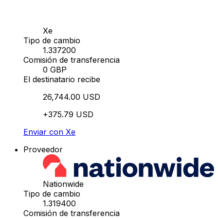
Xe
Tipo de cambio
1.337200
Comisión de transferencia
0 GBP
El destinatario recibe
26,744.00 USD
+375.79 USD
Enviar con Xe
Proveedor
Nationwide
Tipo de cambio
1.319400
Comisión de transferencia