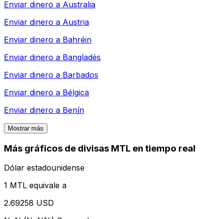
Enviar dinero a
Australia
Enviar dinero a
Austria
Enviar dinero a
Bahréin
Enviar dinero a
Bangladés
Enviar dinero a
Barbados
Enviar dinero a
Bélgica
Enviar dinero a
Benín
Mostrar más
Más gráficos de divisas MTL en tiempo real
Dólar estadounidense
1 MTL equivale a
2.69258 USD