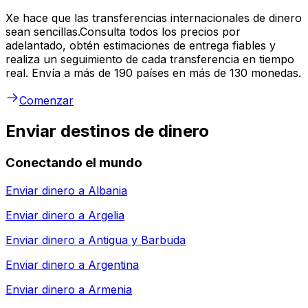
Xe hace que las transferencias internacionales de dinero
sean sencillas.Consulta todos los precios por
adelantado, obtén estimaciones de entrega fiables y
realiza un seguimiento de cada transferencia en tiempo
real. Envía a más de 190 países en más de 130 monedas.
Comenzar
Enviar destinos de dinero
Conectando el mundo
Enviar dinero a
Albania
Enviar dinero a
Argelia
Enviar dinero a
Antigua y Barbuda
Enviar dinero a
Argentina
Enviar dinero a
Armenia