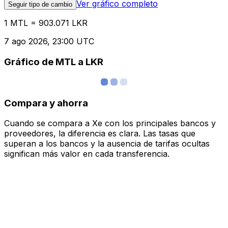
Ver gráfico completo
Seguir tipo de cambio
1 MTL = 903.071 LKR
7 ago 2026, 23:00 UTC
Gráfico de MTL a LKR
Compara y ahorra
Cuando se compara a Xe con los principales bancos y
proveedores, la diferencia es clara. Las tasas que
superan a los bancos y la ausencia de tarifas ocultas
significan más valor en cada transferencia.