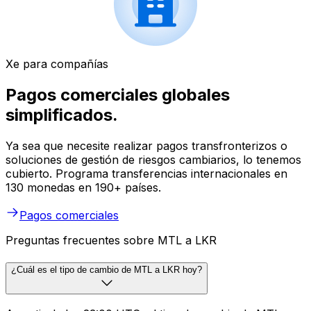
Xe para compañías
Pagos comerciales globales
simplificados.
Ya sea que necesite realizar pagos transfronterizos o
soluciones de gestión de riesgos cambiarios, lo tenemos
cubierto. Programa transferencias internacionales en
130 monedas en 190+ países.
Pagos comerciales
Preguntas frecuentes sobre MTL a LKR
¿Cuál es el tipo de cambio de MTL a LKR hoy?