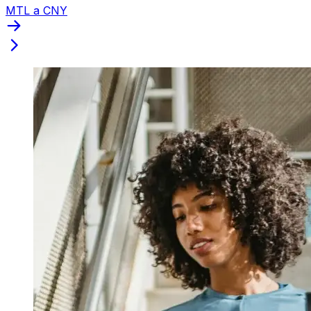
MTL a CNY