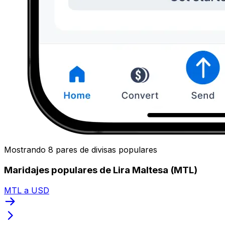
Mostrando 8 pares de divisas populares
Maridajes populares de Lira Maltesa (MTL)
MTL a USD