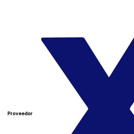
Proveedor