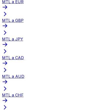
MTL a EUR
MTL a GBP
MTL a JPY
MTL a CAD
MTL a AUD
MTL a CHF