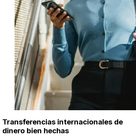
Transferencias internacionales de
dinero bien hechas