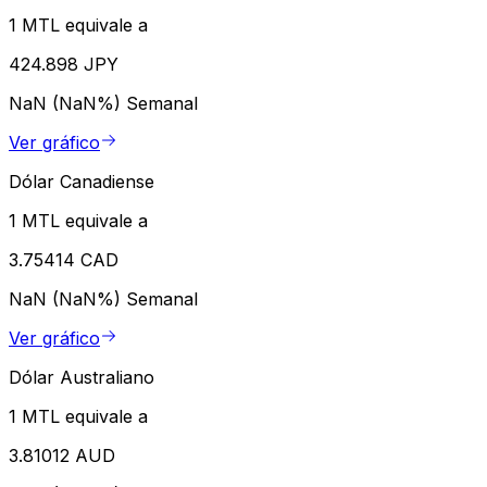
1 MTL equivale a
424.898 JPY
NaN (NaN%)
Semanal
Ver gráfico
Dólar Canadiense
1 MTL equivale a
3.75414 CAD
NaN (NaN%)
Semanal
Ver gráfico
Dólar Australiano
1 MTL equivale a
3.81012 AUD