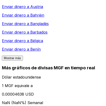
Enviar dinero a
Austria
Enviar dinero a
Bahréin
Enviar dinero a
Bangladés
Enviar dinero a
Barbados
Enviar dinero a
Bélgica
Enviar dinero a
Benín
Mostrar más
Más gráficos de divisas MGF en tiempo real
Dólar estadounidense
1 MGF equivale a
0.00004638 USD
NaN (NaN%)
Semanal