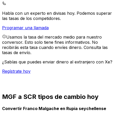
Habla con un experto en divisas hoy.
Podemos superar
las tasas de los competidores.
Programar una llamada
Usamos la tasa del mercado medio para nuestro
conversor. Esto solo tiene fines informativos. No
recibirás esta tasa cuando envíes dinero.
Consulta las
tasas de envío.
¿Sabías que puedes enviar dinero al extranjero con Xe?
Regístrate hoy
MGF a SCR tipos de cambio hoy
Convertir Franco Malgache en Rupia seychellense