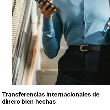
Transferencias internacionales de
dinero bien hechas