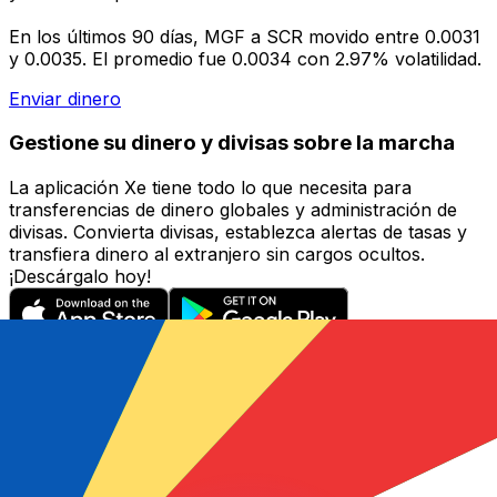
En los últimos 90 días, MGF a SCR movido entre 0.0031
y 0.0035. El promedio fue 0.0034 con 2.97% volatilidad.
Enviar dinero
Gestione su dinero y divisas sobre la marcha
La aplicación Xe tiene todo lo que necesita para
transferencias de dinero globales y administración de
divisas. Convierta divisas, establezca alertas de tasas y
transfiera dinero al extranjero sin cargos ocultos.
¡Descárgalo hoy!