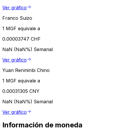
Ver gráfico
Franco Suizo
1 MGF equivale a
0.00003747 CHF
NaN (NaN%)
Semanal
Ver gráfico
Yuan Renminbi Chino
1 MGF equivale a
0.00031305 CNY
NaN (NaN%)
Semanal
Ver gráfico
Información de moneda