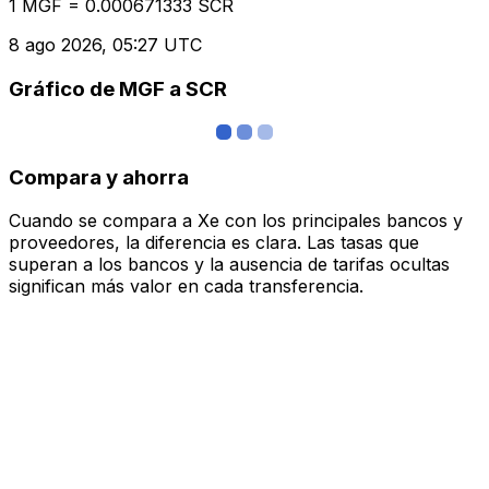
1 MGF = 0.000671333 SCR
8 ago 2026, 05:27 UTC
Gráfico de MGF a SCR
Compara y ahorra
Cuando se compara a Xe con los principales bancos y
proveedores, la diferencia es clara. Las tasas que
superan a los bancos y la ausencia de tarifas ocultas
significan más valor en cada transferencia.