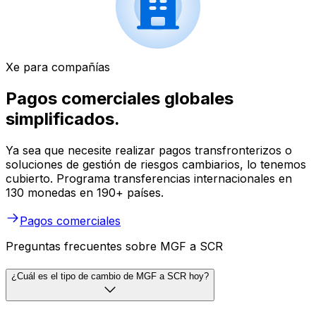
Xe para compañías
Pagos comerciales globales
simplificados.
Ya sea que necesite realizar pagos transfronterizos o
soluciones de gestión de riesgos cambiarios, lo tenemos
cubierto. Programa transferencias internacionales en
130 monedas en 190+ países.
Pagos comerciales
Preguntas frecuentes sobre MGF a SCR
¿Cuál es el tipo de cambio de MGF a SCR hoy?