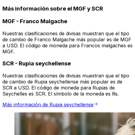
Más información sobre el MGF y SCR
MGF
-
Franco Malgache
Nuestras clasificaciones de divisas muestran que el tipo
de cambio de Franco Malgache más popular es de MGF
a USD. El código de moneda para Francos malgaches es
MGF.
SCR
-
Rupia seychellense
Nuestras clasificaciones de divisas muestran que el tipo
de cambio de Rupia seychellense más popular es de
SCR a USD. El código de moneda para Rupias de
Seychelles es SCR. El símbolo de la moneda es ₨.
Más información de Rupia seychellense