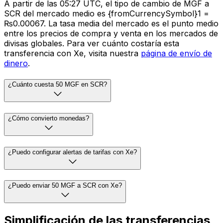
A partir de las 05:27 UTC, el tipo de cambio de MGF a
SCR del mercado medio es {fromCurrencySymbol}1 =
₨0.00067. La tasa media del mercado es el punto medio
entre los precios de compra y venta en los mercados de
divisas globales. Para ver cuánto costaría esta
transferencia con Xe, visita nuestra
página de envío de
dinero
.
¿Cuánto cuesta 50 MGF en SCR?
¿Cómo convierto monedas?
¿Puedo configurar alertas de tarifas con Xe?
¿Puedo enviar 50 MGF a SCR con Xe?
Simplificación de las transferencias