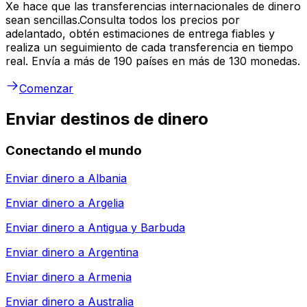
Xe hace que las transferencias internacionales de dinero
sean sencillas.Consulta todos los precios por
adelantado, obtén estimaciones de entrega fiables y
realiza un seguimiento de cada transferencia en tiempo
real. Envía a más de 190 países en más de 130 monedas.
Comenzar
Enviar destinos de dinero
Conectando el mundo
Enviar dinero a
Albania
Enviar dinero a
Argelia
Enviar dinero a
Antigua y Barbuda
Enviar dinero a
Argentina
Enviar dinero a
Armenia
Enviar dinero a
Australia