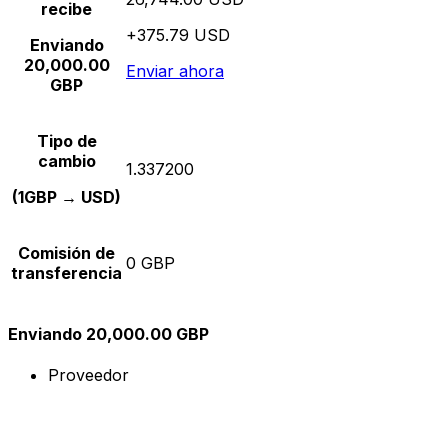
recibe
+375.79 USD
Enviando
20,000.00
Enviar ahora
GBP
Tipo de
cambio
1.337200
(1GBP → USD)
Comisión de
0 GBP
transferencia
Enviando 20,000.00 GBP
Proveedor