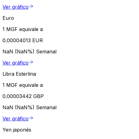
Ver gráfico
Euro
1 MGF equivale a
0.00004013 EUR
NaN (NaN%)
Semanal
Ver gráfico
Libra Esterlina
1 MGF equivale a
0.00003442 GBP
NaN (NaN%)
Semanal
Ver gráfico
Yen japonés