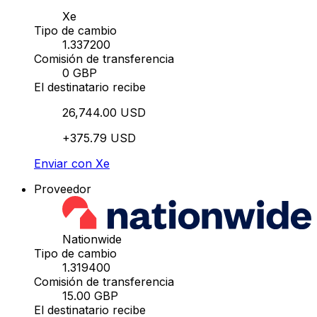
Xe
Tipo de cambio
1.337200
Comisión de transferencia
0 GBP
El destinatario recibe
26,744.00 USD
+375.79 USD
Enviar con Xe
Proveedor
Nationwide
Tipo de cambio
1.319400
Comisión de transferencia
15.00 GBP
El destinatario recibe