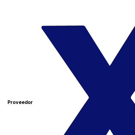
Proveedor