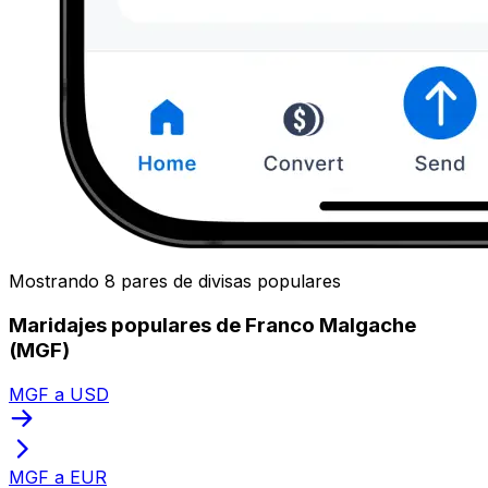
Mostrando 8 pares de divisas populares
Maridajes populares de Franco Malgache
(MGF)
MGF a USD
MGF a EUR