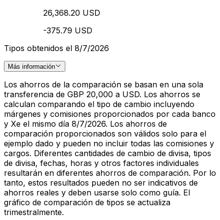
26,368.20 USD
-375.79 USD
Tipos obtenidos el 8/7/2026
Más información
Los ahorros de la comparación se basan en una sola
transferencia de GBP 20,000 a USD. Los ahorros se
calculan comparando el tipo de cambio incluyendo
márgenes y comisiones proporcionados por cada banco
y Xe el mismo día 8/7/2026. Los ahorros de
comparación proporcionados son válidos solo para el
ejemplo dado y pueden no incluir todas las comisiones y
cargos. Diferentes cantidades de cambio de divisa, tipos
de divisa, fechas, horas y otros factores individuales
resultarán en diferentes ahorros de comparación. Por lo
tanto, estos resultados pueden no ser indicativos de
ahorros reales y deben usarse solo como guía. El
gráfico de comparación de tipos se actualiza
trimestralmente.