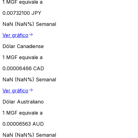
1 MGF equivale a
0.00732100 JPY
NaN (NaN%)
Semanal
Ver gráfico
Dólar Canadiense
1 MGF equivale a
0.00006466 CAD
NaN (NaN%)
Semanal
Ver gráfico
Dólar Australiano
1 MGF equivale a
0.00006563 AUD
NaN (NaN%)
Semanal