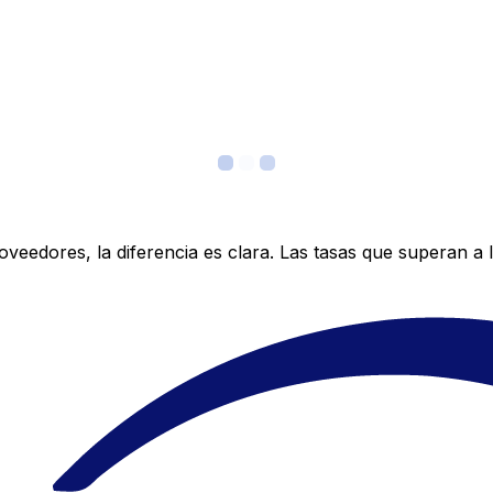
edores, la diferencia es clara. Las tasas que superan a lo