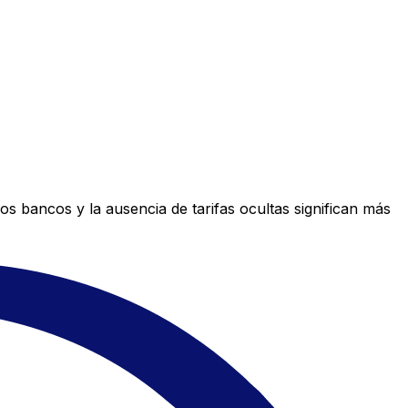
s bancos y la ausencia de tarifas ocultas significan más