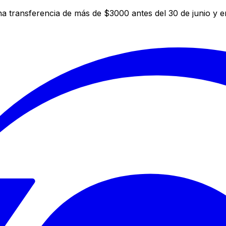
a transferencia de más de $3000 antes del 30 de junio y 