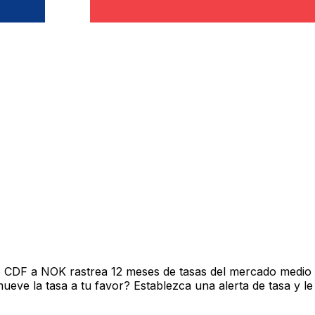
e CDF a NOK rastrea 12 meses de tasas del mercado medio 
ve la tasa a tu favor? Establezca una alerta de tasa y le