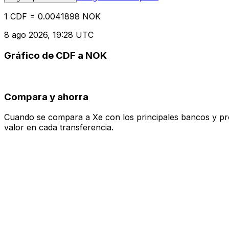
1 CDF = 0.0041898 NOK
8 ago 2026, 19:28 UTC
Gráfico de CDF a NOK
Compara y ahorra
Cuando se compara a Xe con los principales bancos y prove
valor en cada transferencia.