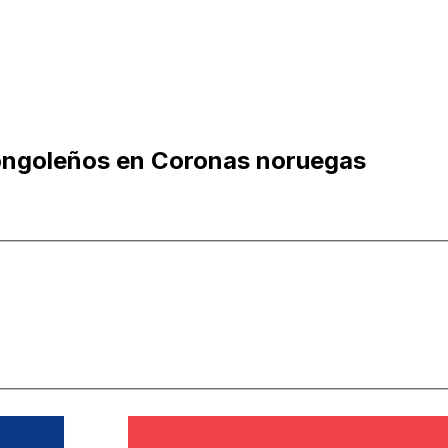
ongoleños en Coronas noruegas