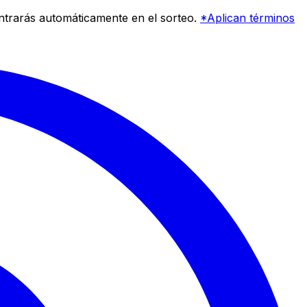
entrarás automáticamente en el sorteo.
*Aplican términos