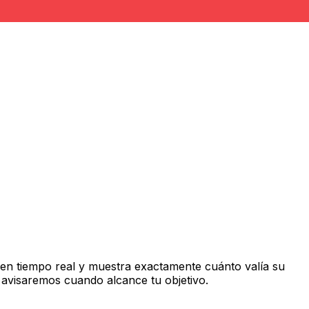
en tiempo real y muestra exactamente cuánto valía su
 avisaremos cuando alcance tu objetivo.