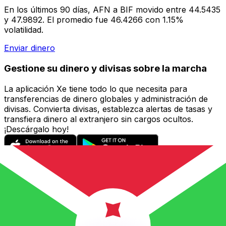
En los últimos 90 días, AFN a BIF movido entre 44.5435
y 47.9892. El promedio fue 46.4266 con 1.15%
volatilidad.
Enviar dinero
Gestione su dinero y divisas sobre la marcha
La aplicación Xe tiene todo lo que necesita para
transferencias de dinero globales y administración de
divisas. Convierta divisas, establezca alertas de tasas y
transfiera dinero al extranjero sin cargos ocultos.
¡Descárgalo hoy!