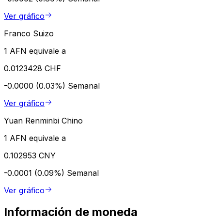
Ver gráfico
Franco Suizo
1 AFN equivale a
0.0123428 CHF
-0.0000 (0.03%)
Semanal
Ver gráfico
Yuan Renminbi Chino
1 AFN equivale a
0.102953 CNY
-0.0001 (0.09%)
Semanal
Ver gráfico
Información de moneda