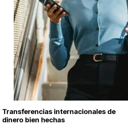
Transferencias internacionales de
dinero bien hechas