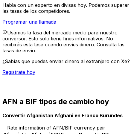
Habla con un experto en divisas hoy.
Podemos superar
las tasas de los competidores.
Programar una llamada
Usamos la tasa del mercado medio para nuestro
conversor. Esto solo tiene fines informativos. No
recibirás esta tasa cuando envíes dinero.
Consulta las
tasas de envío.
¿Sabías que puedes enviar dinero al extranjero con Xe?
Regístrate hoy
AFN a BIF tipos de cambio hoy
Convertir Afganistán Afghani en Franco Burundés
Rate information of AFN/BIF currency pair