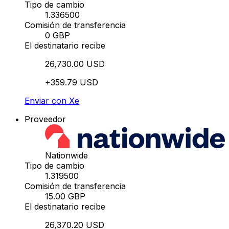
Tipo de cambio
1.336500
Comisión de transferencia
0 GBP
El destinatario recibe
26,730.00 USD
+359.79 USD
Enviar con Xe
Proveedor
Nationwide
Tipo de cambio
1.319500
Comisión de transferencia
15.00 GBP
El destinatario recibe
26,370.20 USD