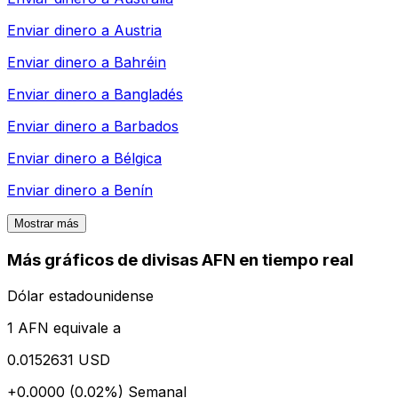
Enviar dinero a
Austria
Enviar dinero a
Bahréin
Enviar dinero a
Bangladés
Enviar dinero a
Barbados
Enviar dinero a
Bélgica
Enviar dinero a
Benín
Mostrar más
Más gráficos de divisas AFN en tiempo real
Dólar estadounidense
1 AFN equivale a
0.0152631 USD
+0.0000 (0.02%)
Semanal