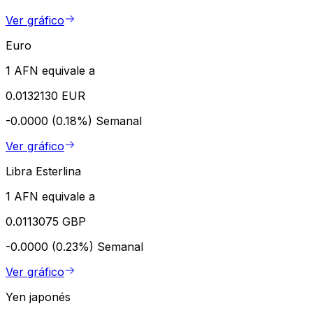
Ver gráfico
Euro
1 AFN equivale a
0.0132130 EUR
-0.0000 (0.18%)
Semanal
Ver gráfico
Libra Esterlina
1 AFN equivale a
0.0113075 GBP
-0.0000 (0.23%)
Semanal
Ver gráfico
Yen japonés