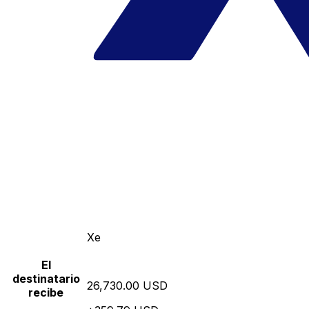
Xe
El
destinatario
26,730.00 USD
recibe