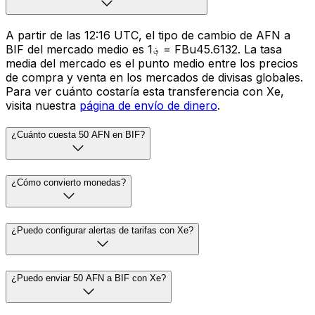
A partir de las 12:16 UTC, el tipo de cambio de AFN a
BIF del mercado medio es ؋1 = FBu45.6132. La tasa
media del mercado es el punto medio entre los precios
de compra y venta en los mercados de divisas globales.
Para ver cuánto costaría esta transferencia con Xe,
visita nuestra
página de envío de dinero
.
¿Cuánto cuesta 50 AFN en BIF?
¿Cómo convierto monedas?
¿Puedo configurar alertas de tarifas con Xe?
¿Puedo enviar 50 AFN a BIF con Xe?