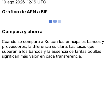
10 ago 2026, 12:16 UTC
Gráfico de AFN a BIF
Compara y ahorra
Cuando se compara a Xe con los principales bancos y
proveedores, la diferencia es clara. Las tasas que
superan a los bancos y la ausencia de tarifas ocultas
significan más valor en cada transferencia.