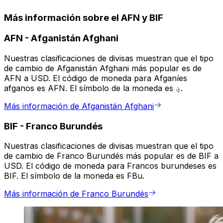
Más información sobre el AFN y BIF
AFN
-
Afganistán Afghani
Nuestras clasificaciones de divisas muestran que el tipo
de cambio de Afganistán Afghani más popular es de
AFN a USD. El código de moneda para Afganíes
afganos es AFN. El símbolo de la moneda es ؋.
Más información de Afganistán Afghani
BIF
-
Franco Burundés
Nuestras clasificaciones de divisas muestran que el tipo
de cambio de Franco Burundés más popular es de BIF a
USD. El código de moneda para Francos burundeses es
BIF. El símbolo de la moneda es FBu.
Más información de Franco Burundés