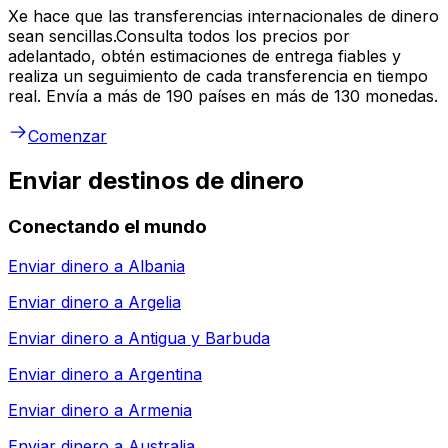
Xe hace que las transferencias internacionales de dinero
sean sencillas.Consulta todos los precios por
adelantado, obtén estimaciones de entrega fiables y
realiza un seguimiento de cada transferencia en tiempo
real. Envía a más de 190 países en más de 130 monedas.
Comenzar
Enviar destinos de dinero
Conectando el mundo
Enviar dinero a
Albania
Enviar dinero a
Argelia
Enviar dinero a
Antigua y Barbuda
Enviar dinero a
Argentina
Enviar dinero a
Armenia
Enviar dinero a
Australia