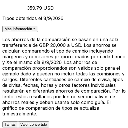
-359.79 USD
Tipos obtenidos el 8/9/2026
Más información
Los ahorros de la comparación se basan en una sola
transferencia de GBP 20,000 a USD. Los ahorros se
calculan comparando el tipo de cambio incluyendo
márgenes y comisiones proporcionados por cada banco
y Xe el mismo día 8/9/2026. Los ahorros de
comparación proporcionados son válidos solo para el
ejemplo dado y pueden no incluir todas las comisiones y
cargos. Diferentes cantidades de cambio de divisa, tipos
de divisa, fechas, horas y otros factores individuales
resultarán en diferentes ahorros de comparación. Por lo
tanto, estos resultados pueden no ser indicativos de
ahorros reales y deben usarse solo como guía. El
gráfico de comparación de tipos se actualiza
trimestralmente.
Tarifas
Valor convertido