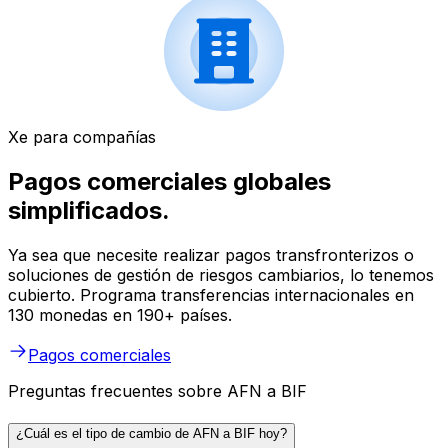
Xe para compañías
Pagos comerciales globales
simplificados.
Ya sea que necesite realizar pagos transfronterizos o
soluciones de gestión de riesgos cambiarios, lo tenemos
cubierto. Programa transferencias internacionales en
130 monedas en 190+ países.
Pagos comerciales
Preguntas frecuentes sobre AFN a BIF
¿Cuál es el tipo de cambio de AFN a BIF hoy?