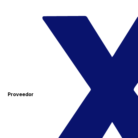
Proveedor