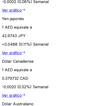
-0.0002 (0.08%)
Semanal
Ver gráfico
Yen japonés
1 AED equivale a
42.9743 JPY
+0.0488 (0.11%)
Semanal
Ver gráfico
Dólar Canadiense
1 AED equivale a
0.379732 CAD
-0.0020 (0.52%)
Semanal
Ver gráfico
Dólar Australiano