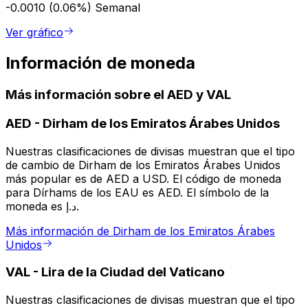
-0.0010 (0.06%)
Semanal
Ver gráfico
Información de moneda
Más información sobre el AED y VAL
AED
-
Dirham de los Emiratos Árabes Unidos
Nuestras clasificaciones de divisas muestran que el tipo
de cambio de Dirham de los Emiratos Árabes Unidos
más popular es de AED a USD. El código de moneda
para Dírhams de los EAU es AED. El símbolo de la
moneda es د.إ.
Más información de Dirham de los Emiratos Árabes
Unidos
VAL
-
Lira de la Ciudad del Vaticano
Nuestras clasificaciones de divisas muestran que el tipo