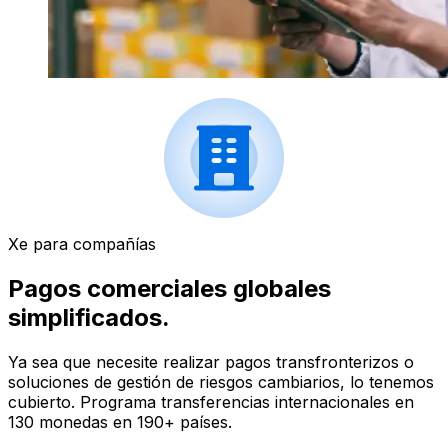
Xe para compañías
Pagos comerciales globales
simplificados.
Ya sea que necesite realizar pagos transfronterizos o
soluciones de gestión de riesgos cambiarios, lo tenemos
cubierto. Programa transferencias internacionales en
130 monedas en 190+ países.