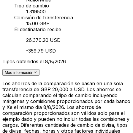
Tipo de cambio
1.319500
Comisión de transferencia
15.00 GBP
El destinatario recibe
26,370.20 USD
-359.79 USD
Tipos obtenidos el 8/8/2026
Más información
Los ahorros de la comparación se basan en una sola
transferencia de GBP 20,000 a USD. Los ahorros se
calculan comparando el tipo de cambio incluyendo
márgenes y comisiones proporcionados por cada banco
y Xe el mismo día 8/8/2026. Los ahorros de
comparación proporcionados son válidos solo para el
ejemplo dado y pueden no incluir todas las comisiones y
cargos. Diferentes cantidades de cambio de divisa, tipos
de divisa, fechas, horas y otros factores individuales