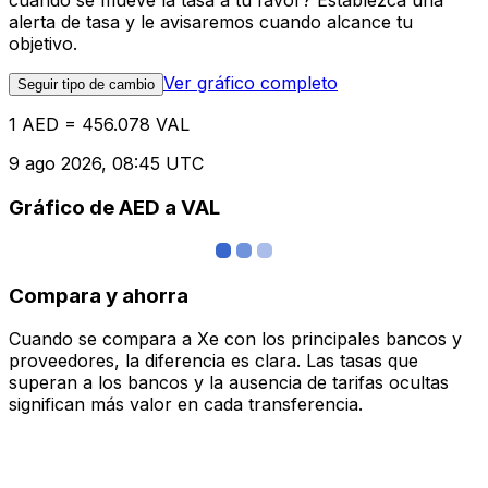
cuándo se mueve la tasa a tu favor? Establezca una
alerta de tasa y le avisaremos cuando alcance tu
objetivo.
Ver gráfico completo
Seguir tipo de cambio
1 AED = 456.078 VAL
9 ago 2026, 08:45 UTC
Gráfico de AED a VAL
Compara y ahorra
Cuando se compara a Xe con los principales bancos y
proveedores, la diferencia es clara. Las tasas que
superan a los bancos y la ausencia de tarifas ocultas
significan más valor en cada transferencia.