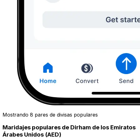
Mostrando 8 pares de divisas populares
Maridajes populares de Dirham de los Emiratos
Árabes Unidos (AED)