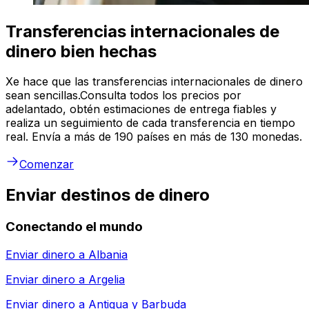
Transferencias internacionales de
dinero bien hechas
Xe hace que las transferencias internacionales de dinero
sean sencillas.Consulta todos los precios por
adelantado, obtén estimaciones de entrega fiables y
realiza un seguimiento de cada transferencia en tiempo
real. Envía a más de 190 países en más de 130 monedas.
Comenzar
Enviar destinos de dinero
Conectando el mundo
Enviar dinero a
Albania
Enviar dinero a
Argelia
Enviar dinero a
Antigua y Barbuda