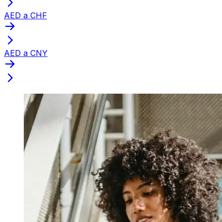
AED a CHF
AED a CNY