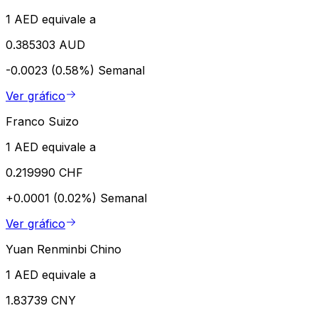
1 AED equivale a
0.385303 AUD
-0.0023 (0.58%)
Semanal
Ver gráfico
Franco Suizo
1 AED equivale a
0.219990 CHF
+0.0001 (0.02%)
Semanal
Ver gráfico
Yuan Renminbi Chino
1 AED equivale a
1.83739 CNY