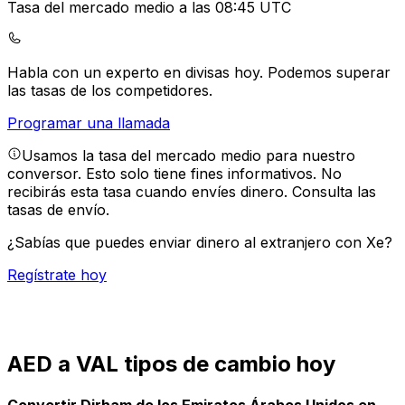
Tasa del mercado medio a las 08:45 UTC
Habla con un experto en divisas hoy.
Podemos superar
las tasas de los competidores.
Programar una llamada
Usamos la tasa del mercado medio para nuestro
conversor. Esto solo tiene fines informativos. No
recibirás esta tasa cuando envíes dinero.
Consulta las
tasas de envío.
¿Sabías que puedes enviar dinero al extranjero con Xe?
Regístrate hoy
AED a VAL tipos de cambio hoy