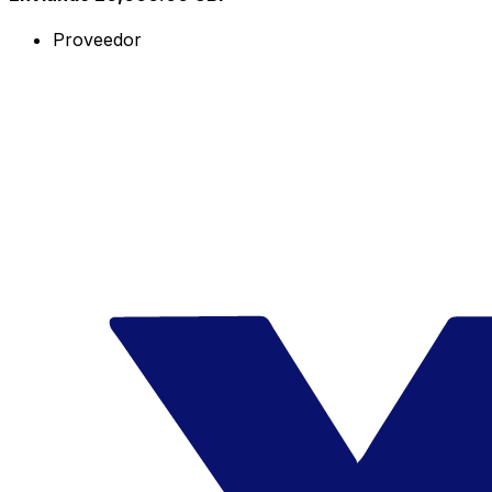
Proveedor