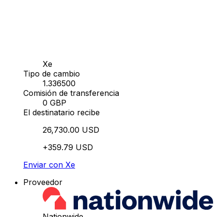
Xe
Tipo de cambio
1.336500
Comisión de transferencia
0 GBP
El destinatario recibe
26,730.00 USD
+359.79 USD
Enviar con Xe
Proveedor
Nationwide