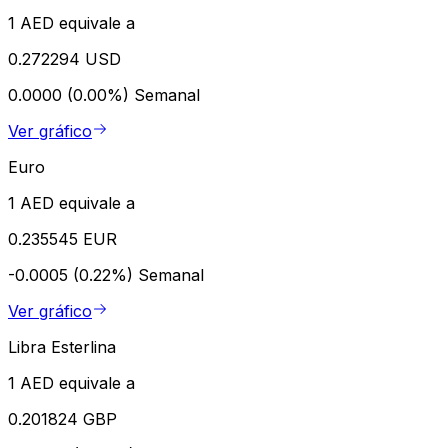
1 AED equivale a
0.272294 USD
0.0000 (0.00%)
Semanal
Ver gráfico
Euro
1 AED equivale a
0.235545 EUR
-0.0005 (0.22%)
Semanal
Ver gráfico
Libra Esterlina
1 AED equivale a
0.201824 GBP