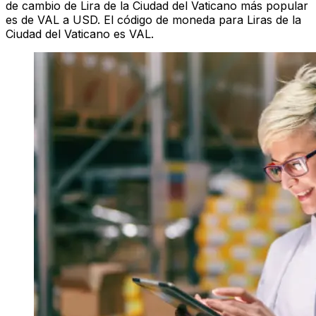
de cambio de Lira de la Ciudad del Vaticano más popular
es de VAL a USD. El código de moneda para Liras de la
Ciudad del Vaticano es VAL.