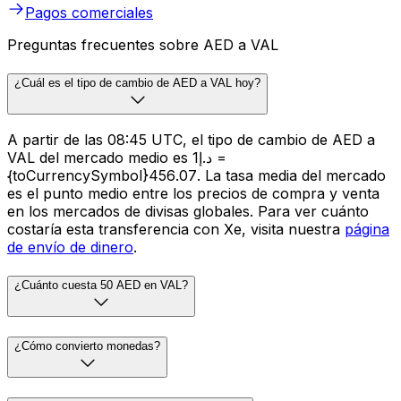
Pagos comerciales
Preguntas frecuentes sobre AED a VAL
¿Cuál es el tipo de cambio de AED a VAL hoy?
A partir de las 08:45 UTC, el tipo de cambio de AED a
VAL del mercado medio es د.إ1 =
{toCurrencySymbol}456.07. La tasa media del mercado
es el punto medio entre los precios de compra y venta
en los mercados de divisas globales. Para ver cuánto
costaría esta transferencia con Xe, visita nuestra
página
de envío de dinero
.
¿Cuánto cuesta 50 AED en VAL?
¿Cómo convierto monedas?