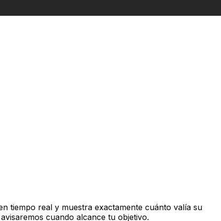
en tiempo real y muestra exactamente cuánto valía su
 avisaremos cuando alcance tu objetivo.