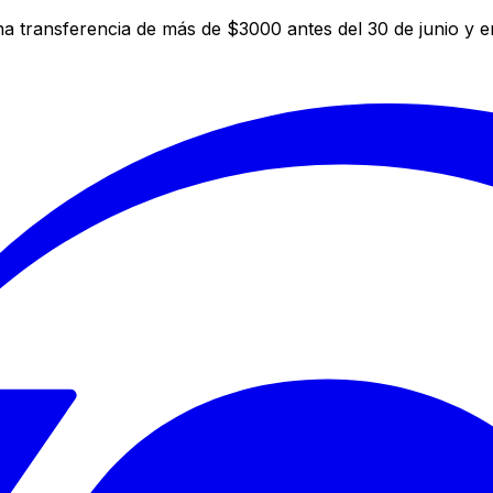
a transferencia de más de $3000 antes del 30 de junio y 