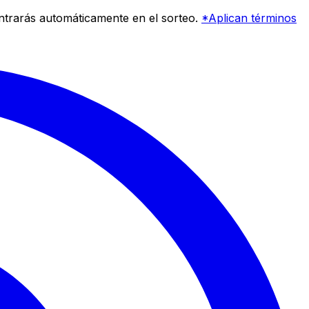
entrarás automáticamente en el sorteo.
*Aplican términos