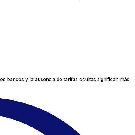
s bancos y la ausencia de tarifas ocultas significan más