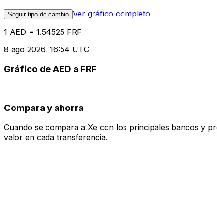
Ver gráfico completo
Seguir tipo de cambio
1 AED = 1.54525 FRF
8 ago 2026, 16:54 UTC
Gráfico de AED a FRF
Compara y ahorra
Cuando se compara a Xe con los principales bancos y prove
valor en cada transferencia.