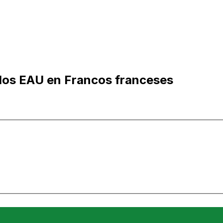
 los EAU en Francos franceses