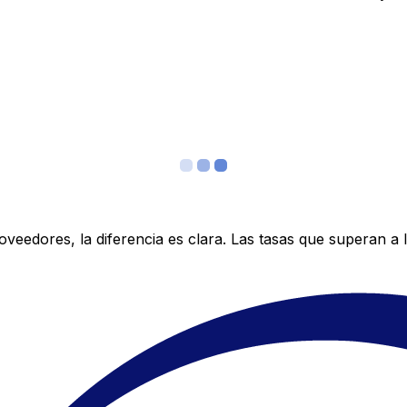
edores, la diferencia es clara. Las tasas que superan a lo