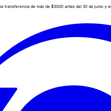
a transferencia de más de $3000 antes del 30 de junio y 