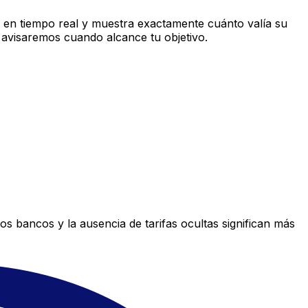
en tiempo real y muestra exactamente cuánto valía su
 avisaremos cuando alcance tu objetivo.
s bancos y la ausencia de tarifas ocultas significan más