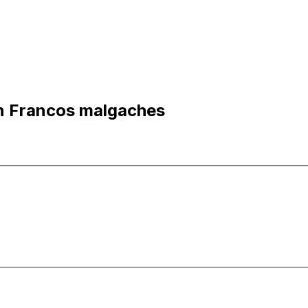
n Francos malgaches