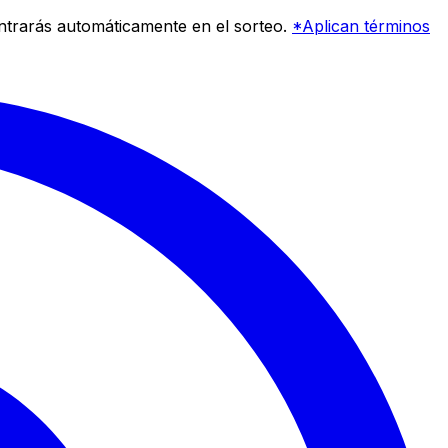
entrarás automáticamente en el sorteo.
*Aplican términos