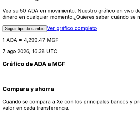
Vea su 50 ADA en movimiento. Nuestro gráfico en vivo d
dinero en cualquier momento.¿Quieres saber cuándo se mue
Ver gráfico completo
Seguir tipo de cambio
1 ADA = 4,299.47 MGF
7 ago 2026, 16:38 UTC
Gráfico de ADA a MGF
Compara y ahorra
Cuando se compara a Xe con los principales bancos y prove
valor en cada transferencia.