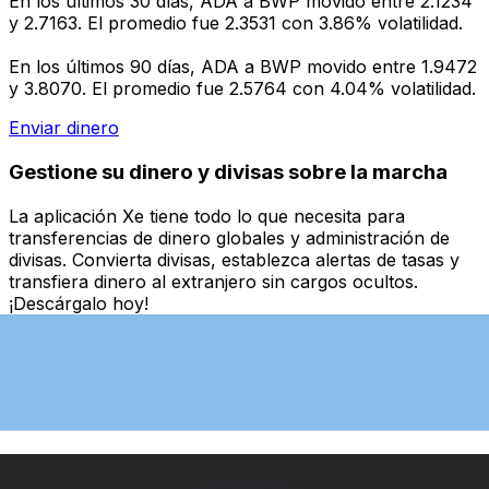
En los últimos 30 días, ADA a BWP movido entre 2.1234
y 2.7163. El promedio fue 2.3531 con 3.86% volatilidad.
En los últimos 90 días, ADA a BWP movido entre 1.9472
y 3.8070. El promedio fue 2.5764 con 4.04% volatilidad.
Enviar dinero
Gestione su dinero y divisas sobre la marcha
La aplicación Xe tiene todo lo que necesita para
transferencias de dinero globales y administración de
divisas. Convierta divisas, establezca alertas de tasas y
transfiera dinero al extranjero sin cargos ocultos.
¡Descárgalo hoy!