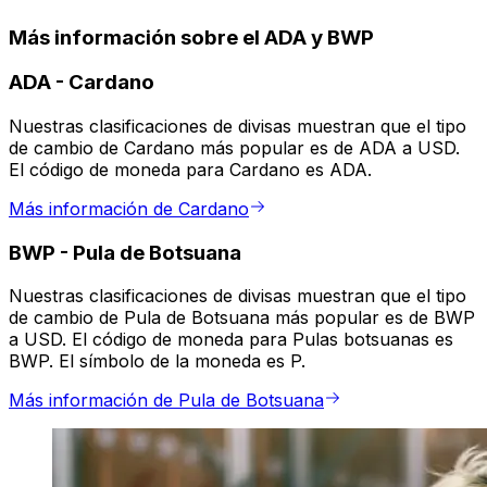
Más información sobre el ADA y BWP
ADA
-
Cardano
Nuestras clasificaciones de divisas muestran que el tipo
de cambio de Cardano más popular es de ADA a USD.
El código de moneda para Cardano es ADA.
Más información de Cardano
BWP
-
Pula de Botsuana
Nuestras clasificaciones de divisas muestran que el tipo
de cambio de Pula de Botsuana más popular es de BWP
a USD. El código de moneda para Pulas botsuanas es
BWP. El símbolo de la moneda es P.
Más información de Pula de Botsuana