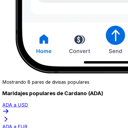
Mostrando 8 pares de divisas populares
Maridajes populares de Cardano (ADA)
ADA a USD
ADA a EUR