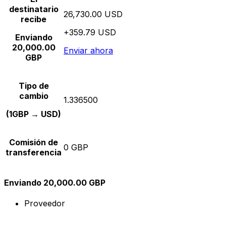
destinatario
26,730.00 USD
recibe
+359.79 USD
Enviando
20,000.00
Enviar ahora
GBP
Tipo de
cambio
1.336500
(1GBP → USD)
Comisión de
0 GBP
transferencia
Enviando 20,000.00 GBP
Proveedor