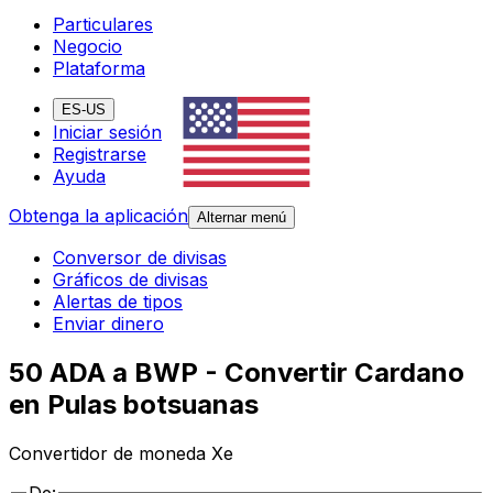
Particulares
Negocio
Plataforma
ES-US
Iniciar sesión
Registrarse
Ayuda
Obtenga la aplicación
Alternar menú
Conversor de divisas
Gráficos de divisas
Alertas de tipos
Enviar dinero
50 ADA a BWP - Convertir Cardano
en Pulas botsuanas
Convertidor de moneda Xe