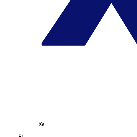
Xe
El