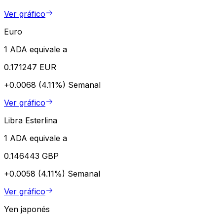
Ver gráfico
Euro
1 ADA equivale a
0.171247 EUR
+0.0068 (4.11%)
Semanal
Ver gráfico
Libra Esterlina
1 ADA equivale a
0.146443 GBP
+0.0058 (4.11%)
Semanal
Ver gráfico
Yen japonés