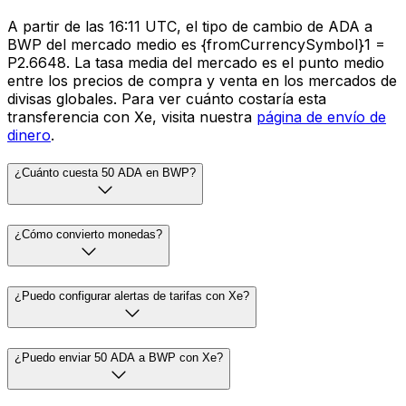
A partir de las 16:11 UTC, el tipo de cambio de ADA a
BWP del mercado medio es {fromCurrencySymbol}1 =
P2.6648. La tasa media del mercado es el punto medio
entre los precios de compra y venta en los mercados de
divisas globales. Para ver cuánto costaría esta
transferencia con Xe, visita nuestra
página de envío de
dinero
.
¿Cuánto cuesta 50 ADA en BWP?
¿Cómo convierto monedas?
¿Puedo configurar alertas de tarifas con Xe?
¿Puedo enviar 50 ADA a BWP con Xe?