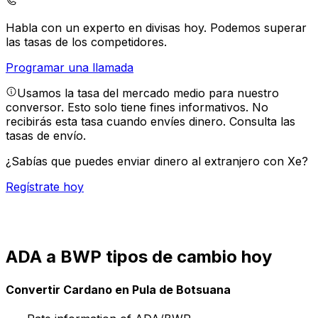
Habla con un experto en divisas hoy.
Podemos superar
las tasas de los competidores.
Programar una llamada
Usamos la tasa del mercado medio para nuestro
conversor. Esto solo tiene fines informativos. No
recibirás esta tasa cuando envíes dinero.
Consulta las
tasas de envío.
¿Sabías que puedes enviar dinero al extranjero con Xe?
Regístrate hoy
ADA a BWP tipos de cambio hoy
Convertir Cardano en Pula de Botsuana