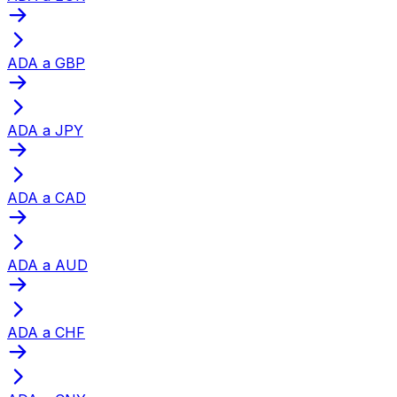
ADA a GBP
ADA a JPY
ADA a CAD
ADA a AUD
ADA a CHF