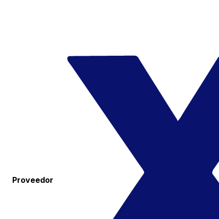
Proveedor