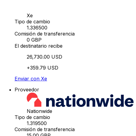
Xe
Tipo de cambio
1.336500
Comisión de transferencia
0 GBP
El destinatario recibe
26,730.00 USD
+359.79 USD
Enviar con Xe
Proveedor
Nationwide
Tipo de cambio
1.319500
Comisión de transferencia
15.00 GBP