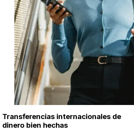
Transferencias internacionales de
dinero bien hechas