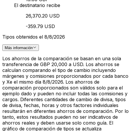
El destinatario recibe
26,370.20 USD
-359.79 USD
Tipos obtenidos el 8/8/2026
Más información
Los ahorros de la comparación se basan en una sola
transferencia de GBP 20,000 a USD. Los ahorros se
calculan comparando el tipo de cambio incluyendo
márgenes y comisiones proporcionados por cada banco
y Xe el mismo día 8/8/2026. Los ahorros de
comparación proporcionados son válidos solo para el
ejemplo dado y pueden no incluir todas las comisiones y
cargos. Diferentes cantidades de cambio de divisa, tipos
de divisa, fechas, horas y otros factores individuales
resultarán en diferentes ahorros de comparación. Por lo
tanto, estos resultados pueden no ser indicativos de
ahorros reales y deben usarse solo como guía. El
gráfico de comparación de tipos se actualiza