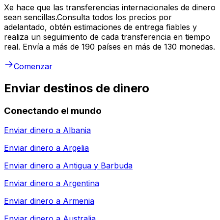
Xe hace que las transferencias internacionales de dinero
sean sencillas.Consulta todos los precios por
adelantado, obtén estimaciones de entrega fiables y
realiza un seguimiento de cada transferencia en tiempo
real. Envía a más de 190 países en más de 130 monedas.
Comenzar
Enviar destinos de dinero
Conectando el mundo
Enviar dinero a
Albania
Enviar dinero a
Argelia
Enviar dinero a
Antigua y Barbuda
Enviar dinero a
Argentina
Enviar dinero a
Armenia
Enviar dinero a
Australia