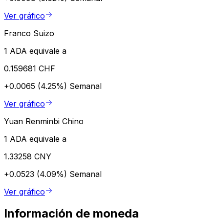
Ver gráfico
Franco Suizo
1 ADA equivale a
0.159681 CHF
+0.0065 (4.25%)
Semanal
Ver gráfico
Yuan Renminbi Chino
1 ADA equivale a
1.33258 CNY
+0.0523 (4.09%)
Semanal
Ver gráfico
Información de moneda