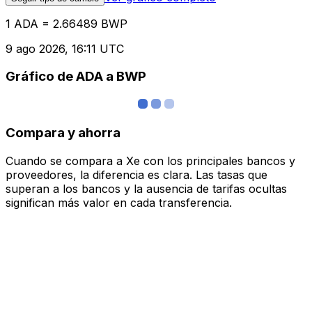
1 ADA = 2.66489 BWP
9 ago 2026, 16:11 UTC
Gráfico de ADA a BWP
Compara y ahorra
Cuando se compara a Xe con los principales bancos y
proveedores, la diferencia es clara. Las tasas que
superan a los bancos y la ausencia de tarifas ocultas
significan más valor en cada transferencia.