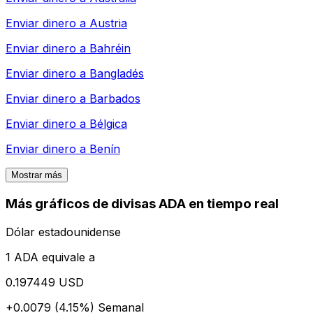
Enviar dinero a
Austria
Enviar dinero a
Bahréin
Enviar dinero a
Bangladés
Enviar dinero a
Barbados
Enviar dinero a
Bélgica
Enviar dinero a
Benín
Mostrar más
Más gráficos de divisas ADA en tiempo real
Dólar estadounidense
1 ADA equivale a
0.197449 USD
+0.0079 (4.15%)
Semanal