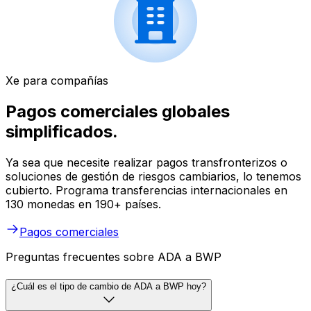
Xe para compañías
Pagos comerciales globales
simplificados.
Ya sea que necesite realizar pagos transfronterizos o
soluciones de gestión de riesgos cambiarios, lo tenemos
cubierto. Programa transferencias internacionales en
130 monedas en 190+ países.
Pagos comerciales
Preguntas frecuentes sobre ADA a BWP
¿Cuál es el tipo de cambio de ADA a BWP hoy?