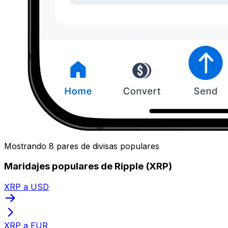
Mostrando 8 pares de divisas populares
Maridajes populares de Ripple (XRP)
XRP a USD
XRP a EUR