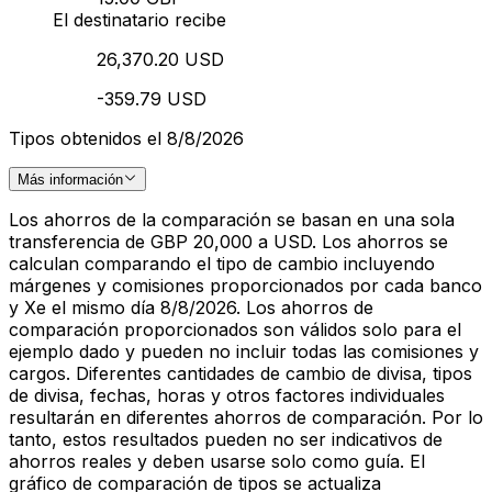
El destinatario recibe
26,370.20 USD
-359.79 USD
Tipos obtenidos el 8/8/2026
Más información
Los ahorros de la comparación se basan en una sola
transferencia de GBP 20,000 a USD. Los ahorros se
calculan comparando el tipo de cambio incluyendo
márgenes y comisiones proporcionados por cada banco
y Xe el mismo día 8/8/2026. Los ahorros de
comparación proporcionados son válidos solo para el
ejemplo dado y pueden no incluir todas las comisiones y
cargos. Diferentes cantidades de cambio de divisa, tipos
de divisa, fechas, horas y otros factores individuales
resultarán en diferentes ahorros de comparación. Por lo
tanto, estos resultados pueden no ser indicativos de
ahorros reales y deben usarse solo como guía. El
gráfico de comparación de tipos se actualiza