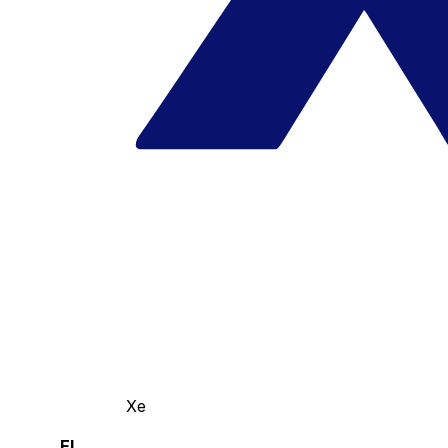
Xe
El