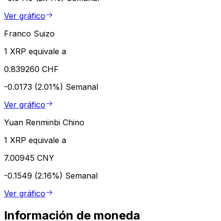
Ver gráfico
Franco Suizo
1 XRP equivale a
0.839260 CHF
-0.0173 (2.01%)
Semanal
Ver gráfico
Yuan Renminbi Chino
1 XRP equivale a
7.00945 CNY
-0.1549 (2.16%)
Semanal
Ver gráfico
Información de moneda