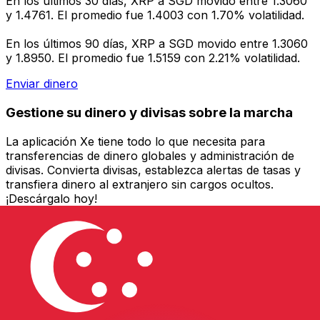
En los últimos 30 días, XRP a SGD movido entre 1.3060
y 1.4761. El promedio fue 1.4003 con 1.70% volatilidad.
En los últimos 90 días, XRP a SGD movido entre 1.3060
y 1.8950. El promedio fue 1.5159 con 2.21% volatilidad.
Enviar dinero
Gestione su dinero y divisas sobre la marcha
La aplicación Xe tiene todo lo que necesita para
transferencias de dinero globales y administración de
divisas. Convierta divisas, establezca alertas de tasas y
transfiera dinero al extranjero sin cargos ocultos.
¡Descárgalo hoy!