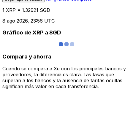
1 XRP = 1.32921 SGD
8 ago 2026, 23:56 UTC
Gráfico de XRP a SGD
Compara y ahorra
Cuando se compara a Xe con los principales bancos y
proveedores, la diferencia es clara. Las tasas que
superan a los bancos y la ausencia de tarifas ocultas
significan más valor en cada transferencia.