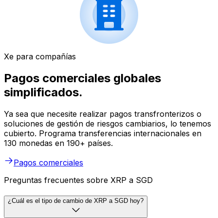
Xe para compañías
Pagos comerciales globales
simplificados.
Ya sea que necesite realizar pagos transfronterizos o
soluciones de gestión de riesgos cambiarios, lo tenemos
cubierto. Programa transferencias internacionales en
130 monedas en 190+ países.
Pagos comerciales
Preguntas frecuentes sobre XRP a SGD
¿Cuál es el tipo de cambio de XRP a SGD hoy?