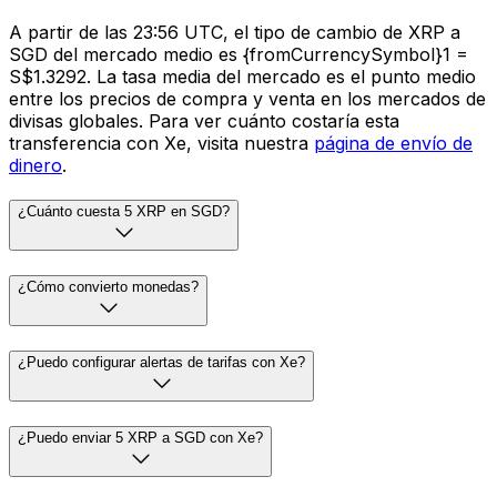
A partir de las 23:56 UTC, el tipo de cambio de XRP a
SGD del mercado medio es {fromCurrencySymbol}1 =
S$1.3292. La tasa media del mercado es el punto medio
entre los precios de compra y venta en los mercados de
divisas globales. Para ver cuánto costaría esta
transferencia con Xe, visita nuestra
página de envío de
dinero
.
¿Cuánto cuesta 5 XRP en SGD?
¿Cómo convierto monedas?
¿Puedo configurar alertas de tarifas con Xe?
¿Puedo enviar 5 XRP a SGD con Xe?