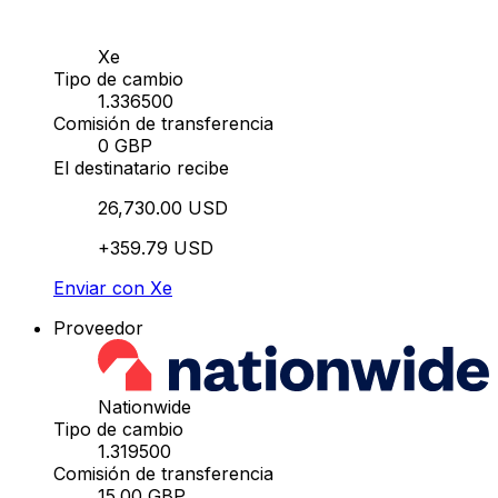
Xe
Tipo de cambio
1.336500
Comisión de transferencia
0 GBP
El destinatario recibe
26,730.00 USD
+359.79 USD
Enviar con Xe
Proveedor
Nationwide
Tipo de cambio
1.319500
Comisión de transferencia
15.00 GBP