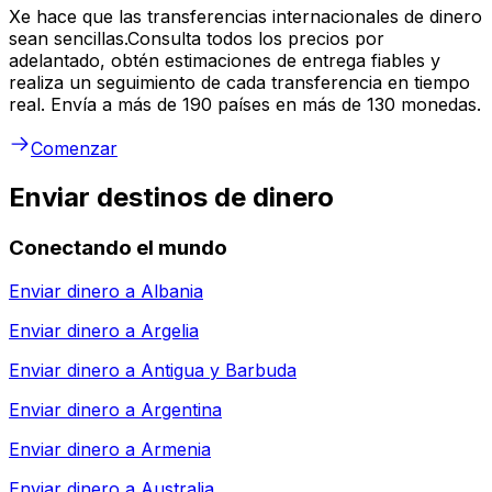
Xe hace que las transferencias internacionales de dinero
sean sencillas.Consulta todos los precios por
adelantado, obtén estimaciones de entrega fiables y
realiza un seguimiento de cada transferencia en tiempo
real. Envía a más de 190 países en más de 130 monedas.
Comenzar
Enviar destinos de dinero
Conectando el mundo
Enviar dinero a
Albania
Enviar dinero a
Argelia
Enviar dinero a
Antigua y Barbuda
Enviar dinero a
Argentina
Enviar dinero a
Armenia
Enviar dinero a
Australia