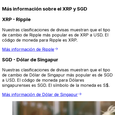
Más información sobre el XRP y SGD
XRP
-
Ripple
Nuestras clasificaciones de divisas muestran que el tipo
de cambio de Ripple más popular es de XRP a USD. El
código de moneda para Ripple es XRP.
Más información de Ripple
SGD
-
Dólar de Singapur
Nuestras clasificaciones de divisas muestran que el tipo
de cambio de Dólar de Singapur más popular es de SGD
a USD. El código de moneda para Dólares
singapurenses es SGD. El símbolo de la moneda es S$.
Más información de Dólar de Singapur