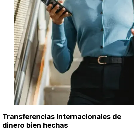
Transferencias internacionales de
dinero bien hechas