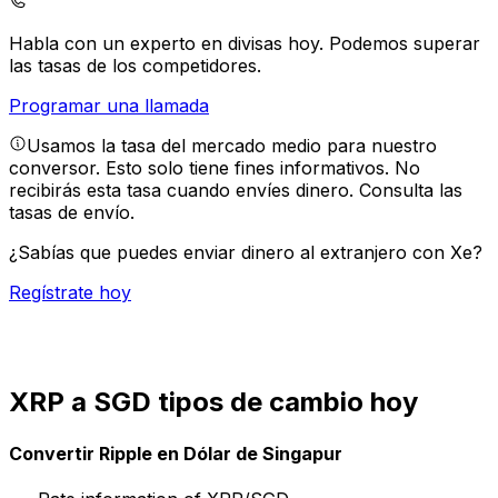
Habla con un experto en divisas hoy.
Podemos superar
las tasas de los competidores.
Programar una llamada
Usamos la tasa del mercado medio para nuestro
conversor. Esto solo tiene fines informativos. No
recibirás esta tasa cuando envíes dinero.
Consulta las
tasas de envío.
¿Sabías que puedes enviar dinero al extranjero con Xe?
Regístrate hoy
XRP a SGD tipos de cambio hoy
Convertir Ripple en Dólar de Singapur