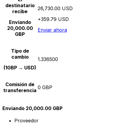
destinatario
26,730.00 USD
recibe
+359.79 USD
Enviando
20,000.00
Enviar ahora
GBP
Tipo de
cambio
1.336500
(1GBP → USD)
Comisión de
0 GBP
transferencia
Enviando 20,000.00 GBP
Proveedor