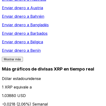
Enviar dinero a
Austria
Enviar dinero a
Bahréin
Enviar dinero a
Bangladés
Enviar dinero a
Barbados
Enviar dinero a
Bélgica
Enviar dinero a
Benín
Mostrar más
Más gráficos de divisas XRP en tiempo real
Dólar estadounidense
1 XRP equivale a
1.03880 USD
-0.0218 (2.06%)
Semanal