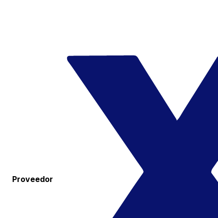
Proveedor