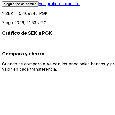
Ver gráfico completo
Seguir tipo de cambio
1 SEK = 0.469245 PGK
7 ago 2026, 21:53 UTC
Gráfico de SEK a PGK
Compara y ahorra
Cuando se compara a Xe con los principales bancos y prove
valor en cada transferencia.