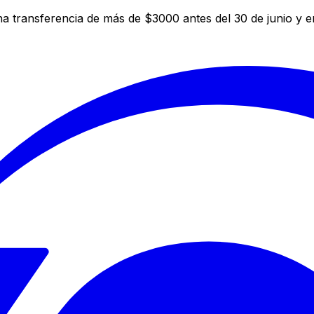
a transferencia de más de $3000 antes del 30 de junio y 