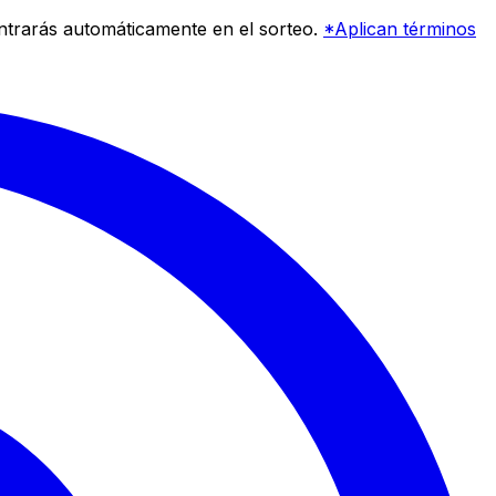
entrarás automáticamente en el sorteo.
*Aplican términos