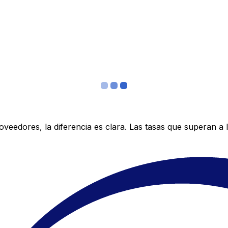
edores, la diferencia es clara. Las tasas que superan a lo