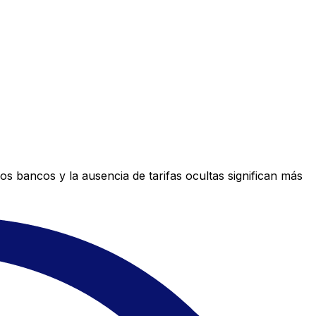
s bancos y la ausencia de tarifas ocultas significan más