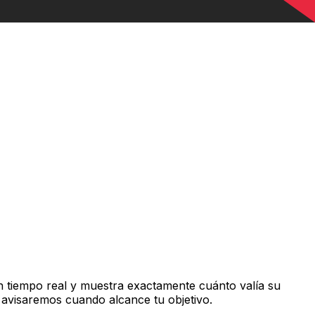
 tiempo real y muestra exactamente cuánto valía su
 avisaremos cuando alcance tu objetivo.