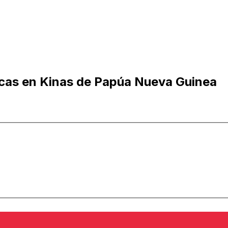
cas en Kinas de Papúa Nueva Guinea