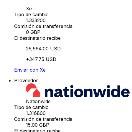
Xe
Tipo de cambio
1.333200
Comisión de transferencia
0 GBP
El destinatario recibe
26,664.00 USD
+347.75 USD
Enviar con Xe
Proveedor
Nationwide
Tipo de cambio
1.316800
Comisión de transferencia
15.00 GBP
El destinatario recibe