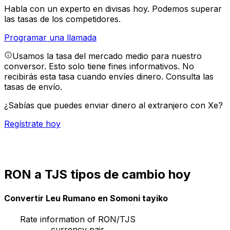
Habla con un experto en divisas hoy.
Podemos superar
las tasas de los competidores.
Programar una llamada
Usamos la tasa del mercado medio para nuestro
conversor. Esto solo tiene fines informativos. No
recibirás esta tasa cuando envíes dinero.
Consulta las
tasas de envío.
¿Sabías que puedes enviar dinero al extranjero con Xe?
Regístrate hoy
RON a TJS tipos de cambio hoy
Convertir Leu Rumano en Somoni tayiko
Rate information of RON/TJS
currency pair