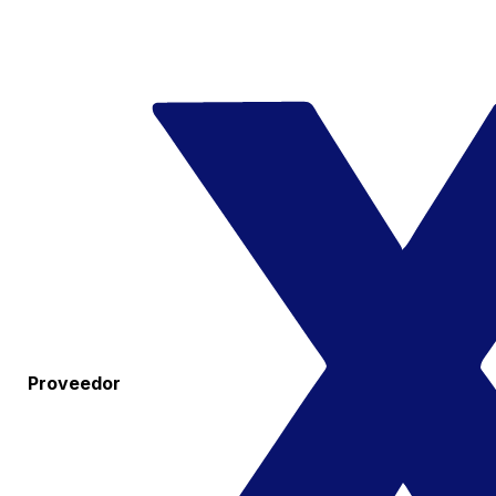
Proveedor