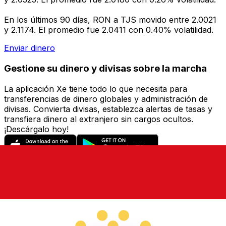
En los últimos 90 días, RON a TJS movido entre 2.0021
y 2.1174. El promedio fue 2.0411 con 0.40% volatilidad.
Enviar dinero
Gestione su dinero y divisas sobre la marcha
La aplicación Xe tiene todo lo que necesita para
transferencias de dinero globales y administración de
divisas. Convierta divisas, establezca alertas de tasas y
transfiera dinero al extranjero sin cargos ocultos.
¡Descárgalo hoy!