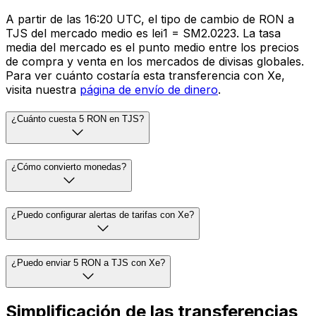
A partir de las 16:20 UTC, el tipo de cambio de RON a
TJS del mercado medio es lei1 = SM2.0223. La tasa
media del mercado es el punto medio entre los precios
de compra y venta en los mercados de divisas globales.
Para ver cuánto costaría esta transferencia con Xe,
visita nuestra
página de envío de dinero
.
¿Cuánto cuesta 5 RON en TJS?
¿Cómo convierto monedas?
¿Puedo configurar alertas de tarifas con Xe?
¿Puedo enviar 5 RON a TJS con Xe?
Simplificación de las transferencias