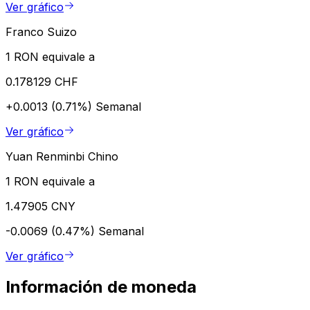
Ver gráfico
Franco Suizo
1 RON equivale a
0.178129 CHF
+0.0013 (0.71%)
Semanal
Ver gráfico
Yuan Renminbi Chino
1 RON equivale a
1.47905 CNY
-0.0069 (0.47%)
Semanal
Ver gráfico
Información de moneda