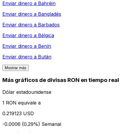
Enviar dinero a
Bahréin
Enviar dinero a
Bangladés
Enviar dinero a
Barbados
Enviar dinero a
Bélgica
Enviar dinero a
Benín
Enviar dinero a
Bután
Mostrar más
Más gráficos de divisas RON en tiempo real
Dólar estadounidense
1 RON equivale a
0.219123 USD
-0.0006 (0.29%)
Semanal