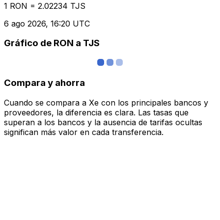
1 RON = 2.02234 TJS
6 ago 2026, 16:20 UTC
Gráfico de RON a TJS
Compara y ahorra
Cuando se compara a Xe con los principales bancos y
proveedores, la diferencia es clara. Las tasas que
superan a los bancos y la ausencia de tarifas ocultas
significan más valor en cada transferencia.