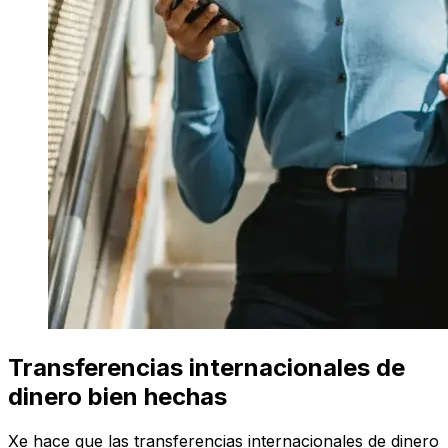
Transferencias internacionales de
dinero bien hechas
Xe hace que las transferencias internacionales de dinero