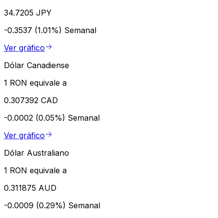
34.7205 JPY
-0.3537 (1.01%)
Semanal
Ver gráfico
Dólar Canadiense
1 RON equivale a
0.307392 CAD
-0.0002 (0.05%)
Semanal
Ver gráfico
Dólar Australiano
1 RON equivale a
0.311875 AUD
-0.0009 (0.29%)
Semanal