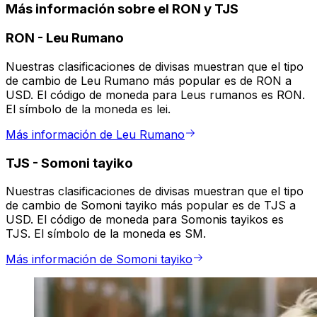
Más información sobre el RON y TJS
RON
-
Leu Rumano
Nuestras clasificaciones de divisas muestran que el tipo
de cambio de Leu Rumano más popular es de RON a
USD. El código de moneda para Leus rumanos es RON.
El símbolo de la moneda es lei.
Más información de Leu Rumano
TJS
-
Somoni tayiko
Nuestras clasificaciones de divisas muestran que el tipo
de cambio de Somoni tayiko más popular es de TJS a
USD. El código de moneda para Somonis tayikos es
TJS. El símbolo de la moneda es SM.
Más información de Somoni tayiko