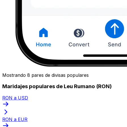
Mostrando 8 pares de divisas populares
Maridajes populares de Leu Rumano (RON)
RON a USD
RON a EUR