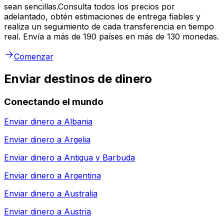
sean sencillas.Consulta todos los precios por
adelantado, obtén estimaciones de entrega fiables y
realiza un seguimiento de cada transferencia en tiempo
real. Envía a más de 190 países en más de 130 monedas.
Comenzar
Enviar destinos de dinero
Conectando el mundo
Enviar dinero a
Albania
Enviar dinero a
Argelia
Enviar dinero a
Antigua y Barbuda
Enviar dinero a
Argentina
Enviar dinero a
Australia
Enviar dinero a
Austria