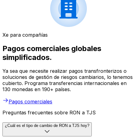
Xe para compañías
Pagos comerciales globales
simplificados.
Ya sea que necesite realizar pagos transfronterizos o
soluciones de gestión de riesgos cambiarios, lo tenemos
cubierto. Programa transferencias internacionales en
130 monedas en 190+ países.
Pagos comerciales
Preguntas frecuentes sobre RON a TJS
¿Cuál es el tipo de cambio de RON a TJS hoy?