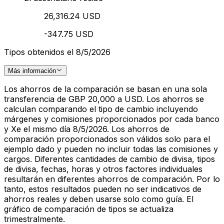
26,316.24 USD
-347.75 USD
Tipos obtenidos el 8/5/2026
Más información
Los ahorros de la comparación se basan en una sola
transferencia de GBP 20,000 a USD. Los ahorros se
calculan comparando el tipo de cambio incluyendo
márgenes y comisiones proporcionados por cada banco
y Xe el mismo día 8/5/2026. Los ahorros de
comparación proporcionados son válidos solo para el
ejemplo dado y pueden no incluir todas las comisiones y
cargos. Diferentes cantidades de cambio de divisa, tipos
de divisa, fechas, horas y otros factores individuales
resultarán en diferentes ahorros de comparación. Por lo
tanto, estos resultados pueden no ser indicativos de
ahorros reales y deben usarse solo como guía. El
gráfico de comparación de tipos se actualiza
trimestralmente.