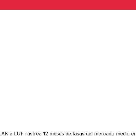
LAK a LUF rastrea 12 meses de tasas del mercado medio en