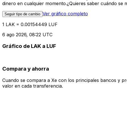
dinero en cualquier momento.¿Quieres saber cuándo se mue
Ver gráfico completo
Seguir tipo de cambio
1 LAK = 0.00154449 LUF
6 ago 2026, 08:22 UTC
Gráfico de LAK a LUF
Compara y ahorra
Cuando se compara a Xe con los principales bancos y prove
valor en cada transferencia.