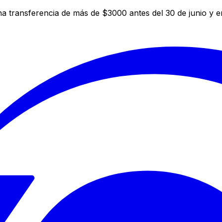
a transferencia de más de $3000 antes del 30 de junio y 