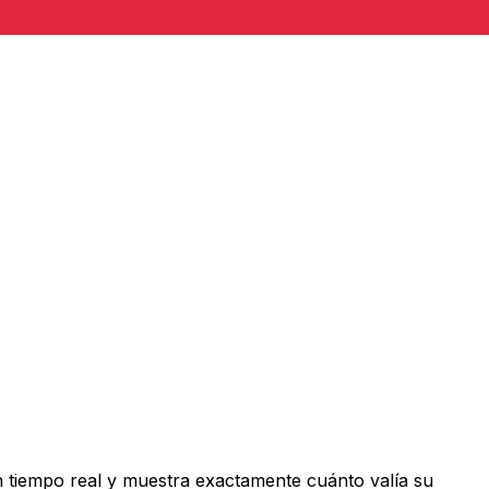
 tiempo real y muestra exactamente cuánto valía su