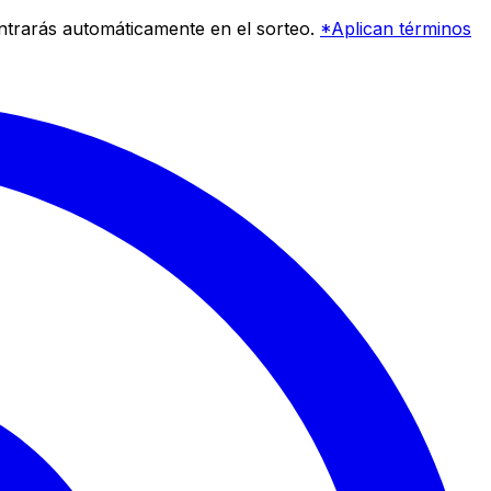
entrarás automáticamente en el sorteo.
*Aplican términos