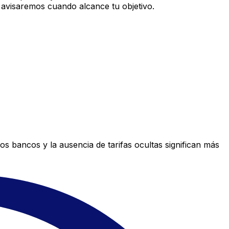
 avisaremos cuando alcance tu objetivo.
s bancos y la ausencia de tarifas ocultas significan más