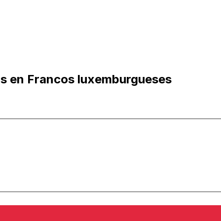
nos en Francos luxemburgueses