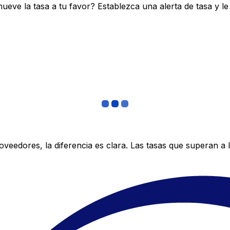
ve la tasa a tu favor? Establezca una alerta de tasa y le
edores, la diferencia es clara. Las tasas que superan a lo