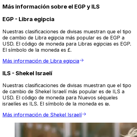
Más información sobre el EGP y ILS
EGP
-
Libra egipcia
Nuestras clasificaciones de divisas muestran que el tipo
de cambio de Libra egipcia más popular es de EGP a
USD. El código de moneda para Libras egipcias es EGP.
El símbolo de la moneda es £.
Más información de Libra egipcia
ILS
-
Shekel Israelí
Nuestras clasificaciones de divisas muestran que el tipo
de cambio de Shekel Israelí más popular es de ILS a
USD. El código de moneda para Nuevos séqueles
israelíes es ILS. El símbolo de la moneda es ₪.
Más información de Shekel Israelí