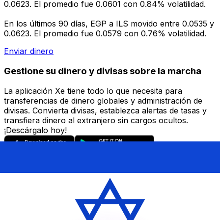
0.0623. El promedio fue 0.0601 con 0.84% volatilidad.
En los últimos 90 días, EGP a ILS movido entre 0.0535 y
0.0623. El promedio fue 0.0579 con 0.76% volatilidad.
Enviar dinero
Gestione su dinero y divisas sobre la marcha
La aplicación Xe tiene todo lo que necesita para
transferencias de dinero globales y administración de
divisas. Convierta divisas, establezca alertas de tasas y
transfiera dinero al extranjero sin cargos ocultos.
¡Descárgalo hoy!