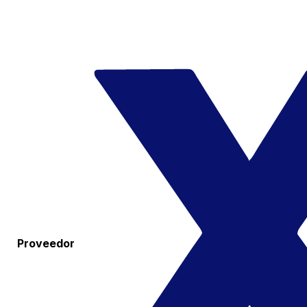
Proveedor