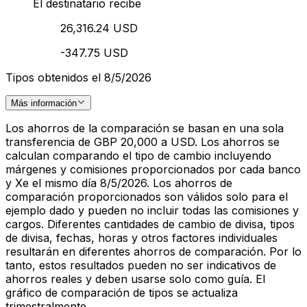
El destinatario recibe
26,316.24 USD
-347.75 USD
Tipos obtenidos el 8/5/2026
Más información
Los ahorros de la comparación se basan en una sola
transferencia de GBP 20,000 a USD. Los ahorros se
calculan comparando el tipo de cambio incluyendo
márgenes y comisiones proporcionados por cada banco
y Xe el mismo día 8/5/2026. Los ahorros de
comparación proporcionados son válidos solo para el
ejemplo dado y pueden no incluir todas las comisiones y
cargos. Diferentes cantidades de cambio de divisa, tipos
de divisa, fechas, horas y otros factores individuales
resultarán en diferentes ahorros de comparación. Por lo
tanto, estos resultados pueden no ser indicativos de
ahorros reales y deben usarse solo como guía. El
gráfico de comparación de tipos se actualiza
trimestralmente.