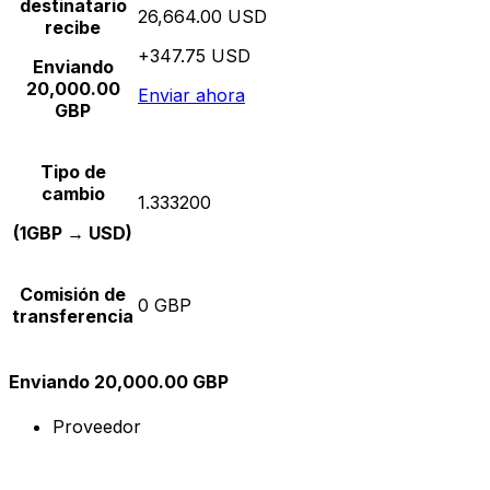
destinatario
26,664.00 USD
recibe
+347.75 USD
Enviando
20,000.00
Enviar ahora
GBP
Tipo de
cambio
1.333200
(1GBP → USD)
Comisión de
0 GBP
transferencia
Enviando 20,000.00 GBP
Proveedor