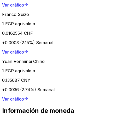
Ver gráfico
Franco Suizo
1 EGP equivale a
0.0162554 CHF
+0.0003 (2.15%)
Semanal
Ver gráfico
Yuan Renminbi Chino
1 EGP equivale a
0.135687 CNY
+0.0036 (2.74%)
Semanal
Ver gráfico
Información de moneda