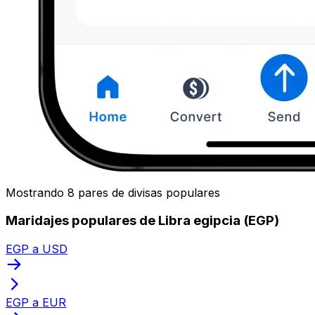
Mostrando 8 pares de divisas populares
Maridajes populares de Libra egipcia (EGP)
EGP a USD
EGP a EUR