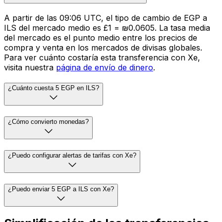
A partir de las 09:06 UTC, el tipo de cambio de EGP a
ILS del mercado medio es £1 = ₪0.0605. La tasa media
del mercado es el punto medio entre los precios de
compra y venta en los mercados de divisas globales.
Para ver cuánto costaría esta transferencia con Xe,
visita nuestra
página de envío de dinero
.
¿Cuánto cuesta 5 EGP en ILS?
¿Cómo convierto monedas?
¿Puedo configurar alertas de tarifas con Xe?
¿Puedo enviar 5 EGP a ILS con Xe?