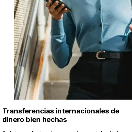
Transferencias internacionales de
dinero bien hechas