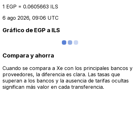
1 EGP = 0.0605663 ILS
6 ago 2026, 09:06 UTC
Gráfico de EGP a ILS
Compara y ahorra
Cuando se compara a Xe con los principales bancos y
proveedores, la diferencia es clara. Las tasas que
superan a los bancos y la ausencia de tarifas ocultas
significan más valor en cada transferencia.