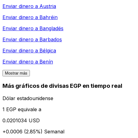
Enviar dinero a
Austria
Enviar dinero a
Bahréin
Enviar dinero a
Bangladés
Enviar dinero a
Barbados
Enviar dinero a
Bélgica
Enviar dinero a
Benín
Mostrar más
Más gráficos de divisas EGP en tiempo real
Dólar estadounidense
1 EGP equivale a
0.0201034 USD
+0.0006 (2.85%)
Semanal