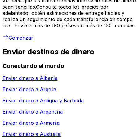
Xe hace que las transferencias internacionales de dinero
sean sencillas.Consulta todos los precios por
adelantado, obtén estimaciones de entrega fiables y
realiza un seguimiento de cada transferencia en tiempo
real. Envía a más de 190 países en más de 130 monedas.
Comenzar
Enviar destinos de dinero
Conectando el mundo
Enviar dinero a
Albania
Enviar dinero a
Argelia
Enviar dinero a
Antigua y Barbuda
Enviar dinero a
Argentina
Enviar dinero a
Armenia
Enviar dinero a
Australia