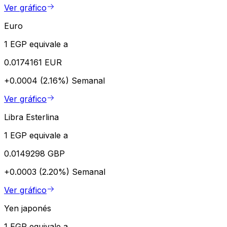
Ver gráfico
Euro
1 EGP equivale a
0.0174161 EUR
+0.0004 (2.16%)
Semanal
Ver gráfico
Libra Esterlina
1 EGP equivale a
0.0149298 GBP
+0.0003 (2.20%)
Semanal
Ver gráfico
Yen japonés
1 EGP equivale a