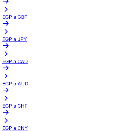
EGP a GBP
EGP a JPY
EGP a CAD
EGP a AUD
EGP a CHF
EGP a CNY