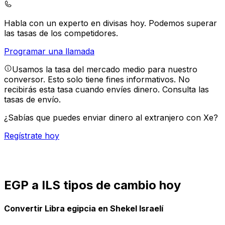
Habla con un experto en divisas hoy.
Podemos superar
las tasas de los competidores.
Programar una llamada
Usamos la tasa del mercado medio para nuestro
conversor. Esto solo tiene fines informativos. No
recibirás esta tasa cuando envíes dinero.
Consulta las
tasas de envío.
¿Sabías que puedes enviar dinero al extranjero con Xe?
Regístrate hoy
EGP a ILS tipos de cambio hoy
Convertir Libra egipcia en Shekel Israelí