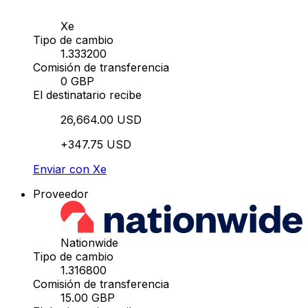
Xe
Tipo de cambio
1.333200
Comisión de transferencia
0 GBP
El destinatario recibe
26,664.00 USD
+347.75 USD
Enviar con Xe
Proveedor
Nationwide
Tipo de cambio
1.316800
Comisión de transferencia
15.00 GBP