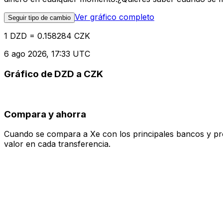
Ver gráfico completo
Seguir tipo de cambio
1 DZD = 0.158284 CZK
6 ago 2026, 17:33 UTC
Gráfico de DZD a CZK
Compara y ahorra
Cuando se compara a Xe con los principales bancos y prove
valor en cada transferencia.