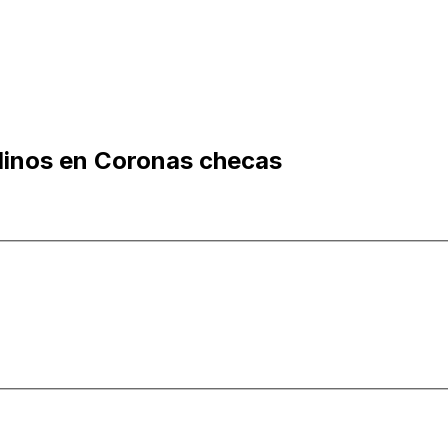
elinos en Coronas checas