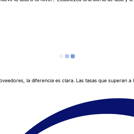
edores, la diferencia es clara. Las tasas que superan a lo