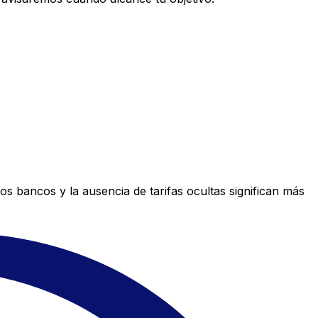
s bancos y la ausencia de tarifas ocultas significan más