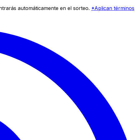
entrarás automáticamente en el sorteo.
*Aplican términos