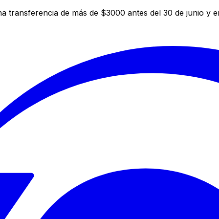
a transferencia de más de $3000 antes del 30 de junio y 