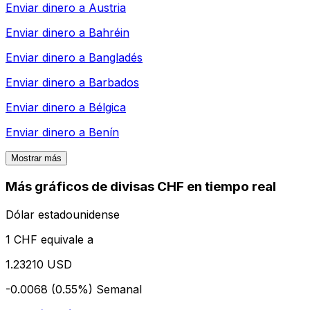
Enviar dinero a
Austria
Enviar dinero a
Bahréin
Enviar dinero a
Bangladés
Enviar dinero a
Barbados
Enviar dinero a
Bélgica
Enviar dinero a
Benín
Mostrar más
Más gráficos de divisas CHF en tiempo real
Dólar estadounidense
1 CHF equivale a
1.23210 USD
-0.0068 (0.55%)
Semanal