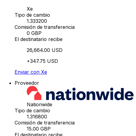
Xe
Tipo de cambio
1.333200
Comisión de transferencia
0 GBP
El destinatario recibe
26,664.00 USD
+347.75 USD
Enviar con Xe
Proveedor
Nationwide
Tipo de cambio
1.316800
Comisión de transferencia
15.00 GBP
El destinatario recibe