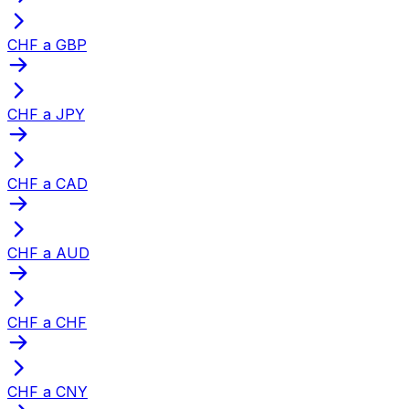
CHF a GBP
CHF a JPY
CHF a CAD
CHF a AUD
CHF a CHF
CHF a CNY