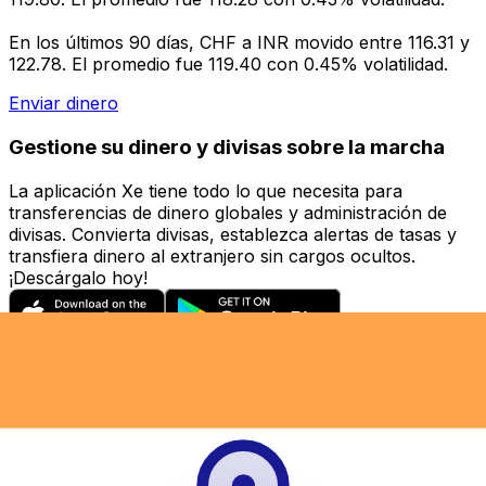
En los últimos 90 días, CHF a INR movido entre 116.31 y
122.78. El promedio fue 119.40 con 0.45% volatilidad.
Enviar dinero
Gestione su dinero y divisas sobre la marcha
La aplicación Xe tiene todo lo que necesita para
transferencias de dinero globales y administración de
divisas. Convierta divisas, establezca alertas de tasas y
transfiera dinero al extranjero sin cargos ocultos.
¡Descárgalo hoy!