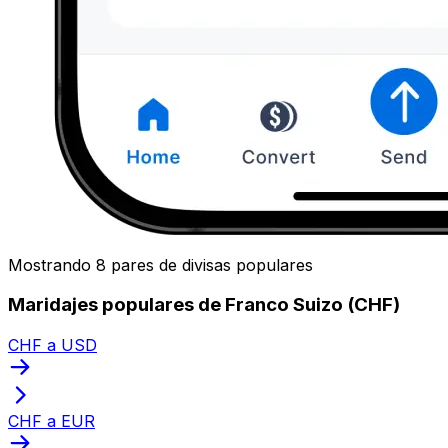
Mostrando 8 pares de divisas populares
Maridajes populares de Franco Suizo (CHF)
CHF a USD
CHF a EUR