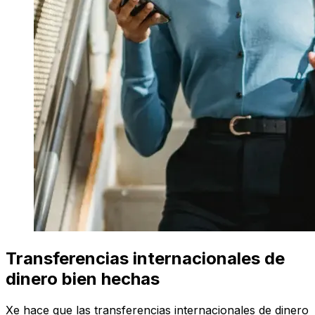
Transferencias internacionales de
dinero bien hechas
Xe hace que las transferencias internacionales de dinero