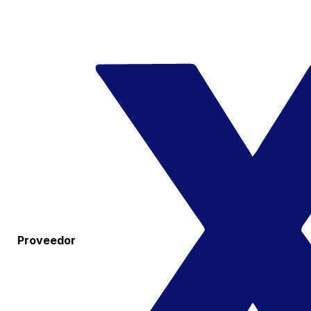
Proveedor