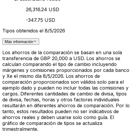
26,316.24 USD
-347.75 USD
Tipos obtenidos el 8/5/2026
Más información
Los ahorros de la comparación se basan en una sola
transferencia de GBP 20,000 a USD. Los ahorros se
calculan comparando el tipo de cambio incluyendo
márgenes y comisiones proporcionados por cada banco
y Xe el mismo día 8/5/2026. Los ahorros de
comparación proporcionados son válidos solo para el
ejemplo dado y pueden no incluir todas las comisiones y
cargos. Diferentes cantidades de cambio de divisa, tipos
de divisa, fechas, horas y otros factores individuales
resultarán en diferentes ahorros de comparación. Por lo
tanto, estos resultados pueden no ser indicativos de
ahorros reales y deben usarse solo como guía. El
gráfico de comparación de tipos se actualiza
trimestralmente.