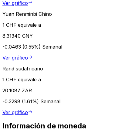
Ver gráfico
Yuan Renminbi Chino
1 CHF equivale a
8.31340 CNY
-0.0463 (0.55%)
Semanal
Ver gráfico
Rand sudafricano
1 CHF equivale a
20.1087 ZAR
-0.3298 (1.61%)
Semanal
Ver gráfico
Información de moneda