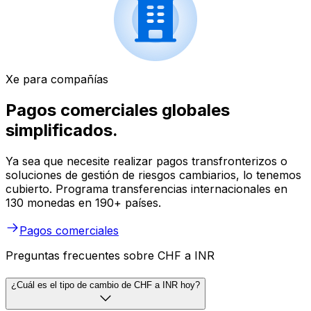
Xe para compañías
Pagos comerciales globales
simplificados.
Ya sea que necesite realizar pagos transfronterizos o
soluciones de gestión de riesgos cambiarios, lo tenemos
cubierto. Programa transferencias internacionales en
130 monedas en 190+ países.
Pagos comerciales
Preguntas frecuentes sobre CHF a INR
¿Cuál es el tipo de cambio de CHF a INR hoy?