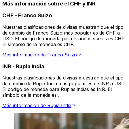
Más información sobre el CHF y INR
CHF
-
Franco Suizo
Nuestras clasificaciones de divisas muestran que el tipo
de cambio de Franco Suizo más popular es de CHF a
USD. El código de moneda para Francos suizos es CHF.
El símbolo de la moneda es CHF.
Más información de Franco Suizo
INR
-
Rupia India
Nuestras clasificaciones de divisas muestran que el tipo
de cambio de Rupia India más popular es de INR a USD.
El código de moneda para Rupias indias es INR. El
símbolo de la moneda es ₹.
Más información de Rupia India