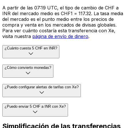
A partir de las 07:19 UTC, el tipo de cambio de CHF a
INR del mercado medio es CHF1 = ₹117.32. La tasa media
del mercado es el punto medio entre los precios de
compra y venta en los mercados de divisas globales.
Para ver cuánto costaría esta transferencia con Xe,
visita nuestra
página de envío de dinero
.
¿Cuánto cuesta 5 CHF en INR?
¿Cómo convierto monedas?
¿Puedo configurar alertas de tarifas con Xe?
¿Puedo enviar 5 CHF a INR con Xe?
Simplificación de las transferencias