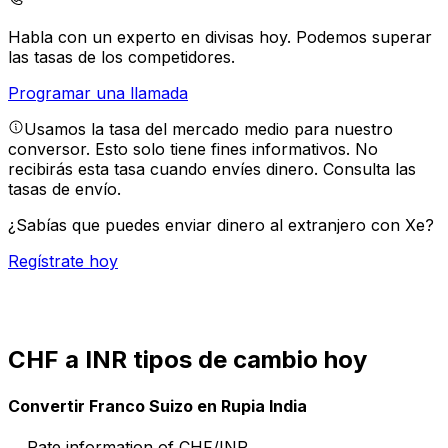
Habla con un experto en divisas hoy.
Podemos superar
las tasas de los competidores.
Programar una llamada
Usamos la tasa del mercado medio para nuestro
conversor. Esto solo tiene fines informativos. No
recibirás esta tasa cuando envíes dinero.
Consulta las
tasas de envío.
¿Sabías que puedes enviar dinero al extranjero con Xe?
Regístrate hoy
CHF a INR tipos de cambio hoy
Convertir Franco Suizo en Rupia India
Rate information of CHF/INR