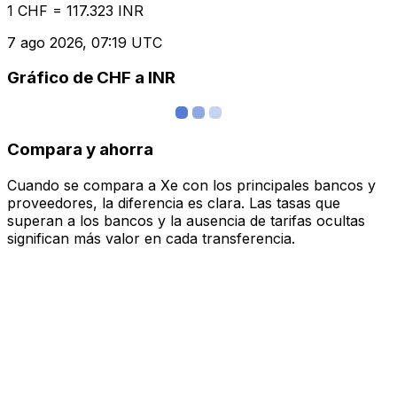
1 CHF = 117.323 INR
7 ago 2026, 07:19 UTC
Gráfico de CHF a INR
Compara y ahorra
Cuando se compara a Xe con los principales bancos y
proveedores, la diferencia es clara. Las tasas que
superan a los bancos y la ausencia de tarifas ocultas
significan más valor en cada transferencia.