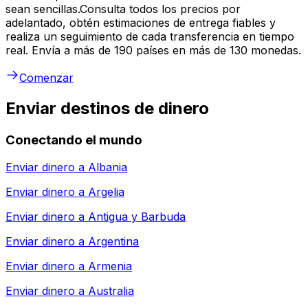
sean sencillas.Consulta todos los precios por
adelantado, obtén estimaciones de entrega fiables y
realiza un seguimiento de cada transferencia en tiempo
real. Envía a más de 190 países en más de 130 monedas.
Comenzar
Enviar destinos de dinero
Conectando el mundo
Enviar dinero a
Albania
Enviar dinero a
Argelia
Enviar dinero a
Antigua y Barbuda
Enviar dinero a
Argentina
Enviar dinero a
Armenia
Enviar dinero a
Australia