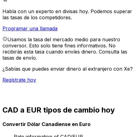
Habla con un experto en divisas hoy.
Podemos superar
las tasas de los competidores.
Programar una llamada
Usamos la tasa del mercado medio para nuestro
conversor. Esto solo tiene fines informativos. No
recibirás esta tasa cuando envíes dinero.
Consulta las
tasas de envío.
¿Sabías que puedes enviar dinero al extranjero con Xe?
Regístrate hoy
CAD a EUR tipos de cambio hoy
Convertir Dólar Canadiense en Euro
Rate information of CAD/EUR