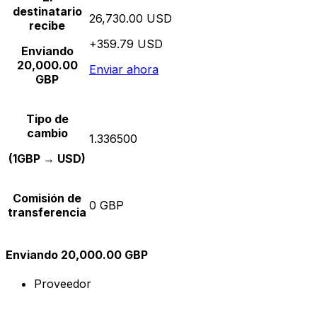
destinatario
26,730.00 USD
recibe
+359.79 USD
Enviando
20,000.00
Enviar ahora
GBP
Tipo de
cambio
1.336500
(1GBP → USD)
Comisión de
0 GBP
transferencia
Enviando 20,000.00 GBP
Proveedor