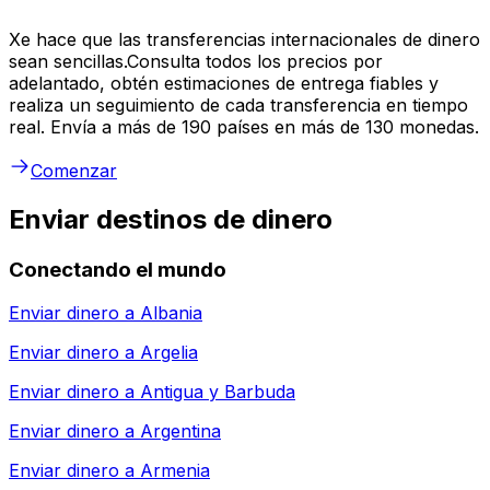
Xe hace que las transferencias internacionales de dinero
sean sencillas.Consulta todos los precios por
adelantado, obtén estimaciones de entrega fiables y
realiza un seguimiento de cada transferencia en tiempo
real. Envía a más de 190 países en más de 130 monedas.
Comenzar
Enviar destinos de dinero
Conectando el mundo
Enviar dinero a
Albania
Enviar dinero a
Argelia
Enviar dinero a
Antigua y Barbuda
Enviar dinero a
Argentina
Enviar dinero a
Armenia