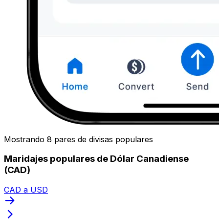
Mostrando 8 pares de divisas populares
Maridajes populares de Dólar Canadiense
(CAD)
CAD a USD