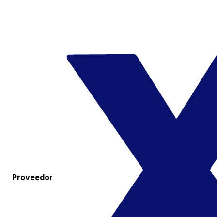
Proveedor