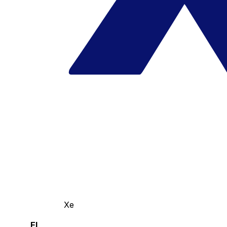
Xe
El