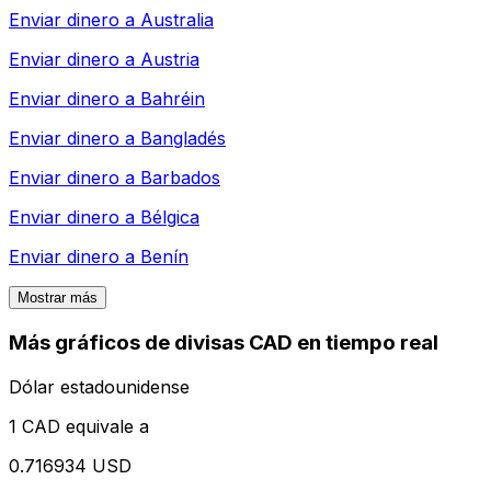
Enviar dinero a
Australia
Enviar dinero a
Austria
Enviar dinero a
Bahréin
Enviar dinero a
Bangladés
Enviar dinero a
Barbados
Enviar dinero a
Bélgica
Enviar dinero a
Benín
Mostrar más
Más gráficos de divisas CAD en tiempo real
Dólar estadounidense
1 CAD equivale a
0.716934 USD