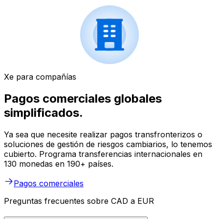
Xe para compañías
Pagos comerciales globales
simplificados.
Ya sea que necesite realizar pagos transfronterizos o
soluciones de gestión de riesgos cambiarios, lo tenemos
cubierto. Programa transferencias internacionales en
130 monedas en 190+ países.
Pagos comerciales
Preguntas frecuentes sobre CAD a EUR