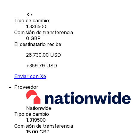
Xe
Tipo de cambio
1.336500
Comisión de transferencia
0 GBP
El destinatario recibe
26,730.00 USD
+359.79 USD
Enviar con Xe
Proveedor
Nationwide
Tipo de cambio
1.319500
Comisión de transferencia
15.00 GBP