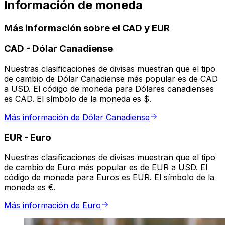
Información de moneda
Más información sobre el CAD y EUR
CAD
-
Dólar Canadiense
Nuestras clasificaciones de divisas muestran que el tipo
de cambio de Dólar Canadiense más popular es de CAD
a USD. El código de moneda para Dólares canadienses
es CAD. El símbolo de la moneda es $.
Más información de Dólar Canadiense
EUR
-
Euro
Nuestras clasificaciones de divisas muestran que el tipo
de cambio de Euro más popular es de EUR a USD. El
código de moneda para Euros es EUR. El símbolo de la
moneda es €.
Más información de Euro