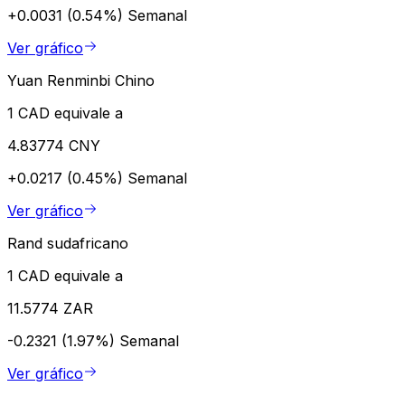
+0.0031 (0.54%)
Semanal
Ver gráfico
Yuan Renminbi Chino
1 CAD equivale a
4.83774 CNY
+0.0217 (0.45%)
Semanal
Ver gráfico
Rand sudafricano
1 CAD equivale a
11.5774 ZAR
-0.2321 (1.97%)
Semanal
Ver gráfico