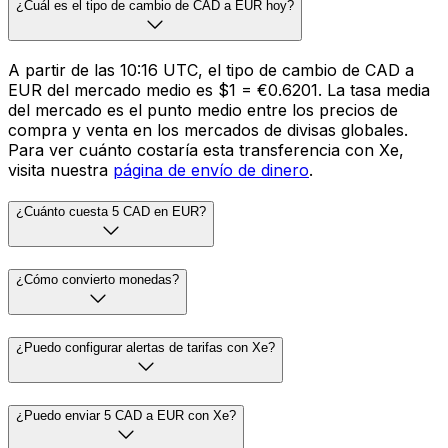
¿Cuál es el tipo de cambio de CAD a EUR hoy?
A partir de las 10:16 UTC, el tipo de cambio de CAD a
EUR del mercado medio es $1 = €0.6201. La tasa media
del mercado es el punto medio entre los precios de
compra y venta en los mercados de divisas globales.
Para ver cuánto costaría esta transferencia con Xe,
visita nuestra
página de envío de dinero
.
¿Cuánto cuesta 5 CAD en EUR?
¿Cómo convierto monedas?
¿Puedo configurar alertas de tarifas con Xe?
¿Puedo enviar 5 CAD a EUR con Xe?