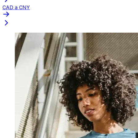
CAD a CNY