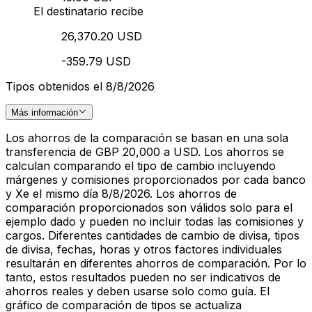
El destinatario recibe
26,370.20 USD
-359.79 USD
Tipos obtenidos el 8/8/2026
Más información
Los ahorros de la comparación se basan en una sola
transferencia de GBP 20,000 a USD. Los ahorros se
calculan comparando el tipo de cambio incluyendo
márgenes y comisiones proporcionados por cada banco
y Xe el mismo día 8/8/2026. Los ahorros de
comparación proporcionados son válidos solo para el
ejemplo dado y pueden no incluir todas las comisiones y
cargos. Diferentes cantidades de cambio de divisa, tipos
de divisa, fechas, horas y otros factores individuales
resultarán en diferentes ahorros de comparación. Por lo
tanto, estos resultados pueden no ser indicativos de
ahorros reales y deben usarse solo como guía. El
gráfico de comparación de tipos se actualiza