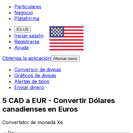
Particulares
Negocio
Plataforma
ES-US
Iniciar sesión
Registrarse
Ayuda
Obtenga la aplicación
Alternar menú
Conversor de divisas
Gráficos de divisas
Alertas de tipos
Enviar dinero
5 CAD a EUR - Convertir Dólares
canadienses en Euros
Convertidor de moneda Xe