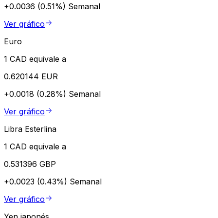
+0.0036 (0.51%)
Semanal
Ver gráfico
Euro
1 CAD equivale a
0.620144 EUR
+0.0018 (0.28%)
Semanal
Ver gráfico
Libra Esterlina
1 CAD equivale a
0.531396 GBP
+0.0023 (0.43%)
Semanal
Ver gráfico
Yen japonés