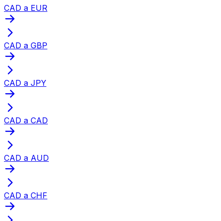
CAD a EUR
CAD a GBP
CAD a JPY
CAD a CAD
CAD a AUD
CAD a CHF