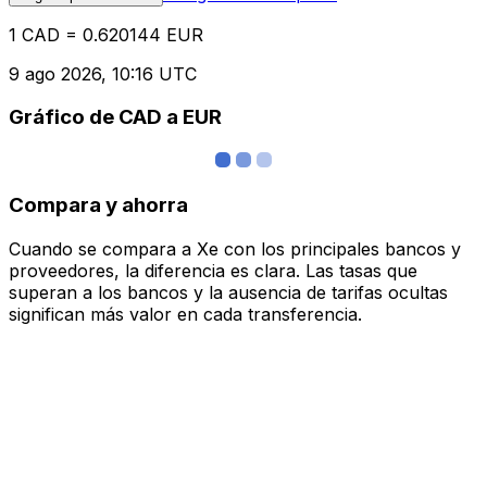
1 CAD = 0.620144 EUR
9 ago 2026, 10:16 UTC
Gráfico de CAD a EUR
Compara y ahorra
Cuando se compara a Xe con los principales bancos y
proveedores, la diferencia es clara. Las tasas que
superan a los bancos y la ausencia de tarifas ocultas
significan más valor en cada transferencia.