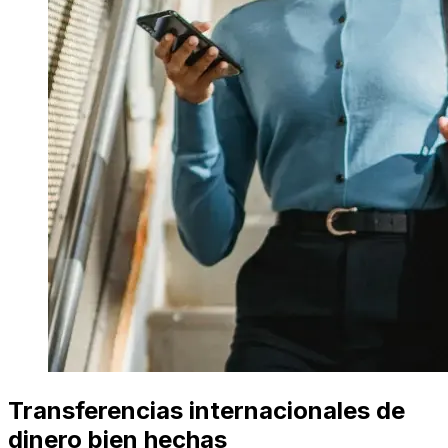
Transferencias internacionales de
dinero bien hechas