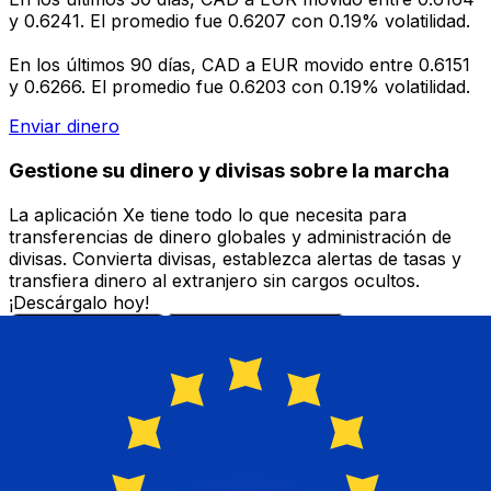
y 0.6241. El promedio fue 0.6207 con 0.19% volatilidad.
En los últimos 90 días, CAD a EUR movido entre 0.6151
y 0.6266. El promedio fue 0.6203 con 0.19% volatilidad.
Enviar dinero
Gestione su dinero y divisas sobre la marcha
La aplicación Xe tiene todo lo que necesita para
transferencias de dinero globales y administración de
divisas. Convierta divisas, establezca alertas de tasas y
transfiera dinero al extranjero sin cargos ocultos.
¡Descárgalo hoy!