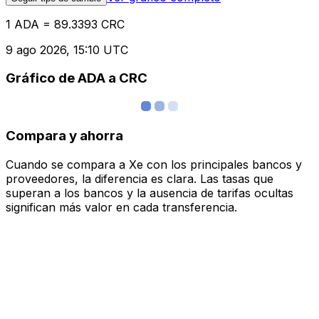
1 ADA = 89.3393 CRC
9 ago 2026, 15:10 UTC
Gráfico de ADA a CRC
Compara y ahorra
Cuando se compara a Xe con los principales bancos y
proveedores, la diferencia es clara. Las tasas que
superan a los bancos y la ausencia de tarifas ocultas
significan más valor en cada transferencia.