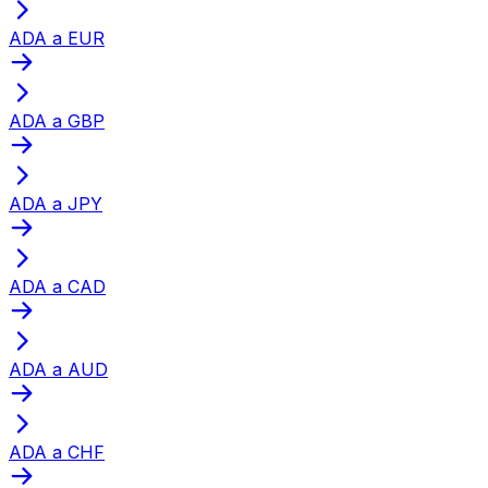
ADA a EUR
ADA a GBP
ADA a JPY
ADA a CAD
ADA a AUD
ADA a CHF