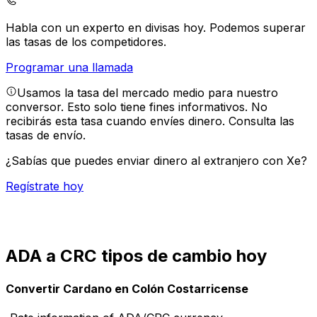
Habla con un experto en divisas hoy.
Podemos superar
las tasas de los competidores.
Programar una llamada
Usamos la tasa del mercado medio para nuestro
conversor. Esto solo tiene fines informativos. No
recibirás esta tasa cuando envíes dinero.
Consulta las
tasas de envío.
¿Sabías que puedes enviar dinero al extranjero con Xe?
Regístrate hoy
ADA a CRC tipos de cambio hoy
Convertir Cardano en Colón Costarricense