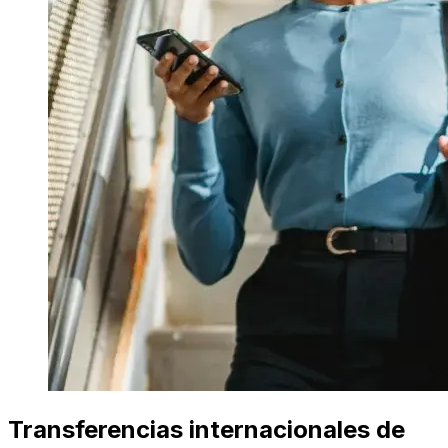
Transferencias internacionales de