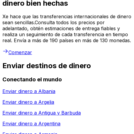
dinero bien hechas
Xe hace que las transferencias internacionales de dinero
sean sencillas.Consulta todos los precios por
adelantado, obtén estimaciones de entrega fiables y
realiza un seguimiento de cada transferencia en tiempo
real. Envía a más de 190 países en más de 130 monedas.
Comenzar
Enviar destinos de dinero
Conectando el mundo
Enviar dinero a
Albania
Enviar dinero a
Argelia
Enviar dinero a
Antigua y Barbuda
Enviar dinero a
Argentina