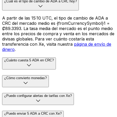
¿Cuál es el tipo de cambio de ADA a CRC hoy?
A partir de las 15:10 UTC, el tipo de cambio de ADA a
CRC del mercado medio es {fromCurrencySymbol}1 =
₡89.3393. La tasa media del mercado es el punto medio
entre los precios de compra y venta en los mercados de
divisas globales. Para ver cuánto costaría esta
transferencia con Xe, visita nuestra
página de envío de
dinero
.
¿Cuánto cuesta 5 ADA en CRC?
¿Cómo convierto monedas?
¿Puedo configurar alertas de tarifas con Xe?
¿Puedo enviar 5 ADA a CRC con Xe?