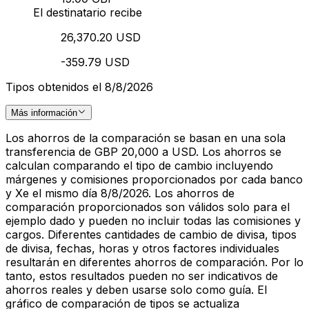
El destinatario recibe
26,370.20 USD
-359.79 USD
Tipos obtenidos el 8/8/2026
Más información
Los ahorros de la comparación se basan en una sola
transferencia de GBP 20,000 a USD. Los ahorros se
calculan comparando el tipo de cambio incluyendo
márgenes y comisiones proporcionados por cada banco
y Xe el mismo día 8/8/2026. Los ahorros de
comparación proporcionados son válidos solo para el
ejemplo dado y pueden no incluir todas las comisiones y
cargos. Diferentes cantidades de cambio de divisa, tipos
de divisa, fechas, horas y otros factores individuales
resultarán en diferentes ahorros de comparación. Por lo
tanto, estos resultados pueden no ser indicativos de
ahorros reales y deben usarse solo como guía. El
gráfico de comparación de tipos se actualiza