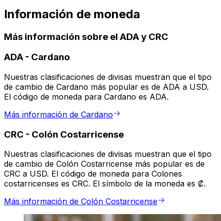
Información de moneda
Más información sobre el ADA y CRC
ADA
-
Cardano
Nuestras clasificaciones de divisas muestran que el tipo
de cambio de Cardano más popular es de ADA a USD.
El código de moneda para Cardano es ADA.
Más información de Cardano
CRC
-
Colón Costarricense
Nuestras clasificaciones de divisas muestran que el tipo
de cambio de Colón Costarricense más popular es de
CRC a USD. El código de moneda para Colones
costarricenses es CRC. El símbolo de la moneda es ₡.
Más información de Colón Costarricense