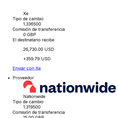
Xe
Tipo de cambio
1.336500
Comisión de transferencia
0 GBP
El destinatario recibe
26,730.00 USD
+359.79 USD
Enviar con Xe
Proveedor
Nationwide
Tipo de cambio
1.319500
Comisión de transferencia
15.00 GBP