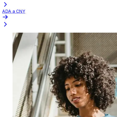
ADA a CNY