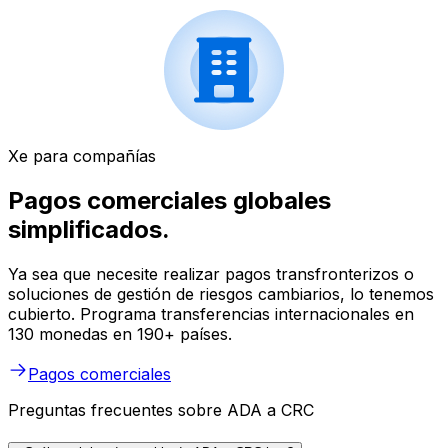
Xe para compañías
Pagos comerciales globales
simplificados.
Ya sea que necesite realizar pagos transfronterizos o
soluciones de gestión de riesgos cambiarios, lo tenemos
cubierto. Programa transferencias internacionales en
130 monedas en 190+ países.
Pagos comerciales
Preguntas frecuentes sobre ADA a CRC