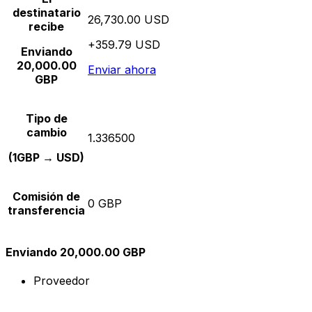
destinatario
26,730.00 USD
recibe
+359.79 USD
Enviando
20,000.00
Enviar ahora
GBP
Tipo de
cambio
1.336500
(1GBP → USD)
Comisión de
0 GBP
transferencia
Enviando 20,000.00 GBP
Proveedor