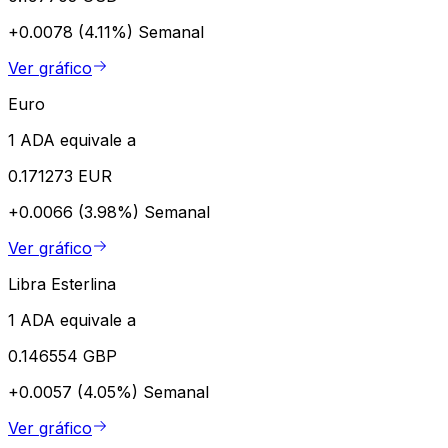
+0.0078 (4.11%)
Semanal
Ver gráfico
Euro
1 ADA equivale a
0.171273 EUR
+0.0066 (3.98%)
Semanal
Ver gráfico
Libra Esterlina
1 ADA equivale a
0.146554 GBP
+0.0057 (4.05%)
Semanal
Ver gráfico