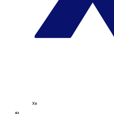
Xe
El