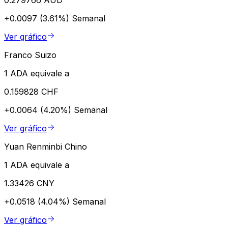
+0.0097 (3.61%)
Semanal
Ver gráfico
Franco Suizo
1 ADA equivale a
0.159828 CHF
+0.0064 (4.20%)
Semanal
Ver gráfico
Yuan Renminbi Chino
1 ADA equivale a
1.33426 CNY
+0.0518 (4.04%)
Semanal
Ver gráfico