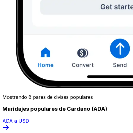
Mostrando 8 pares de divisas populares
Maridajes populares de Cardano (ADA)
ADA a USD