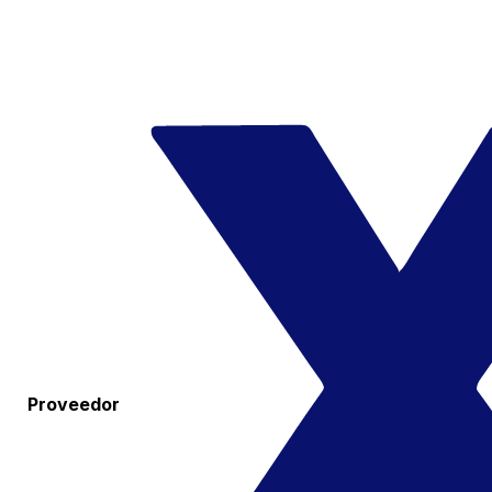
Proveedor