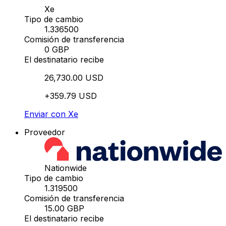
Xe
Tipo de cambio
1.336500
Comisión de transferencia
0 GBP
El destinatario recibe
26,730.00 USD
+359.79 USD
Enviar con Xe
Proveedor
Nationwide
Tipo de cambio
1.319500
Comisión de transferencia
15.00 GBP
El destinatario recibe