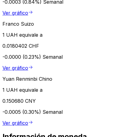
-0.0003 (0.84%)
Semanal
Ver gráfico
Franco Suizo
1 UAH equivale a
0.0180402 CHF
-0.0000 (0.23%)
Semanal
Ver gráfico
Yuan Renminbi Chino
1 UAH equivale a
0.150680 CNY
-0.0005 (0.30%)
Semanal
Ver gráfico
Información de moneda