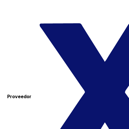
Proveedor