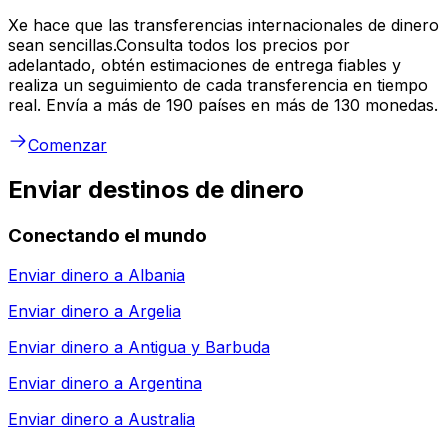
Xe hace que las transferencias internacionales de dinero
sean sencillas.Consulta todos los precios por
adelantado, obtén estimaciones de entrega fiables y
realiza un seguimiento de cada transferencia en tiempo
real. Envía a más de 190 países en más de 130 monedas.
Comenzar
Enviar destinos de dinero
Conectando el mundo
Enviar dinero a
Albania
Enviar dinero a
Argelia
Enviar dinero a
Antigua y Barbuda
Enviar dinero a
Argentina
Enviar dinero a
Australia