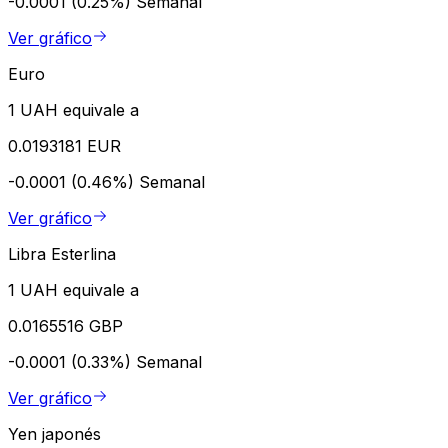
-0.0001 (0.25%)
Semanal
Ver gráfico
Euro
1 UAH equivale a
0.0193181 EUR
-0.0001 (0.46%)
Semanal
Ver gráfico
Libra Esterlina
1 UAH equivale a
0.0165516 GBP
-0.0001 (0.33%)
Semanal
Ver gráfico
Yen japonés