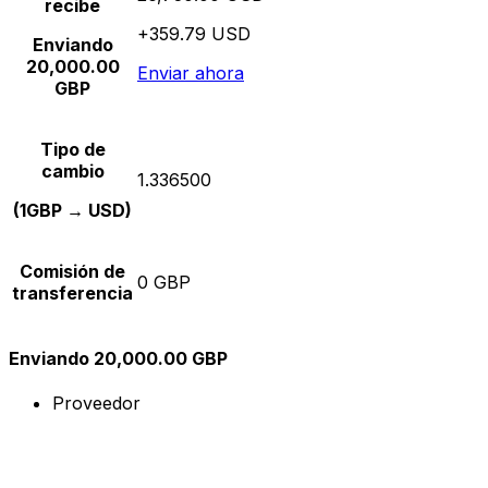
recibe
+359.79 USD
Enviando
20,000.00
Enviar ahora
GBP
Tipo de
cambio
1.336500
(1GBP → USD)
Comisión de
0 GBP
transferencia
Enviando 20,000.00 GBP
Proveedor