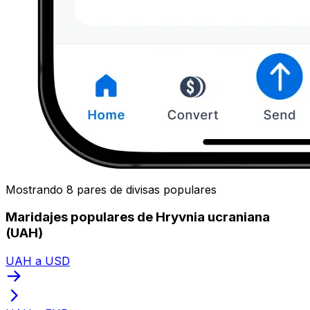
Mostrando 8 pares de divisas populares
Maridajes populares de Hryvnia ucraniana
(UAH)
UAH a USD