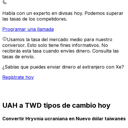
Habla con un experto en divisas hoy.
Podemos superar
las tasas de los competidores.
Programar una llamada
Usamos la tasa del mercado medio para nuestro
conversor. Esto solo tiene fines informativos. No
recibirás esta tasa cuando envíes dinero.
Consulta las
tasas de envío.
¿Sabías que puedes enviar dinero al extranjero con Xe?
Regístrate hoy
UAH a TWD tipos de cambio hoy
Convertir Hryvnia ucraniana en Nuevo dólar taiwanés