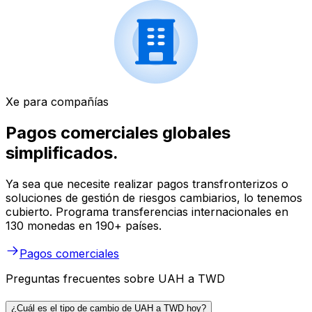
Xe para compañías
Pagos comerciales globales
simplificados.
Ya sea que necesite realizar pagos transfronterizos o
soluciones de gestión de riesgos cambiarios, lo tenemos
cubierto. Programa transferencias internacionales en
130 monedas en 190+ países.
Pagos comerciales
Preguntas frecuentes sobre UAH a TWD
¿Cuál es el tipo de cambio de UAH a TWD hoy?