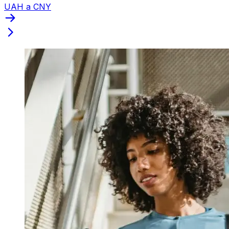
UAH a CNY