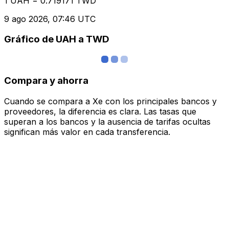
1 UAH = 0.719171 TWD
9 ago 2026, 07:46 UTC
Gráfico de UAH a TWD
Compara y ahorra
Cuando se compara a Xe con los principales bancos y
proveedores, la diferencia es clara. Las tasas que
superan a los bancos y la ausencia de tarifas ocultas
significan más valor en cada transferencia.