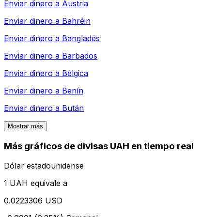
Enviar dinero a
Austria
Enviar dinero a
Bahréin
Enviar dinero a
Bangladés
Enviar dinero a
Barbados
Enviar dinero a
Bélgica
Enviar dinero a
Benín
Enviar dinero a
Bután
Mostrar más
Más gráficos de divisas UAH en tiempo real
Dólar estadounidense
1 UAH equivale a
0.0223306 USD