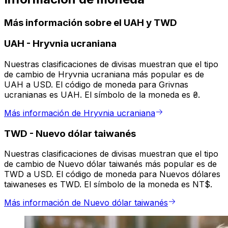
Más información sobre el UAH y TWD
UAH
-
Hryvnia ucraniana
Nuestras clasificaciones de divisas muestran que el tipo
de cambio de Hryvnia ucraniana más popular es de
UAH a USD. El código de moneda para Grivnas
ucranianas es UAH. El símbolo de la moneda es ₴.
Más información de Hryvnia ucraniana
TWD
-
Nuevo dólar taiwanés
Nuestras clasificaciones de divisas muestran que el tipo
de cambio de Nuevo dólar taiwanés más popular es de
TWD a USD. El código de moneda para Nuevos dólares
taiwaneses es TWD. El símbolo de la moneda es NT$.
Más información de Nuevo dólar taiwanés