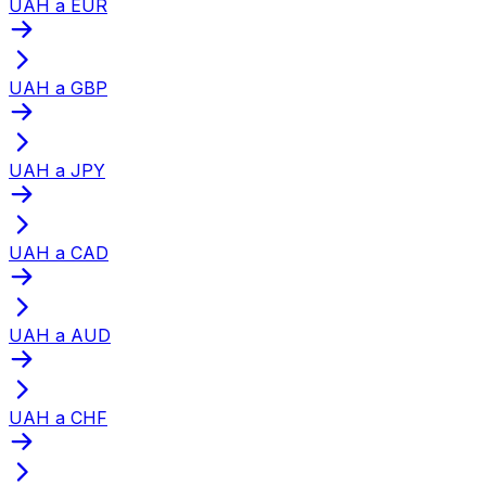
UAH a EUR
UAH a GBP
UAH a JPY
UAH a CAD
UAH a AUD
UAH a CHF