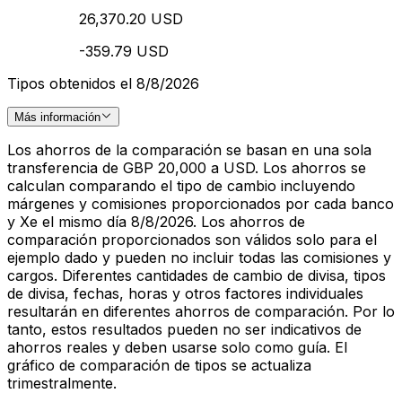
26,370.20 USD
-359.79 USD
Tipos obtenidos el 8/8/2026
Más información
Los ahorros de la comparación se basan en una sola
transferencia de GBP 20,000 a USD. Los ahorros se
calculan comparando el tipo de cambio incluyendo
márgenes y comisiones proporcionados por cada banco
y Xe el mismo día 8/8/2026. Los ahorros de
comparación proporcionados son válidos solo para el
ejemplo dado y pueden no incluir todas las comisiones y
cargos. Diferentes cantidades de cambio de divisa, tipos
de divisa, fechas, horas y otros factores individuales
resultarán en diferentes ahorros de comparación. Por lo
tanto, estos resultados pueden no ser indicativos de
ahorros reales y deben usarse solo como guía. El
gráfico de comparación de tipos se actualiza
trimestralmente.