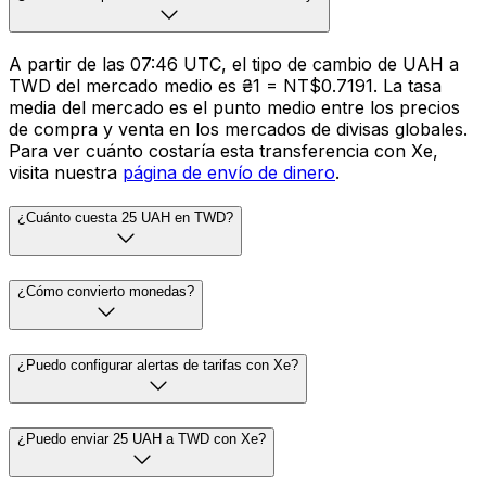
A partir de las 07:46 UTC, el tipo de cambio de UAH a
TWD del mercado medio es ₴1 = NT$0.7191. La tasa
media del mercado es el punto medio entre los precios
de compra y venta en los mercados de divisas globales.
Para ver cuánto costaría esta transferencia con Xe,
visita nuestra
página de envío de dinero
.
¿Cuánto cuesta 25 UAH en TWD?
¿Cómo convierto monedas?
¿Puedo configurar alertas de tarifas con Xe?
¿Puedo enviar 25 UAH a TWD con Xe?