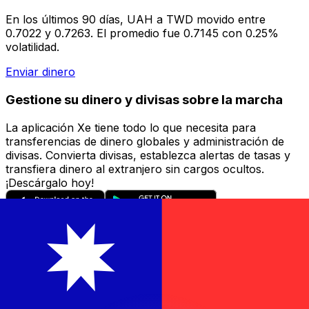
En los últimos 90 días, UAH a TWD movido entre
0.7022 y 0.7263. El promedio fue 0.7145 con 0.25%
volatilidad.
Enviar dinero
Gestione su dinero y divisas sobre la marcha
La aplicación Xe tiene todo lo que necesita para
transferencias de dinero globales y administración de
divisas. Convierta divisas, establezca alertas de tasas y
transfiera dinero al extranjero sin cargos ocultos.
¡Descárgalo hoy!