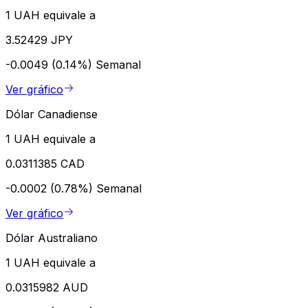
1 UAH equivale a
3.52429 JPY
-0.0049 (0.14%)
Semanal
Ver gráfico
Dólar Canadiense
1 UAH equivale a
0.0311385 CAD
-0.0002 (0.78%)
Semanal
Ver gráfico
Dólar Australiano
1 UAH equivale a
0.0315982 AUD