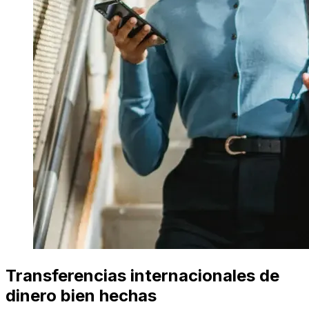
Transferencias internacionales de
dinero bien hechas