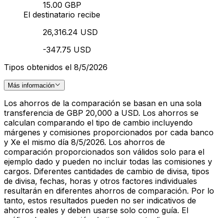
15.00 GBP
El destinatario recibe
26,316.24 USD
-347.75 USD
Tipos obtenidos el 8/5/2026
Más información
Los ahorros de la comparación se basan en una sola
transferencia de GBP 20,000 a USD. Los ahorros se
calculan comparando el tipo de cambio incluyendo
márgenes y comisiones proporcionados por cada banco
y Xe el mismo día 8/5/2026. Los ahorros de
comparación proporcionados son válidos solo para el
ejemplo dado y pueden no incluir todas las comisiones y
cargos. Diferentes cantidades de cambio de divisa, tipos
de divisa, fechas, horas y otros factores individuales
resultarán en diferentes ahorros de comparación. Por lo
tanto, estos resultados pueden no ser indicativos de
ahorros reales y deben usarse solo como guía. El