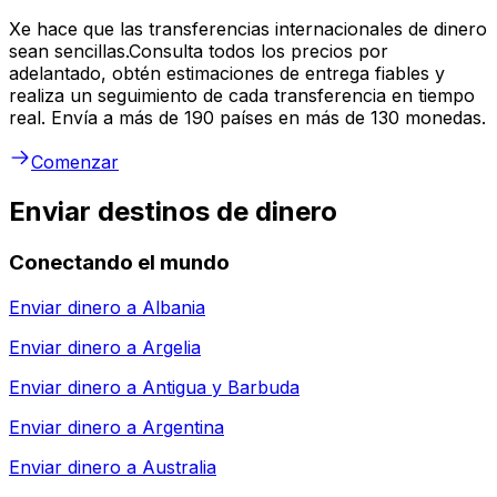
Xe hace que las transferencias internacionales de dinero
sean sencillas.Consulta todos los precios por
adelantado, obtén estimaciones de entrega fiables y
realiza un seguimiento de cada transferencia en tiempo
real. Envía a más de 190 países en más de 130 monedas.
Comenzar
Enviar destinos de dinero
Conectando el mundo
Enviar dinero a
Albania
Enviar dinero a
Argelia
Enviar dinero a
Antigua y Barbuda
Enviar dinero a
Argentina
Enviar dinero a
Australia