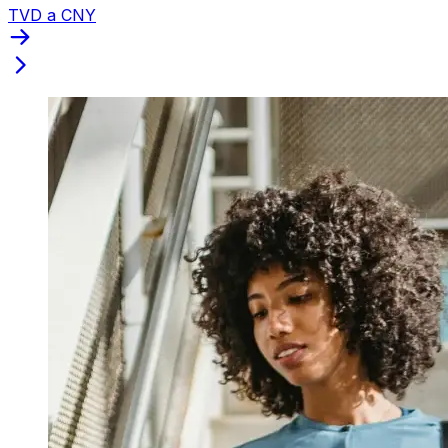
TVD a CNY