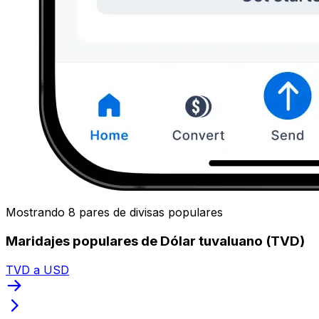
Mostrando 8 pares de divisas populares
Maridajes populares de Dólar tuvaluano (TVD)
TVD a USD