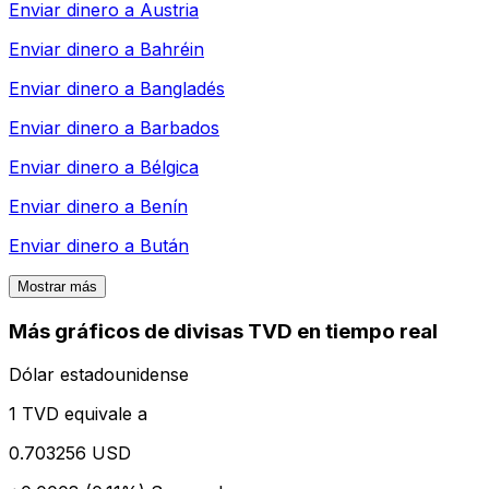
Enviar dinero a
Austria
Enviar dinero a
Bahréin
Enviar dinero a
Bangladés
Enviar dinero a
Barbados
Enviar dinero a
Bélgica
Enviar dinero a
Benín
Enviar dinero a
Bután
Mostrar más
Más gráficos de divisas TVD en tiempo real
Dólar estadounidense
1 TVD equivale a
0.703256 USD