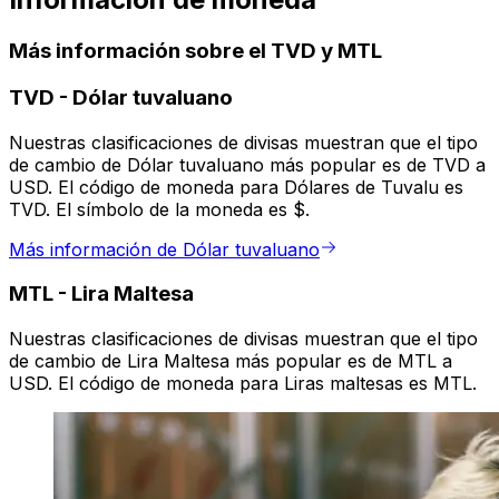
Más información sobre el TVD y MTL
TVD
-
Dólar tuvaluano
Nuestras clasificaciones de divisas muestran que el tipo
de cambio de Dólar tuvaluano más popular es de TVD a
USD. El código de moneda para Dólares de Tuvalu es
TVD. El símbolo de la moneda es $.
Más información de Dólar tuvaluano
MTL
-
Lira Maltesa
Nuestras clasificaciones de divisas muestran que el tipo
de cambio de Lira Maltesa más popular es de MTL a
USD. El código de moneda para Liras maltesas es MTL.