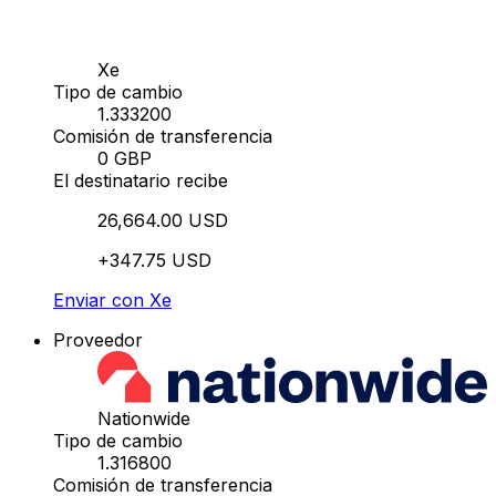
Xe
Tipo de cambio
1.333200
Comisión de transferencia
0 GBP
El destinatario recibe
26,664.00 USD
+347.75 USD
Enviar con Xe
Proveedor
Nationwide
Tipo de cambio
1.316800
Comisión de transferencia