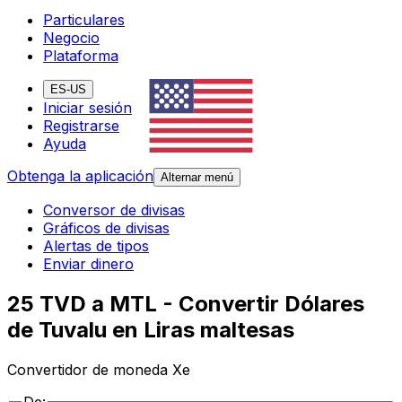
Particulares
Negocio
Plataforma
ES-US
Iniciar sesión
Registrarse
Ayuda
Obtenga la aplicación
Alternar menú
Conversor de divisas
Gráficos de divisas
Alertas de tipos
Enviar dinero
25 TVD a MTL - Convertir Dólares
de Tuvalu en Liras maltesas
Convertidor de moneda Xe