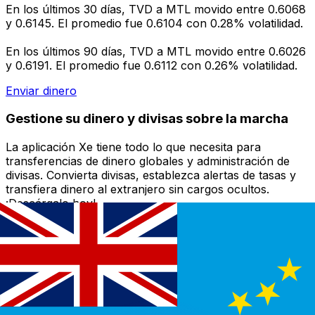
En los últimos 30 días, TVD a MTL movido entre 0.6068
y 0.6145. El promedio fue 0.6104 con 0.28% volatilidad.
En los últimos 90 días, TVD a MTL movido entre 0.6026
y 0.6191. El promedio fue 0.6112 con 0.26% volatilidad.
Enviar dinero
Gestione su dinero y divisas sobre la marcha
La aplicación Xe tiene todo lo que necesita para
transferencias de dinero globales y administración de
divisas. Convierta divisas, establezca alertas de tasas y
transfiera dinero al extranjero sin cargos ocultos.
¡Descárgalo hoy!