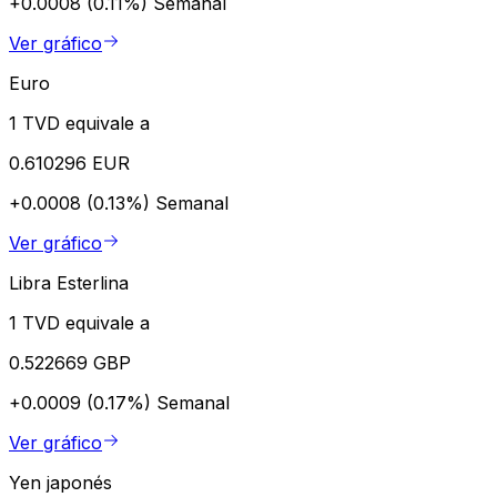
+0.0008 (0.11%)
Semanal
Ver gráfico
Euro
1 TVD equivale a
0.610296 EUR
+0.0008 (0.13%)
Semanal
Ver gráfico
Libra Esterlina
1 TVD equivale a
0.522669 GBP
+0.0009 (0.17%)
Semanal
Ver gráfico
Yen japonés