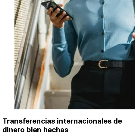
Transferencias internacionales de
dinero bien hechas