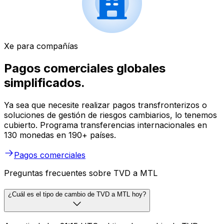
Xe para compañías
Pagos comerciales globales
simplificados.
Ya sea que necesite realizar pagos transfronterizos o
soluciones de gestión de riesgos cambiarios, lo tenemos
cubierto. Programa transferencias internacionales en
130 monedas en 190+ países.
Pagos comerciales
Preguntas frecuentes sobre TVD a MTL
¿Cuál es el tipo de cambio de TVD a MTL hoy?