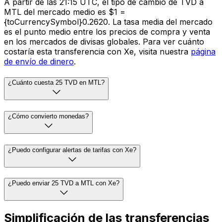
A partir de las 21:15 UTC, el tipo de cambio de TVD a
MTL del mercado medio es $1 =
{toCurrencySymbol}0.2620. La tasa media del mercado
es el punto medio entre los precios de compra y venta
en los mercados de divisas globales. Para ver cuánto
costaría esta transferencia con Xe, visita nuestra
página
de envío de dinero
.
¿Cuánto cuesta 25 TVD en MTL?
¿Cómo convierto monedas?
¿Puedo configurar alertas de tarifas con Xe?
¿Puedo enviar 25 TVD a MTL con Xe?
Simplificación de las transferencias