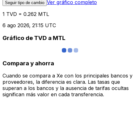
Ver gráfico completo
Seguir tipo de cambio
1 TVD = 0.262 MTL
6 ago 2026, 21:15 UTC
Gráfico de TVD a MTL
Compara y ahorra
Cuando se compara a Xe con los principales bancos y
proveedores, la diferencia es clara. Las tasas que
superan a los bancos y la ausencia de tarifas ocultas
significan más valor en cada transferencia.