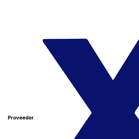
Proveedor