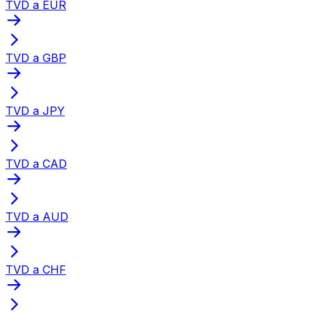
TVD a EUR
TVD a GBP
TVD a JPY
TVD a CAD
TVD a AUD
TVD a CHF