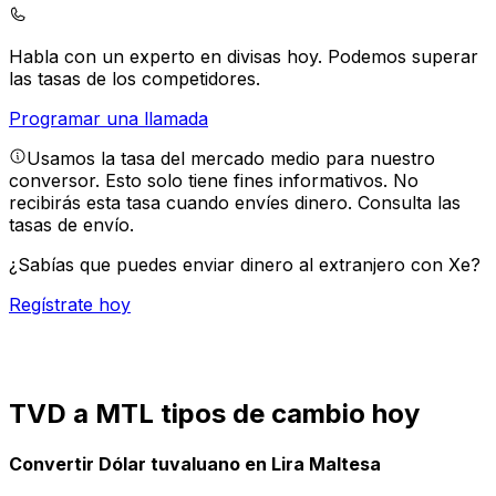
Habla con un experto en divisas hoy.
Podemos superar
las tasas de los competidores.
Programar una llamada
Usamos la tasa del mercado medio para nuestro
conversor. Esto solo tiene fines informativos. No
recibirás esta tasa cuando envíes dinero.
Consulta las
tasas de envío.
¿Sabías que puedes enviar dinero al extranjero con Xe?
Regístrate hoy
TVD a MTL tipos de cambio hoy
Convertir Dólar tuvaluano en Lira Maltesa