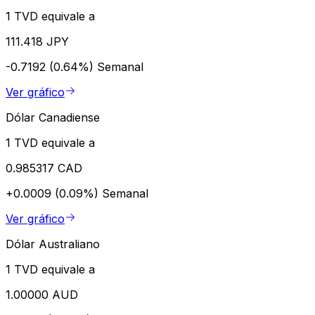
1 TVD equivale a
111.418 JPY
-0.7192 (0.64%)
Semanal
Ver gráfico
Dólar Canadiense
1 TVD equivale a
0.985317 CAD
+0.0009 (0.09%)
Semanal
Ver gráfico
Dólar Australiano
1 TVD equivale a
1.00000 AUD