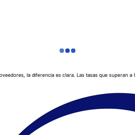
edores, la diferencia es clara. Las tasas que superan a lo