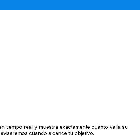
en tiempo real y muestra exactamente cuánto valía su
 avisaremos cuando alcance tu objetivo.