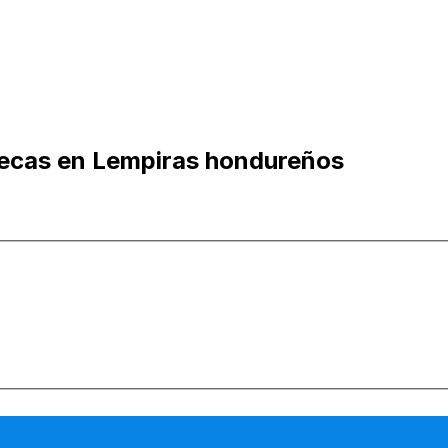
uecas en Lempiras hondureños