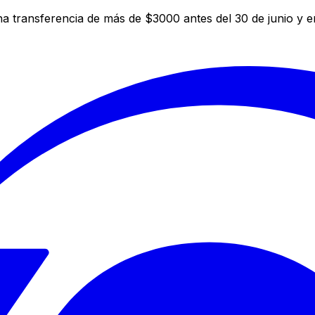
a transferencia de más de $3000 antes del 30 de junio y 