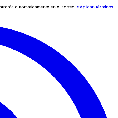
entrarás automáticamente en el sorteo.
*Aplican términos