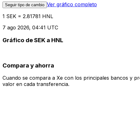
Ver gráfico completo
Seguir tipo de cambio
1 SEK = 2.81781 HNL
7 ago 2026, 04:41 UTC
Gráfico de SEK a HNL
Compara y ahorra
Cuando se compara a Xe con los principales bancos y prove
valor en cada transferencia.