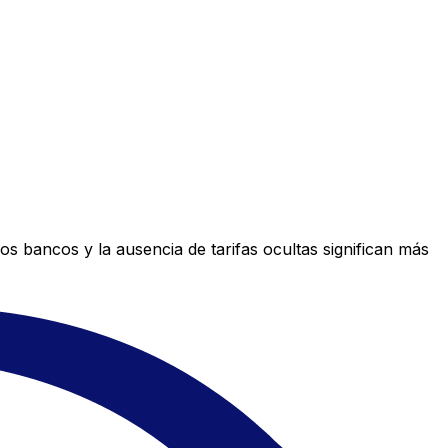
s bancos y la ausencia de tarifas ocultas significan más