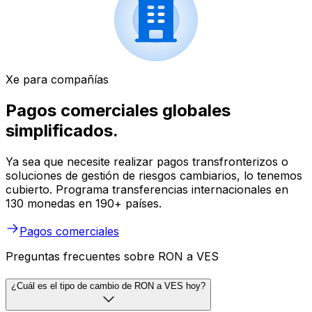
Xe para compañías
Pagos comerciales globales
simplificados.
Ya sea que necesite realizar pagos transfronterizos o
soluciones de gestión de riesgos cambiarios, lo tenemos
cubierto. Programa transferencias internacionales en
130 monedas en 190+ países.
Pagos comerciales
Preguntas frecuentes sobre RON a VES
¿Cuál es el tipo de cambio de RON a VES hoy?