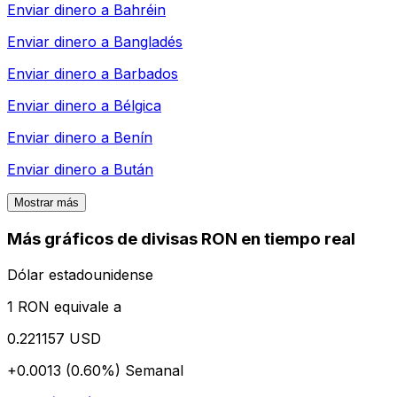
Enviar dinero a
Bahréin
Enviar dinero a
Bangladés
Enviar dinero a
Barbados
Enviar dinero a
Bélgica
Enviar dinero a
Benín
Enviar dinero a
Bután
Mostrar más
Más gráficos de divisas RON en tiempo real
Dólar estadounidense
1 RON equivale a
0.221157 USD
+0.0013 (0.60%)
Semanal