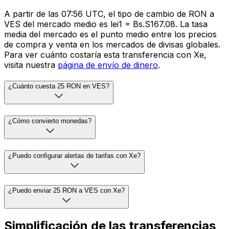
A partir de las 07:56 UTC, el tipo de cambio de RON a
VES del mercado medio es lei1 = Bs.S167.08. La tasa
media del mercado es el punto medio entre los precios
de compra y venta en los mercados de divisas globales.
Para ver cuánto costaría esta transferencia con Xe,
visita nuestra
página de envío de dinero
.
¿Cuánto cuesta 25 RON en VES?
¿Cómo convierto monedas?
¿Puedo configurar alertas de tarifas con Xe?
¿Puedo enviar 25 RON a VES con Xe?
Simplificación de las transferencias