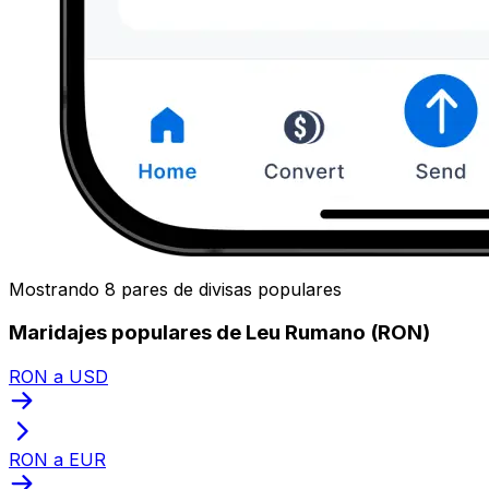
Mostrando 8 pares de divisas populares
Maridajes populares de Leu Rumano (RON)
RON a USD
RON a EUR