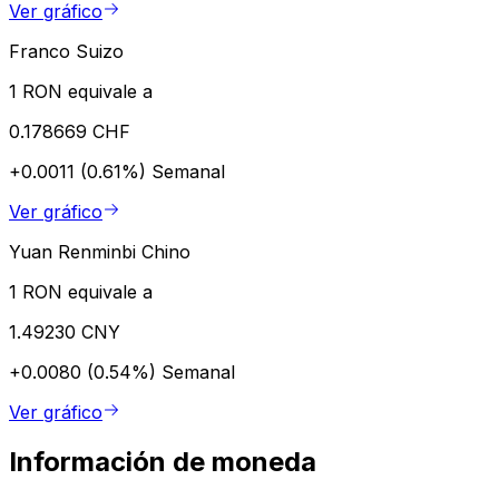
Ver gráfico
Franco Suizo
1 RON equivale a
0.178669 CHF
+0.0011 (0.61%)
Semanal
Ver gráfico
Yuan Renminbi Chino
1 RON equivale a
1.49230 CNY
+0.0080 (0.54%)
Semanal
Ver gráfico
Información de moneda