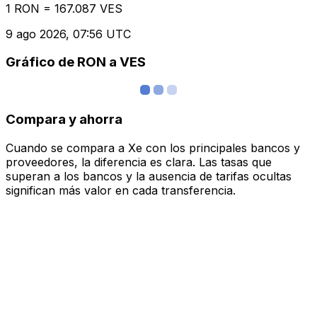
1 RON = 167.087 VES
9 ago 2026, 07:56 UTC
Gráfico de RON a VES
Compara y ahorra
Cuando se compara a Xe con los principales bancos y
proveedores, la diferencia es clara. Las tasas que
superan a los bancos y la ausencia de tarifas ocultas
significan más valor en cada transferencia.