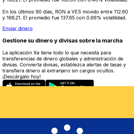
En los últimos 90 días, RON a VES movido entre 112.60
y 166.21. El promedio fue 137.65 con 0.66% volatilidad.
Enviar dinero
Gestione su dinero y divisas sobre la marcha
La aplicación Xe tiene todo lo que necesita para
transferencias de dinero globales y administración de
divisas. Convierta divisas, establezca alertas de tasas y
transfiera dinero al extranjero sin cargos ocultos.
¡Descárgalo hoy!