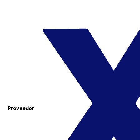
Proveedor