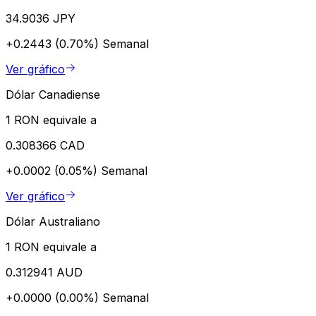
34.9036 JPY
+0.2443 (0.70%)
Semanal
Ver gráfico
Dólar Canadiense
1 RON equivale a
0.308366 CAD
+0.0002 (0.05%)
Semanal
Ver gráfico
Dólar Australiano
1 RON equivale a
0.312941 AUD
+0.0000 (0.00%)
Semanal