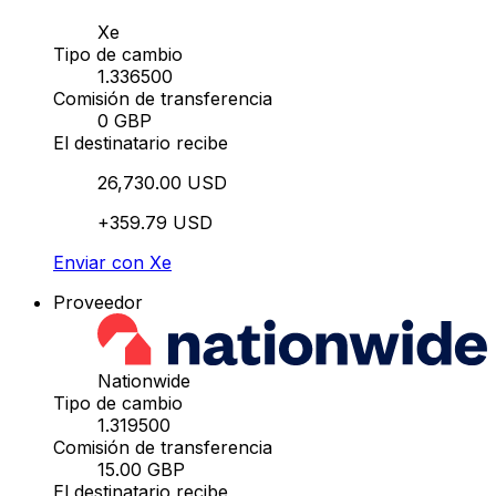
Xe
Tipo de cambio
1.336500
Comisión de transferencia
0 GBP
El destinatario recibe
26,730.00 USD
+359.79 USD
Enviar con Xe
Proveedor
Nationwide
Tipo de cambio
1.319500
Comisión de transferencia
15.00 GBP
El destinatario recibe