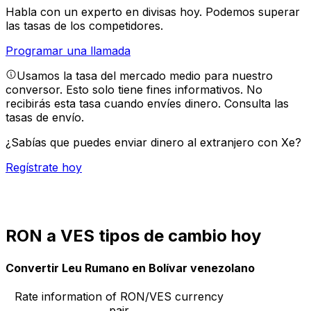
Habla con un experto en divisas hoy.
Podemos superar
las tasas de los competidores.
Programar una llamada
Usamos la tasa del mercado medio para nuestro
conversor. Esto solo tiene fines informativos. No
recibirás esta tasa cuando envíes dinero.
Consulta las
tasas de envío.
¿Sabías que puedes enviar dinero al extranjero con Xe?
Regístrate hoy
RON a VES tipos de cambio hoy
Convertir Leu Rumano en Bolívar venezolano
Rate information of RON/VES currency
pair