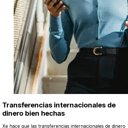
Transferencias internacionales de
dinero bien hechas
Xe hace que las transferencias internacionales de dinero