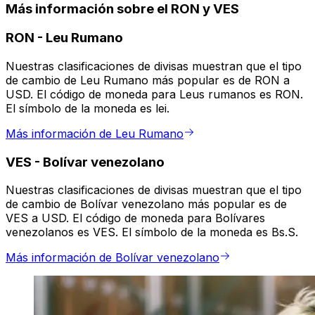
Más información sobre el RON y VES
RON
-
Leu Rumano
Nuestras clasificaciones de divisas muestran que el tipo
de cambio de Leu Rumano más popular es de RON a
USD. El código de moneda para Leus rumanos es RON.
El símbolo de la moneda es lei.
Más información de Leu Rumano
VES
-
Bolívar venezolano
Nuestras clasificaciones de divisas muestran que el tipo
de cambio de Bolívar venezolano más popular es de
VES a USD. El código de moneda para Bolívares
venezolanos es VES. El símbolo de la moneda es Bs.S.
Más información de Bolívar venezolano