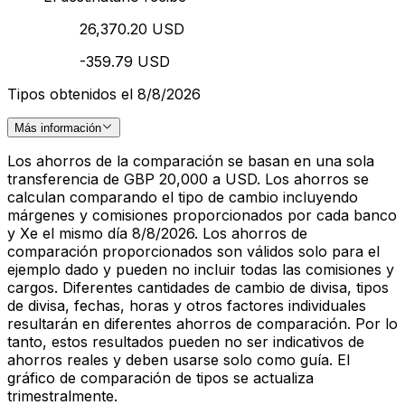
26,370.20 USD
-359.79 USD
Tipos obtenidos el 8/8/2026
Más información
Los ahorros de la comparación se basan en una sola
transferencia de GBP 20,000 a USD. Los ahorros se
calculan comparando el tipo de cambio incluyendo
márgenes y comisiones proporcionados por cada banco
y Xe el mismo día 8/8/2026. Los ahorros de
comparación proporcionados son válidos solo para el
ejemplo dado y pueden no incluir todas las comisiones y
cargos. Diferentes cantidades de cambio de divisa, tipos
de divisa, fechas, horas y otros factores individuales
resultarán en diferentes ahorros de comparación. Por lo
tanto, estos resultados pueden no ser indicativos de
ahorros reales y deben usarse solo como guía. El
gráfico de comparación de tipos se actualiza
trimestralmente.