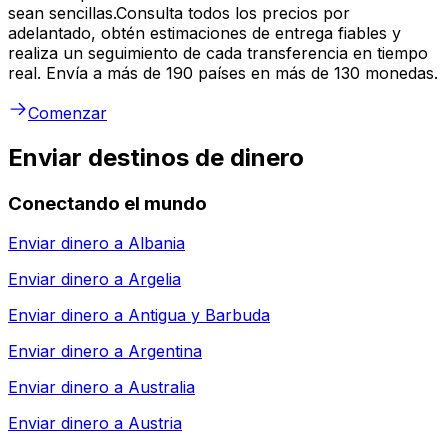
sean sencillas.Consulta todos los precios por
adelantado, obtén estimaciones de entrega fiables y
realiza un seguimiento de cada transferencia en tiempo
real. Envía a más de 190 países en más de 130 monedas.
Comenzar
Enviar destinos de dinero
Conectando el mundo
Enviar dinero a
Albania
Enviar dinero a
Argelia
Enviar dinero a
Antigua y Barbuda
Enviar dinero a
Argentina
Enviar dinero a
Australia
Enviar dinero a
Austria