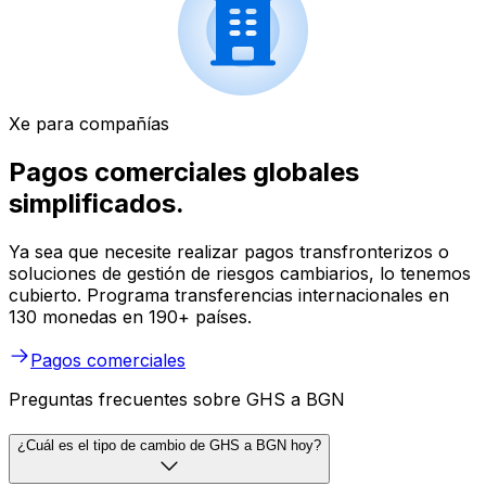
Xe para compañías
Pagos comerciales globales
simplificados.
Ya sea que necesite realizar pagos transfronterizos o
soluciones de gestión de riesgos cambiarios, lo tenemos
cubierto. Programa transferencias internacionales en
130 monedas en 190+ países.
Pagos comerciales
Preguntas frecuentes sobre GHS a BGN
¿Cuál es el tipo de cambio de GHS a BGN hoy?