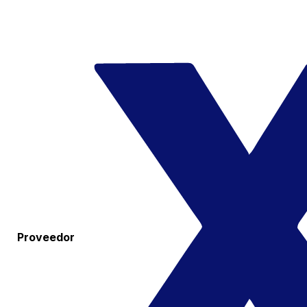
Proveedor