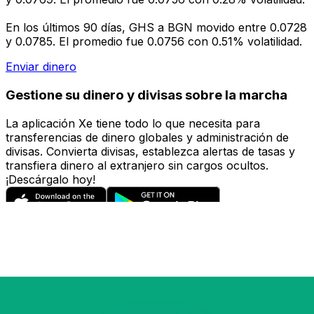
En los últimos 90 días, GHS a BGN movido entre 0.0728
y 0.0785. El promedio fue 0.0756 con 0.51% volatilidad.
Enviar dinero
Gestione su dinero y divisas sobre la marcha
La aplicación Xe tiene todo lo que necesita para
transferencias de dinero globales y administración de
divisas. Convierta divisas, establezca alertas de tasas y
transfiera dinero al extranjero sin cargos ocultos.
¡Descárgalo hoy!