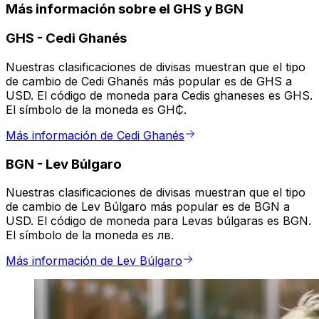
Más información sobre el GHS y BGN
GHS
-
Cedi Ghanés
Nuestras clasificaciones de divisas muestran que el tipo
de cambio de Cedi Ghanés más popular es de GHS a
USD. El código de moneda para Cedis ghaneses es GHS.
El símbolo de la moneda es GH₵.
Más información de Cedi Ghanés
BGN
-
Lev Búlgaro
Nuestras clasificaciones de divisas muestran que el tipo
de cambio de Lev Búlgaro más popular es de BGN a
USD. El código de moneda para Levas búlgaras es BGN.
El símbolo de la moneda es лв.
Más información de Lev Búlgaro