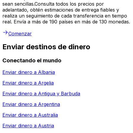
sean sencillas.Consulta todos los precios por
adelantado, obtén estimaciones de entrega fiables y
realiza un seguimiento de cada transferencia en tiempo
real. Envía a más de 190 países en más de 130 monedas.
Comenzar
Enviar destinos de dinero
Conectando el mundo
Enviar dinero a
Albania
Enviar dinero a
Argelia
Enviar dinero a
Antigua y Barbuda
Enviar dinero a
Argentina
Enviar dinero a
Australia
Enviar dinero a
Austria