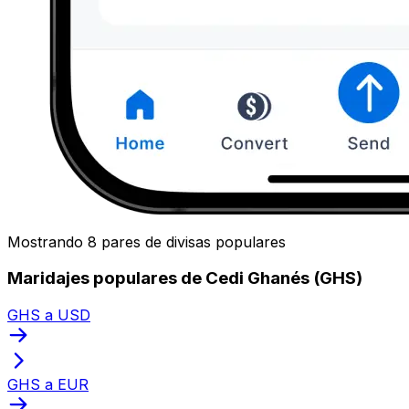
Mostrando 8 pares de divisas populares
Maridajes populares de Cedi Ghanés (GHS)
GHS a USD
GHS a EUR