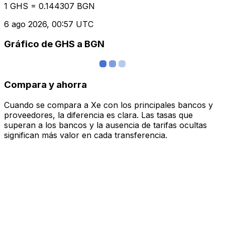
1 GHS = 0.144307 BGN
6 ago 2026, 00:57 UTC
Gráfico de GHS a BGN
Compara y ahorra
Cuando se compara a Xe con los principales bancos y
proveedores, la diferencia es clara. Las tasas que
superan a los bancos y la ausencia de tarifas ocultas
significan más valor en cada transferencia.