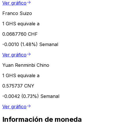
Ver gráfico
Franco Suizo
1 GHS equivale a
0.0687760 CHF
-0.0010 (1.48%)
Semanal
Ver gráfico
Yuan Renminbi Chino
1 GHS equivale a
0.575737 CNY
-0.0042 (0.73%)
Semanal
Ver gráfico
Información de moneda