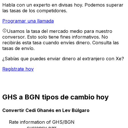
Habla con un experto en divisas hoy.
Podemos superar
las tasas de los competidores.
Programar una llamada
Usamos la tasa del mercado medio para nuestro
conversor. Esto solo tiene fines informativos. No
recibirás esta tasa cuando envíes dinero.
Consulta las
tasas de envío.
¿Sabías que puedes enviar dinero al extranjero con Xe?
Regístrate hoy
GHS a BGN tipos de cambio hoy
Convertir Cedi Ghanés en Lev Búlgaro
Rate information of GHS/BGN
currency pair