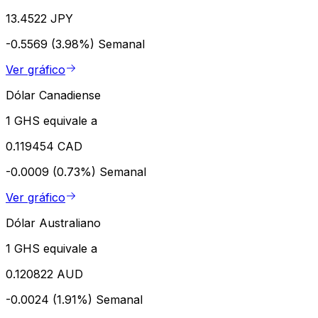
13.4522 JPY
-0.5569 (3.98%)
Semanal
Ver gráfico
Dólar Canadiense
1 GHS equivale a
0.119454 CAD
-0.0009 (0.73%)
Semanal
Ver gráfico
Dólar Australiano
1 GHS equivale a
0.120822 AUD
-0.0024 (1.91%)
Semanal