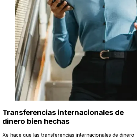
Transferencias internacionales de
dinero bien hechas
Xe hace que las transferencias internacionales de dinero