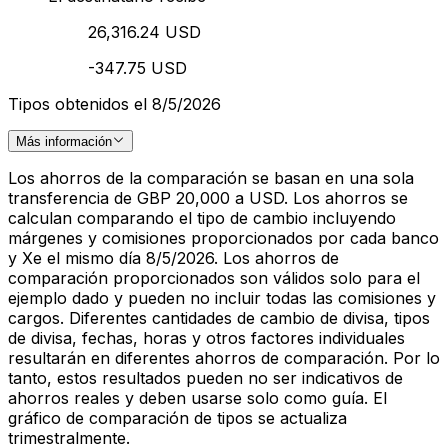
26,316.24 USD
-347.75 USD
Tipos obtenidos el 8/5/2026
Más información
Los ahorros de la comparación se basan en una sola
transferencia de GBP 20,000 a USD. Los ahorros se
calculan comparando el tipo de cambio incluyendo
márgenes y comisiones proporcionados por cada banco
y Xe el mismo día 8/5/2026. Los ahorros de
comparación proporcionados son válidos solo para el
ejemplo dado y pueden no incluir todas las comisiones y
cargos. Diferentes cantidades de cambio de divisa, tipos
de divisa, fechas, horas y otros factores individuales
resultarán en diferentes ahorros de comparación. Por lo
tanto, estos resultados pueden no ser indicativos de
ahorros reales y deben usarse solo como guía. El
gráfico de comparación de tipos se actualiza
trimestralmente.