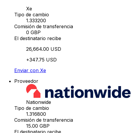
Xe
Tipo de cambio
1.333200
Comisión de transferencia
0 GBP
El destinatario recibe
26,664.00 USD
+347.75 USD
Enviar con Xe
Proveedor
Nationwide
Tipo de cambio
1.316800
Comisión de transferencia
15.00 GBP
El destinatario recibe