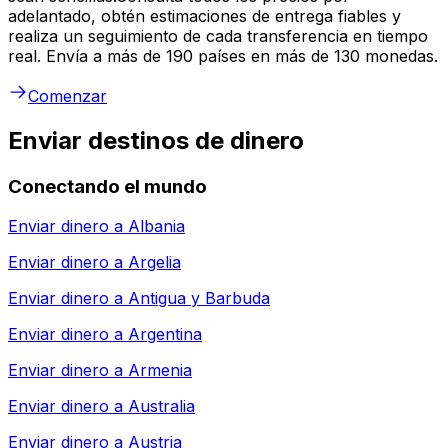
adelantado, obtén estimaciones de entrega fiables y
realiza un seguimiento de cada transferencia en tiempo
real. Envía a más de 190 países en más de 130 monedas.
Comenzar
Enviar destinos de dinero
Conectando el mundo
Enviar dinero a
Albania
Enviar dinero a
Argelia
Enviar dinero a
Antigua y Barbuda
Enviar dinero a
Argentina
Enviar dinero a
Armenia
Enviar dinero a
Australia
Enviar dinero a
Austria