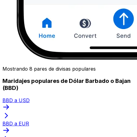
Mostrando 8 pares de divisas populares
Maridajes populares de Dólar Barbado o Bajan
(BBD)
BBD a USD
BBD a EUR