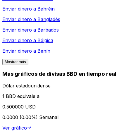
Enviar dinero a
Bahréin
Enviar dinero a
Bangladés
Enviar dinero a
Barbados
Enviar dinero a
Bélgica
Enviar dinero a
Benín
Mostrar más
Más gráficos de divisas BBD en tiempo real
Dólar estadounidense
1 BBD equivale a
0.500000 USD
0.0000 (0.00%)
Semanal
Ver gráfico