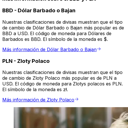
BBD
-
Dólar Barbado o Bajan
Nuestras clasificaciones de divisas muestran que el tipo
de cambio de Dólar Barbado o Bajan más popular es de
BBD a USD. El código de moneda para Dólares de
Barbados es BBD. El símbolo de la moneda es $.
Más información de Dólar Barbado o Bajan
PLN
-
Zloty Polaco
Nuestras clasificaciones de divisas muestran que el tipo
de cambio de Zloty Polaco más popular es de PLN a
USD. El código de moneda para Zlotys polacos es PLN.
El símbolo de la moneda es zł.
Más información de Zloty Polaco