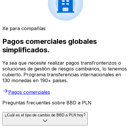
Xe para compañías
Pagos comerciales globales
simplificados.
Ya sea que necesite realizar pagos transfronterizos o
soluciones de gestión de riesgos cambiarios, lo tenemos
cubierto. Programa transferencias internacionales en
130 monedas en 190+ países.
Pagos comerciales
Preguntas frecuentes sobre BBD a PLN
¿Cuál es el tipo de cambio de BBD a PLN hoy?