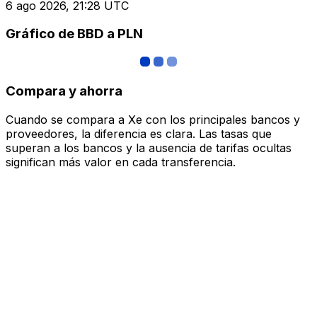
6 ago 2026, 21:28 UTC
Gráfico de BBD a PLN
Compara y ahorra
Cuando se compara a Xe con los principales bancos y
proveedores, la diferencia es clara. Las tasas que
superan a los bancos y la ausencia de tarifas ocultas
significan más valor en cada transferencia.