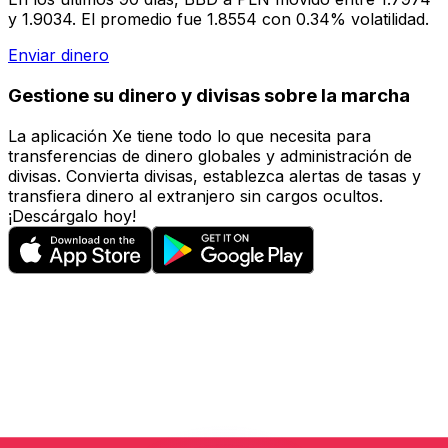
y 1.9034. El promedio fue 1.8554 con 0.34% volatilidad.
Enviar dinero
Gestione su dinero y divisas sobre la marcha
La aplicación Xe tiene todo lo que necesita para
transferencias de dinero globales y administración de
divisas. Convierta divisas, establezca alertas de tasas y
transfiera dinero al extranjero sin cargos ocultos.
¡Descárgalo hoy!