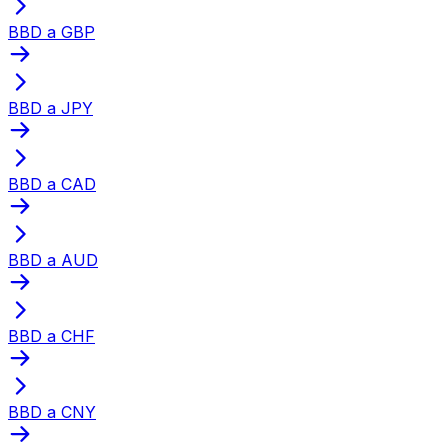
BBD a GBP
BBD a JPY
BBD a CAD
BBD a AUD
BBD a CHF
BBD a CNY