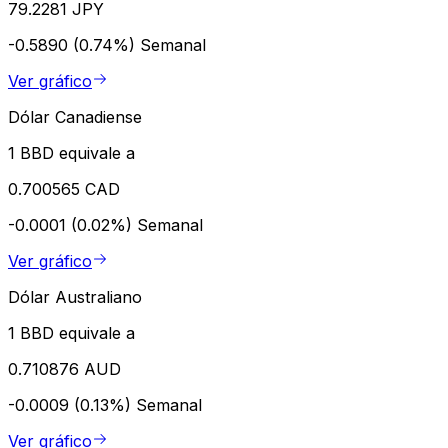
79.2281 JPY
-0.5890 (0.74%)
Semanal
Ver gráfico
Dólar Canadiense
1 BBD equivale a
0.700565 CAD
-0.0001 (0.02%)
Semanal
Ver gráfico
Dólar Australiano
1 BBD equivale a
0.710876 AUD
-0.0009 (0.13%)
Semanal
Ver gráfico