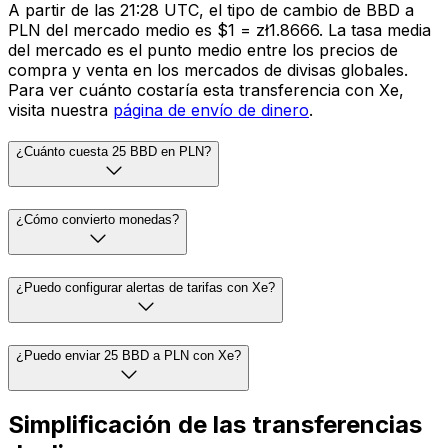
A partir de las 21:28 UTC, el tipo de cambio de BBD a
PLN del mercado medio es $1 = zł1.8666. La tasa media
del mercado es el punto medio entre los precios de
compra y venta en los mercados de divisas globales.
Para ver cuánto costaría esta transferencia con Xe,
visita nuestra
página de envío de dinero
.
¿Cuánto cuesta 25 BBD en PLN?
¿Cómo convierto monedas?
¿Puedo configurar alertas de tarifas con Xe?
¿Puedo enviar 25 BBD a PLN con Xe?
Simplificación de las transferencias