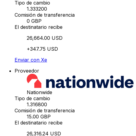
Tipo de cambio
1.333200
Comisión de transferencia
0 GBP
El destinatario recibe
26,664.00 USD
+347.75 USD
Enviar con Xe
Proveedor
Nationwide
Tipo de cambio
1.316800
Comisión de transferencia
15.00 GBP
El destinatario recibe
26,316.24 USD