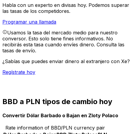
Habla con un experto en divisas hoy.
Podemos superar
las tasas de los competidores.
Programar una llamada
Usamos la tasa del mercado medio para nuestro
conversor. Esto solo tiene fines informativos. No
recibirás esta tasa cuando envíes dinero.
Consulta las
tasas de envío.
¿Sabías que puedes enviar dinero al extranjero con Xe?
Regístrate hoy
BBD a PLN tipos de cambio hoy
Convertir Dólar Barbado o Bajan en Zloty Polaco
Rate information of BBD/PLN currency pair