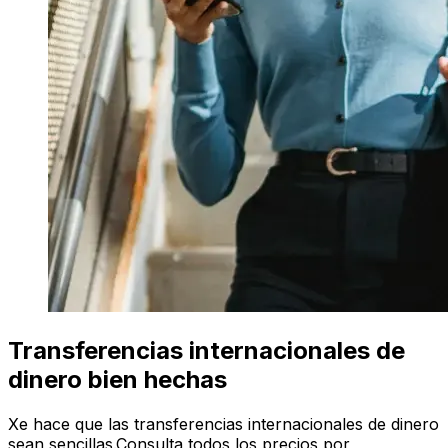
Transferencias internacionales de
dinero bien hechas
Xe hace que las transferencias internacionales de dinero
sean sencillas.Consulta todos los precios por