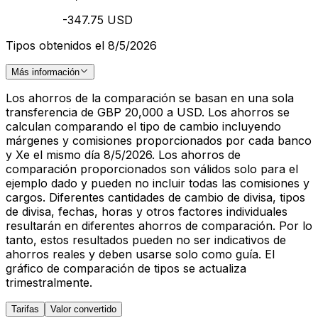
-347.75 USD
Tipos obtenidos el 8/5/2026
Más información
Los ahorros de la comparación se basan en una sola
transferencia de GBP 20,000 a USD. Los ahorros se
calculan comparando el tipo de cambio incluyendo
márgenes y comisiones proporcionados por cada banco
y Xe el mismo día 8/5/2026. Los ahorros de
comparación proporcionados son válidos solo para el
ejemplo dado y pueden no incluir todas las comisiones y
cargos. Diferentes cantidades de cambio de divisa, tipos
de divisa, fechas, horas y otros factores individuales
resultarán en diferentes ahorros de comparación. Por lo
tanto, estos resultados pueden no ser indicativos de
ahorros reales y deben usarse solo como guía. El
gráfico de comparación de tipos se actualiza
trimestralmente.
Tarifas
Valor convertido