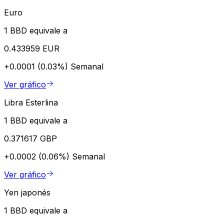
Euro
1 BBD equivale a
0.433959 EUR
+0.0001 (0.03%)
Semanal
Ver gráfico
Libra Esterlina
1 BBD equivale a
0.371617 GBP
+0.0002 (0.06%)
Semanal
Ver gráfico
Yen japonés
1 BBD equivale a